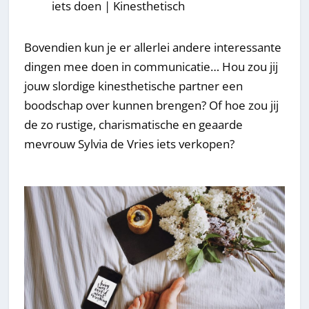
iets doen | Kinesthetisch
Bovendien kun je er allerlei andere interessante
dingen mee doen in communicatie… Hou zou jij
jouw slordige kinesthetische partner een
boodschap over kunnen brengen? Of hoe zou jij
de zo rustige, charismatische en geaarde
mevrouw Sylvia de Vries iets verkopen?