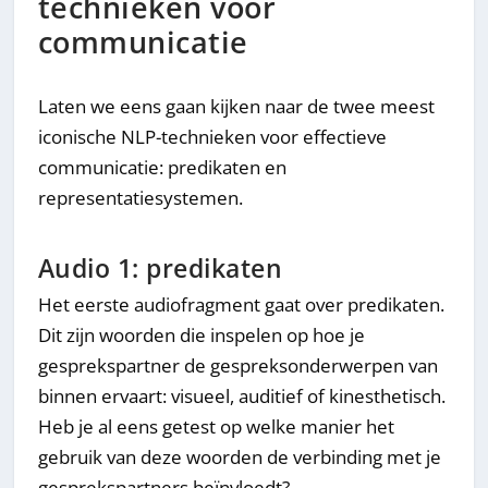
technieken voor
communicatie
Laten we eens gaan kijken naar de twee meest
iconische NLP-technieken voor effectieve
communicatie: predikaten en
representatiesystemen.
Audio 1: predikaten
Het eerste audiofragment gaat over predikaten.
Dit zijn woorden die inspelen op hoe je
gesprekspartner de gespreksonderwerpen van
binnen ervaart: visueel, auditief of kinesthetisch.
Heb je al eens getest op welke manier het
gebruik van deze woorden de verbinding met je
gesprekspartners beïnvloedt?