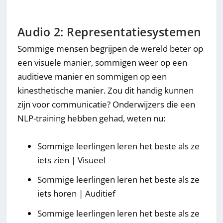
Audio 2: Representatiesystemen
Sommige mensen begrijpen de wereld beter op
een visuele manier, sommigen weer op een
auditieve manier en sommigen op een
kinesthetische manier. Zou dit handig kunnen
zijn voor communicatie? Onderwijzers die een
NLP-training hebben gehad, weten nu:
Sommige leerlingen leren het beste als ze
iets zien | Visueel
Sommige leerlingen leren het beste als ze
iets horen | Auditief
Sommige leerlingen leren het beste als ze