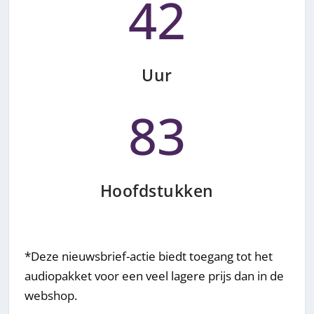
42
Uur
83
Hoofdstukken
*Deze nieuwsbrief-actie biedt toegang tot het
audiopakket voor een veel lagere prijs dan in de
webshop.