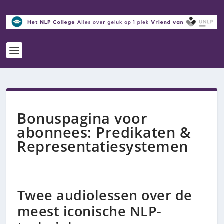
Bonuspagina voor
abonnees: Predikaten &
Representatiesystemen
Twee audiolessen over de
meest iconische NLP-