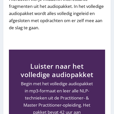
fragmenten uit het audiopakket. In het volledige
audiopakket wordt alles volledig ingeleid en
afgesloten met opdrachten om er zelf mee aan
de slag te gaan.
Luister naar het
volledige audiopakket
Begin met het volledige audiopakket
in mp3-formaat en leer alle NLP-
technieken uit de Practitioner- &
Master Practitioner-opleiding. Het
pakket bevat 42 uur aan