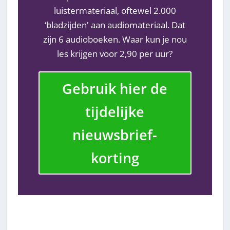
luistermateriaal, oftewel 2.000
‘bladzijden' aan audiomateriaal. Dat
zijn 6 audioboeken. Waar kun je nou
les krijgen voor 2,90 per uur?
Gebruik hier de
tijdelijke
nieuwsbrief-
korting