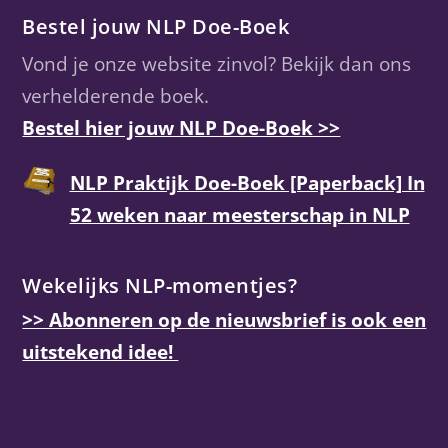
Bestel jouw NLP Doe-Boek
Vond je onze website zinvol? Bekijk dan ons
verhelderende boek.
Bestel hier jouw NLP Doe-Boek >>
NLP Praktijk Doe-Boek [Paperback] In
52 weken naar meesterschap in NLP
Wekelijks NLP-momentjes?
>> Abonneren op de nieuwsbrief is ook een
uitstekend idee!