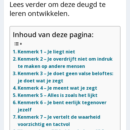
Lees verder om deze deugd te
leren ontwikkelen.
Inhoud van deze pagina:
Kenmerk 1 – Je liegt niet
Kenmerk 2 – Je overdrijft niet om indruk
te maken op andere mensen
Kenmerk 3 – Je doet geen valse beloftes:
je doet wat je zegt
Kenmerk 4 – Je meent wat je zegt
Kenmerk 5 – Alles is zoals het lijkt
Kenmerk 6 – Je bent eerlijk tegenover
jezelf
Kenmerk 7 – Je vertelt de waarheid
voorzichtig en tactvol