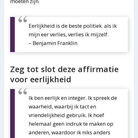
moeten zijn.
Eerlijkheid is de beste politiek. als ik
mijn eer verlies, verlies ik mijzelf.
– Benjamin Franklin
Zeg tot slot deze affirmatie
voor eerlijkheid
Ik ben eerlijk en integer. Ik spreek de
waarheid, waarbij ik tact en
vriendelijkheid gebruik. Ik hoef
helemaal geen indruk te maken op
anderen, waardoor ik niks anders