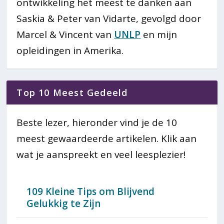
ontwikkeling het meest te danken aan
Saskia & Peter van Vidarte, gevolgd door
Marcel & Vincent van
UNLP
en mijn
opleidingen in Amerika.
Top 10 Meest Gedeeld
Beste lezer, hieronder vind je de 10
meest gewaardeerde artikelen. Klik aan
wat je aanspreekt en veel leesplezier!
109 Kleine Tips om Blijvend
Gelukkig te Zijn