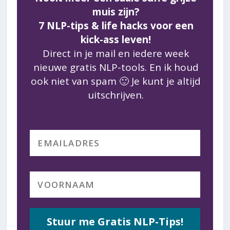
muis zijn?
7 NLP-tips & life hacks voor een
kick-ass leven!
Direct in je mail en iedere week
nieuwe gratis NLP-tools. En ik houd
ook niet van spam 🙂 Je kunt je altijd
uitschrijven.
Stuur me Gratis NLP-Tips!