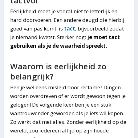
tactvol
Eerlijkheid moet je vooral niet te letterlijk en
hard doorvoeren. Een andere deugd die hierbij
goed van pas komt, is
tact
, bijvoorbeeld zodat
je niemand kwetst. Sterker nog:
je moet tact
gebruiken als je de waarheid spreekt.
Waarom is eerlijkheid zo
belangrijk?
Ben je wel eens misleid door reclame? Dingen
worden overdreven of er wordt gewoon tegen je
gelogen! De volgende keer ben je een stuk
wantrouwender geworden als je iets wil kopen.
Zo werkt dat met alles. Zonder eerlijkheid op de
wereld, zou iedereen altijd op zijn hoede