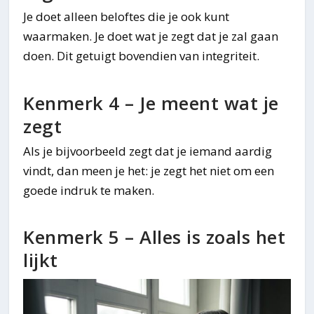
Je doet alleen beloftes die je ook kunt
waarmaken. Je doet wat je zegt dat je zal gaan
doen. Dit getuigt bovendien van integriteit.
Kenmerk 4 – Je meent wat je
zegt
Als je bijvoorbeeld zegt dat je iemand aardig
vindt, dan meen je het: je zegt het niet om een
goede indruk te maken.
Kenmerk 5 – Alles is zoals het
lijkt