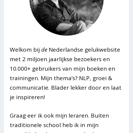
Welkom bij
de
Nederlandse gelukwebsite
met 2 miljoen jaarlijkse bezoekers en
10.000+ gebruikers van mijn boeken en
trainingen. Mijn thema’s? NLP, groei &
communicatie. Blader lekker door en laat
je inspireren!
Graag eer ik ook mijn leraren. Buiten
traditionele school heb ik in mijn