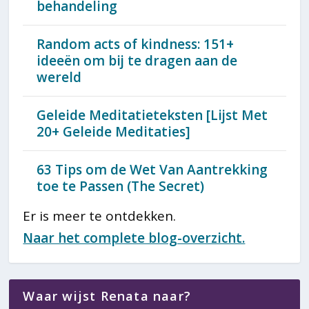
behandeling
Random acts of kindness: 151+
ideeën om bij te dragen aan de
wereld
Geleide Meditatieteksten [Lijst Met
20+ Geleide Meditaties]
63 Tips om de Wet Van Aantrekking
toe te Passen (The Secret)
Er is meer te ontdekken.
Naar het complete blog-overzicht.
Waar wijst Renata naar?