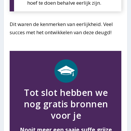
hoef te doen behalve eerlijk zijn.
Dit waren de kenmerken van eerlijkheid. Veel
succes met het ontwikkelen van deze deugd!
Tot slot hebben we
nog gratis bronnen
voor je
Nooit meer een saaie suffe grijze