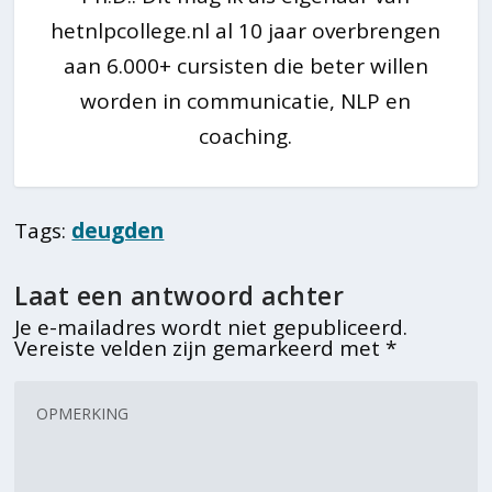
hetnlpcollege.nl al 10 jaar overbrengen
aan 6.000+ cursisten die beter willen
worden in communicatie, NLP en
coaching.
Tags:
deugden
Laat een antwoord achter
Je e-mailadres wordt niet gepubliceerd.
Vereiste velden zijn gemarkeerd met
*