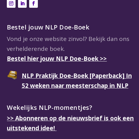
Bestel jouw NLP Doe-Boek
Vond je onze website zinvol? Bekijk dan ons
verhelderende boek.
Bestel hier jouw NLP Doe-Boek >>
NLP Praktijk Doe-Boek [Paperback] In
52 weken naar meesterschap in NLP
Wekelijks NLP-momentjes?
>> Abonneren op de nieuwsbrief is ook een
uitstekend idee!