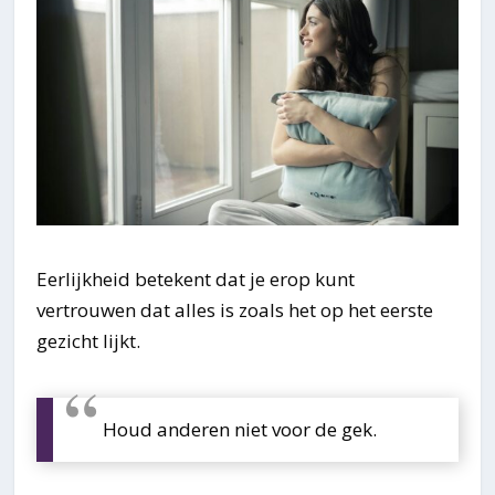
Eerlijkheid betekent dat je erop kunt
vertrouwen dat alles is zoals het op het eerste
gezicht lijkt.
Houd anderen niet voor de gek.