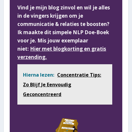
Vind je mijn blog zinvol en wil je alles
in de vingers krijgen om je
communicatie & relaties te boosten?
Ik maakte dit simpele NLP Doe-Boek
voor je. Mis jouw exemplaar
niet:
Hier met blogkorting en gratis
verzending.
Hierna lezen:
Concentratie Tips:
Zo Blijf Je Eenvoudig
Geconcentreerd