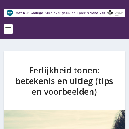
Eerlijkheid tonen:
betekenis en uitleg (tips
en voorbeelden)