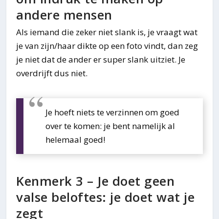
andere mensen
Als iemand die zeker niet slank is, je vraagt wat
je van zijn/haar dikte op een foto vindt, dan zeg
je niet dat de ander er super slank uitziet. Je
overdrijft dus niet.
Je hoeft niets te verzinnen om goed
over te komen: je bent namelijk al
helemaal goed!
Kenmerk 3 – Je doet geen
valse beloftes: je doet wat je
zegt