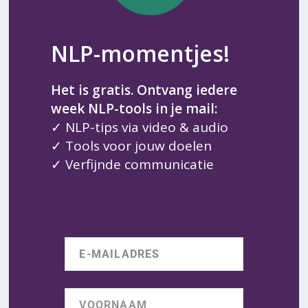
NLP-momentjes!
Het is gratis. Ontvang iedere
week NLP-tools in je mail:
✓ NLP-tips via video & audio
✓ Tools voor jouw doelen
✓ Verfijnde communicatie