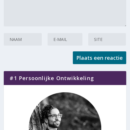
#1 Persoonlijke Ontwikkeling