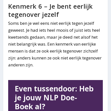
Kenmerk 6 – Je bent eerlijk
tegenover jezelf
Soms ben je wel eens niet eerlijk tegen jezelf
geweest. Je had iets heel moois of juist iets heel
kwetsends gedaan, maar je deed net alsof het
niet belangrijk was. Een kenmerk van eerlijke
mensen is dat ze ook eerlijk tegenover zichzelf
zijn: anders kunnen ze ook niet eerlijk tegenover
anderen zijn.
Even tussendoor: Heb
je jouw NLP Doe-
Boek al?