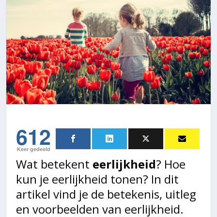
612
Keer gedeeld
Wat betekent
eerlijkheid
? Hoe
kun je eerlijkheid tonen? In dit
artikel vind je de betekenis, uitleg
en voorbeelden van eerlijkheid.