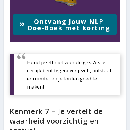
Ontvang Jouw NLP
Doe-Boek met korting
Houd jezelf niet voor de gek. Als je
eerlijk bent tegenover jezelf, ontstaat
er ruimte om je fouten goed te
maken!
Kenmerk 7 – Je vertelt de
waarheid voorzichtig en