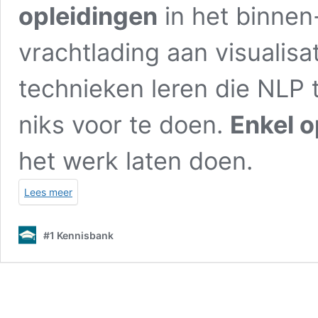
opleidingen
in het binnen-
vrachtlading aan visualis
technieken leren die NLP 
niks voor te doen.
Enkel o
het werk laten doen.
Lees meer
#1 Kennisbank