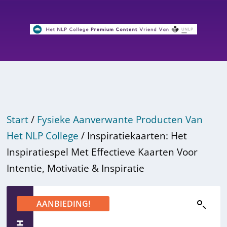
Start
/
Fysieke Aanverwante Producten Van
Het NLP College
/ Inspiratiekaarten: Het
Inspiratiespel Met Effectieve Kaarten Voor
Intentie, Motivatie & Inspiratie
AANBIEDING!