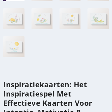
Inspiratiekaarten: Het
Inspiratiespel Met
Effectieve Kaarten Voor