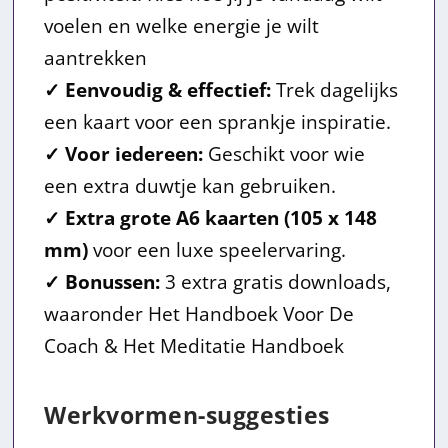
voelen en welke energie je wilt
aantrekken
✓ Eenvoudig & effectief:
Trek dagelijks
een kaart voor een sprankje inspiratie.
✓ Voor iedereen:
Geschikt voor wie
een extra duwtje kan gebruiken.
✓ Extra grote A6 kaarten (105 x 148
mm)
voor een luxe speelervaring.
✓ Bonussen:
3 extra gratis downloads,
waaronder Het Handboek Voor De
Coach & Het Meditatie Handboek
Werkvormen-suggesties