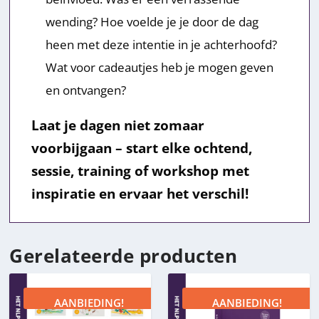
wending? Hoe voelde je je door de dag
heen met deze intentie in je achterhoofd?
Wat voor cadeautjes heb je mogen geven
en ontvangen?
Laat je dagen niet zomaar
voorbijgaan – start elke ochtend,
sessie, training of workshop met
inspiratie en ervaar het verschil!
Gerelateerde producten
AANBIEDING!
AANBIEDING!