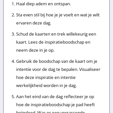
Haal diep adem en ontspan.
Sta even stil bij hoe je je voelt en wat je wilt
ervaren deze dag.
Schud de kaarten en trek willekeurig een
kaart. Lees de inspiratieboodschap en
neem deze in je op.
Gebruik de boodschap van de kaart om je
intentie voor de dag te bepalen. Visualiseer
hoe deze inspiratie en intentie
werkelijkheid worden in je dag.
Aan het eind van de dag reflecteer je op
hoe de inspiratieboodschap je pad heeft
beïnvloed. Was er een verrassende