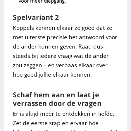
voor meer diepgang.
Spelvariant 2
Koppels kennen elkaar zo goed dat ze
met uiterste precisie het antwoord voor
de ander kunnen geven. Raad dus
steeds bij iedere vraag wat de ander
zou zeggen – en verbaas elkaar over
hoe goed jullie elkaar kennen.
Schaf hem aan en laat je
verrassen door de vragen
Er is altijd meer te ontdekken in liefde.
Zet de eerste stap en ervaar hoe