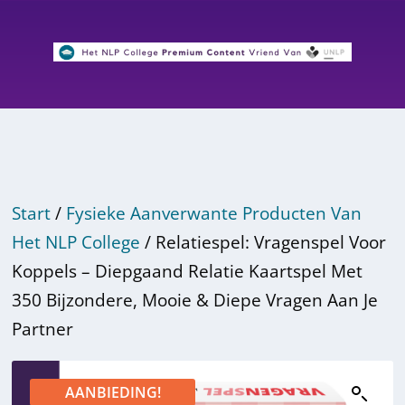
Start
/
Fysieke Aanverwante Producten Van
Het NLP College
/ Relatiespel: Vragenspel Voor
Koppels – Diepgaand Relatie Kaartspel Met
350 Bijzondere, Mooie & Diepe Vragen Aan Je
Partner
AANBIEDING!