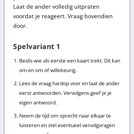
Laat de ander volledig uitpraten
voordat je reageert. Vraag bovendien
door.
Spelvariant 1
Beslis wie als eerste een kaart trekt. Dit kan
om en om of willekeurig.
Lees de vraag hardop voor en laat de ander
eerst antwoorden. Vervolgens geef je je
eigen antwoord.
Neem de tijd om oprecht naar elkaar te
luisteren en stel eventueel vervolgvragen