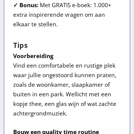
✓ Bonus:
Met GRATIS e-boek: 1.000+
extra inspirerende vragen om aan
elkaar te stellen.
Tips
Voorbereiding
Vind een comfortabele en rustige plek
waar jullie ongestoord kunnen praten,
zoals de woonkamer, slaapkamer of
buiten in een park. Wellicht met een
kopje thee, een glas wijn of wat zachte
achtergrondmuziek.
Bouw een quality time routine