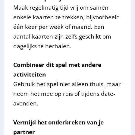
Maak regelmatig tijd vrij om samen
enkele kaarten te trekken, bijvoorbeeld
één keer per week of maand. Een
aantal kaarten zijn zelfs geschikt om
dagelijks te herhalen.
Combineer dit spel met andere
activiteiten
Gebruik het spel niet alleen thuis, maar
neem het mee op reis of tijdens date-
avonden.
Vermijd het onderbreken van je
partner