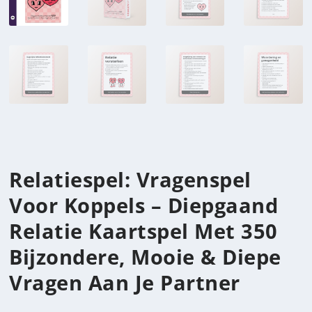
Relatiespel: Vragenspel
Voor Koppels – Diepgaand
Relatie Kaartspel Met 350
Bijzondere, Mooie & Diepe
Vragen Aan Je Partner