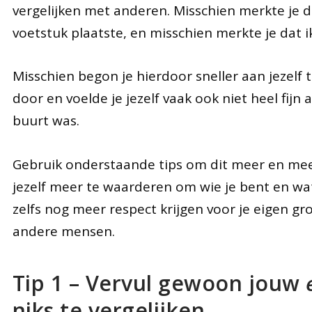
vergelijken met anderen. Misschien merkte je 
voetstuk plaatste, en misschien merkte je dat ik 
Misschien begon je hierdoor sneller aan jezelf t
door en voelde je jezelf vaak ook niet heel fijn 
buurt was.
Gebruik onderstaande tips om dit meer en meer 
jezelf meer te waarderen om wie je bent en wat
zelfs nog meer respect krijgen voor je eigen gr
andere mensen.
Tip 1 – Vervul gewoon jouw
niks te vergelijken