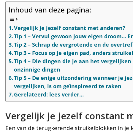
Inhoud van deze pagina:
Vergelijk je jezelf constant met anderen?
Tip 1 – Vervul gewoon jouw eigen droom… Er 
Tip 2 – Schrap de vergrotende en de overtref
Tip 3 – Focus op je eigen pad, anders struikel
Tip 4 – Die dingen die je aan het vergelijken
onzinnige dingen
Tip 5 – De enige uitzondering wanneer je je
vergelijken, is om geïnspireerd te raken
Gerelateerd: lees verder…
Vergelijk je jezelf constant
Een van de terugkerende struikelblokken in je 