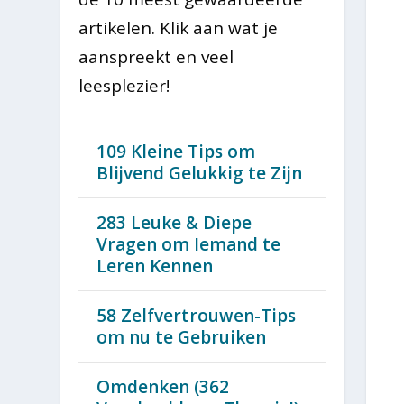
artikelen. Klik aan wat je
aanspreekt en veel
leesplezier!
109 Kleine Tips om
Blijvend Gelukkig te Zijn
283 Leuke & Diepe
Vragen om Iemand te
Leren Kennen
58 Zelfvertrouwen-Tips
om nu te Gebruiken
Omdenken (362