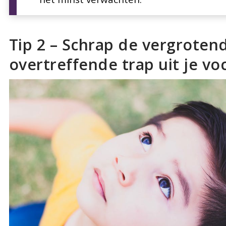
Tip 2 – Schrap de vergroten
overtreffende trap uit je vo