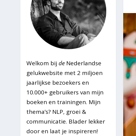
Welkom bij
de
Nederlandse
gelukwebsite met 2 miljoen
jaarlijkse bezoekers en
10.000+ gebruikers van mijn
boeken en trainingen. Mijn
thema’s? NLP, groei &
communicatie. Blader lekker
door en laat je inspireren!