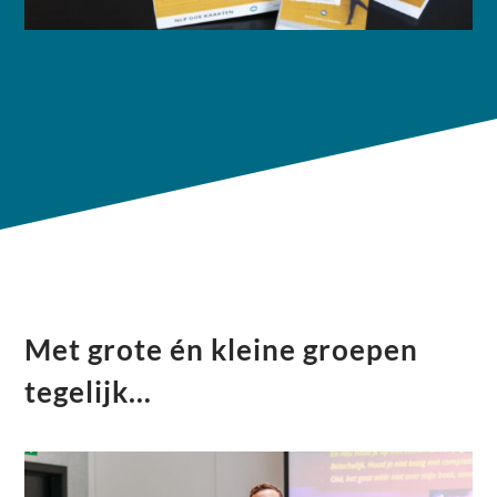
Met grote én kleine groepen
tegelijk…