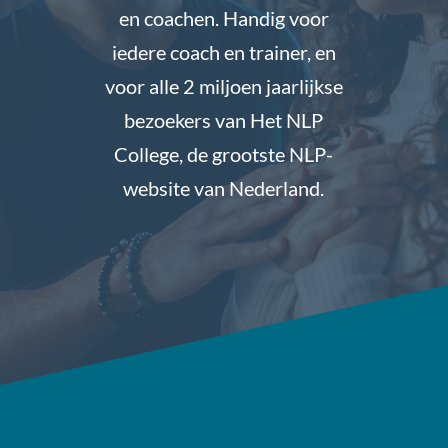
en coachen. Handig voor
iedere coach en trainer, en
voor alle 2 miljoen jaarlijkse
bezoekers van Het NLP
College, de grootste NLP-
website van Nederland.