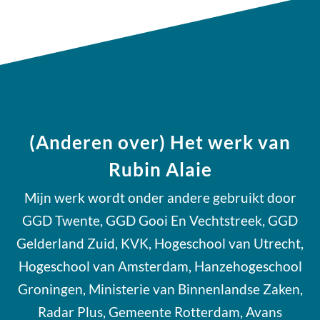
(Anderen over) Het werk van
Rubin Alaie
Mijn werk wordt onder andere gebruikt door
GGD Twente, GGD Gooi En Vechtstreek, GGD
Gelderland Zuid, KVK, Hogeschool van Utrecht,
Hogeschool van Amsterdam, Hanzehogeschool
Groningen, Ministerie van Binnenlandse Zaken,
Radar Plus, Gemeente Rotterdam, Avans