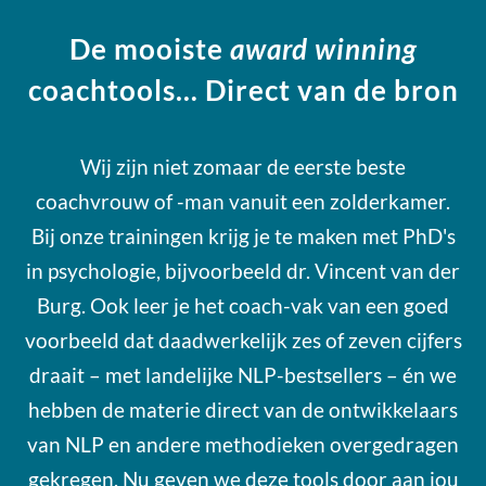
De mooiste
award winning
coachtools… Direct van de bron
Wij zijn niet zomaar de eerste beste
coachvrouw of -man vanuit een zolderkamer.
Bij onze trainingen krijg je te maken met PhD's
in psychologie, bijvoorbeeld dr. Vincent van der
Burg. Ook leer je het coach-vak van een goed
voorbeeld dat daadwerkelijk zes of zeven cijfers
draait – met landelijke NLP-bestsellers – én we
hebben de materie direct van de ontwikkelaars
van NLP en andere methodieken overgedragen
gekregen. Nu geven we deze tools door aan jou