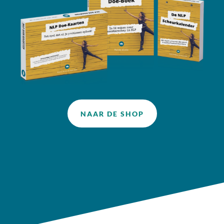
NAAR DE SHOP