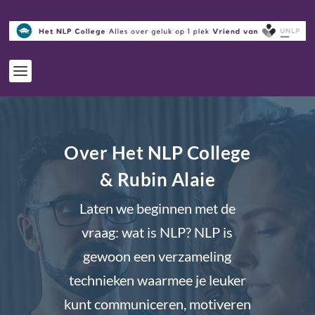
Over Het NLP College
& Rubin Alaie
Laten we beginnen met de
vraag: wat is NLP? NLP is
gewoon een verzameling
technieken waarmee je leuker
kunt communiceren, motiveren