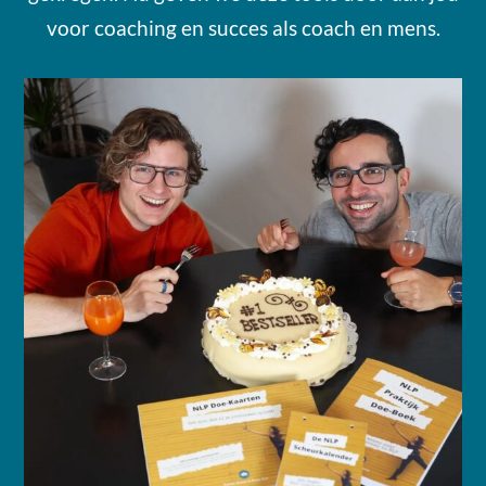
voor coaching en succes als coach en mens.