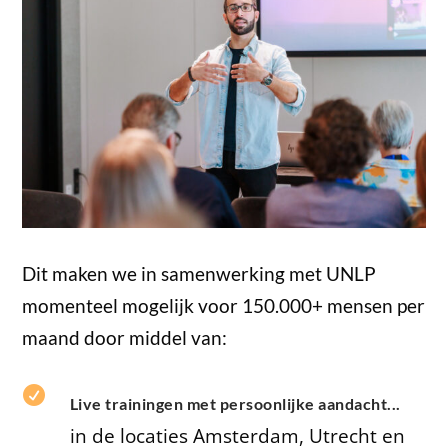
Dit maken we in samenwerking met UNLP
momenteel mogelijk voor 150.000+ mensen per
maand door middel van:

Live trainingen met persoonlijke aandacht...
in de locaties Amsterdam, Utrecht en