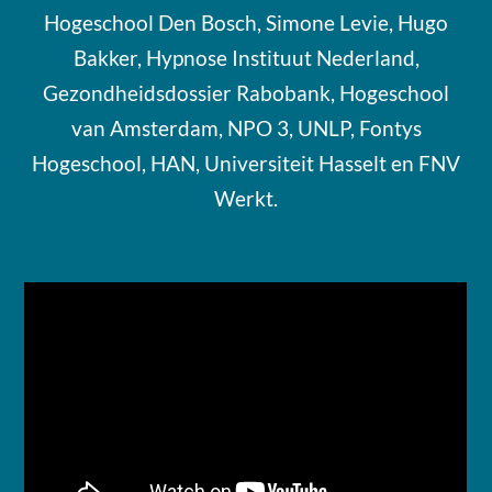
Hogeschool Den Bosch, Simone Levie, Hugo
Bakker, Hypnose Instituut Nederland,
Gezondheidsdossier Rabobank, Hogeschool
van Amsterdam, NPO 3, UNLP, Fontys
Hogeschool, HAN, Universiteit Hasselt en FNV
Werkt.