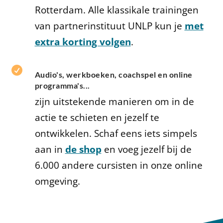
Rotterdam. Alle klassikale trainingen
van partnerinstituut UNLP kun je
met
extra korting volgen
.

Audio's, werkboeken, coachspel en online
programma's...
zijn uitstekende manieren om in de
actie te schieten en jezelf te
ontwikkelen. Schaf eens iets simpels
aan in
de shop
en voeg jezelf bij de
6.000 andere cursisten in onze online
omgeving.