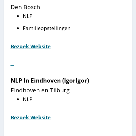
Den Bosch
NLP
Familieopstellingen
Bezoek Website
⠀
NLP In Eindhoven (IgorIgor)
Eindhoven en Tilburg
NLP
Bezoek Website