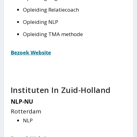
Opleiding Relatiecoach
Opleiding NLP
Opleiding TMA methode
Bezoek Website
Instituten In Zuid-Holland
NLP-NU
Rotterdam
NLP