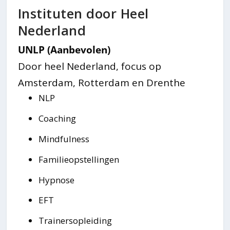
Instituten door Heel
Nederland
UNLP (Aanbevolen)
Door heel Nederland, focus op
Amsterdam, Rotterdam en Drenthe
NLP
Coaching
Mindfulness
Familieopstellingen
Hypnose
EFT
Trainersopleiding