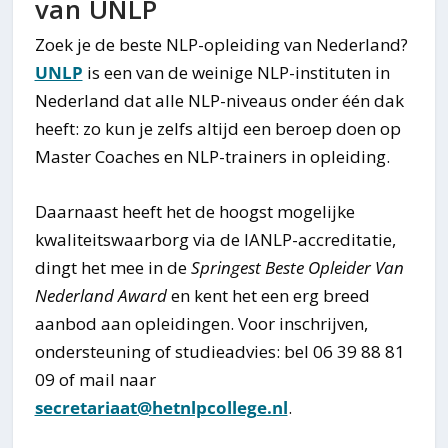
van UNLP
Zoek je de beste NLP-opleiding van Nederland?
UNLP
is een van de weinige NLP-instituten in
Nederland dat alle NLP-niveaus onder één dak
heeft: zo kun je zelfs altijd een beroep doen op
Master Coaches en NLP-trainers in opleiding.
Daarnaast heeft het de hoogst mogelijke
kwaliteitswaarborg via de IANLP-accreditatie,
dingt het mee in de
Springest Beste Opleider Van
Nederland Award
en kent het een erg breed
aanbod aan opleidingen. Voor inschrijven,
ondersteuning of studieadvies: bel 06 39 88 81
09 of mail naar
secretariaat@hetnlpcollege.nl
.