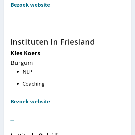
Bezoek website
Instituten In Friesland
Kies Koers
Burgum
NLP
Coaching
Bezoek website
⠀