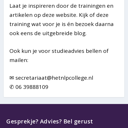
Laat je inspireren door de trainingen en
artikelen op deze website. Kijk of deze
training wat voor je is én bezoek daarna
ook eens de uitgebreide blog.
Ook kun je voor studieadvies bellen of
mailen:
✉
secretariaat@hetnlpcollege.nl
✆ 06 39888109
Gesprekje? Advies? Bel gerust