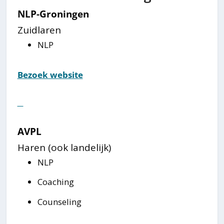
NLP-Groningen
Zuidlaren
NLP
Bezoek website
⠀
AVPL
Haren (ook landelijk)
NLP
Coaching
Counseling