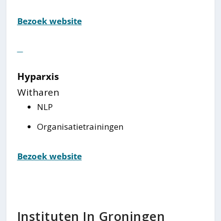
Bezoek website
⠀
Hyparxis
Witharen
NLP
Organisatietrainingen
Bezoek website
Instituten In Groningen