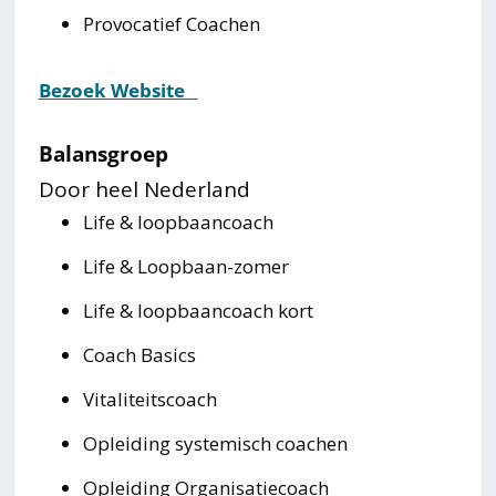
Provocatief Coachen
Bezoek Website⠀
Balansgroep
Door heel Nederland
Life & loopbaancoach
Life & Loopbaan-zomer
Life & loopbaancoach kort
Coach Basics
Vitaliteitscoach
Opleiding systemisch coachen
Opleiding Organisatiecoach