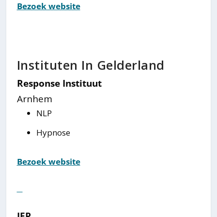
Bezoek website
Instituten In Gelderland
Response Instituut
Arnhem
NLP
Hypnose
Bezoek website
⠀
IEP