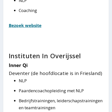
NLP
Coaching
Bezoek website
Instituten In Overijssel
Inner Qi
Deventer (de hoofdlocatie is in Friesland)
NLP
Paardencoachopleiding met NLP
Bedrijfstrainingen, leiderschapstrainingen
en teamtrainingen