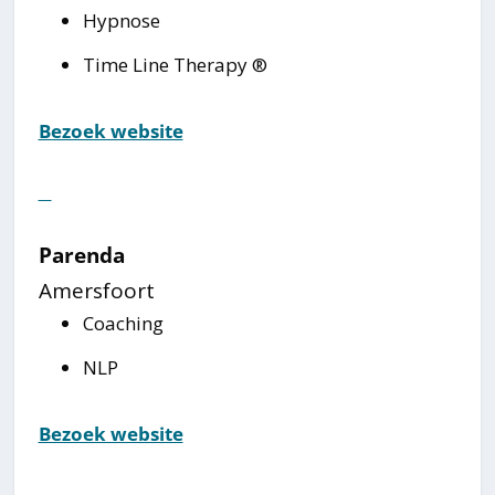
Hypnose
Time Line Therapy ®
Bezoek website
⠀
Parenda
Amersfoort
Coaching
NLP
Bezoek website