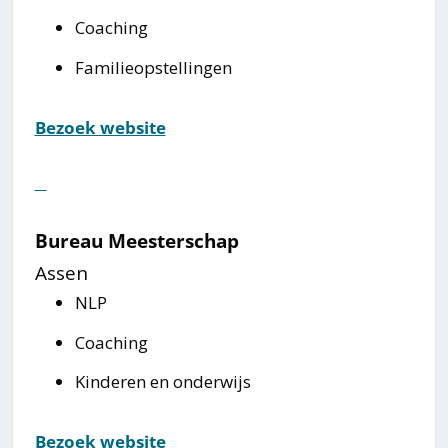
Coaching
Familieopstellingen
Bezoek website
⠀
Bureau Meesterschap
Assen
NLP
Coaching
Kinderen en onderwijs
Bezoek website