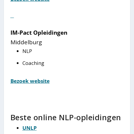
⠀
IM-Pact Opleidingen
Middelburg
NLP
Coaching
Bezoek website
Beste online NLP-opleidingen
UNLP