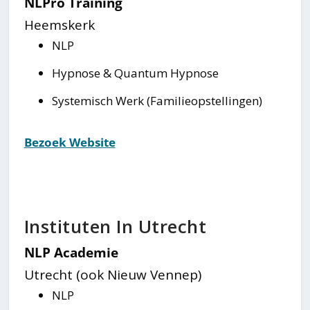
NLPro Training
Heemskerk
NLP
Hypnose & Quantum Hypnose
Systemisch Werk (Familieopstellingen)
Bezoek Website
Instituten In Utrecht
NLP Academie
Utrecht (ook Nieuw Vennep)
NLP