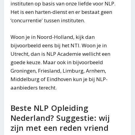
instituten op basis van onze liefde voor NLP.
Het is een harten-dienst en er bestaat geen
‘concurrentie' tussen instituten.
Woon je in Noord-Holland, kijk dan
bijvoorbeeld eens bij het NTI. Woon je in
Utrecht, dan is NLP Academie wellicht een
goede keuze. Maar ook in bijvoorbeeld
Groningen, Friesland, Limburg, Arnhem,
Middelburg of Eindhoven kun je bij NLP-
aanbieders terecht.
Beste NLP Opleiding
Nederland? Suggestie: wij
zijn met een reden vriend