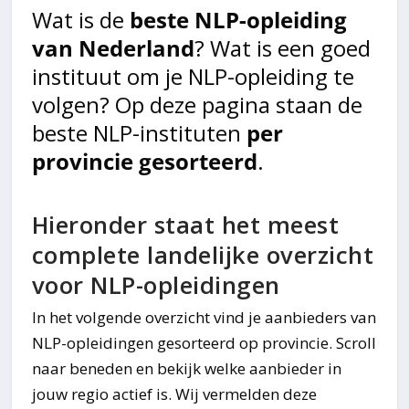
Wat is de
beste NLP-opleiding
van Nederland
? Wat is een goed
instituut om je NLP-opleiding te
volgen? Op deze pagina staan de
beste NLP-instituten
per
provincie gesorteerd
.
Hieronder staat het meest
complete landelijke overzicht
voor NLP-opleidingen
In het volgende overzicht vind je aanbieders van
NLP-opleidingen gesorteerd op provincie. Scroll
naar beneden en bekijk welke aanbieder in
jouw regio actief is. Wij vermelden deze