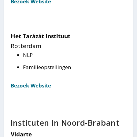
Bezoek Website
⠀
Het Tarázát Instituut
Rotterdam
NLP
Familieopstellingen
Bezoek Website
Instituten In Noord-Brabant
Vidarte