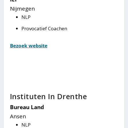
Nijmegen
NLP
Provocatief Coachen
Bezoek website
Instituten In Drenthe
Bureau Land
Ansen
NLP