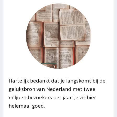
Hartelijk bedankt dat je langskomt bij de
geluksbron van Nederland met twee
miljoen bezoekers per jaar. Je zit hier
helemaal goed.