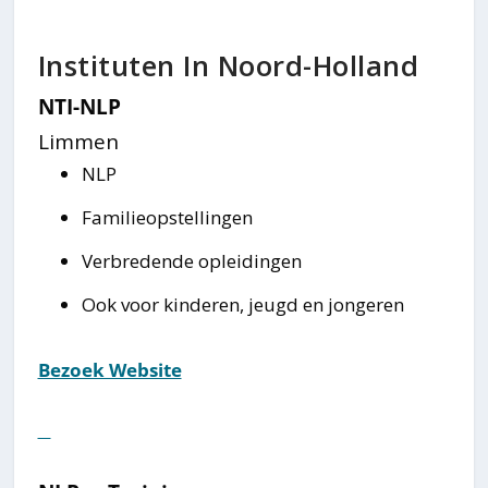
Instituten In Noord-Holland
NTI-NLP
Limmen
NLP
Familieopstellingen
Verbredende opleidingen
Ook voor kinderen, jeugd en jongeren
Bezoek Website
⠀