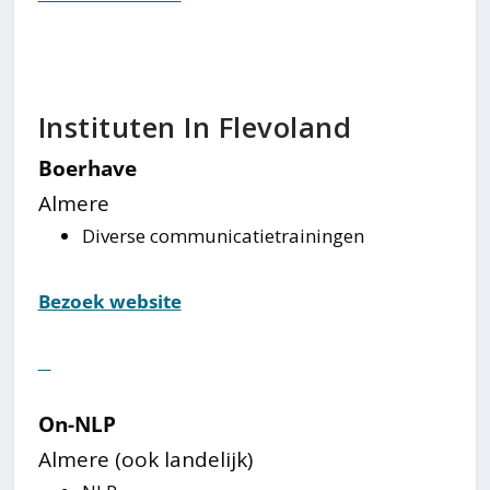
Instituten In Flevoland
Boerhave
Almere
Diverse communicatietrainingen
Bezoek website
⠀
On-NLP
Almere (ook landelijk)