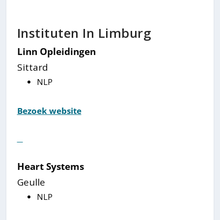
Instituten In Limburg
Linn Opleidingen
Sittard
NLP
Bezoek website
⠀
Heart Systems
Geulle
NLP