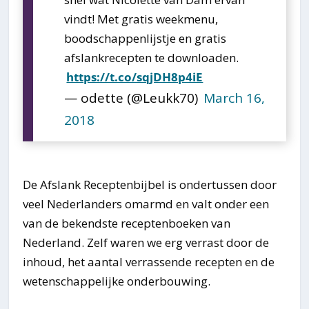
vindt! Met gratis weekmenu,
boodschappenlijstje en gratis
afslankrecepten te downloaden.
https://t.co/sqjDH8p4iE
— odette (@Leukk70)
March 16,
2018
De Afslank Receptenbijbel is ondertussen door
veel Nederlanders omarmd en valt onder een
van de bekendste receptenboeken van
Nederland. Zelf waren we erg verrast door de
inhoud, het aantal verrassende recepten en de
wetenschappelijke onderbouwing.