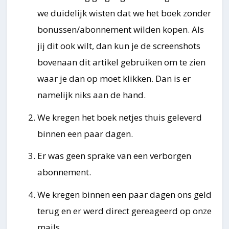
we duidelijk wisten dat we het boek zonder
bonussen/abonnement wilden kopen. Als
jij dit ook wilt, dan kun je de screenshots
bovenaan dit artikel gebruiken om te zien
waar je dan op moet klikken. Dan is er
namelijk niks aan de hand.
We kregen het boek netjes thuis geleverd
binnen een paar dagen.
Er was geen sprake van een verborgen
abonnement.
We kregen binnen een paar dagen ons geld
terug en er werd direct gereageerd op onze
mails.