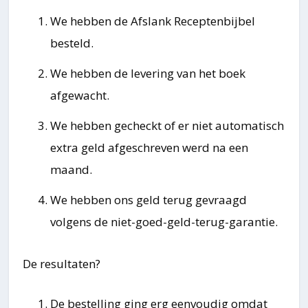
We hebben de Afslank Receptenbijbel
besteld.
We hebben de levering van het boek
afgewacht.
We hebben gecheckt of er niet automatisch
extra geld afgeschreven werd na een
maand.
We hebben ons geld terug gevraagd
volgens de niet-goed-geld-terug-garantie.
De resultaten?
De bestelling ging erg eenvoudig omdat