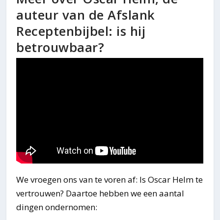
auteur van de Afslank
Receptenbijbel: is hij
betrouwbaar?
We vroegen ons van te voren af: Is Oscar Helm te
vertrouwen? Daartoe hebben we een aantal
dingen ondernomen: