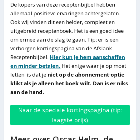
De kopers van deze receptenbijbel hebben
allemaal positieve ervaringen achtergelaten.
Ook wij vinden dit een helder, compleet en
uitgebreid receptenboek. Het is een goed idee
om ermee aan de slag te gaan. Tip: er is een
verborgen kortingspagina van de Afslank
Receptenbijbel.
Hier kun je hem aanschaffen
en minder betalen.
Het enige waar je op moet
letten, is dat je
niet op de abonnement-optie
klikt als je alleen het boek wilt. Dan is er niks
aan de hand.
Naar de speciale kortingspagina (tip:
laagste prijs)
Meer over Oscar Helm, de