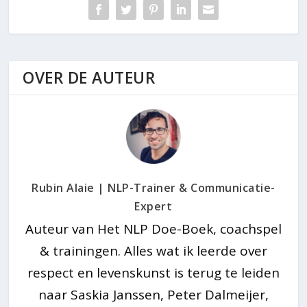
OVER DE AUTEUR
Rubin Alaie | NLP-Trainer & Communicatie-
Expert
Auteur van Het NLP Doe-Boek, coachspel
& trainingen. Alles wat ik leerde over
respect en levenskunst is terug te leiden
naar Saskia Janssen, Peter Dalmeijer,