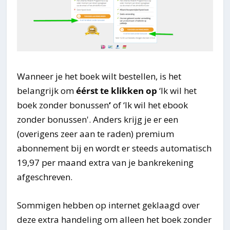
Wanneer je het boek wilt bestellen, is het
belangrijk om
éérst te klikken op
‘Ik wil het
boek zonder bonussen
‘
of ‘Ik wil het ebook
zonder bonussen'. Anders krijg je er een
(overigens zeer aan te raden) premium
abonnement bij en wordt er steeds automatisch
19,97 per maand extra van je bankrekening
afgeschreven.
Sommigen hebben op internet geklaagd over
deze extra handeling om alleen het boek zonder