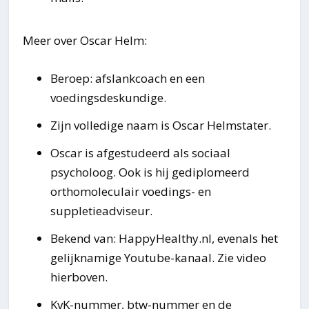
Meer over Oscar Helm:
Beroep: afslankcoach en een
voedingsdeskundige.
Zijn volledige naam is Oscar Helmstater.
Oscar is afgestudeerd als sociaal
psycholoog. Ook is hij gediplomeerd
orthomoleculair voedings- en
suppletieadviseur.
Bekend van: HappyHealthy.nl, evenals het
gelijknamige Youtube-kanaal. Zie video
hierboven.
KvK-nummer, btw-nummer en de