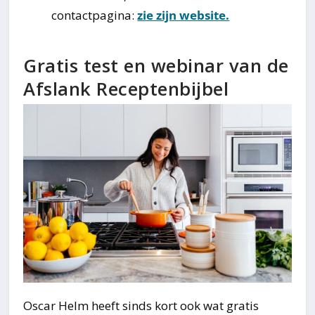
contactpagina:
zie zijn website.
Gratis test en webinar van de
Afslank Receptenbijbel
Oscar Helm heeft sinds kort ook wat gratis