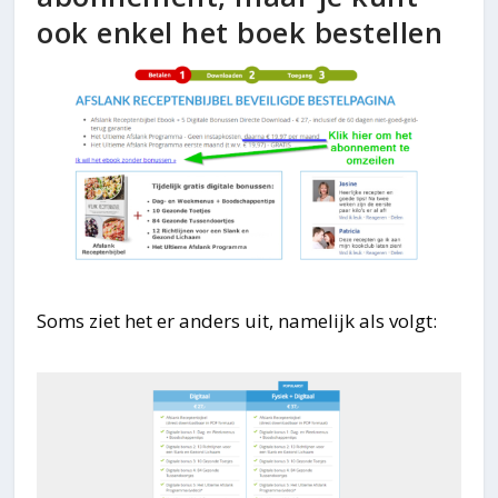
ook enkel het boek bestellen
Soms ziet het er anders uit, namelijk als volgt: