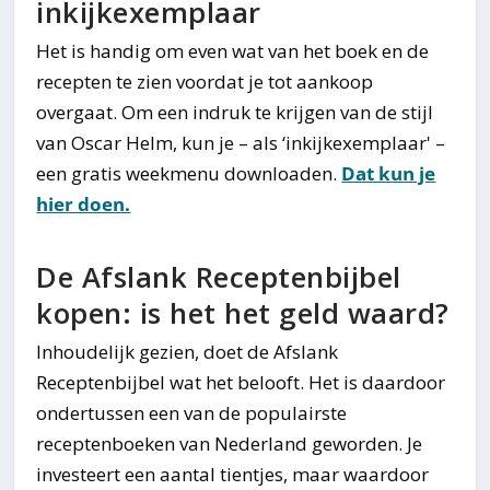
inkijkexemplaar
Het is handig om even wat van het boek en de
recepten te zien voordat je tot aankoop
overgaat. Om een indruk te krijgen van de stijl
van Oscar Helm, kun je – als ‘inkijkexemplaar' –
een gratis weekmenu downloaden.
Dat kun je
hier doen.
De Afslank Receptenbijbel
kopen: is het het geld waard?
Inhoudelijk gezien, doet de Afslank
Receptenbijbel wat het belooft. Het is daardoor
ondertussen een van de populairste
receptenboeken van Nederland geworden. Je
investeert een aantal tientjes, maar waardoor