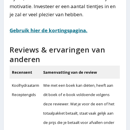
motivatie. Investeer er een aantal tientjes in en
je zal er veel plezier van hebben.
Gebruik hier de kortingspagina.
Reviews & ervaringen van
anderen
Recensent
Samenvatting van de review
Koolhydraatarm
Wie met een boek kan diëten, heeft aan
Receptengids
dit boek of e-book voldoende volgens
deze reviewer. Wat je voor de een of het
totaalpakket betaalt, staat vaak gelijk aan
de prijs die je betaalt voor afvallen onder