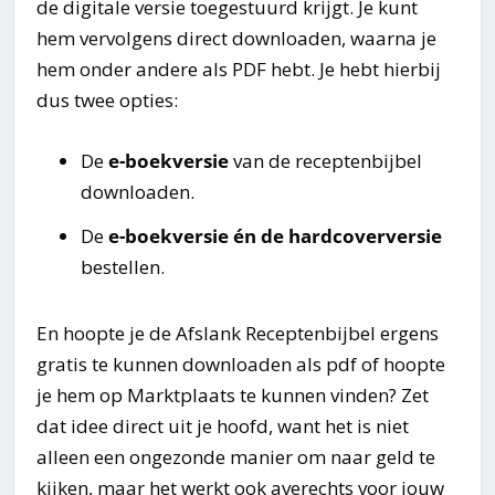
de digitale versie toegestuurd krijgt. Je kunt
hem vervolgens direct downloaden, waarna je
hem onder andere als PDF hebt. Je hebt hierbij
dus twee opties:
De
e-boekversie
van de receptenbijbel
downloaden.
De
e-boekversie én de hardcoverversie
bestellen.
En hoopte je de Afslank Receptenbijbel ergens
gratis te kunnen downloaden als pdf of hoopte
je hem op Marktplaats te kunnen vinden? Zet
dat idee direct uit je hoofd, want het is niet
alleen een ongezonde manier om naar geld te
kijken, maar het werkt ook averechts voor jouw