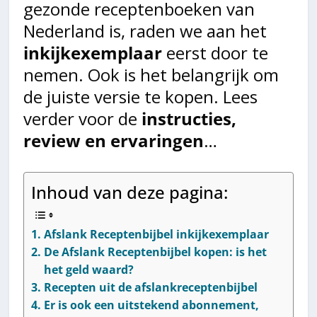
gezonde receptenboeken van
Nederland is, raden we aan het
inkijkexemplaar
eerst door te
nemen. Ook is het belangrijk om
de juiste versie te kopen. Lees
verder voor de
instructies,
review en ervaringen
…
Inhoud van deze pagina:
Afslank Receptenbijbel inkijkexemplaar
De Afslank Receptenbijbel kopen: is het
het geld waard?
Recepten uit de afslankreceptenbijbel
Er is ook een uitstekend abonnement,