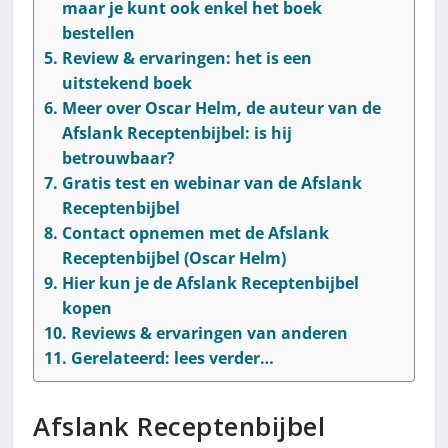
maar je kunt ook enkel het boek
bestellen
Review & ervaringen: het is een
uitstekend boek
Meer over Oscar Helm, de auteur van de
Afslank Receptenbijbel: is hij
betrouwbaar?
Gratis test en webinar van de Afslank
Receptenbijbel
Contact opnemen met de Afslank
Receptenbijbel (Oscar Helm)
Hier kun je de Afslank Receptenbijbel
kopen
Reviews & ervaringen van anderen
Gerelateerd: lees verder…
Afslank Receptenbijbel