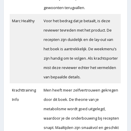
gewoonten terugvallen.
Marc Healthy
Voor het bedrag dat je betaalt, is deze
reviewer tevreden met het product. De
recepten zijn duidelijk en de lay-out van
het boek is aantrekkelijk. De weekmenu’s
zijn handig om te volgen. Als krachtsporter
mist deze reviewer echter het vermelden
van bepaalde details.
Krachttraining
Men heeft meer zelfvertrouwen gekregen
Info
door dit boek. De theorie van je
metabolisme wordt goed uitgelegd,
waardoor je de onderbouwing bij recepten
snapt. Maaltijden zijn smaakvol en geschikt