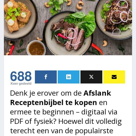
688
Keer gedeeld
Denk je erover om de
Afslank
Receptenbijbel te kopen
en
ermee te beginnen – digitaal via
PDF of fysiek? Hoewel dit volledig
terecht een van de populairste