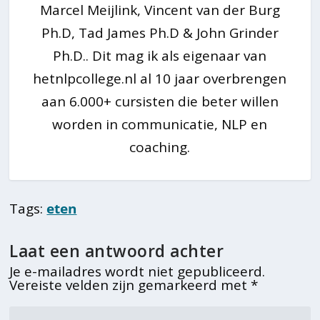
Marcel Meijlink, Vincent van der Burg
Ph.D, Tad James Ph.D & John Grinder
Ph.D.. Dit mag ik als eigenaar van
hetnlpcollege.nl al 10 jaar overbrengen
aan 6.000+ cursisten die beter willen
worden in communicatie, NLP en
coaching.
Tags:
eten
Laat een antwoord achter
Je e-mailadres wordt niet gepubliceerd.
Vereiste velden zijn gemarkeerd met
*