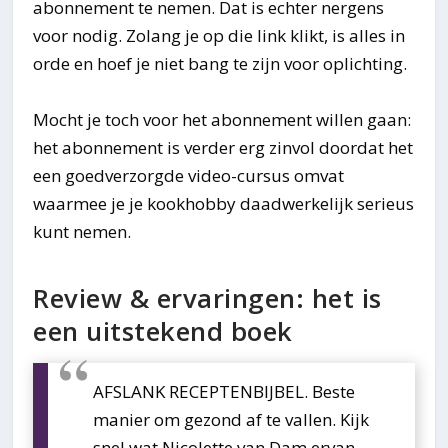
abonnement te nemen. Dat is echter nergens
voor nodig. Zolang je op die link klikt, is alles in
orde en hoef je niet bang te zijn voor oplichting.
Mocht je toch voor het abonnement willen gaan:
het abonnement is verder erg zinvol doordat het
een goedverzorgde video-cursus omvat
waarmee je je kookhobby daadwerkelijk serieus
kunt nemen.
Review & ervaringen: het is
een uitstekend boek
AFSLANK RECEPTENBIJBEL. Beste
manier om gezond af te vallen. Kijk
snel wat Nicolette van Dam ervan