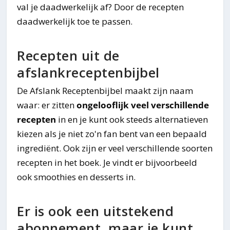
val je daadwerkelijk af? Door de recepten
daadwerkelijk toe te passen.
Recepten uit de
afslankreceptenbijbel
De Afslank Receptenbijbel maakt zijn naam
waar: er zitten
ongelooflijk veel verschillende
recepten
in en je kunt ook steeds alternatieven
kiezen als je niet zo'n fan bent van een bepaald
ingrediënt. Ook zijn er veel verschillende soorten
recepten in het boek. Je vindt er bijvoorbeeld
ook smoothies en desserts in.
Er is ook een uitstekend
abonnement, maar je kunt