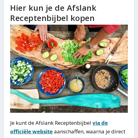
Hier kun je de Afslank
Receptenbijbel kopen
Je kunt de Afslank Receptenbijbel
via de
officiële website
aanschaffen, waarna je direct