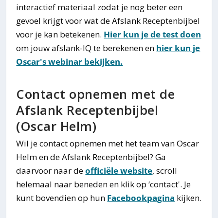
interactief materiaal zodat je nog beter een
gevoel krijgt voor wat de Afslank Receptenbijbel
voor je kan betekenen.
Hier kun je de test doen
om jouw afslank-IQ te berekenen en
hier kun je
Oscar's webinar bekijken.
Contact opnemen met de
Afslank Receptenbijbel
(Oscar Helm)
Wil je contact opnemen met het team van Oscar
Helm en de Afslank Receptenbijbel? Ga
daarvoor naar de
officiële website
, scroll
helemaal naar beneden en klik op ‘contact'. Je
kunt bovendien op hun
Facebookpagina
kijken.