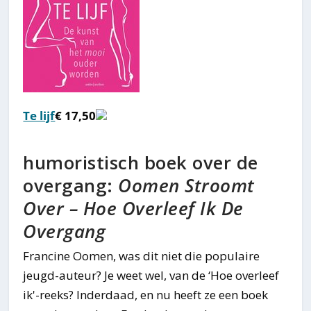
Te lijf
€ 17,50
humoristisch boek over de
overgang:
Oomen Stroomt
Over – Hoe Overleef Ik De
Overgang
Francine Oomen, was dit niet die populaire
jeugd-auteur? Je weet wel, van de ‘Hoe overleef
ik'-reeks? Inderdaad, en nu heeft ze een boek