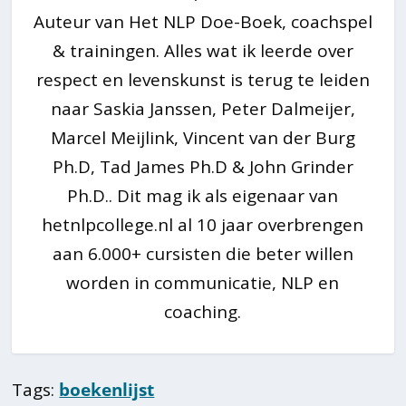
Auteur van Het NLP Doe-Boek, coachspel
& trainingen. Alles wat ik leerde over
respect en levenskunst is terug te leiden
naar Saskia Janssen, Peter Dalmeijer,
Marcel Meijlink, Vincent van der Burg
Ph.D, Tad James Ph.D & John Grinder
Ph.D.. Dit mag ik als eigenaar van
hetnlpcollege.nl al 10 jaar overbrengen
aan 6.000+ cursisten die beter willen
worden in communicatie, NLP en
coaching.
Tags:
boekenlijst