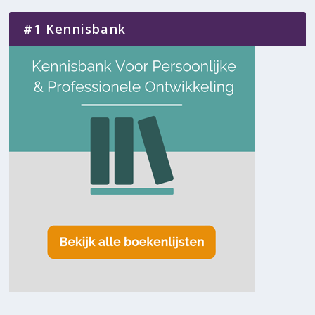
#1 Kennisbank