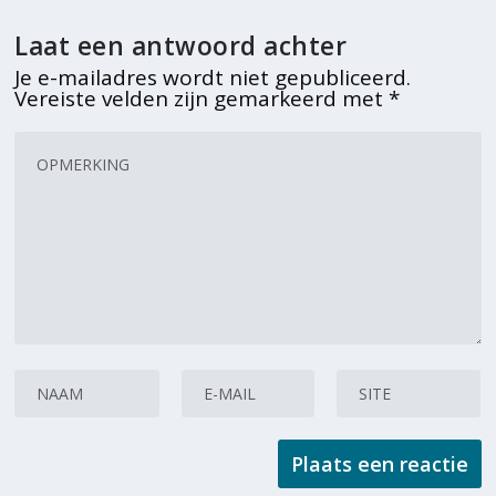
Laat een antwoord achter
Je e-mailadres wordt niet gepubliceerd.
Vereiste velden zijn gemarkeerd met
*