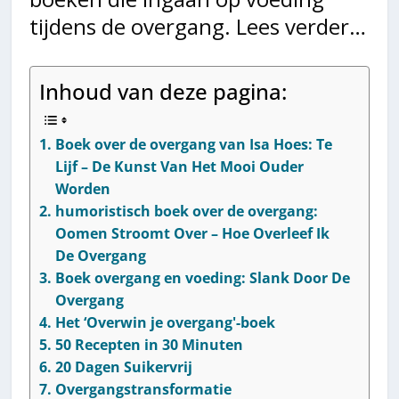
tijdens de overgang. Lees verder…
Inhoud van deze pagina:
Boek over de overgang van Isa Hoes: Te
Lijf – De Kunst Van Het Mooi Ouder
Worden
humoristisch boek over de overgang:
Oomen Stroomt Over – Hoe Overleef Ik
De Overgang
Boek overgang en voeding: Slank Door De
Overgang
Het ‘Overwin je overgang'-boek
50 Recepten in 30 Minuten
20 Dagen Suikervrij
Overgangstransformatie