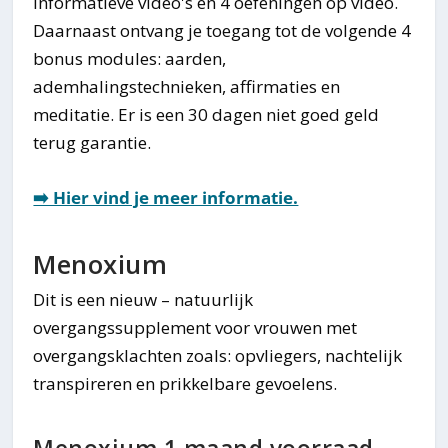
informatieve video's en 4 oefeningen op video.
Daarnaast ontvang je toegang tot de volgende 4
bonus modules: aarden,
ademhalingstechnieken, affirmaties en
meditatie. Er is een 30 dagen niet goed geld
terug garantie.
➡️ Hier vind je meer informatie.
Menoxium
Dit is een nieuw – natuurlijk
overgangssupplement voor vrouwen met
overgangsklachten zoals: opvliegers, nachtelijk
transpireren en prikkelbare gevoelens.