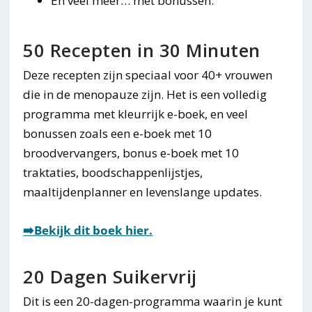
En veel meer… met bonussen.
50 Recepten in 30 Minuten
Deze recepten zijn speciaal voor 40+ vrouwen
die in de menopauze zijn. Het is een volledig
programma met kleurrijk e-boek, en veel
bonussen zoals een e-boek met 10
broodvervangers, bonus e-boek met 10
traktaties, boodschappenlijstjes,
maaltijdenplanner en levenslange updates.
➡️Bekijk dit boek hier.
20 Dagen Suikervrij
Dit is een 20-dagen-programma waarin je kunt