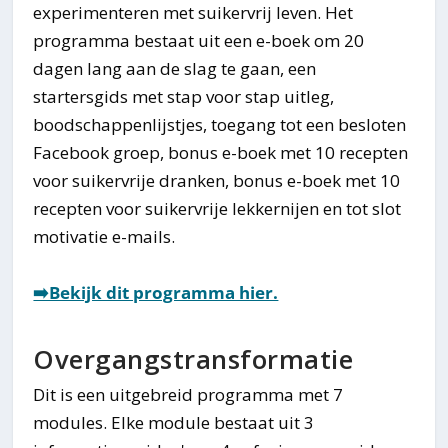
experimenteren met suikervrij leven. Het
programma bestaat uit een e-boek om 20
dagen lang aan de slag te gaan, een
startersgids met stap voor stap uitleg,
boodschappenlijstjes, toegang tot een besloten
Facebook groep, bonus e-boek met 10 recepten
voor suikervrije dranken, bonus e-boek met 10
recepten voor suikervrije lekkernijen en tot slot
motivatie e-mails.
➡️Bekijk dit programma hier.
Overgangstransformatie
Dit is een uitgebreid programma met 7
modules. Elke module bestaat uit 3