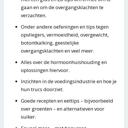
gaan en om de overgangsklachten te
verzachten.
Onder andere oefeningen en tips tegen
opvliegers, vermoeidheid, overgewicht,
botontkalking, geestelijke
overgangsklachten en veel meer.
Alles over de hormoonhuishouding en
oplossingen hiervoor.
Inzichten in de voedingsindustrie en hoe je
hun trucs doorziet.
Goede recepten en eettips – bijvoorbeeld
over groenten – en alternatieven voor
suiker.