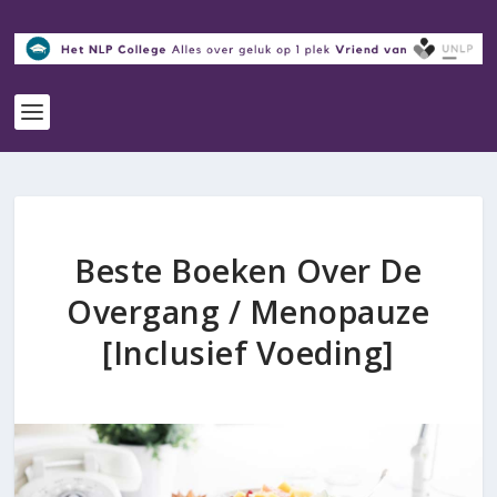
Beste Boeken Over De
Overgang / Menopauze
[Inclusief Voeding]