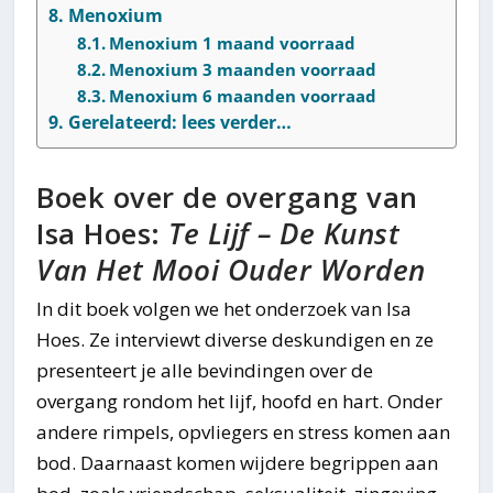
Menoxium
Menoxium 1 maand voorraad
Menoxium 3 maanden voorraad
Menoxium 6 maanden voorraad
Gerelateerd: lees verder…
Boek over de overgang van
Isa Hoes:
Te Lijf – De Kunst
Van Het Mooi Ouder Worden
In dit boek volgen we het onderzoek van Isa
Hoes. Ze interviewt diverse deskundigen en ze
presenteert je alle bevindingen over de
overgang rondom het lijf, hoofd en hart. Onder
andere rimpels, opvliegers en stress komen aan
bod. Daarnaast komen wijdere begrippen aan