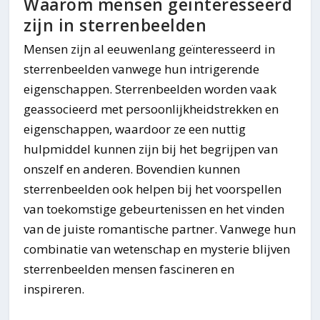
Waarom mensen geïnteresseerd
zijn in sterrenbeelden
Mensen zijn al eeuwenlang geïnteresseerd in
sterrenbeelden vanwege hun intrigerende
eigenschappen. Sterrenbeelden worden vaak
geassocieerd met persoonlijkheidstrekken en
eigenschappen, waardoor ze een nuttig
hulpmiddel kunnen zijn bij het begrijpen van
onszelf en anderen. Bovendien kunnen
sterrenbeelden ook helpen bij het voorspellen
van toekomstige gebeurtenissen en het vinden
van de juiste romantische partner. Vanwege hun
combinatie van wetenschap en mysterie blijven
sterrenbeelden mensen fascineren en
inspireren.