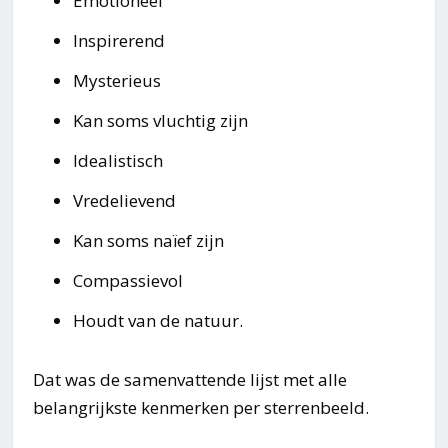
Emotioneel
Inspirerend
Mysterieus
Kan soms vluchtig zijn
Idealistisch
Vredelievend
Kan soms naïef zijn
Compassievol
Houdt van de natuur.
Dat was de samenvattende lijst met alle
belangrijkste kenmerken per sterrenbeeld.