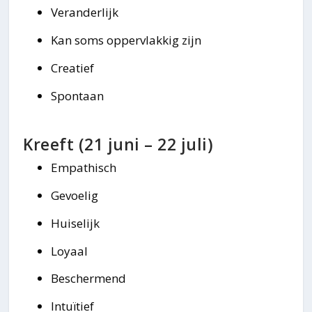
Veranderlijk
Kan soms oppervlakkig zijn
Creatief
Spontaan
Kreeft (21 juni – 22 juli)
Empathisch
Gevoelig
Huiselijk
Loyaal
Beschermend
Intuïtief