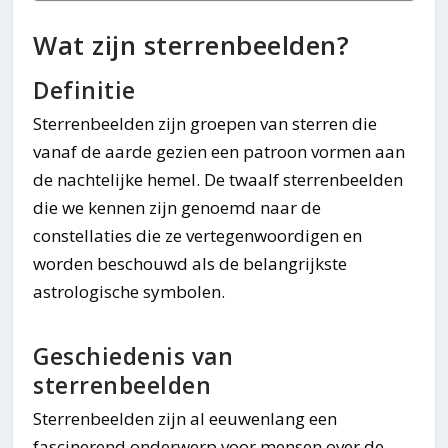
Wat zijn sterrenbeelden?
Definitie
Sterrenbeelden zijn groepen van sterren die
vanaf de aarde gezien een patroon vormen aan
de nachtelijke hemel. De twaalf sterrenbeelden
die we kennen zijn genoemd naar de
constellaties die ze vertegenwoordigen en
worden beschouwd als de belangrijkste
astrologische symbolen.
Geschiedenis van
sterrenbeelden
Sterrenbeelden zijn al eeuwenlang een
fascinerend onderwerp voor mensen over de