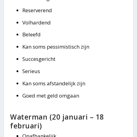
Reserverend
Volhardend
Beleefd
Kan soms pessimistisch zijn
Succesgericht
Serieus
Kan soms afstandelijk zijn
Goed met geld omgaan
Waterman (20 januari – 18
februari)
Onafhankelijk