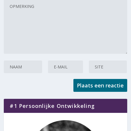
#1 Persoonlijke Ontwikkeling