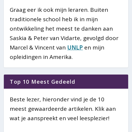
Graag eer ik ook mijn leraren. Buiten
traditionele school heb ik in mijn
ontwikkeling het meest te danken aan
Saskia & Peter van Vidarte, gevolgd door
Marcel & Vincent van
UNLP
en mijn
opleidingen in Amerika.
Top 10 Meest Gedeeld
Beste lezer, hieronder vind je de 10
meest gewaardeerde artikelen. Klik aan
wat je aanspreekt en veel leesplezier!