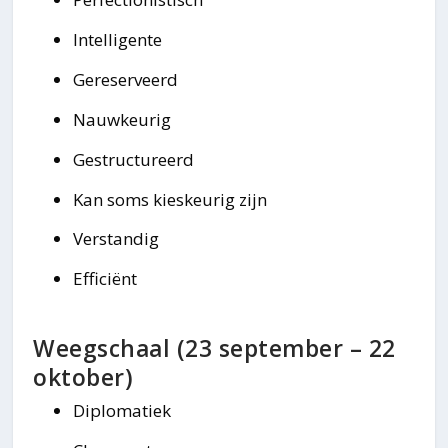
Intelligente
Gereserveerd
Nauwkeurig
Gestructureerd
Kan soms kieskeurig zijn
Verstandig
Efficiënt
Weegschaal (23 september – 22
oktober)
Diplomatiek