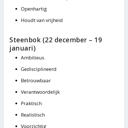
Openhartig
Houdt van vrijheid
Steenbok (22 december – 19
januari)
Ambitieus
Gedisciplineerd
Betrouwbaar
Verantwoordelijk
Praktisch
Realistisch
Voorzichtig