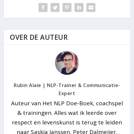
OVER DE AUTEUR
Rubin Alaie | NLP-Trainer & Communicatie-
Expert
Auteur van Het NLP Doe-Boek, coachspel
& trainingen. Alles wat ik leerde over
respect en levenskunst is terug te leiden
naar Saskia Janssen, Peter Dalmeijer,