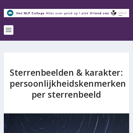
Sterrenbeelden & karakter:
persoonlijkheidskenmerken
per sterrenbeeld