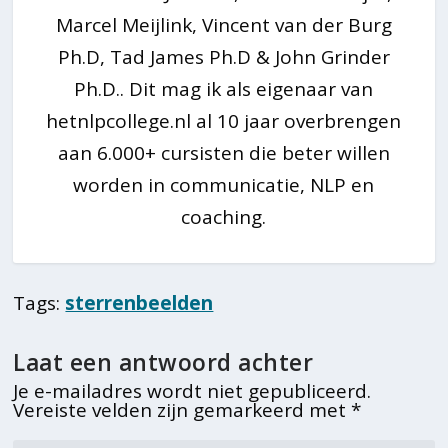
Marcel Meijlink, Vincent van der Burg
Ph.D, Tad James Ph.D & John Grinder
Ph.D.. Dit mag ik als eigenaar van
hetnlpcollege.nl al 10 jaar overbrengen
aan 6.000+ cursisten die beter willen
worden in communicatie, NLP en
coaching.
Tags:
sterrenbeelden
Laat een antwoord achter
Je e-mailadres wordt niet gepubliceerd.
Vereiste velden zijn gemarkeerd met
*