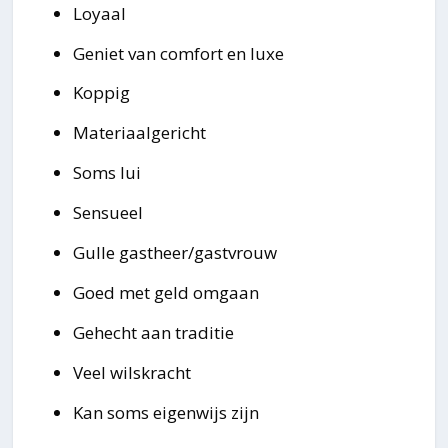
Loyaal
Geniet van comfort en luxe
Koppig
Materiaalgericht
Soms lui
Sensueel
Gulle gastheer/gastvrouw
Goed met geld omgaan
Gehecht aan traditie
Veel wilskracht
Kan soms eigenwijs zijn