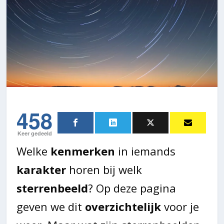
458
Keer gedeeld
Welke
kenmerken
in iemands
karakter
horen bij welk
sterrenbeeld
? Op deze pagina
geven we dit
overzichtelijk
voor je