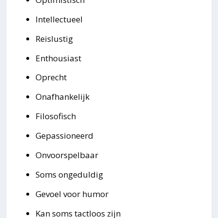
Intellectueel
Reislustig
Enthousiast
Oprecht
Onafhankelijk
Filosofisch
Gepassioneerd
Onvoorspelbaar
Soms ongeduldig
Gevoel voor humor
Kan soms tactloos zijn