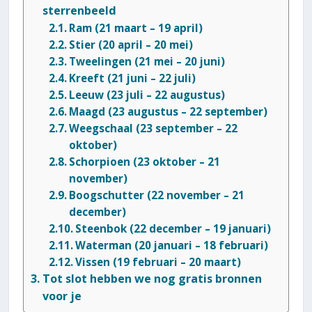
sterrenbeeld
Ram (21 maart – 19 april)
Stier (20 april – 20 mei)
Tweelingen (21 mei – 20 juni)
Kreeft (21 juni – 22 juli)
Leeuw (23 juli – 22 augustus)
Maagd (23 augustus – 22 september)
Weegschaal (23 september – 22
oktober)
Schorpioen (23 oktober – 21
november)
Boogschutter (22 november – 21
december)
Steenbok (22 december – 19 januari)
Waterman (20 januari – 18 februari)
Vissen (19 februari – 20 maart)
Tot slot hebben we nog gratis bronnen
voor je