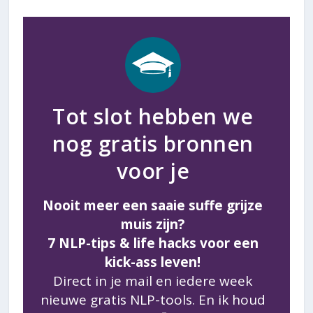
Tot slot hebben we
nog gratis bronnen
voor je
Nooit meer een saaie suffe grijze
muis zijn?
7 NLP-tips & life hacks voor een
kick-ass leven!
Direct in je mail en iedere week
nieuwe gratis NLP-tools. En ik houd