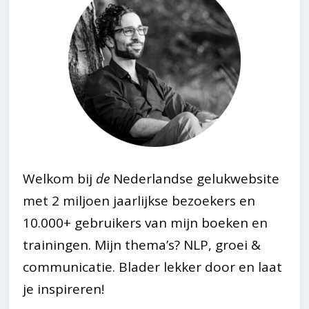
Welkom bij
de
Nederlandse gelukwebsite
met 2 miljoen jaarlijkse bezoekers en
10.000+ gebruikers van mijn boeken en
trainingen. Mijn thema’s? NLP, groei &
communicatie. Blader lekker door en laat
je inspireren!