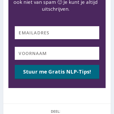
ook niet van spam 🙂 Je kunt je altijd
uitschrijven.
Stuur me Gratis NLP-Tips!
DEEL: