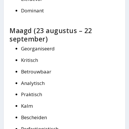
Dominant
Maagd (23 augustus – 22
september)
Georganiseerd
Kritisch
Betrouwbaar
Analytisch
Praktisch
Kalm
Bescheiden
Perfectionistisch