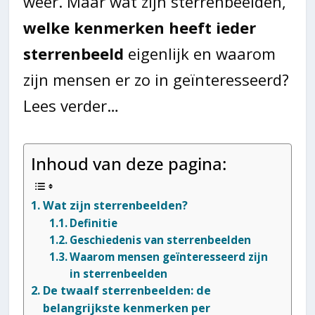
weer. Maar wat zijn sterrenbeelden,
welke kenmerken heeft ieder
sterrenbeeld
eigenlijk en waarom
zijn mensen er zo in geïnteresseerd?
Lees verder…
Inhoud van deze pagina:
Wat zijn sterrenbeelden?
Definitie
Geschiedenis van sterrenbeelden
Waarom mensen geïnteresseerd zijn
in sterrenbeelden
De twaalf sterrenbeelden: de
belangrijkste kenmerken per