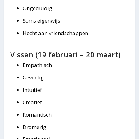
Ongeduldig
Soms eigenwijs
Hecht aan vriendschappen
Vissen (19 februari – 20 maart)
Empathisch
Gevoelig
Intuïtief
Creatief
Romantisch
Dromerig