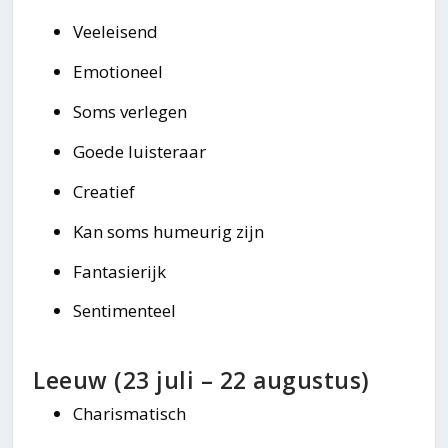
Veeleisend
Emotioneel
Soms verlegen
Goede luisteraar
Creatief
Kan soms humeurig zijn
Fantasierijk
Sentimenteel
Leeuw (23 juli – 22 augustus)
Charismatisch