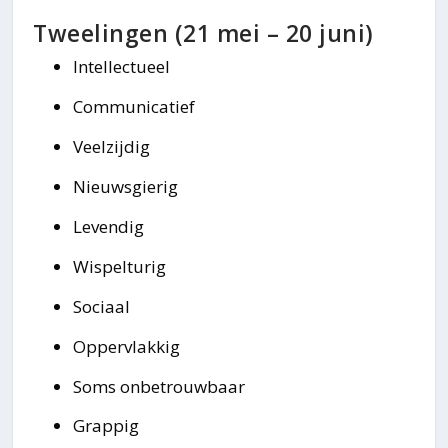
Tweelingen (21 mei – 20 juni)
Intellectueel
Communicatief
Veelzijdig
Nieuwsgierig
Levendig
Wispelturig
Sociaal
Oppervlakkig
Soms onbetrouwbaar
Grappig