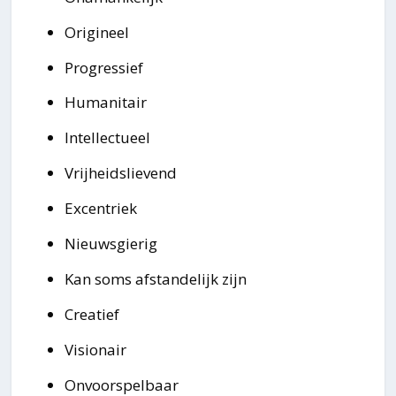
Origineel
Progressief
Humanitair
Intellectueel
Vrijheidslievend
Excentriek
Nieuwsgierig
Kan soms afstandelijk zijn
Creatief
Visionair
Onvoorspelbaar