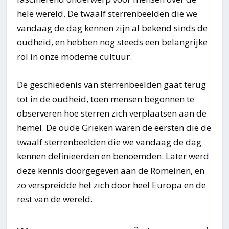
hele wereld. De twaalf sterrenbeelden die we
vandaag de dag kennen zijn al bekend sinds de
oudheid, en hebben nog steeds een belangrijke
rol in onze moderne cultuur.
De geschiedenis van sterrenbeelden gaat terug
tot in de oudheid, toen mensen begonnen te
observeren hoe sterren zich verplaatsen aan de
hemel. De oude Grieken waren de eersten die de
twaalf sterrenbeelden die we vandaag de dag
kennen definieerden en benoemden. Later werd
deze kennis doorgegeven aan de Romeinen, en
zo verspreidde het zich door heel Europa en de
rest van de wereld.