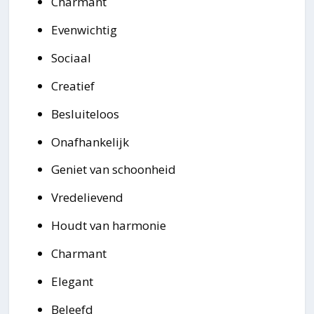
Charmant
Evenwichtig
Sociaal
Creatief
Besluiteloos
Onafhankelijk
Geniet van schoonheid
Vredelievend
Houdt van harmonie
Charmant
Elegant
Beleefd