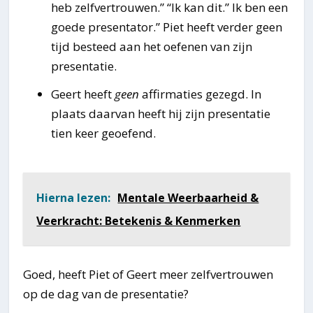
heb zelfvertrouwen.” “Ik kan dit.” Ik ben een
goede presentator.” Piet heeft verder geen
tijd besteed aan het oefenen van zijn
presentatie.
Geert heeft
geen
affirmaties gezegd. In
plaats daarvan heeft hij zijn presentatie
tien keer geoefend.
Hierna lezen:
Mentale Weerbaarheid &
Veerkracht: Betekenis & Kenmerken
Goed, heeft Piet of Geert meer zelfvertrouwen
op de dag van de presentatie?