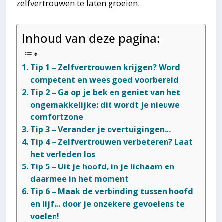
zelfvertrouwen te laten groeien.
Inhoud van deze pagina:
Tip 1 – Zelfvertrouwen krijgen? Word
competent en wees goed voorbereid
Tip 2 – Ga op je bek en geniet van het
ongemakkelijke: dit wordt je nieuwe
comfortzone
Tip 3 – Verander je overtuigingen…
Tip 4 – Zelfvertrouwen verbeteren? Laat
het verleden los
Tip 5 – Uit je hoofd, in je lichaam en
daarmee in het moment
Tip 6 – Maak de verbinding tussen hoofd
en lijf… door je onzekere gevoelens te
voelen!