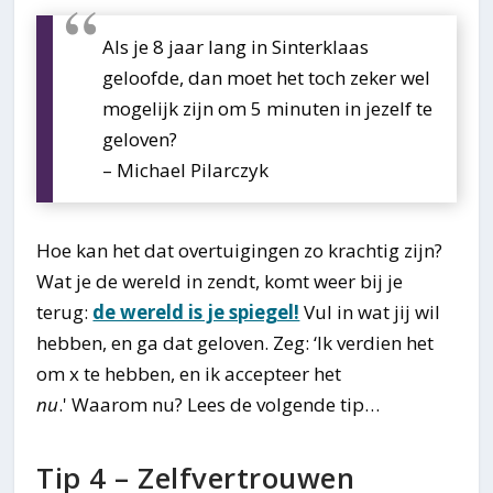
Als je 8 jaar lang in Sinterklaas
geloofde, dan moet het toch zeker wel
mogelijk zijn om 5 minuten in jezelf te
geloven?
– Michael Pilarczyk
Hoe kan het dat overtuigingen zo krachtig zijn?
Wat je de wereld in zendt, komt weer bij je
terug:
de wereld is je spiegel!
Vul in wat jij wil
hebben, en ga dat geloven. Zeg: ‘Ik verdien het
om x te hebben, en ik accepteer het
nu
.' Waarom nu? Lees de volgende tip…
Tip 4 – Zelfvertrouwen