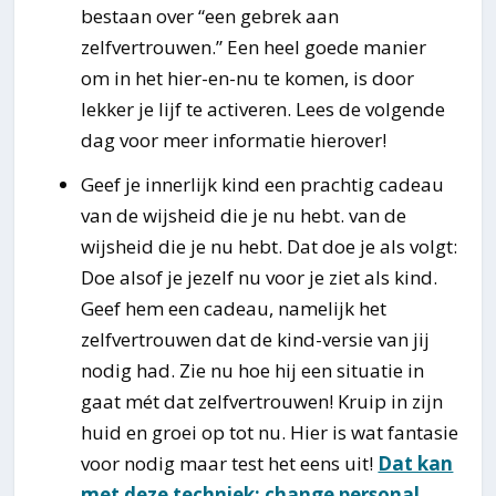
bestaan over “een gebrek aan
zelfvertrouwen.” Een heel goede manier
om in het hier-en-nu te komen, is door
lekker je lijf te activeren. Lees de volgende
dag voor meer informatie hierover!
Geef je innerlijk kind een prachtig cadeau
van de wijsheid die je nu hebt. van de
wijsheid die je nu hebt. Dat doe je als volgt:
Doe alsof je jezelf nu voor je ziet als kind.
Geef hem een cadeau, namelijk het
zelfvertrouwen dat de kind-versie van jij
nodig had. Zie nu hoe hij een situatie in
gaat mét dat zelfvertrouwen! Kruip in zijn
huid en groei op tot nu. Hier is wat fantasie
voor nodig maar test het eens uit!
Dat kan
met deze techniek: change personal