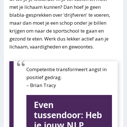
met je lichaam kunnen? Dan hoef je geen
blabla-gesprekken over ‘drijfveren' te voeren,
maar dan moet je een schop onder je billen
krijgen om naar de sportschool te gaan en
gezond te eten. Werk dus lekker actief aan je
lichaam, vaardigheden en gewoontes.
Competentie transformeert angst in
positief gedrag.
– Brian Tracy
Even
tussendoor: Heb
je jouw NLP