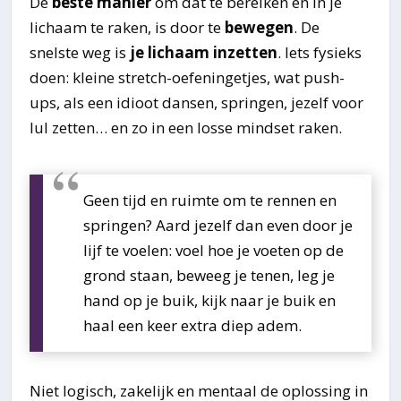
De
beste manier
om dat te bereiken en in je
lichaam te raken, is door te
bewegen
. De
snelste weg is
je lichaam inzetten
. Iets fysieks
doen: kleine stretch-oefeningetjes, wat push-
ups, als een idioot dansen, springen, jezelf voor
lul zetten… en zo in een losse mindset raken.
Geen tijd en ruimte om te rennen en
springen? Aard jezelf dan even door je
lijf te voelen: voel hoe je voeten op de
grond staan, beweeg je tenen, leg je
hand op je buik, kijk naar je buik en
haal een keer extra diep adem.
Niet logisch, zakelijk en mentaal de oplossing in