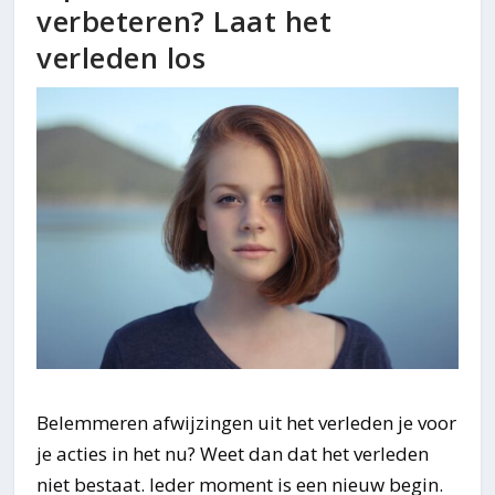
verbeteren? Laat het
verleden los
Belemmeren afwijzingen uit het verleden je voor
je acties in het nu? Weet dan dat het verleden
niet bestaat. Ieder moment is een nieuw begin.