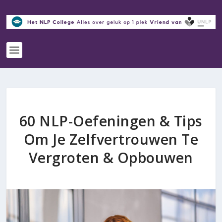
60 NLP-Oefeningen & Tips
Om Je Zelfvertrouwen Te
Vergroten & Opbouwen