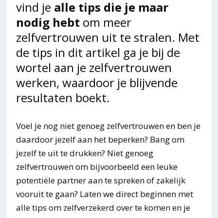
vind je
alle tips die je maar
nodig hebt
om meer
zelfvertrouwen uit te stralen. Met
de tips in dit artikel ga je bij de
wortel aan je zelfvertrouwen
werken, waardoor je blijvende
resultaten boekt.
Voel je nog niet genoeg zelfvertrouwen en ben je
daardoor jezelf aan het beperken? Bang om
jezelf te uit te drukken? Niet genoeg
zelfvertrouwen om bijvoorbeeld een leuke
potentiële partner aan te spreken of zakelijk
vooruit te gaan? Laten we direct beginnen met
alle tips om zelfverzekerd over te komen en je