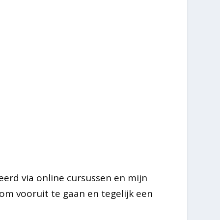
leerd via online cursussen en mijn
m vooruit te gaan en tegelijk een