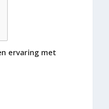
en ervaring met