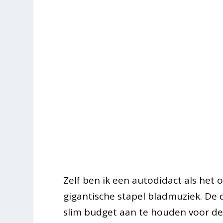
Zelf ben ik een autodidact als het o
gigantische stapel bladmuziek. De
slim budget aan te houden voor dez