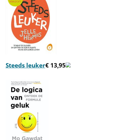
Steeds leuker
€ 13,95