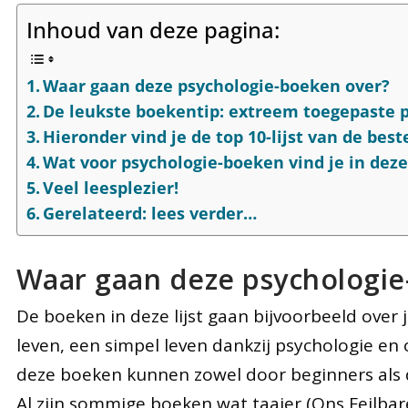
Inhoud van deze pagina:
Waar gaan deze psychologie-boeken over?
De leukste boekentip: extreem toegepaste 
Hieronder vind je de top 10-lijst van de bes
Wat voor psychologie-boeken vind je in deze 
Veel leesplezier!
Gerelateerd: lees verder…
Waar gaan deze psychologie
De boeken in deze lijst gaan bijvoorbeeld over j
leven, een simpel leven dankzij psychologie e
deze boeken kunnen zowel door beginners als
Al zijn sommige boeken wat taaier (Ons Feilba