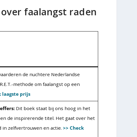
 over faalangst raden
aarderen de nuchtere Nederlandse
 R.E.T.-methode om faalangst op een
 laagste prijs
effers:
Dit boek staat bij ons hoog in het
n de inspirerende titel. Het gaat over het
 in zelfvertrouwen en actie.
>> Check