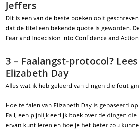
Jeffers
Dit is een van de beste boeken ooit geschreven 
dat de titel een bekende quote is geworden. De
Fear and Indecision into Confidence and Action
3 – Faalangst-protocol? Lees 
Elizabeth Day
Alles wat ik heb geleerd van dingen die fout gi
Hoe te falen van Elizabeth Day is gebaseerd o
Fail, een pijnlijk eerlijk boek over de dingen di
ervan kunt leren en hoe je het beter zou kunn