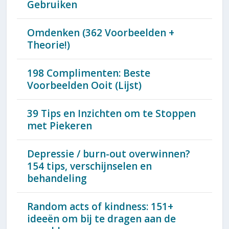
Gebruiken
Omdenken (362 Voorbeelden +
Theorie!)
198 Complimenten: Beste
Voorbeelden Ooit (Lijst)
39 Tips en Inzichten om te Stoppen
met Piekeren
Depressie / burn-out overwinnen?
154 tips, verschijnselen en
behandeling
Random acts of kindness: 151+
ideeën om bij te dragen aan de