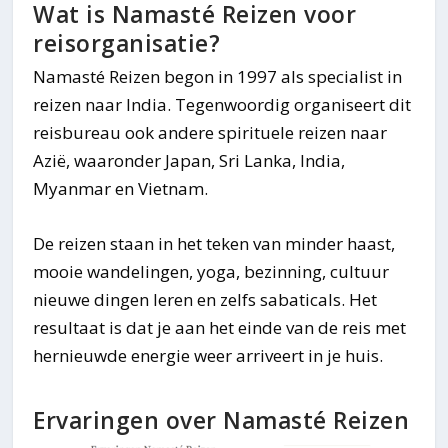
Wat is Namasté Reizen voor
reisorganisatie?
Namasté Reizen begon in 1997 als specialist in
reizen naar India. Tegenwoordig organiseert dit
reisbureau ook andere spirituele reizen naar
Azië, waaronder Japan, Sri Lanka, India,
Myanmar en Vietnam.
De reizen staan in het teken van minder haast,
mooie wandelingen, yoga, bezinning, cultuur
nieuwe dingen leren en zelfs sabaticals. Het
resultaat is dat je aan het einde van de reis met
hernieuwde energie weer arriveert in je huis.
Ervaringen over Namasté Reizen