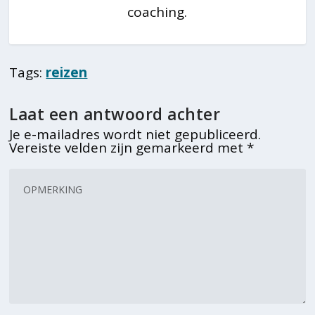
coaching.
Tags:
reizen
Laat een antwoord achter
Je e-mailadres wordt niet gepubliceerd.
Vereiste velden zijn gemarkeerd met
*