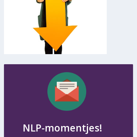
NLP-momentjes!