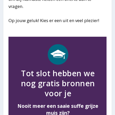
vragen.
Op jouw geluk! Kies er een uit en veel plezier!
Tot slot hebben we
nog gratis bronnen
voor je
Nooit meer een saaie suffe grijze
muis zijn?