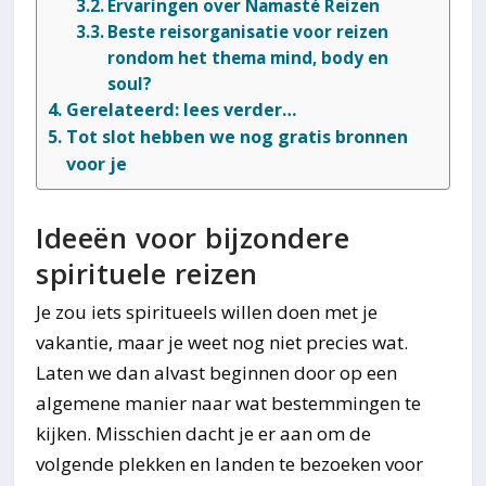
Ervaringen over Namasté Reizen
Beste reisorganisatie voor reizen
rondom het thema mind, body en
soul?
Gerelateerd: lees verder…
Tot slot hebben we nog gratis bronnen
voor je
Ideeën voor bijzondere
spirituele reizen
Je zou iets spiritueels willen doen met je
vakantie, maar je weet nog niet precies wat.
Laten we dan alvast beginnen door op een
algemene manier naar wat bestemmingen te
kijken. Misschien dacht je er aan om de
volgende plekken en landen te bezoeken voor