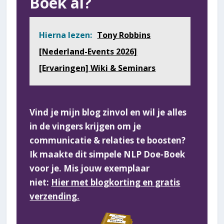
Boek al?
Hierna lezen:
Tony Robbins
[Nederland-Events 2026]
[Ervaringen] Wiki & Seminars
Vind je mijn blog zinvol en wil je alles
in de vingers krijgen om je
communicatie & relaties te boosten?
Ik maakte dit simpele NLP Doe-Boek
voor je. Mis jouw exemplaar
niet:
Hier met blogkorting en gratis
verzending.