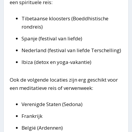
een spirituele reis:
Tibetaanse kloosters (Boeddhistische
rondreis)
Spanje (festival van liefde)
Nederland (festival van liefde Terschelling)
Ibiza (detox en yoga-vakantie)
Ook de volgende locaties zijn erg geschikt voor
een meditatieve reis of verwenweek:
Verenigde Staten (Sedona)
Frankrijk
België (Ardennen)