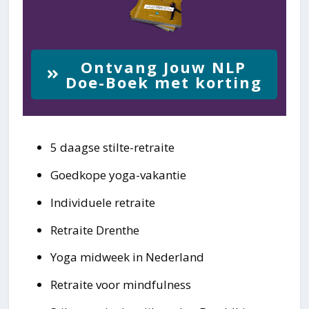
Ontvang Jouw NLP
Doe-Boek met korting
5 daagse stilte-retraite
Goedkope yoga-vakantie
Individuele retraite
Retraite Drenthe
Yoga midweek in Nederland
Retraite voor mindfulness