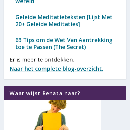
wereld
Geleide Meditatieteksten [Lijst Met
20+ Geleide Meditaties]
63 Tips om de Wet Van Aantrekking
toe te Passen (The Secret)
Er is meer te ontdekken.
Naar het complete blog-overzicht.
Waar wijst Renata naar?