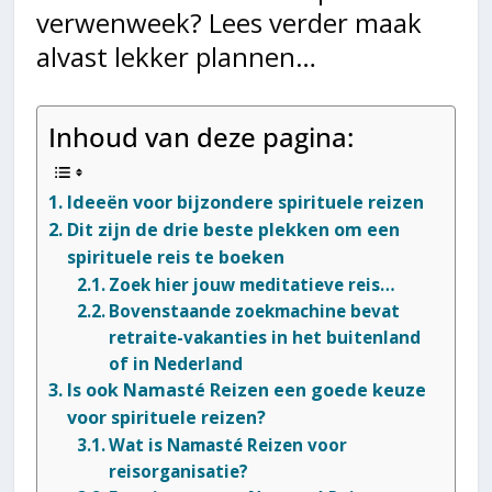
verwenweek? Lees verder maak
alvast lekker plannen…
Inhoud van deze pagina:
Ideeën voor bijzondere spirituele reizen
Dit zijn de drie beste plekken om een
spirituele reis te boeken
Zoek hier jouw meditatieve reis…
Bovenstaande zoekmachine bevat
retraite-vakanties in het buitenland
of in Nederland
Is ook Namasté Reizen een goede keuze
voor spirituele reizen?
Wat is Namasté Reizen voor
reisorganisatie?