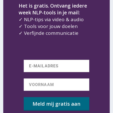
Het is gratis. Ontvang iedere
week NLP-tools in je mail:
✓ NLP-tips via video & audio
✓ Tools voor jouw doelen
✓ Verfijnde communicatie
Meld mij gratis aan