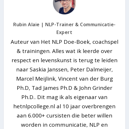
Rubin Alaie | NLP-Trainer & Communicatie-
Expert
Auteur van Het NLP Doe-Boek, coachspel
& trainingen. Alles wat ik leerde over
respect en levenskunst is terug te leiden
naar Saskia Janssen, Peter Dalmeijer,
Marcel Meijlink, Vincent van der Burg
Ph.D, Tad James Ph.D & John Grinder
Ph.D.. Dit mag ik als eigenaar van
hetnlpcollege.nl al 10 jaar overbrengen
aan 6.000+ cursisten die beter willen
worden in communicatie, NLP en