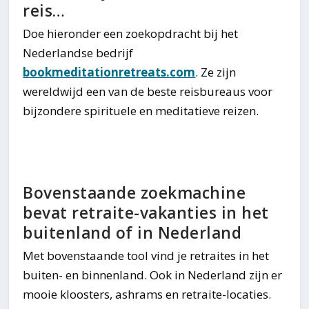
reis…
Doe hieronder een zoekopdracht bij het
Nederlandse bedrijf
bookmeditationretreats.com
. Ze zijn
wereldwijd een van de beste reisbureaus voor
bijzondere spirituele en meditatieve reizen.
Bovenstaande zoekmachine
bevat retraite-vakanties in het
buitenland of in Nederland
Met bovenstaande tool vind je retraites in het
buiten- en binnenland. Ook in Nederland zijn er
mooie kloosters, ashrams en retraite-locaties.