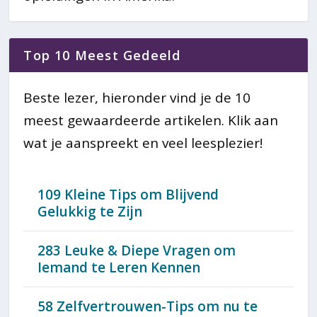
Top 10 Meest Gedeeld
Beste lezer, hieronder vind je de 10
meest gewaardeerde artikelen. Klik aan
wat je aanspreekt en veel leesplezier!
109 Kleine Tips om Blijvend
Gelukkig te Zijn
283 Leuke & Diepe Vragen om
Iemand te Leren Kennen
58 Zelfvertrouwen-Tips om nu te