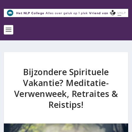
Bijzondere Spirituele
Vakantie? Meditatie-
Verwenweek, Retraites &
Reistips!