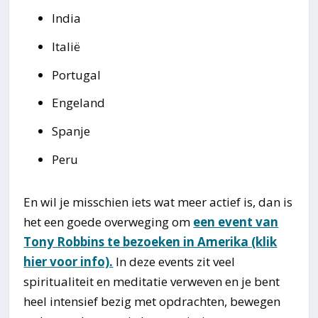
India
Italië
Portugal
Engeland
Spanje
Peru
En wil je misschien iets wat meer actief is, dan is
het een goede overweging om
een event van
Tony Robbins te bezoeken in Amerika (klik
hier voor info).
In deze events zit veel
spiritualiteit en meditatie verweven en je bent
heel intensief bezig met opdrachten, bewegen