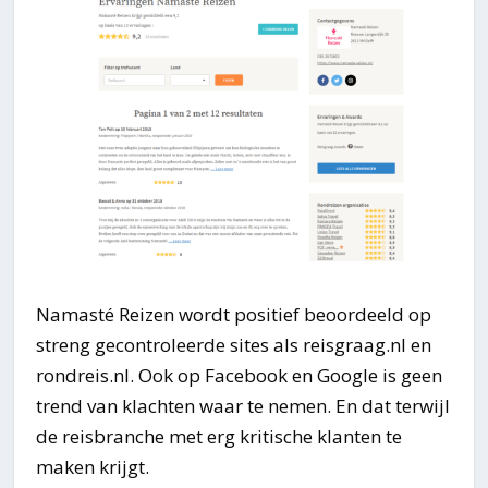
Namasté Reizen wordt positief beoordeeld op
streng gecontroleerde sites als reisgraag.nl en
rondreis.nl. Ook op Facebook en Google is geen
trend van klachten waar te nemen. En dat terwijl
de reisbranche met erg kritische klanten te
maken krijgt.