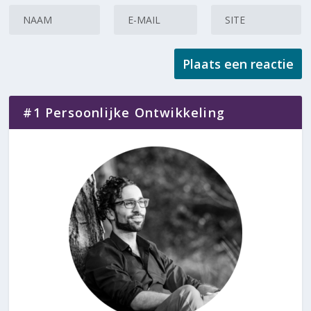
#1 Persoonlijke Ontwikkeling