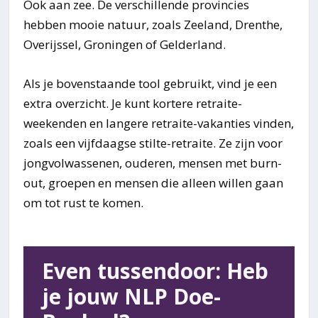
Ook aan zee. De verschillende provincies
hebben mooie natuur, zoals Zeeland, Drenthe,
Overijssel, Groningen of Gelderland.
Als je bovenstaande tool gebruikt, vind je een
extra overzicht. Je kunt kortere retraite-
weekenden en langere retraite-vakanties vinden,
zoals een vijfdaagse stilte-retraite. Ze zijn voor
jongvolwassenen, ouderen, mensen met burn-
out, groepen en mensen die alleen willen gaan
om tot rust te komen.
Even tussendoor: Heb
je jouw NLP Doe-