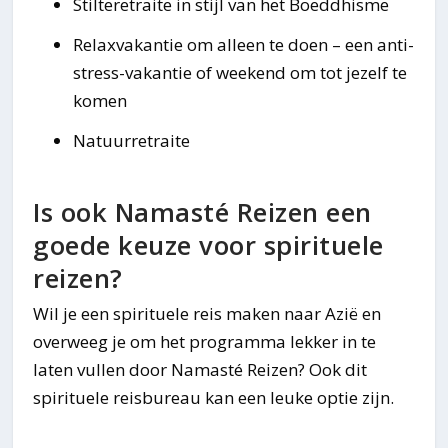
Stilteretraite in stijl van het Boeddhisme
Relaxvakantie om alleen te doen – een anti-
stress-vakantie of weekend om tot jezelf te
komen
Natuurretraite
Is ook Namasté Reizen een
goede keuze voor spirituele
reizen?
Wil je een spirituele reis maken naar Azië en
overweeg je om het programma lekker in te
laten vullen door Namasté Reizen? Ook dit
spirituele reisbureau kan een leuke optie zijn.