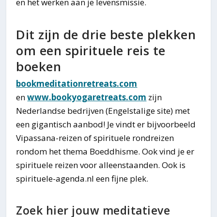
en het werken aan je levensmissie.
Dit zijn de drie beste plekken
om een spirituele reis te
boeken
bookmeditationretreats.com
en
www.bookyogaretreats.com
zijn
Nederlandse bedrijven (Engelstalige site) met
een gigantisch aanbod! Je vindt er bijvoorbeeld
Vipassana-reizen of spirituele rondreizen
rondom het thema Boeddhisme. Ook vind je er
spirituele reizen voor alleenstaanden. Ook is
spirituele-agenda.nl een fijne plek.
Zoek hier jouw meditatieve