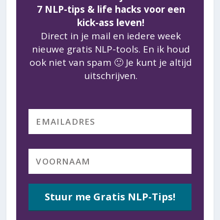
7 NLP-tips & life hacks voor een
kick-ass leven!
Direct in je mail en iedere week
nieuwe gratis NLP-tools. En ik houd
ook niet van spam 🙂 Je kunt je altijd
uitschrijven.
Stuur me Gratis NLP-Tips!