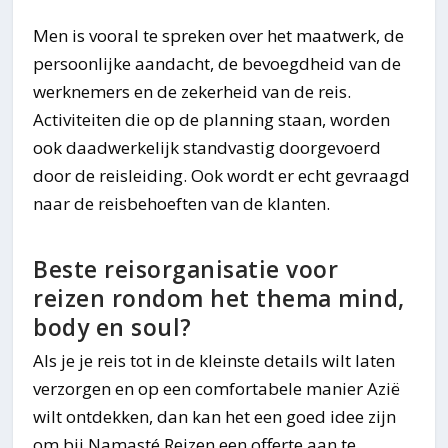
Men is vooral te spreken over het maatwerk, de
persoonlijke aandacht, de bevoegdheid van de
werknemers en de zekerheid van de reis.
Activiteiten die op de planning staan, worden
ook daadwerkelijk standvastig doorgevoerd
door de reisleiding. Ook wordt er echt gevraagd
naar de reisbehoeften van de klanten.
Beste reisorganisatie voor
reizen rondom het thema mind,
body en soul?
Als je je reis tot in de kleinste details wilt laten
verzorgen en op een comfortabele manier Azië
wilt ontdekken, dan kan het een goed idee zijn
om bij Namasté Reizen een offerte aan te