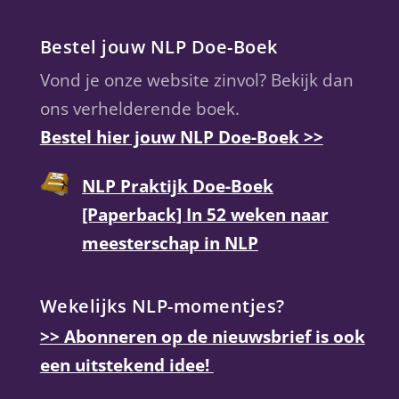
Bestel jouw NLP Doe-Boek
Vond je onze website zinvol? Bekijk dan
ons verhelderende boek.
Bestel hier jouw NLP Doe-Boek >>
NLP Praktijk Doe-Boek
[Paperback] In 52 weken naar
meesterschap in NLP
Wekelijks NLP-momentjes?
>> Abonneren op de nieuwsbrief is ook
een uitstekend idee!