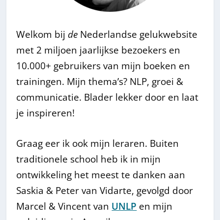
Welkom bij
de
Nederlandse gelukwebsite
met 2 miljoen jaarlijkse bezoekers en
10.000+ gebruikers van mijn boeken en
trainingen. Mijn thema’s? NLP, groei &
communicatie. Blader lekker door en laat
je inspireren!
Graag eer ik ook mijn leraren. Buiten
traditionele school heb ik in mijn
ontwikkeling het meest te danken aan
Saskia & Peter van Vidarte, gevolgd door
Marcel & Vincent van
UNLP
en mijn