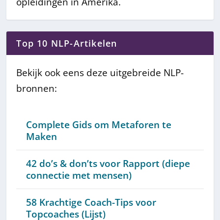
opleidingen in Amerika.
Top 10 NLP-Artikelen
Bekijk ook eens deze uitgebreide NLP-
bronnen:
Complete Gids om Metaforen te
Maken
42 do’s & don’ts voor Rapport (diepe
connectie met mensen)
58 Krachtige Coach-Tips voor
Topcoaches (Lijst)