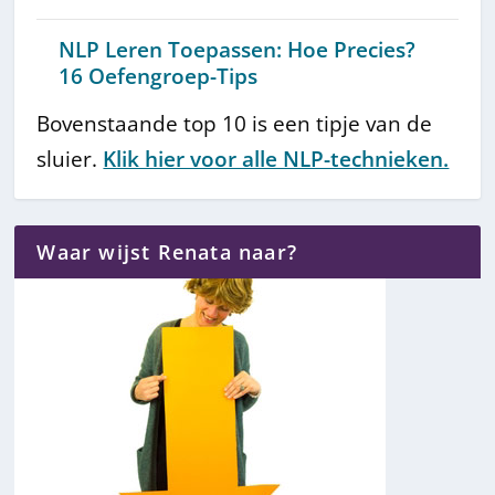
NLP Leren Toepassen: Hoe Precies?
16 Oefengroep-Tips
Bovenstaande top 10 is een tipje van de
sluier.
Klik hier voor alle NLP-technieken.
Waar wijst Renata naar?