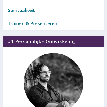
Spiritualiteit
Trainen & Presenteren
#1 Persoonlijke Ontwikkeling