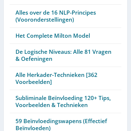
Alles over de 16 NLP-Principes
(Vooronderstellingen)
Het Complete Milton Model
De Logische Niveaus: Alle 81 Vragen
& Oefeningen
Alle Herkader-Technieken [362
Voorbeelden]
Subliminale Beïnvloeding 120+ Tips,
Voorbeelden & Technieken
59 Beïnvloedingswapens (Effectief
Beïnvloeden)