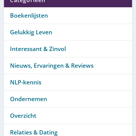
Boekenlijsten
Gelukkig Leven
Interessant & Zinvol
Nieuws, Ervaringen & Reviews
NLP-kennis
Ondernemen
Overzicht
Relaties & Dating