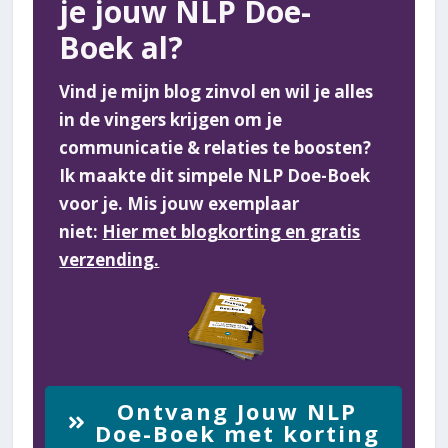
je jouw NLP Doe-
Boek al?
Vind je mijn blog zinvol en wil je alles
in de vingers krijgen om je
communicatie & relaties te boosten?
Ik maakte dit simpele NLP Doe-Boek
voor je. Mis jouw exemplaar
niet:
Hier met blogkorting en gratis
verzending.
Ontvang Jouw NLP
Doe-Boek met korting