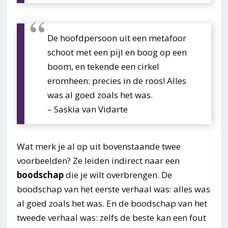
De hoofdpersoon uit een metafoor
schoot met een pijl en boog op een
boom, en tekende een cirkel
eromheen: precies in de roos! Alles
was al goed zoals het was.
– Saskia van Vidarte
Wat merk je al op uit bovenstaande twee
voorbeelden? Ze leiden indirect naar een
boodschap
die je wilt overbrengen. De
boodschap van het eerste verhaal was: alles was
al goed zoals het was. En de boodschap van het
tweede verhaal was: zelfs de beste kan een fout