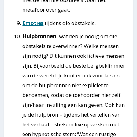
metafoor over gaat.
Emoties
tijdens die obstakels.
Hulpbronnen:
wat heb je nodig om die
obstakels te overwinnen? Welke mensen
zijn nodig? Dit kunnen ook fictieve mensen
zijn. Bijvoorbeeld de beste bergbeklimmer
van de wereld. Je kunt er ook voor kiezen
om de hulpbronnen niet expliciet te
benoemen, zodat de toehoorder hier zelf
zijn/haar invulling aan kan geven. Ook kun
je de hulpbron – tijdens het vertellen van
het verhaal – stiekem live opwekken met
een hypnotische stem: ‘Wat een rustige