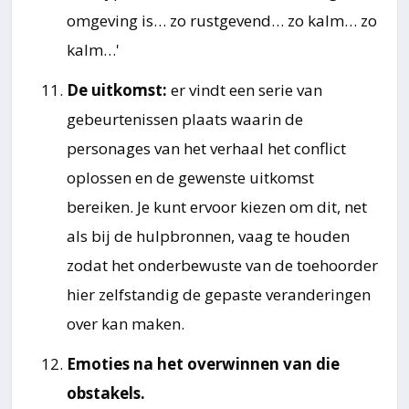
omgeving is… zo rustgevend… zo kalm… zo
kalm…'
De uitkomst:
er vindt een serie van
gebeurtenissen plaats waarin de
personages van het verhaal het conflict
oplossen en de gewenste uitkomst
bereiken. Je kunt ervoor kiezen om dit, net
als bij de hulpbronnen, vaag te houden
zodat het onderbewuste van de toehoorder
hier zelfstandig de gepaste veranderingen
over kan maken.
Emoties na het overwinnen van die
obstakels.