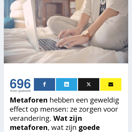
696
Keer gedeeld
Metaforen
hebben een geweldig
effect op mensen: ze zorgen voor
verandering.
Wat zijn
metaforen
, wat zijn
goede