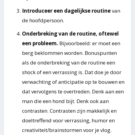
Introduceer een dagelijkse routine
van
de hoofdpersoon.
Onderbreking van de routine, oftewel
een probleem.
Bijvoorbeeld: er moet een
berg beklommen worden. Bonuspunten
als de onderbreking van de routine een
shock of een verrassing is. Dat doe je door
verwachting of anticipatie op te bouwen en
dat vervolgens te overtreden. Denk aan een
man die een hond bijt. Denk ook aan
contrasten. Contrasten zijn makkelijk en
doeltreffend voor verrassing, humor en
creativiteit/brainstormen voor je vlog.