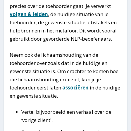
precies over de toehoorder gaat. Je verwerkt
volgen & leiden
, de huidige situatie van je
toehoorder, de gewenste situatie, obstakels en
hulpbronnen in het metafoor. Dit wordt vooral
gebruikt door gevorderde NLP-beoefenaars.
Neem ook de lichaamshouding van de
toehoorder over zoals dat in de huidige en
gewenste situatie is. Om erachter te komen hoe
die lichaamshouding eruitziet, kun je je
toehoorder eerst laten
associëren
in de huidige
en gewenste situatie.
Vertel bijvoorbeeld een verhaal over de
‘vorige client'.