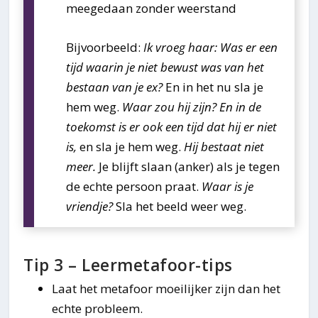
meegedaan zonder weerstand
Bijvoorbeeld:
Ik vroeg haar: Was er een
tijd waarin je niet bewust was van het
bestaan van je ex?
En in het nu sla je
hem weg.
Waar zou hij zijn? En in de
toekomst is er ook een tijd dat hij er niet
is,
en sla je hem weg.
Hij bestaat niet
meer.
Je blijft slaan (anker) als je tegen
de echte persoon praat.
Waar is je
vriendje?
Sla het beeld weer weg.
Tip 3 – Leermetafoor-tips
Laat het metafoor moeilijker zijn dan het
echte probleem.