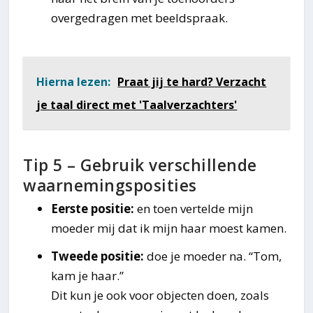
overgedragen met beeldspraak.
Hierna lezen:
Praat jij te hard? Verzacht
je taal direct met 'Taalverzachters'
Tip 5 – Gebruik verschillende
waarnemingsposities
Eerste positie:
en toen vertelde mijn
moeder mij dat ik mijn haar moest kamen.
Tweede positie:
doe je moeder na. “Tom,
kam je haar.”
Dit kun je ook voor objecten doen, zoals