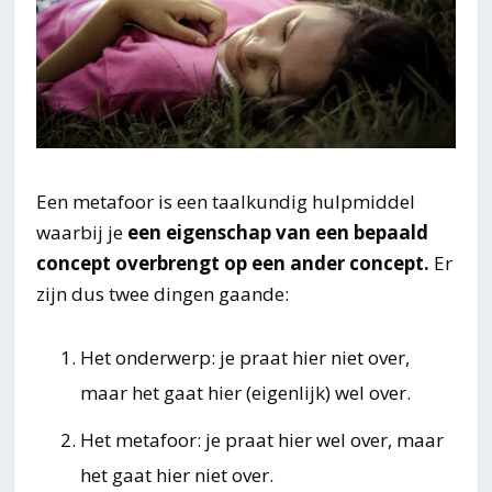
Een metafoor is een taalkundig hulpmiddel
waarbij je
een eigenschap van een bepaald
concept overbrengt op een ander concept.
Er
zijn dus twee dingen gaande:
Het onderwerp: je praat hier niet over,
maar het gaat hier (eigenlijk) wel over.
Het metafoor: je praat hier wel over, maar
het gaat hier niet over.