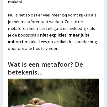
maken!
Nu is het zo dat er veel meer bij komt kijken als
je met metaforen wilt werken. Zo zijn de
metaforen het meest elegant en invloedrijk als
je de boodschap
niet expliciet, maar juist
indirect
maakt. Lees dit artikel dus aandachtig
door om alle tips te vinden.
Wat is een metafoor? De
betekenis…