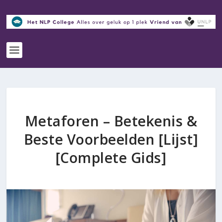
Metaforen – Betekenis &
Beste Voorbeelden [Lijst]
[Complete Gids]