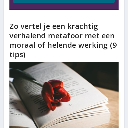
Zo vertel je een krachtig
verhalend metafoor met een
moraal of helende werking (9
tips)