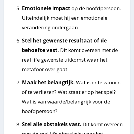
Emotionele impact
op de hoofdpersoon.
Uiteindelijk moet hij een emotionele
verandering ondergaan.
Stel het gewenste resultaat of de
behoefte vast.
Dit komt overeen met de
real life gewenste uitkomst waar het
metafoor over gaat.
Maak het belangrijk.
Wat is er te winnen
of te verliezen? Wat staat er op het spel?
Wat is van waarde/belangrijk voor de
hoofdpersoon?
Stel alle obstakels vast.
Dit komt overeen
met de real life obstakels waar het