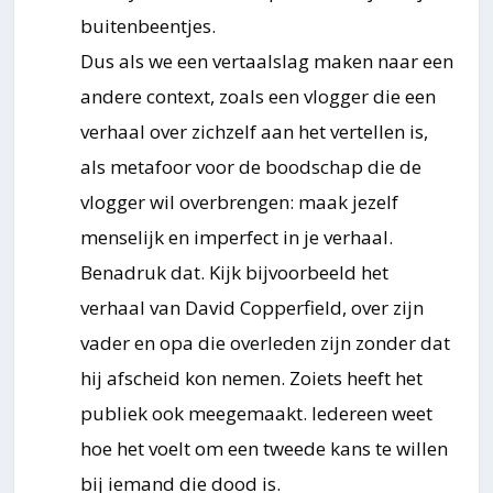
buitenbeentjes.
Dus als we een vertaalslag maken naar een
andere context, zoals een vlogger die een
verhaal over zichzelf aan het vertellen is,
als metafoor voor de boodschap die de
vlogger wil overbrengen: maak jezelf
menselijk en imperfect in je verhaal.
Benadruk dat. Kijk bijvoorbeeld het
verhaal van David Copperfield, over zijn
vader en opa die overleden zijn zonder dat
hij afscheid kon nemen. Zoiets heeft het
publiek ook meegemaakt. Iedereen weet
hoe het voelt om een tweede kans te willen
bij iemand die dood is.