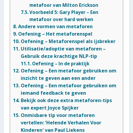
metafoor van Milton Erickson
Voorbeeld 5: Gary Player – Een
metafoor over hard werken
Andere vormen van metaforen
Oefening – Het metaforenspel
Oefening – Metaforenspel als ijsbreker
Utilisatie/adoptie van metaforen –
Gebruik deze krachtige NLP-tip
Oefening – In de praktijk
Oefening – Een metafoor gebruiken om
inzicht te geven aan een ander
Oefening – Een metafoor gebruiken om
iemand feedback te geven
Bekijk ook deze extra metaforen-tips
van expert Joyce Spijker
Onmisbare tip voor metaforen
vertellen: ‘Helende Verhalen Voor
Kinderen' van Paul Liekens