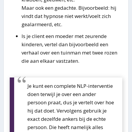
Maar ook een gedachte. Bijvoorbeeld: hij
vindt dat hypnose niet werkt/voelt zich
gealarmeerd, etc.
Is je client een moeder met zeurende
kinderen, vertel dan bijvoorbeeld een
verhaal over een tuinman met twee rozen
die aan elkaar vastzaten.
Je kunt een complete NLP-interventie
doen terwijl je over een ander
persoon praat, dus je vertelt over hoe
hij dat doet. Vervolgens gebruik je
exact dezelfde ankers bij de echte
persoon. Die heeft namelijk alles