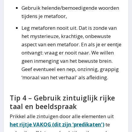
Gebruik helende/bemoedigende woorden
tijdens je metafoor,
Leg metaforen nooit uit. Dat is zonde van
het mysterieuze, krachtige, onbewuste
aspect van een metafoor. En als je er eentje
ontvangt: vraag er nooit naar. We willen
geen inmenging van het bewuste brein.
Geef eventueel een nep, onzinnig, grappig
‘moraal van het verhaal' als afleiding.
Tip 4 – Gebruik zintuiglijk rijke
taal en beeldspraak
Prikkel alle zintuigen door alle elementen uit
het rijtje VAKOG (dit zijn ‘predikaten')
te