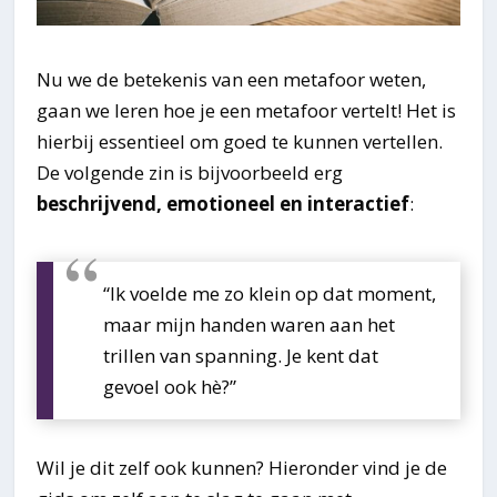
Nu we de betekenis van een metafoor weten,
gaan we leren hoe je een metafoor vertelt! Het is
hierbij essentieel om goed te kunnen vertellen.
De volgende zin is bijvoorbeeld erg
beschrijvend, emotioneel en interactief
:
“Ik voelde me zo klein op dat moment,
maar mijn handen waren aan het
trillen van spanning. Je kent dat
gevoel ook hè?”
Wil je dit zelf ook kunnen? Hieronder vind je de