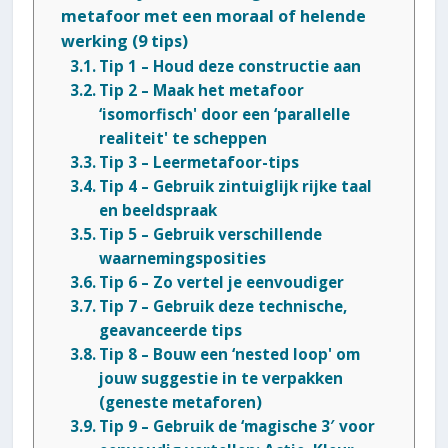
metafoor met een moraal of helende
werking (9 tips)
Tip 1 – Houd deze constructie aan
Tip 2 – Maak het metafoor
‘isomorfisch' door een ‘parallelle
realiteit' te scheppen
Tip 3 – Leermetafoor-tips
Tip 4 – Gebruik zintuiglijk rijke taal
en beeldspraak
Tip 5 – Gebruik verschillende
waarnemingsposities
Tip 6 – Zo vertel je eenvoudiger
Tip 7 – Gebruik deze technische,
geavanceerde tips
Tip 8 – Bouw een ‘nested loop' om
jouw suggestie in te verpakken
(geneste metaforen)
Tip 9 – Gebruik de ‘magische 3′ voor