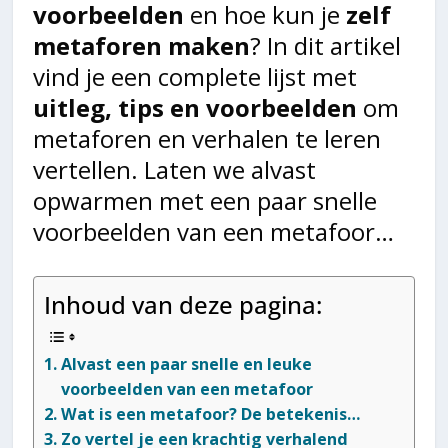
voorbeelden
en hoe kun je
zelf
metaforen maken
? In dit artikel
vind je een complete lijst met
uitleg, tips en voorbeelden
om
metaforen en verhalen te leren
vertellen. Laten we alvast
opwarmen met een paar snelle
voorbeelden van een metafoor…
Inhoud van deze pagina:
Alvast een paar snelle en leuke
voorbeelden van een metafoor
Wat is een metafoor? De betekenis…
Zo vertel je een krachtig verhalend