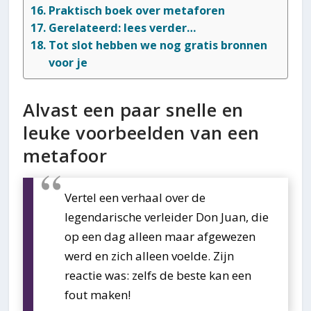
Praktisch boek over metaforen
Gerelateerd: lees verder…
Tot slot hebben we nog gratis bronnen
voor je
Alvast een paar snelle en
leuke voorbeelden van een
metafoor
Vertel een verhaal over de
legendarische verleider Don Juan, die
op een dag alleen maar afgewezen
werd en zich alleen voelde. Zijn
reactie was: zelfs de beste kan een
fout maken!