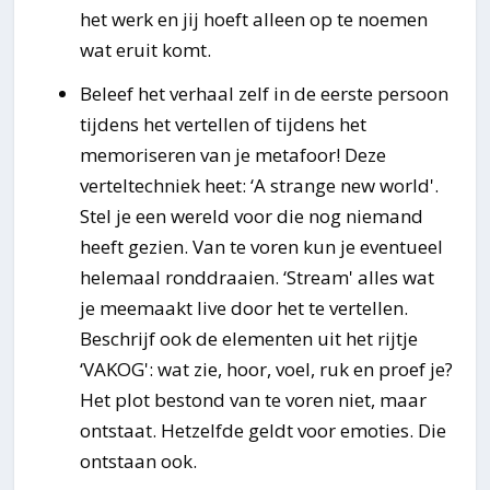
het werk en jij hoeft alleen op te noemen
wat eruit komt.
Beleef het verhaal zelf in de eerste persoon
tijdens het vertellen of tijdens het
memoriseren van je metafoor! Deze
verteltechniek heet: ‘A strange new world'.
Stel je een wereld voor die nog niemand
heeft gezien. Van te voren kun je eventueel
helemaal ronddraaien. ‘Stream' alles wat
je meemaakt live door het te vertellen.
Beschrijf ook de elementen uit het rijtje
‘VAKOG': wat zie, hoor, voel, ruk en proef je?
Het plot bestond van te voren niet, maar
ontstaat. Hetzelfde geldt voor emoties. Die
ontstaan ook.