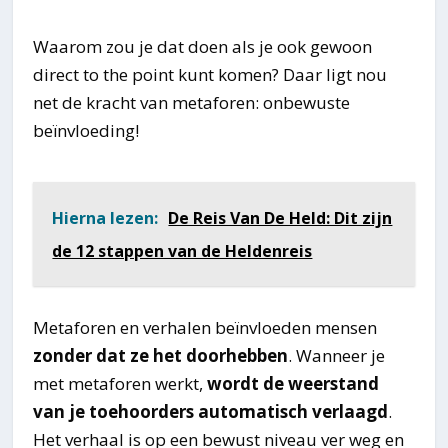
Waarom zou je dat doen als je ook gewoon
direct to the point kunt komen? Daar ligt nou
net de kracht van metaforen: onbewuste
beïnvloeding!
Hierna lezen:
De Reis Van De Held: Dit zijn
de 12 stappen van de Heldenreis
Metaforen en verhalen beïnvloeden mensen
zonder dat ze het doorhebben
. Wanneer je
met metaforen werkt,
wordt de weerstand
van je toehoorders automatisch verlaagd
.
Het verhaal is op een bewust niveau ver weg en