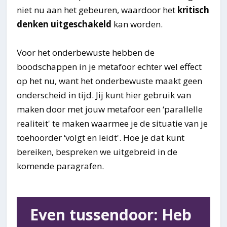
niet nu aan het gebeuren, waardoor het
kritisch
denken uitgeschakeld
kan worden.
Voor het onderbewuste hebben de
boodschappen in je metafoor echter wel effect
op het nu, want het onderbewuste maakt geen
onderscheid in tijd. Jij kunt hier gebruik van
maken door met jouw metafoor een ‘parallelle
realiteit' te maken waarmee je de situatie van je
toehoorder ‘volgt en leidt'. Hoe je dat kunt
bereiken, bespreken we uitgebreid in de
komende paragrafen.
Even tussendoor: Heb