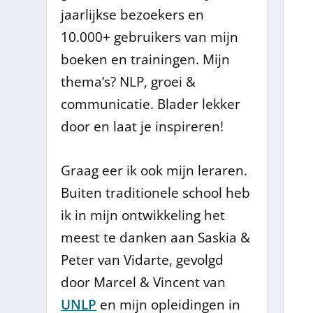
jaarlijkse bezoekers en
10.000+ gebruikers van mijn
boeken en trainingen. Mijn
thema’s? NLP, groei &
communicatie. Blader lekker
door en laat je inspireren!
Graag eer ik ook mijn leraren.
Buiten traditionele school heb
ik in mijn ontwikkeling het
meest te danken aan Saskia &
Peter van Vidarte, gevolgd
door Marcel & Vincent van
UNLP
en mijn opleidingen in