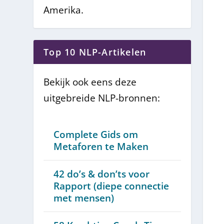
Amerika.
Top 10 NLP-Artikelen
Bekijk ook eens deze
uitgebreide NLP-bronnen:
Complete Gids om
Metaforen te Maken
42 do’s & don’ts voor
Rapport (diepe connectie
met mensen)