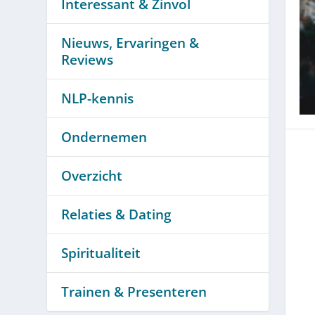
Interessant & Zinvol
Nieuws, Ervaringen &
Reviews
NLP-kennis
Ondernemen
Overzicht
Relaties & Dating
Spiritualiteit
Trainen & Presenteren