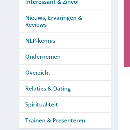
Interessant & Zinvol
Nieuws, Ervaringen &
Reviews
NLP-kennis
Ondernemen
Overzicht
Relaties & Dating
Spiritualiteit
Trainen & Presenteren