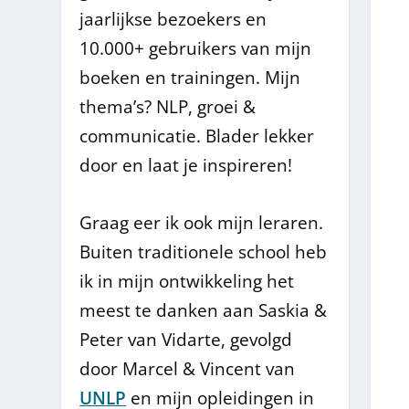
jaarlijkse bezoekers en
10.000+ gebruikers van mijn
boeken en trainingen. Mijn
thema’s? NLP, groei &
communicatie. Blader lekker
door en laat je inspireren!
Graag eer ik ook mijn leraren.
Buiten traditionele school heb
ik in mijn ontwikkeling het
meest te danken aan Saskia &
Peter van Vidarte, gevolgd
door Marcel & Vincent van
UNLP
en mijn opleidingen in