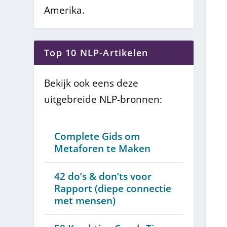
Amerika.
Top 10 NLP-Artikelen
Bekijk ook eens deze
uitgebreide NLP-bronnen:
Complete Gids om
Metaforen te Maken
42 do’s & don’ts voor
Rapport (diepe connectie
met mensen)