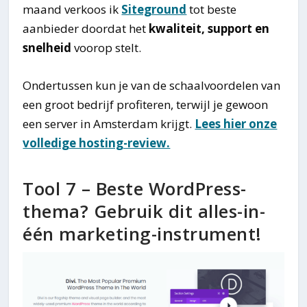
maand verkoos ik
Siteground
tot beste
aanbieder doordat het
kwaliteit, support en
snelheid
voorop stelt.
Ondertussen kun je van de schaalvoordelen van
een groot bedrijf profiteren, terwijl je gewoon
een server in Amsterdam krijgt.
Lees hier onze
volledige hosting-review.
Tool 7 – Beste WordPress-
thema? Gebruik dit alles-in-
één marketing-instrument!