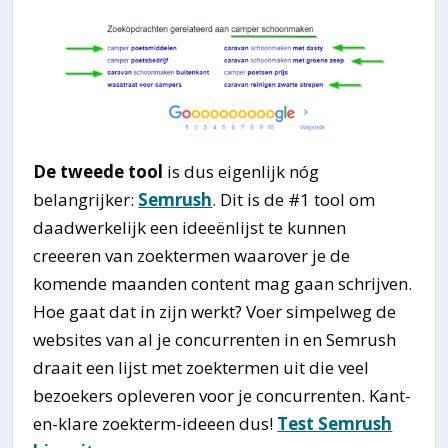
De tweede tool
is dus eigenlijk nóg
belangrijker:
Semrush
. Dit is de #1 tool om
daadwerkelijk een ideeënlijst te kunnen
creeeren van zoektermen waarover je de
komende maanden content mag gaan schrijven.
Hoe gaat dat in zijn werkt? Voer simpelweg de
websites van al je concurrenten in en Semrush
draait een lijst met zoektermen uit die veel
bezoekers opleveren voor je concurrenten. Kant-
en-klare zoekterm-ideeen dus!
Test Semrush