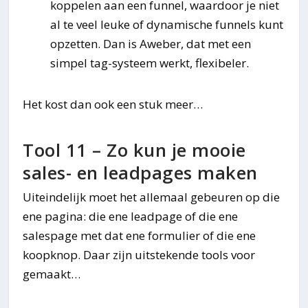
koppelen aan een funnel, waardoor je niet
al te veel leuke of dynamische funnels kunt
opzetten. Dan is Aweber, dat met een
simpel tag-systeem werkt, flexibeler.
Het kost dan ook een stuk meer…
Tool 11 – Zo kun je mooie
sales- en leadpages maken
Uiteindelijk moet het allemaal gebeuren op die
ene pagina: die ene leadpage of die ene
salespage met dat ene formulier of die ene
koopknop. Daar zijn uitstekende tools voor
gemaakt…