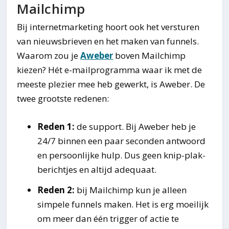
Mailchimp
Bij internetmarketing hoort ook het versturen
van nieuwsbrieven en het maken van funnels.
Waarom zou je
Aweber
boven Mailchimp
kiezen? Hét e-mailprogramma waar ik met de
meeste plezier mee heb gewerkt, is Aweber. De
twee grootste redenen:
Reden 1:
de support. Bij Aweber heb je
24/7 binnen een paar seconden antwoord
en persoonlijke hulp. Dus geen knip-plak-
berichtjes en altijd adequaat.
Reden 2:
bij Mailchimp kun je alleen
simpele funnels maken. Het is erg moeilijk
om meer dan één trigger of actie te