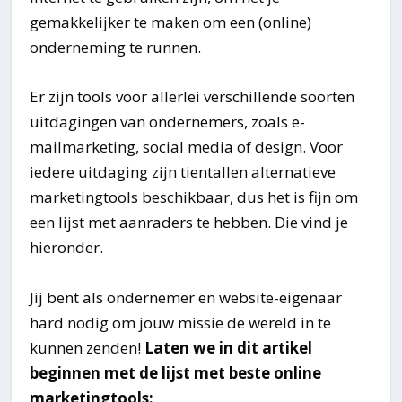
gemakkelijker te maken om een (online)
onderneming te runnen.
Er zijn tools voor allerlei verschillende soorten
uitdagingen van ondernemers, zoals e-
mailmarketing, social media of design. Voor
iedere uitdaging zijn tientallen alternatieve
marketingtools beschikbaar, dus het is fijn om
een lijst met aanraders te hebben. Die vind je
hieronder.
Jij bent als ondernemer en website-eigenaar
hard nodig om jouw missie de wereld in te
kunnen zenden!
Laten we in dit artikel
beginnen met de lijst met beste online
marketingtools: