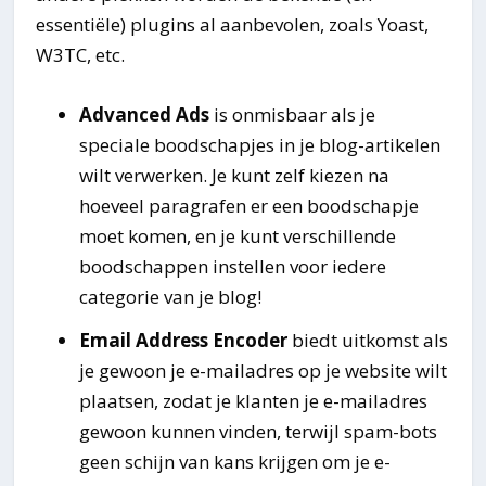
essentiële) plugins al aanbevolen, zoals Yoast,
W3TC, etc.
Advanced Ads
is onmisbaar als je
speciale boodschapjes in je blog-artikelen
wilt verwerken. Je kunt zelf kiezen na
hoeveel paragrafen er een boodschapje
moet komen, en je kunt verschillende
boodschappen instellen voor iedere
categorie van je blog!
Email Address Encoder
biedt uitkomst als
je gewoon je e-mailadres op je website wilt
plaatsen, zodat je klanten je e-mailadres
gewoon kunnen vinden, terwijl spam-bots
geen schijn van kans krijgen om je e-