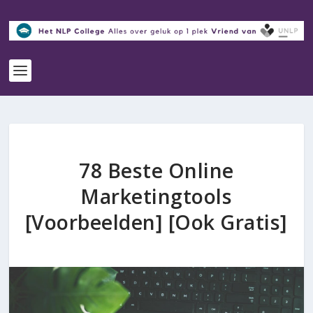
78 Beste Online
Marketingtools
[Voorbeelden] [Ook Gratis]