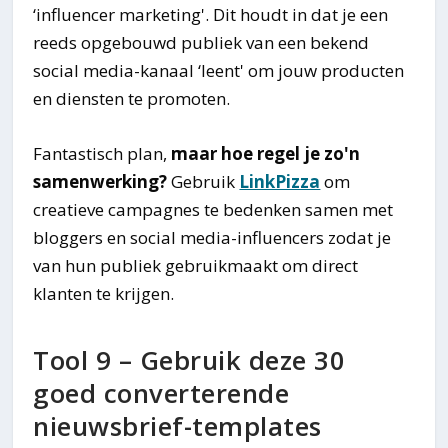
‘influencer marketing'. Dit houdt in dat je een
reeds opgebouwd publiek van een bekend
social media-kanaal ‘leent' om jouw producten
en diensten te promoten.
Fantastisch plan,
maar hoe regel je zo'n
samenwerking?
Gebruik
LinkPizza
om
creatieve campagnes te bedenken samen met
bloggers en social media-influencers zodat je
van hun publiek gebruikmaakt om direct
klanten te krijgen.
Tool 9 – Gebruik deze 30
goed converterende
nieuwsbrief-templates