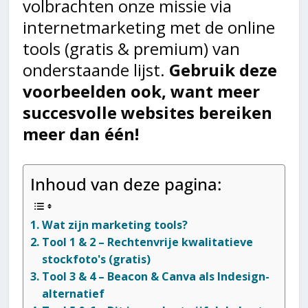
volbrachten onze missie via
internetmarketing met de online
tools (gratis & premium) van
onderstaande lijst.
Gebruik deze
voorbeelden ook, want meer
succesvolle websites bereiken
meer dan één!
Inhoud van deze pagina:
Wat zijn marketing tools?
Tool 1 & 2 – Rechtenvrije kwalitatieve
stockfoto's (gratis)
Tool 3 & 4 – Beacon & Canva als Indesign-
alternatief