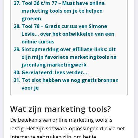
Tool 36 t/m 77 – Must have online
marketing tools om je te helpen
groeien
Tool 78 – Gratis cursus van Simone
Levie… over het ontwikkelen van een
online cursus
Slotopmerking over affiliate-links: dit
zijn mijn favoriete marketingtools na
jarenlang marketingwerk
Gerelateerd: lees verder…
Tot slot hebben we nog gratis bronnen
voor je
Wat zijn marketing tools?
De betekenis van online marketing tools is
lastig. Het zijn software-oplossingen die via het
internet te gebruiken zijn, om het je