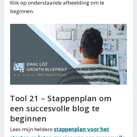
Klik op onderstaande afbeelding om te
beginnen.
Tool 21 – Stappenplan om
een succesvolle blog te
beginnen
Lees mijn heldere
stappenplan voor het