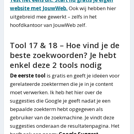
website met JouwWeb.
Ook wij hebben hier
uitgebreid mee gewerkt – zelfs in het
hoofdkantoor van JouwWeb zelf.
Tool 17 & 18 – Hoe vind je de
beste zoekwoorden? Je hebt
enkel deze 2 tools nodig
De eerste tool
is gratis en geeft je ideëen voor
gerelateerde zoektermen die je in je content
moet verwerken. Ik heb het hier over de
suggesties die Google je geeft nadat je een
bepaalde zoekterm hebt opgegeven als
gebruiker van de zoekmachine. Je vindt deze
suggesties onderaan de resultatenpagina. Het