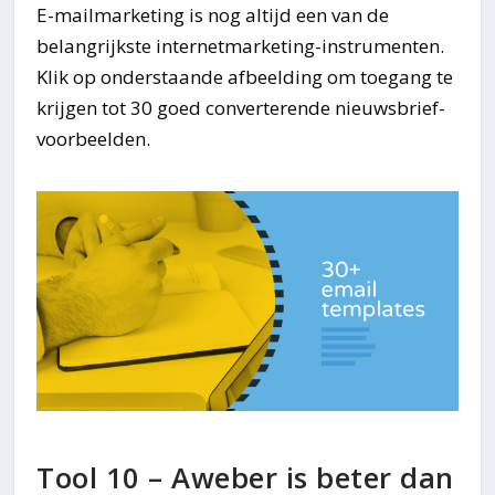
E-mailmarketing is nog altijd een van de
belangrijkste internetmarketing-instrumenten.
Klik op onderstaande afbeelding om toegang te
krijgen tot 30 goed converterende nieuwsbrief-
voorbeelden.
Tool 10 – Aweber is beter dan