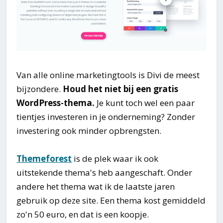
Van alle online marketingtools is Divi de meest
bijzondere.
Houd het niet bij een gratis
WordPress-thema.
Je kunt toch wel een paar
tientjes investeren in je onderneming? Zonder
investering ook minder opbrengsten.
Themeforest
is de plek waar ik ook
uitstekende thema's heb aangeschaft. Onder
andere het thema wat ik de laatste jaren
gebruik op deze site. Een thema kost gemiddeld
zo'n 50 euro, en dat is een koopje.