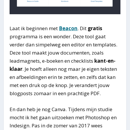
Laat ik beginnen met
Beacon
. Dit
gratis
programma is een wonder. Deze tool gaat
verder dan simpelweg een editor en templates.
Deze tool maakt jouw documenten, zoals
leadmagnets, e-boeken en checklists
kant-en-
klaar
. Je hoeft alleen nog maar je eigen teksten
en afbeeldingen erin te zetten, en zelfs dat kan
met een druk op de knop. Je verandert jouw
blogposts zomaar in een prachtige PDF.
En dan heb je nog Canva. Tijdens mijn studie
mocht ik het gaan uitzoeken met Photoshop en
Indesign. Pas in de zomer van 2017 wees