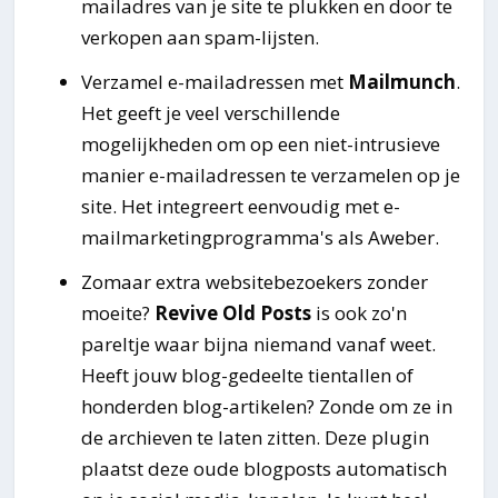
mailadres van je site te plukken en door te
verkopen aan spam-lijsten.
Verzamel e-mailadressen met
Mailmunch
.
Het geeft je veel verschillende
mogelijkheden om op een niet-intrusieve
manier e-mailadressen te verzamelen op je
site. Het integreert eenvoudig met e-
mailmarketingprogramma's als Aweber.
Zomaar extra websitebezoekers zonder
moeite?
Revive Old Posts
is ook zo'n
pareltje waar bijna niemand vanaf weet.
Heeft jouw blog-gedeelte tientallen of
honderden blog-artikelen? Zonde om ze in
de archieven te laten zitten. Deze plugin
plaatst deze oude blogposts automatisch