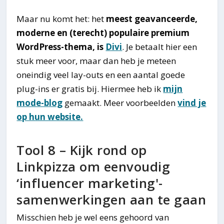
Maar nu komt het: het
meest geavanceerde,
moderne en (terecht) populaire premium
WordPress-thema, is
Divi
. Je betaalt hier een
stuk meer voor, maar dan heb je meteen
oneindig veel lay-outs en een aantal goede
plug-ins er gratis bij. Hiermee heb ik
mijn
mode-blog
gemaakt. Meer voorbeelden
vind je
op hun website.
Tool 8 – Kijk rond op
Linkpizza om eenvoudig
‘influencer marketing'-
samenwerkingen aan te gaan
Misschien heb je wel eens gehoord van