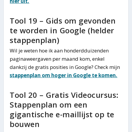
hier uit.
Tool 19 – Gids om gevonden
te worden in Google (helder
stappenplan)
Wil je weten hoe ik aan honderdduizenden
paginaweergaven per maand kom, enkel
dankzij de gratis posities in Google? Check mijn
stappenplan om hoger in Google te komen.
Tool 20 – Gratis Videocursus:
Stappenplan om een
gigantische e-maillijst op te
bouwen