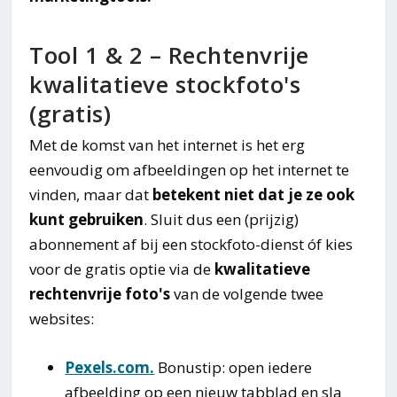
Tool 1 & 2 – Rechtenvrije
kwalitatieve stockfoto's
(gratis)
Met de komst van het internet is het erg
eenvoudig om afbeeldingen op het internet te
vinden, maar dat
betekent niet dat je ze ook
kunt gebruiken
. Sluit dus een (prijzig)
abonnement af bij een stockfoto-dienst óf kies
voor de gratis optie via de
kwalitatieve
rechtenvrije foto's
van de volgende twee
websites:
Pexels.com.
Bonustip: open iedere
afbeelding op een nieuw tabblad en sla