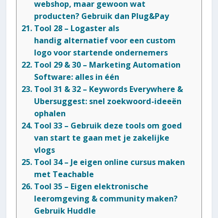
webshop, maar gewoon wat
producten? Gebruik dan Plug&Pay
Tool 28 – Logaster als
handig alternatief voor een custom
logo voor startende ondernemers
Tool 29 & 30 – Marketing Automation
Software: alles in één
Tool 31 & 32 – Keywords Everywhere &
Ubersuggest: snel zoekwoord-ideeën
ophalen
Tool 33 – Gebruik deze tools om goed
van start te gaan met je zakelijke
vlogs
Tool 34 – Je eigen online cursus maken
met Teachable
Tool 35 – Eigen elektronische
leeromgeving & community maken?
Gebruik Huddle