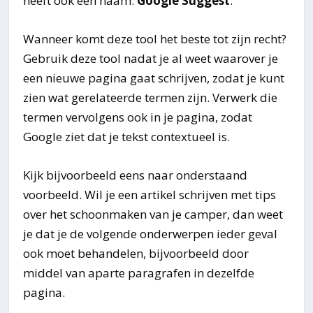
heeft ook een naam:
Google Suggest
.
Wanneer komt deze tool het beste tot zijn recht?
Gebruik deze tool nadat je al weet waarover je
een nieuwe pagina gaat schrijven, zodat je kunt
zien wat gerelateerde termen zijn. Verwerk die
termen vervolgens ook in je pagina, zodat
Google ziet dat je tekst contextueel is.
Kijk bijvoorbeeld eens naar onderstaand
voorbeeld. Wil je een artikel schrijven met tips
over het schoonmaken van je camper, dan weet
je dat je de volgende onderwerpen ieder geval
ook moet behandelen, bijvoorbeeld door
middel van aparte paragrafen in dezelfde
pagina.