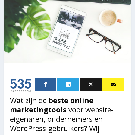
535
Keer gedeeld
Wat zijn de
beste online
marketingtools
voor website-
eigenaren, ondernemers en
WordPress-gebruikers? Wij