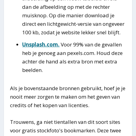
dan de afbeelding op met de rechter
muisknop. Op die manier download je
direct een lichtgewicht-versie van ongeveer
100 kb, zodat je website lekker snel blijft.
Unsplash.com.
Voor 99% van de gevallen
heb je genoeg aan pexels.com. Houd deze
achter de hand als extra bron met extra
beelden.
Als je bovenstaande bronnen gebruikt, hoef je je
nooit meer zorgen te maken om het geven van
credits of het kopen van licenties.
Trouwens, ga niet tientallen van dit soort sites
voor gratis stockfoto's bookmarken. Deze twee