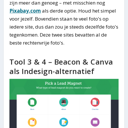
zijn meer dan genoeg – met misschien nog
Pixabay.com
als derde optie. Houd het simpel
voor jezelf. Bovendien staan te veel foto's op
iedere site, dus dan zou je steeds dezelfde foto's
tegenkomen. Deze twee sites bevatten al de
beste rechtenvrije foto's.
Tool 3 & 4 – Beacon & Canva
als Indesign-alternatief