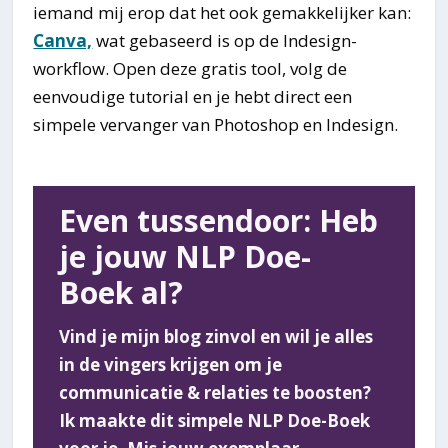
iemand mij erop dat het ook gemakkelijker kan:
Canva,
wat gebaseerd is op de Indesign-
workflow. Open deze gratis tool, volg de
eenvoudige tutorial en je hebt direct een
simpele vervanger van Photoshop en Indesign.
Even tussendoor: Heb
je jouw NLP Doe-
Boek al?
Vind je mijn blog zinvol en wil je alles
in de vingers krijgen om je
communicatie & relaties te boosten?
Ik maakte dit simpele NLP Doe-Boek