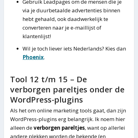
Gebruik Leadpages om de mensen die je
via je duurbetaalde advertenties binnen
hebt gehaald, ook daadwerkelijk te
converteren naar je e-maillijst of
klantenlijst!
Wil je toch liever iets Nederlands? Kies dan
Phoenix
.
Tool 12 t/m 15 – De
verborgen pareltjes onder de
WordPress-plugins
Als het om online marketing tools gaat, dan zijn
WordPress-plugins erg belangrijk. Ik noem hier
alleen de
verborgen pareltjes
, want op allerlei
andere plekken worden de bekende (en