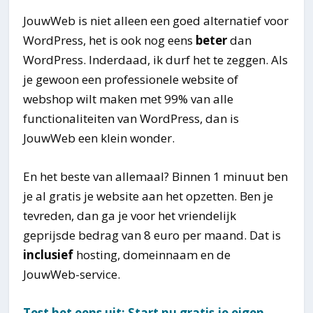
JouwWeb is niet alleen een goed alternatief voor
WordPress, het is ook nog eens
beter
dan
WordPress. Inderdaad, ik durf het te zeggen. Als
je gewoon een professionele website of
webshop wilt maken met 99% van alle
functionaliteiten van WordPress, dan is
JouwWeb een klein wonder.
En het beste van allemaal? Binnen 1 minuut ben
je al gratis je website aan het opzetten. Ben je
tevreden, dan ga je voor het vriendelijk
geprijsde bedrag van 8 euro per maand. Dat is
inclusief
hosting, domeinnaam en de
JouwWeb-service.
Test het eens uit: Start nu gratis je eigen