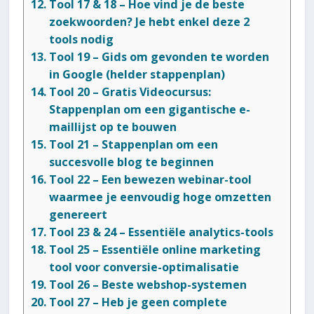
Tool 17 & 18 – Hoe vind je de beste
zoekwoorden? Je hebt enkel deze 2
tools nodig
Tool 19 – Gids om gevonden te worden
in Google (helder stappenplan)
Tool 20 – Gratis Videocursus:
Stappenplan om een gigantische e-
maillijst op te bouwen
Tool 21 – Stappenplan om een
succesvolle blog te beginnen
Tool 22 – Een bewezen webinar-tool
waarmee je eenvoudig hoge omzetten
genereert
Tool 23 & 24 – Essentiële analytics-tools
Tool 25 – Essentiële online marketing
tool voor conversie-optimalisatie
Tool 26 – Beste webshop-systemen
Tool 27 – Heb je geen complete