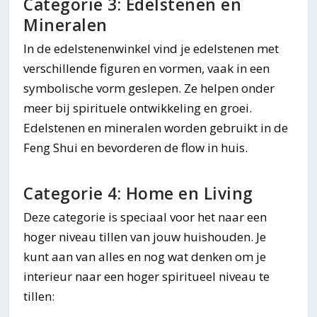
Categorie 3: Edelstenen en
Mineralen
In de edelstenenwinkel vind je edelstenen met
verschillende figuren en vormen, vaak in een
symbolische vorm geslepen. Ze helpen onder
meer bij spirituele ontwikkeling en groei.
Edelstenen en mineralen worden gebruikt in de
Feng Shui en bevorderen de flow in huis.
Categorie 4: Home en Living
Deze categorie is speciaal voor het naar een
hoger niveau tillen van jouw huishouden. Je
kunt aan van alles en nog wat denken om je
interieur naar een hoger spiritueel niveau te
tillen: