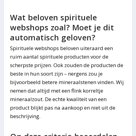
Wat beloven spirituele
webshops zoal? Moet je dit
automatisch geloven?
Spirituele webshops beloven uiteraard een
ruim aantal spirituele producten voor de
scherpste prijzen. Ook zouden de producten de
beste in hun soort zijn – nergens zou je
bijvoorbeeld betere mineraalstenen vinden. Wij
nemen dat altijd met een flink korreltje
mineraalzout. De echte kwaliteit van een
product blijkt pas na aankoop en niet uit de
beschrijving.