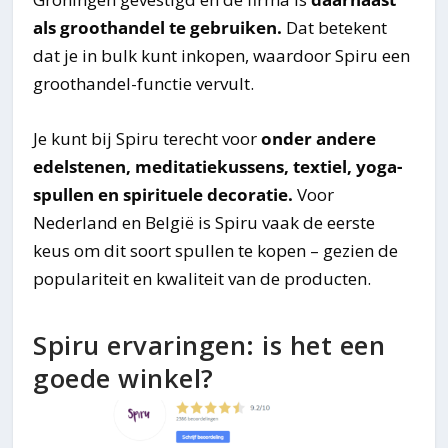
als groothandel te gebruiken.
Dat betekent
dat je in bulk kunt inkopen, waardoor Spiru een
groothandel-functie vervult.
Je kunt bij Spiru terecht voor
onder andere
edelstenen, meditatiekussens, textiel, yoga-
spullen en spirituele decoratie.
Voor
Nederland en België is Spiru vaak de eerste
keus om dit soort spullen te kopen – gezien de
populariteit en kwaliteit van de producten.
Spiru ervaringen: is het een
goede winkel?