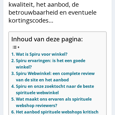
kwaliteit, het aanbod, de
betrouwbaarheid en eventuele
kortingscodes…
Inhoud van deze pagina:
Wat is Spiru voor winkel?
Spiru ervaringen: is het een goede
winkel?
Spiru Webwinkel: een complete review
van de site en het aanbod
Spiru en onze zoektocht naar de beste
spirituele webwinkel
Wat maakt ons ervaren als spirituele
webshop reviewers?
Het aanbod spirituele webshops kritisch