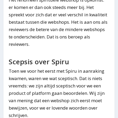
er komen er dan ook steeds meer bij. Het
spreekt voor zich dat er veel verschil in kwaliteit
bestaat tussen die webshops. Het is aan ons als
reviewers de betere van de mindere webshops
te onderscheiden. Dat is ons beroep als
reviewers.
Scepsis over Spiru
Toen we voor het eerst met Spiru in aanraking
kwamen, waren we wat sceptisch. Dat is niets
vreemds: we zijn altijd sceptisch voor we een
product of platform gaan beoordelen. Wij zijn
van mening dat een webshop zich eerst moet
bewijzen, voor we er lovende woorden over
schrijven.