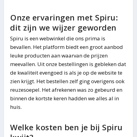
Onze ervaringen met Spiru:
dit zijn we wijzer geworden
Spiru is een webwinkel die ons prima is
bevallen. Het platform biedt een groot aanbod
leuke producten aan waarvan de prijzen
meevallen. Uit onze bestellingen is gebleken dat
de kwaliteit evengoed is als je op de website te
zien krijgt. Het bestellen zelf ging overigens ook
reuzesoepel. Het afrekenen was zo gebeurd en
binnen de kortste keren hadden we alles al in
huis.
Welke kosten ben je bij Spiru