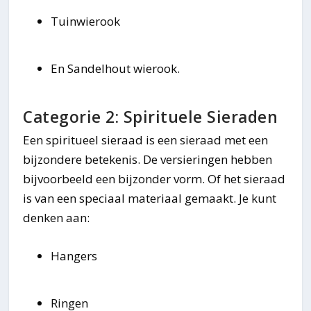
Tuinwierook
En Sandelhout wierook.
Categorie 2: Spirituele Sieraden
Een spiritueel sieraad is een sieraad met een
bijzondere betekenis. De versieringen hebben
bijvoorbeeld een bijzonder vorm. Of het sieraad
is van een speciaal materiaal gemaakt. Je kunt
denken aan:
Hangers
Ringen