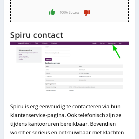
100% Success
Spiru contact
Spiru is erg eenvoudig te contacteren via hun
klantenservice-pagina. Ook telefonisch zijn ze
tijdens kantooruren bereikbaar. Bovendien
wordt er serieus en betrouwbaar met klachten