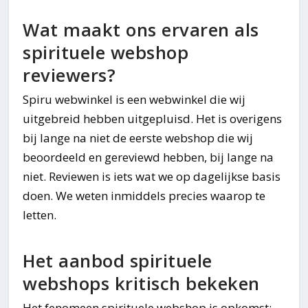
Wat maakt ons ervaren als
spirituele webshop
reviewers?
Spiru webwinkel is een webwinkel die wij
uitgebreid hebben uitgepluisd. Het is overigens
bij lange na niet de eerste webshop die wij
beoordeeld en gereviewd hebben, bij lange na
niet. Reviewen is iets wat we op dagelijkse basis
doen. We weten inmiddels precies waarop te
letten.
Het aanbod spirituele
webshops kritisch bekeken
Het fenomeen spirituele webshop is opkomst: