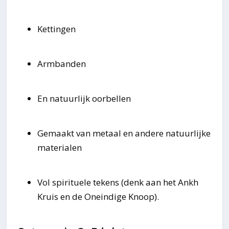
Kettingen
Armbanden
En natuurlijk oorbellen
Gemaakt van metaal en andere natuurlijke
materialen
Vol spirituele tekens (denk aan het Ankh
Kruis en de Oneindige Knoop).