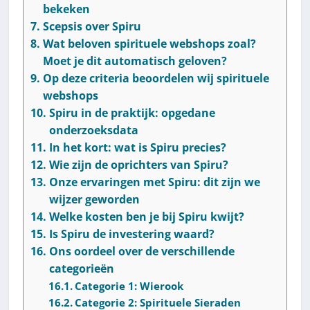
bekeken
Scepsis over Spiru
Wat beloven spirituele webshops zoal?
Moet je dit automatisch geloven?
Op deze criteria beoordelen wij spirituele
webshops
Spiru in de praktijk: opgedane
onderzoeksdata
In het kort: wat is Spiru precies?
Wie zijn de oprichters van Spiru?
Onze ervaringen met Spiru: dit zijn we
wijzer geworden
Welke kosten ben je bij Spiru kwijt?
Is Spiru de investering waard?
Ons oordeel over de verschillende
categorieën
Categorie 1: Wierook
Categorie 2: Spirituele Sieraden