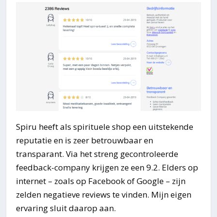
Spiru heeft als spirituele shop een uitstekende
reputatie en is zeer betrouwbaar en
transparant. Via het streng gecontroleerde
feedback-company krijgen ze een 9.2. Elders op
internet – zoals op Facebook of Google – zijn
zelden negatieve reviews te vinden. Mijn eigen
ervaring sluit daarop aan.