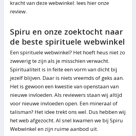
kracht van deze webwinkel: lees hier onze
review.
Spiru en onze zoektocht naar
de beste spirituele webwinkel
Een spirituele webwinkel? Het hoeft heus niet zo
zweverig te zijn als je misschien verwacht.
Spiritualiteit is in feite een vorm van dicht bij
jezelf blijven. Daar is niets vreemds of geks aan.
Het is gewoon een kwestie van openstaan van
nieuwe invloeden. Als reviewers staan wij altijd
voor nieuwe invloeden open. Een mineraal of
talisman? Het idee trekt ons wel. Dus hebben wij
het web afgezocht. Al snel kwamen we bij Spiru
Webwinkel en zijn ruime aanbod uit.