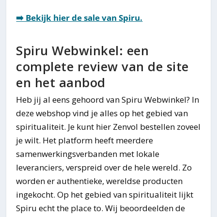
➡️ Bekijk hier de sale van Spiru.
Spiru Webwinkel: een
complete review van de site
en het aanbod
Heb jij al eens gehoord van Spiru Webwinkel? In
deze webshop vind je alles op het gebied van
spiritualiteit. Je kunt hier Zenvol bestellen zoveel
je wilt. Het platform heeft meerdere
samenwerkingsverbanden met lokale
leveranciers, verspreid over de hele wereld. Zo
worden er authentieke, wereldse producten
ingekocht. Op het gebied van spiritualiteit lijkt
Spiru echt the place to. Wij beoordeelden de