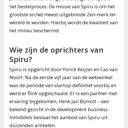
het bestelproces. De missie van Spiru is om het
grootste en het meest uitgebreide Zen-merk ter
wereld te worden. Hierbij wordt de kwaliteit van
het milieu beschermd.
Wie zijn de oprichters van
Spiru?
Spiru is opgericht door Yorick Keijzer en Cas van
Noort. Na de eerste vijf jaar van de webwinkel
was de periode van startup definitief voorbij en
werd er flink opgeschaald. Er is een partner met
ervaring bijgekomen, Henk Jan Bijmolt – een
bekend gezicht in de development business.
Inmiddels beslaat het aanbod van Spiru uit
duizenden artikelen.