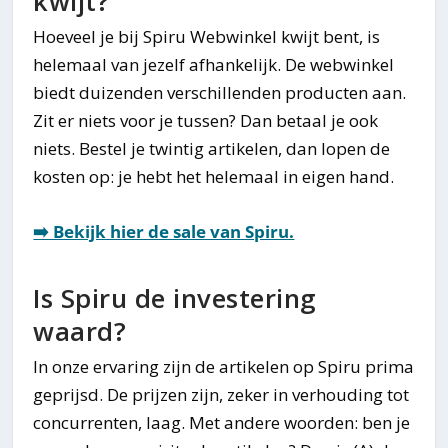
kwijt?
Hoeveel je bij Spiru Webwinkel kwijt bent, is
helemaal van jezelf afhankelijk. De webwinkel
biedt duizenden verschillenden producten aan.
Zit er niets voor je tussen? Dan betaal je ook
niets. Bestel je twintig artikelen, dan lopen de
kosten op: je hebt het helemaal in eigen hand.
➡️ Bekijk hier de sale van Spiru.
Is Spiru de investering
waard?
In onze ervaring zijn de artikelen op Spiru prima
geprijsd. De prijzen zijn, zeker in verhouding tot
concurrenten, laag. Met andere woorden: ben je