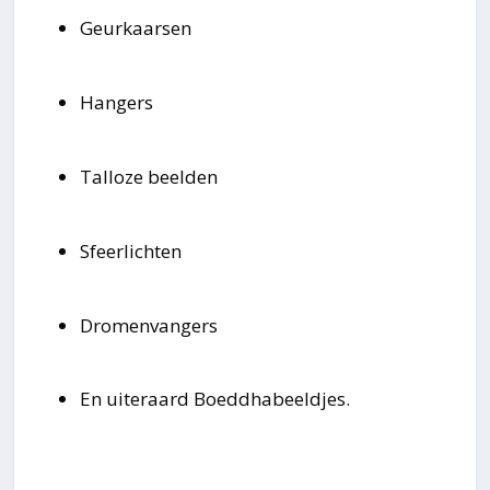
Geurkaarsen
Hangers
Talloze beelden
Sfeerlichten
Dromenvangers
En uiteraard Boeddhabeeldjes.