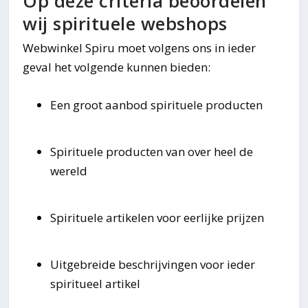
Op deze criteria beoordelen
wij spirituele webshops
Webwinkel Spiru moet volgens ons in ieder
geval het volgende kunnen bieden:
Een groot aanbod spirituele producten
Spirituele producten van over heel de
wereld
Spirituele artikelen voor eerlijke prijzen
Uitgebreide beschrijvingen voor ieder
spiritueel artikel