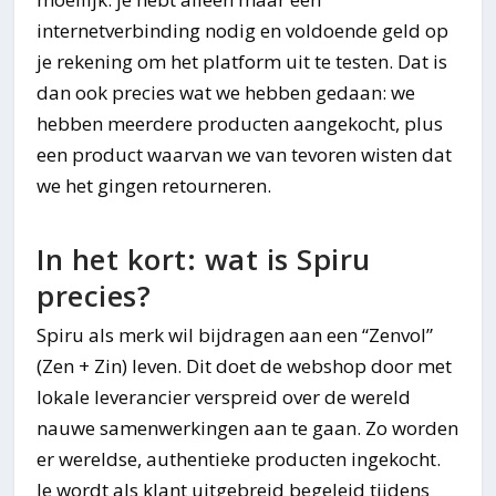
internetverbinding nodig en voldoende geld op
je rekening om het platform uit te testen. Dat is
dan ook precies wat we hebben gedaan: we
hebben meerdere producten aangekocht, plus
een product waarvan we van tevoren wisten dat
we het gingen retourneren.
In het kort: wat is Spiru
precies?
Spiru als merk wil bijdragen aan een “Zenvol”
(Zen + Zin) leven. Dit doet de webshop door met
lokale leverancier verspreid over de wereld
nauwe samenwerkingen aan te gaan. Zo worden
er wereldse, authentieke producten ingekocht.
Je wordt als klant uitgebreid begeleid tijdens