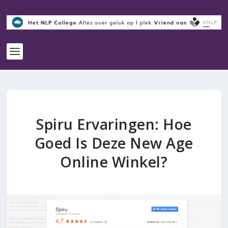
Spiru Ervaringen: Hoe
Goed Is Deze New Age
Online Winkel?