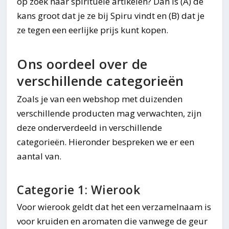
op zoek naar spirituele artikelen? Dan is (A) de
kans groot dat je ze bij Spiru vindt en (B) dat je
ze tegen een eerlijke prijs kunt kopen.
Ons oordeel over de
verschillende categorieën
Zoals je van een webshop met duizenden
verschillende producten mag verwachten, zijn
deze onderverdeeld in verschillende
categorieën. Hieronder bespreken we er een
aantal van.
Categorie 1: Wierook
Voor wierook geldt dat het een verzamelnaam is
voor kruiden en aromaten die vanwege de geur