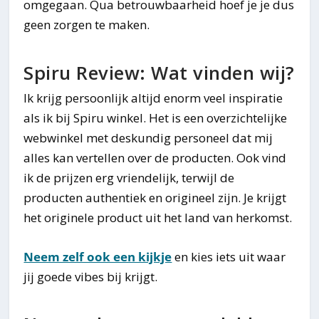
omgegaan. Qua betrouwbaarheid hoef je je dus
geen zorgen te maken.
Spiru Review: Wat vinden wij?
Ik krijg persoonlijk altijd enorm veel inspiratie
als ik bij Spiru winkel. Het is een overzichtelijke
webwinkel met deskundig personeel dat mij
alles kan vertellen over de producten. Ook vind
ik de prijzen erg vriendelijk, terwijl de
producten authentiek en origineel zijn. Je krijgt
het originele product uit het land van herkomst.
Neem zelf ook een kijkje
en kies iets uit waar
jij goede vibes bij krijgt.