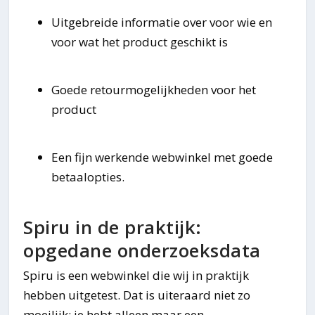
Uitgebreide informatie over voor wie en
voor wat het product geschikt is
Goede retourmogelijkheden voor het
product
Een fijn werkende webwinkel met goede
betaalopties.
Spiru in de praktijk:
opgedane onderzoeksdata
Spiru is een webwinkel die wij in praktijk
hebben uitgetest. Dat is uiteraard niet zo
moeilijk: je hebt alleen maar een