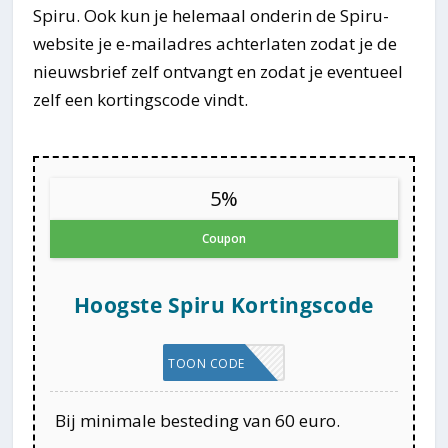
Spiru. Ook kun je helemaal onderin de Spiru-
website je e-mailadres achterlaten zodat je de
nieuwsbrief zelf ontvangt en zodat je eventueel
zelf een kortingscode vindt.
5%
Coupon
Hoogste Spiru Kortingscode
YNGGKT89
TOON CODE
Bij minimale besteding van 60 euro.