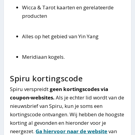
Wicca & Tarot kaarten en gerelateerde
producten
Alles op het gebied van Yin Yang
Meridiaan kogels.
Spiru kortingscode
Spiru verspreidt
geen kortingscodes via
coupon-websites.
Als je echter lid wordt van de
nieuwsbrief van Spiru, kun je soms een
kortingscode ontvangen. Wij hebben de hoogste
korting al gevonden en hieronder voor je
neergezet.
Ga hiervoor naar de website
van