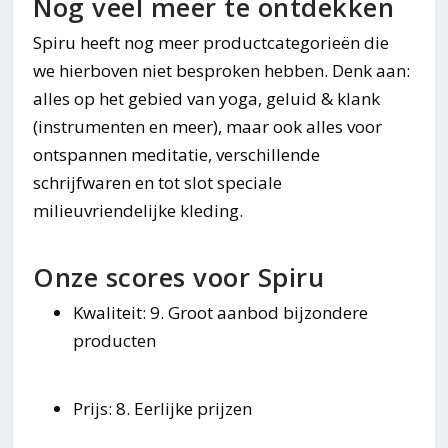
Nog veel meer te ontdekken
Spiru heeft nog meer productcategorieën die
we hierboven niet besproken hebben. Denk aan:
alles op het gebied van yoga, geluid & klank
(instrumenten en meer), maar ook alles voor
ontspannen meditatie, verschillende
schrijfwaren en tot slot speciale
milieuvriendelijke kleding.
Onze scores voor Spiru
Kwaliteit: 9. Groot aanbod bijzondere
producten
Prijs: 8. Eerlijke prijzen