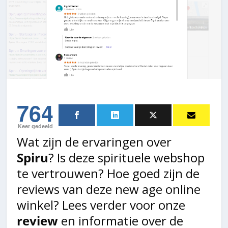
764
Keer gedeeld
Wat zijn de ervaringen over
Spiru
? Is deze spirituele webshop
te vertrouwen? Hoe goed zijn de
reviews van deze new age online
winkel? Lees verder voor onze
review
en informatie over de