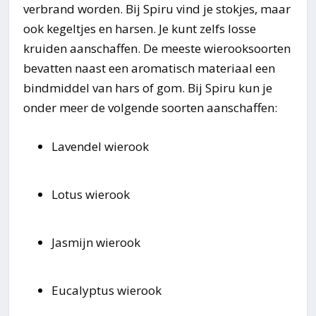
verbrand worden. Bij Spiru vind je stokjes, maar
ook kegeltjes en harsen. Je kunt zelfs losse
kruiden aanschaffen. De meeste wierooksoorten
bevatten naast een aromatisch materiaal een
bindmiddel van hars of gom. Bij Spiru kun je
onder meer de volgende soorten aanschaffen:
Lavendel wierook
Lotus wierook
Jasmijn wierook
Eucalyptus wierook