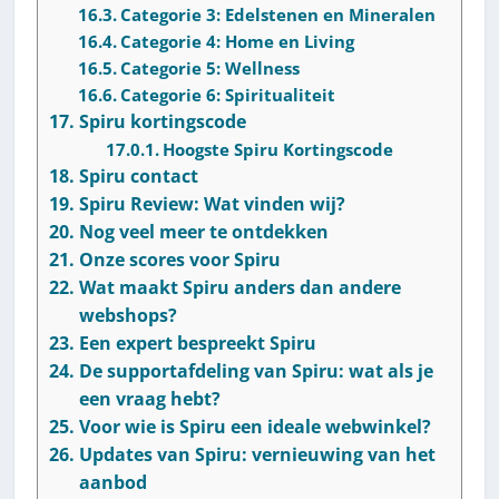
Categorie 3: Edelstenen en Mineralen
Categorie 4: Home en Living
Categorie 5: Wellness
Categorie 6: Spiritualiteit
Spiru kortingscode
Hoogste Spiru Kortingscode
Spiru contact
Spiru Review: Wat vinden wij?
Nog veel meer te ontdekken
Onze scores voor Spiru
Wat maakt Spiru anders dan andere
webshops?
Een expert bespreekt Spiru
De supportafdeling van Spiru: wat als je
een vraag hebt?
Voor wie is Spiru een ideale webwinkel?
Updates van Spiru: vernieuwing van het
aanbod