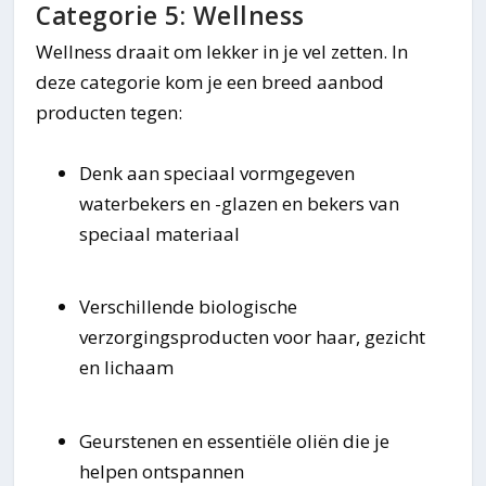
Categorie 5: Wellness
Wellness draait om lekker in je vel zetten. In
deze categorie kom je een breed aanbod
producten tegen:
Denk aan speciaal vormgegeven
waterbekers en -glazen en bekers van
speciaal materiaal
Verschillende biologische
verzorgingsproducten voor haar, gezicht
en lichaam
Geurstenen en essentiële oliën die je
helpen ontspannen