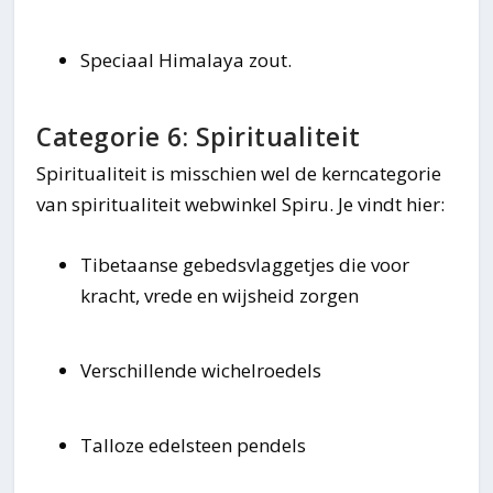
Speciaal Himalaya zout.
Categorie 6: Spiritualiteit
Spiritualiteit is misschien wel de kerncategorie
van spiritualiteit webwinkel Spiru. Je vindt hier:
Tibetaanse gebedsvlaggetjes die voor
kracht, vrede en wijsheid zorgen
Verschillende wichelroedels
Talloze edelsteen pendels