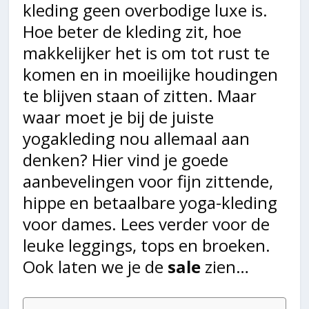
kleding geen overbodige luxe is.
Hoe beter de kleding zit, hoe
makkelijker het is om tot rust te
komen en in moeilijke houdingen
te blijven staan of zitten. Maar
waar moet je bij de juiste
yogakleding nou allemaal aan
denken? Hier vind je goede
aanbevelingen voor fijn zittende,
hippe en betaalbare yoga-kleding
voor dames. Lees verder voor de
leuke leggings, tops en broeken.
Ook laten we je de
sale
zien…