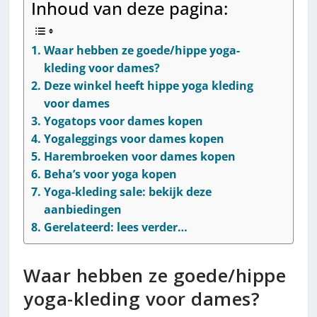
Inhoud van deze pagina:
Waar hebben ze goede/hippe yoga-
kleding voor dames?
Deze winkel heeft hippe yoga kleding
voor dames
Yogatops voor dames kopen
Yogaleggings voor dames kopen
Harembroeken voor dames kopen
Beha’s voor yoga kopen
Yoga-kleding sale: bekijk deze
aanbiedingen
Gerelateerd: lees verder…
Waar hebben ze goede/hippe
yoga-kleding voor dames?