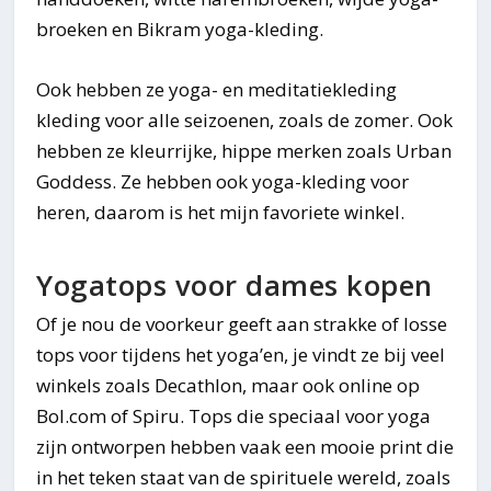
broeken en Bikram yoga-kleding.
Ook hebben ze yoga- en meditatiekleding
kleding voor alle seizoenen, zoals de zomer. Ook
hebben ze kleurrijke, hippe merken zoals Urban
Goddess. Ze hebben ook yoga-kleding voor
heren, daarom is het mijn favoriete winkel.
Yogatops voor dames kopen
Of je nou de voorkeur geeft aan strakke of losse
tops voor tijdens het yoga’en, je vindt ze bij veel
winkels zoals Decathlon, maar ook online op
Bol.com of Spiru. Tops die speciaal voor yoga
zijn ontworpen hebben vaak een mooie print die
in het teken staat van de spirituele wereld, zoals