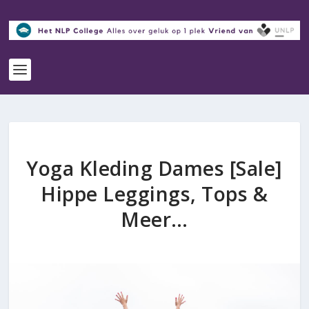
Yoga Kleding Dames [Sale]
Hippe Leggings, Tops &
Meer…