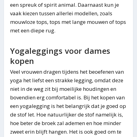
een spreuk of spirit animal. Daarnaast kun je
vaak kiezen tussen allerlei modellen, zoals
mouwloze tops, tops met lange mouwen of tops
met een diepe rug.
Yogaleggings voor dames
kopen
Veel vrouwen dragen tijdens het beoefenen van
yoga het liefst een strakke legging, omdat deze
niet in de weg zit bij moeilijke houdingen en
bovendien erg comfortabel is. Bij het kopen van
een yogalegging is het belangrijk dat je goed op
de stof let. Hoe natuurlijker de stof namelijk is,
hoe beter de broek zal ademen en hoe minder
zweet erin blijft hangen. Het is ook goed om te