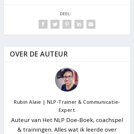
Winkel?
Meer]
DEEL:
OVER DE AUTEUR
Rubin Alaie | NLP-Trainer & Communicatie-
Expert
Auteur van Het NLP Doe-Boek, coachspel
& trainingen. Alles wat ik leerde over