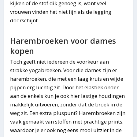
kijken of de stof dik genoeg is, want veel
vrouwen vinden het niet fijn als de legging
doorschijnt.
Harembroeken voor dames
kopen
Toch geeft niet iedereen de voorkeur aan
strakke yogabroeken. Voor die dames zijn er
harembroeken, die met een laag kruis en wijde
pijpen erg luchtig zit. Door het elastiek onder
aan de enkels kun je ook hier lastige houdingen
makkelijk uitvoeren, zonder dat de broek in de
weg zit. Een extra pluspunt? Harembroeken zijn
vaak gemaakt van stoffen met prachtige prints,
waardoor je er ook nog eens mooi uitziet in de