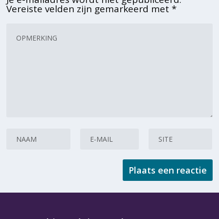
Vereiste velden zijn gemarkeerd met
*