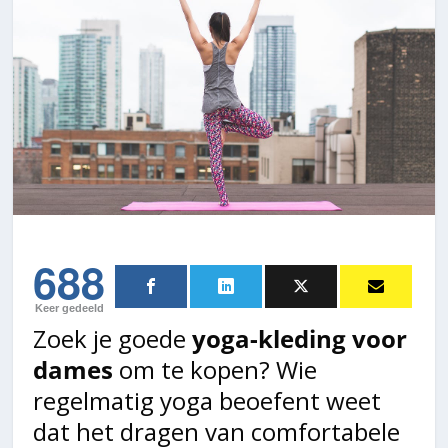
688
Keer gedeeld
Zoek je goede
yoga-kleding voor
dames
om te kopen? Wie
regelmatig yoga beoefent weet
dat het dragen van comfortabele