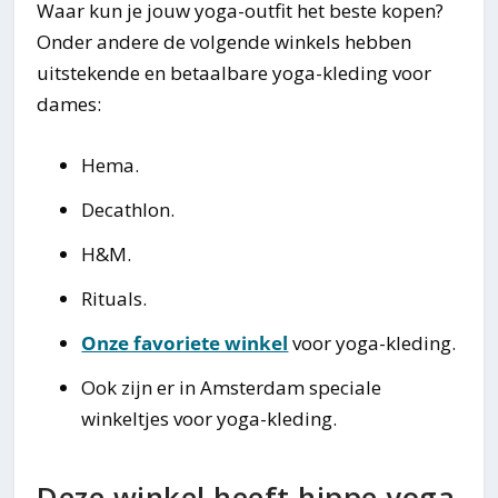
Waar kun je jouw yoga-outfit het beste kopen?
Onder andere de volgende winkels hebben
uitstekende en betaalbare yoga-kleding voor
dames:
Hema.
Decathlon.
H&M.
Rituals.
Onze favoriete winkel
voor yoga-kleding.
Ook zijn er in Amsterdam speciale
winkeltjes voor yoga-kleding.
Deze winkel heeft hippe yoga