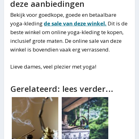
deze aanbiedingen
Bekijk voor goedkope, goede en betaalbare
yoga-kleding
de sale van deze winkel.
Dit is de
beste winkel om online yoga-kleding te kopen,
inclusief grote maten. De online sale van deze
winkel is bovendien vaak erg verrassend.
Lieve dames, veel plezier met yoga!
Gerelateerd: lees verder...