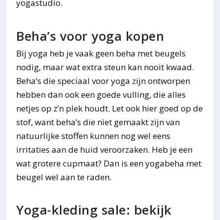
yogastudio.
Beha’s voor yoga kopen
Bij yoga heb je vaak geen beha met beugels
nodig, maar wat extra steun kan nooit kwaad.
Beha’s die speciaal voor yoga zijn ontworpen
hebben dan ook een goede vulling, die alles
netjes op z’n plek houdt. Let ook hier goed op de
stof, want beha’s die niet gemaakt zijn van
natuurlijke stoffen kunnen nog wel eens
irritaties aan de huid veroorzaken. Heb je een
wat grotere cupmaat? Dan is een yogabeha met
beugel wel aan te raden.
Yoga-kleding sale: bekijk