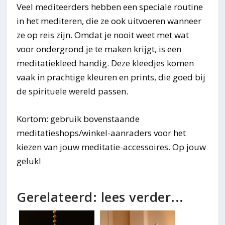
Veel mediteerders hebben een speciale routine
in het mediteren, die ze ook uitvoeren wanneer
ze op reis zijn. Omdat je nooit weet met wat
voor ondergrond je te maken krijgt, is een
meditatiekleed handig. Deze kleedjes komen
vaak in prachtige kleuren en prints, die goed bij
de spirituele wereld passen.
Kortom: gebruik bovenstaande
meditatieshops/winkel-aanraders voor het
kiezen van jouw meditatie-accessoires. Op jouw
geluk!
Gerelateerd: lees verder...