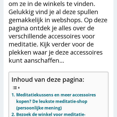
om ze in de winkels te vinden.
Gelukkig vind je al deze spullen
gemakkelijk in webshops. Op deze
pagina ontdek je alles over de
verschillende accessoires voor
meditatie. Kijk verder voor de
plekken waar je deze accessoires
kunt aanschaffen…
Inhoud van deze pagina:
Meditatiekussens en meer accessoires
kopen? De leukste meditatie-shop
(persoonlijke mening)
Bezoek de winkel voor meditatie-