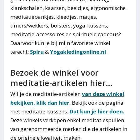
klankschalen, kaarsen, beeldjes, ergonomische
meditatiebankjes, kleedjes, matjes,
timers/wekkers, bolsters, yoga-kussens,
meditatie-accessoires en spirituele cadeaus?
Daarvoor kun je bij mijn favoriete winkel
terecht:
Spiru
&
Yogakledingonline.nl
Bezoek de winkel voor
meditatie-artikelen hier…
Wil je de meditatie-artikelen
van deze winkel
bekijken, klik dan hier
. Bekijk ook de pagina
met meditatie-kussens.
Dat kun je hier doen.
Deze winkels verkopen enkel meditatiespullen
van gerenommeerde merken die de artikelen in
de originele kwaliteit maken.