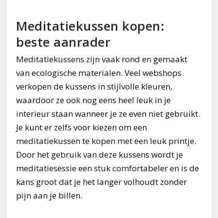
Meditatiekussen kopen:
beste aanrader
Meditatiekussens zijn vaak rond en gemaakt
van ecologische materialen. Veel webshops
verkopen de kussens in stijlvolle kleuren,
waardoor ze ook nog eens heel leuk in je
interieur staan wanneer je ze even niet gebruikt.
Je kunt er zelfs voor kiezen om een
meditatiekussen te kopen met een leuk printje.
Door het gebruik van deze kussens wordt je
meditatiesessie een stuk comfortabeler en is de
kans groot dat je het langer volhoudt zonder
pijn aan je billen.