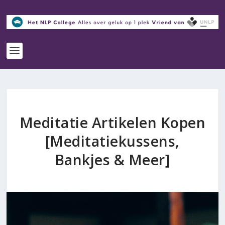
Meditatie Artikelen Kopen
[Meditatiekussens,
Bankjes & Meer]