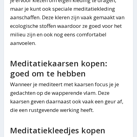
je ervoor kiezen om eigen kleding te dragen,
maar je kunt ook speciale meditatiekleding
aanschaffen. Deze kleren zijn vaak gemaakt van
ecologische stoffen waardoor ze goed voor het
milieu zijn en ook nog eens comfortabel
aanvoelen.
Meditatiekaarsen kopen:
goed om te hebben
Wanneer je mediteert met kaarsen focus je je
gedachten op de wapperende vlam. Deze
kaarsen geven daarnaast ook vaak een geur af,
die een rustgevende werking heeft.
Meditatiekleedjes kopen