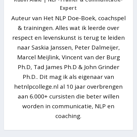
Expert
Auteur van Het NLP Doe-Boek, coachspel
& trainingen. Alles wat ik leerde over
respect en levenskunst is terug te leiden
naar Saskia Janssen, Peter Dalmeijer,
Marcel Meijlink, Vincent van der Burg
Ph.D, Tad James Ph.D & John Grinder
Ph.D.. Dit mag ik als eigenaar van
hetnlpcollege.nl al 10 jaar overbrengen
aan 6.000+ cursisten die beter willen
worden in communicatie, NLP en
coaching.