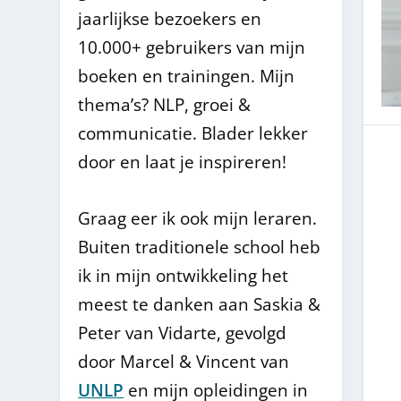
jaarlijkse bezoekers en
10.000+ gebruikers van mijn
boeken en trainingen. Mijn
thema’s? NLP, groei &
communicatie. Blader lekker
door en laat je inspireren!
Graag eer ik ook mijn leraren.
Buiten traditionele school heb
ik in mijn ontwikkeling het
meest te danken aan Saskia &
Peter van Vidarte, gevolgd
door Marcel & Vincent van
UNLP
en mijn opleidingen in