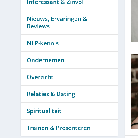
Interessant & Zinvol
Nieuws, Ervaringen &
Reviews
NLP-kennis
Ondernemen
Overzicht
Relaties & Dating
Spiritualiteit
Trainen & Presenteren