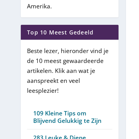
Amerika.
Top 10 Meest Gedeeld
Beste lezer, hieronder vind je
de 10 meest gewaardeerde
artikelen. Klik aan wat je
aanspreekt en veel
leesplezier!
109 Kleine Tips om
Blijvend Gelukkig te Zijn
283 Leuke & Diepe