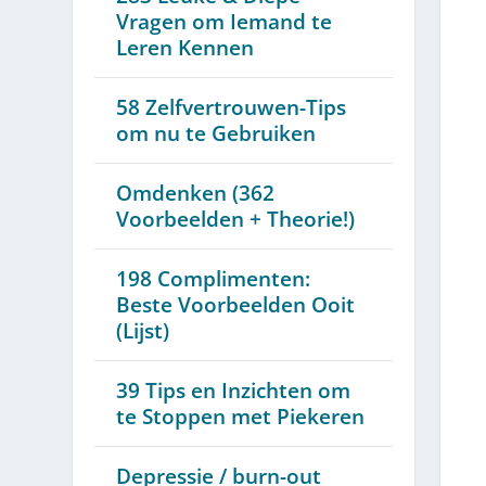
Vragen om Iemand te
Leren Kennen
58 Zelfvertrouwen-Tips
om nu te Gebruiken
Omdenken (362
Voorbeelden + Theorie!)
198 Complimenten:
Beste Voorbeelden Ooit
(Lijst)
39 Tips en Inzichten om
te Stoppen met Piekeren
Depressie / burn-out