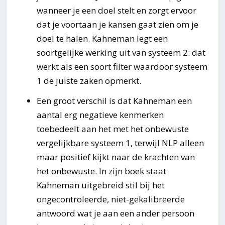
wanneer je een doel stelt en zorgt ervoor
dat je voortaan je kansen gaat zien om je
doel te halen. Kahneman legt een
soortgelijke werking uit van systeem 2: dat
werkt als een soort filter waardoor systeem
1 de juiste zaken opmerkt.
Een groot verschil is dat Kahneman een
aantal erg negatieve kenmerken
toebedeelt aan het met het onbewuste
vergelijkbare systeem 1, terwijl NLP alleen
maar positief kijkt naar de krachten van
het onbewuste. In zijn boek staat
Kahneman uitgebreid stil bij het
ongecontroleerde, niet-gekalibreerde
antwoord wat je aan een ander persoon