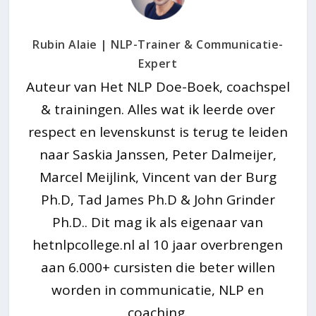
Rubin Alaie | NLP-Trainer & Communicatie-
Expert
Auteur van Het NLP Doe-Boek, coachspel
& trainingen. Alles wat ik leerde over
respect en levenskunst is terug te leiden
naar Saskia Janssen, Peter Dalmeijer,
Marcel Meijlink, Vincent van der Burg
Ph.D, Tad James Ph.D & John Grinder
Ph.D.. Dit mag ik als eigenaar van
hetnlpcollege.nl al 10 jaar overbrengen
aan 6.000+ cursisten die beter willen
worden in communicatie, NLP en
coaching.