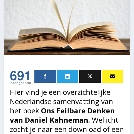
691
Keer gedeeld
Hier vind je een overzichtelijke
Nederlandse samenvatting van
het boek
Ons Feilbare Denken
van Daniel Kahneman.
Wellicht
zocht je naar een download of een