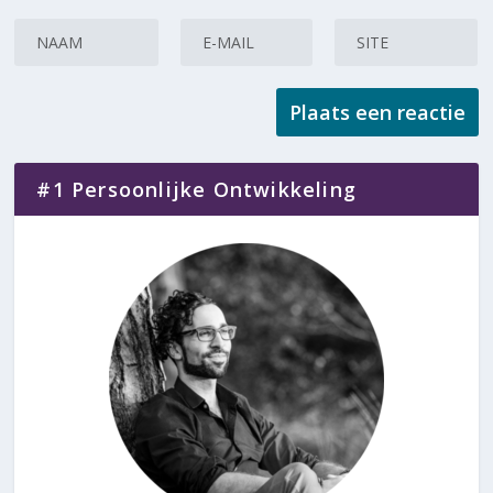
#1 Persoonlijke Ontwikkeling