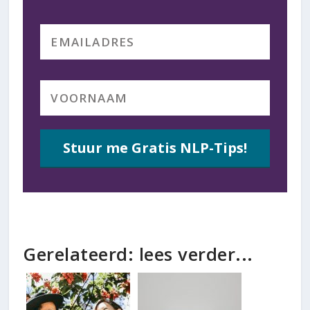
Stuur me Gratis NLP-Tips!
Gerelateerd: lees verder...