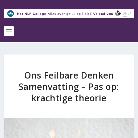
Ons Feilbare Denken
Samenvatting – Pas op:
krachtige theorie