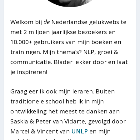
Welkom bij
de
Nederlandse gelukwebsite
met 2 miljoen jaarlijkse bezoekers en
10.000+ gebruikers van mijn boeken en
trainingen. Mijn thema’s? NLP, groei &
communicatie. Blader lekker door en laat
je inspireren!
Graag eer ik ook mijn leraren. Buiten
traditionele school heb ik in mijn
ontwikkeling het meest te danken aan
Saskia & Peter van Vidarte, gevolgd door
Marcel & Vincent van
UNLP
en mijn