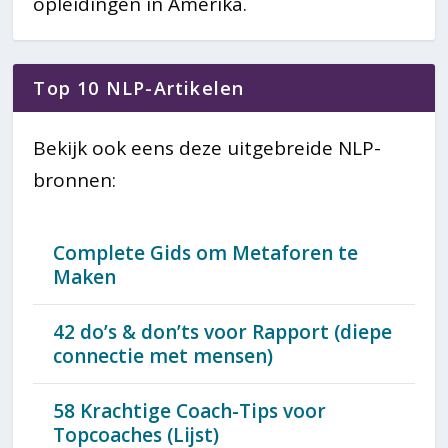
opleidingen in Amerika.
Top 10 NLP-Artikelen
Bekijk ook eens deze uitgebreide NLP-
bronnen:
Complete Gids om Metaforen te
Maken
42 do’s & don’ts voor Rapport (diepe
connectie met mensen)
58 Krachtige Coach-Tips voor
Topcoaches (Lijst)