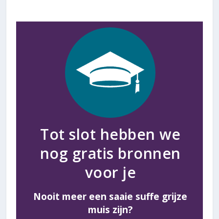
Tot slot hebben we
nog gratis bronnen
voor je
Nooit meer een saaie suffe grijze
muis zijn?