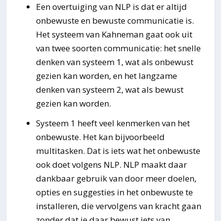
Een overtuiging van NLP is dat er altijd
onbewuste en bewuste communicatie is.
Het systeem van Kahneman gaat ook uit
van twee soorten communicatie: het snelle
denken van systeem 1, wat als onbewust
gezien kan worden, en het langzame
denken van systeem 2, wat als bewust
gezien kan worden.
Systeem 1 heeft veel kenmerken van het
onbewuste. Het kan bijvoorbeeld
multitasken. Dat is iets wat het onbewuste
ook doet volgens NLP. NLP maakt daar
dankbaar gebruik van door meer doelen,
opties en suggesties in het onbewuste te
installeren, die vervolgens van kracht gaan
zonder dat je daar bewust iets van