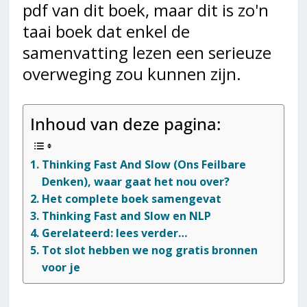
pdf van dit boek, maar dit is zo'n
taai boek dat enkel de
samenvatting lezen een serieuze
overweging zou kunnen zijn.
Inhoud van deze pagina:
Thinking Fast And Slow (Ons Feilbare
Denken), waar gaat het nou over?
Het complete boek samengevat
Thinking Fast and Slow en NLP
Gerelateerd: lees verder…
Tot slot hebben we nog gratis bronnen
voor je