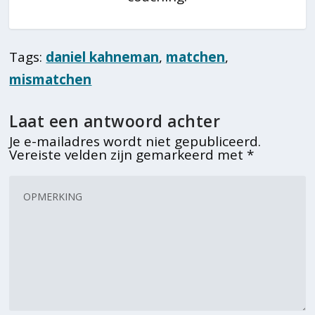
Tags:
daniel kahneman
,
matchen
,
mismatchen
Laat een antwoord achter
Je e-mailadres wordt niet gepubliceerd.
Vereiste velden zijn gemarkeerd met
*