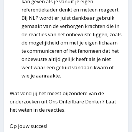
kan geven als je vanuit je eigen
referentiekader denkt en meteen reageert.
Bij NLP wordt er juist dankbaar gebruik
gemaakt van de verborgen krachten die in
de reacties van het onbewuste liggen, zoals
de mogelijkheid om met je eigen lichaam
te communiceren of het fenomeen dat het
onbewuste altijd gelijk heeft als je niet
weet waar een geluid vandaan kwam of
wie je aanraakte.
Wat vond jij het meest bijzondere van de
onderzoeken uit Ons Onfeilbare Denken? Laat
het weten in de reacties.
Op jouw succes!