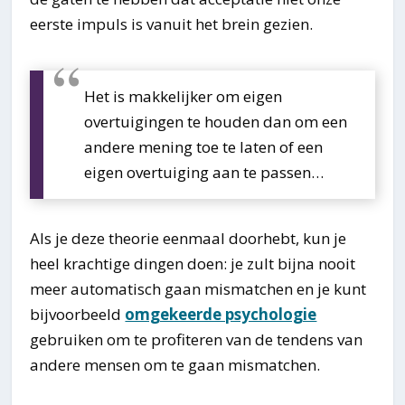
eerste impuls is vanuit het brein gezien.
Het is makkelijker om eigen
overtuigingen te houden dan om een
andere mening toe te laten of een
eigen overtuiging aan te passen…
Als je deze theorie eenmaal doorhebt, kun je
heel krachtige dingen doen: je zult bijna nooit
meer automatisch gaan mismatchen en je kunt
bijvoorbeeld
omgekeerde psychologie
gebruiken om te profiteren van de tendens van
andere mensen om te gaan mismatchen.