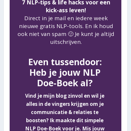
7 NLP-tips & life hacks voor een
kick-ass leven!
Direct in je mail en iedere week
nieuwe gratis NLP-tools. En ik houd
ook niet van spam 🙂 Je kunt je altijd
uitschrijven.
Even tussendoor:
Heb je jouw NLP
Doe-Boek al?
Vind je mijn blog zinvol en wil je
alles in de vingers krijgen om je
communicatie & relaties te
boosten? Ik maakte dit simpele
NLP Doe-Boek voor je. Mis jouw