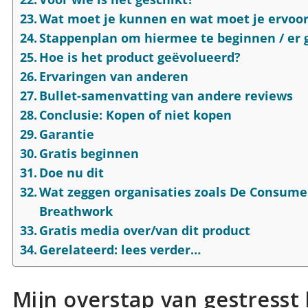
Wat moet je kunnen en wat moet je ervoo
Stappenplan om hiermee te beginnen / er 
Hoe is het product geëvolueerd?
Ervaringen van anderen
Bullet-samenvatting van andere reviews
Conclusie: Kopen of niet kopen
Garantie
Gratis beginnen
Doe nu dit
Wat zeggen organisaties zoals De Consume
Breathwork
Gratis media over/van dit product
Gerelateerd: lees verder…
Mijn overstap van gestresst