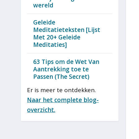
wereld
Geleide
Meditatieteksten [Lijst
Met 20+ Geleide
Meditaties]
63 Tips om de Wet Van
Aantrekking toe te
Passen (The Secret)
Er is meer te ontdekken.
Naar het complete blog-
overzicht.