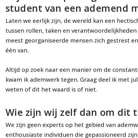
student van een ademend 
Laten we eerlijk zijn, de wereld kan een hectis
tussen rollen, taken en verantwoordelijkheden 
meest georganiseerde mensen zich gestrest en 
één van.
Altijd op zoek naar een manier om de constante
kwam ik ademwerk tegen. Graag deel ik met julli
weten of dit het waard is of niet.
Wie zijn wij zelf dan om dit
We zijn geen experts op het gebied van ademwe
enthousiaste individuen die gepassioneerd zijn