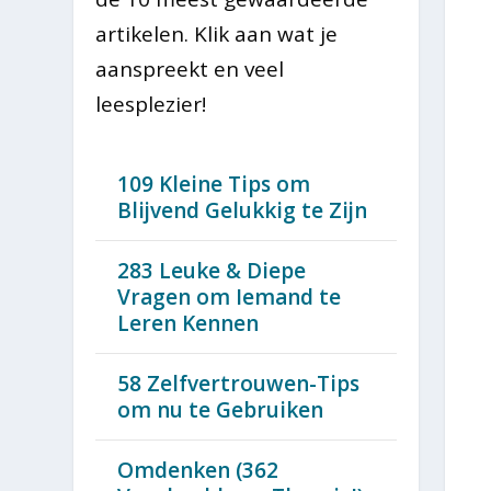
artikelen. Klik aan wat je
aanspreekt en veel
leesplezier!
109 Kleine Tips om
Blijvend Gelukkig te Zijn
283 Leuke & Diepe
Vragen om Iemand te
Leren Kennen
58 Zelfvertrouwen-Tips
om nu te Gebruiken
Omdenken (362