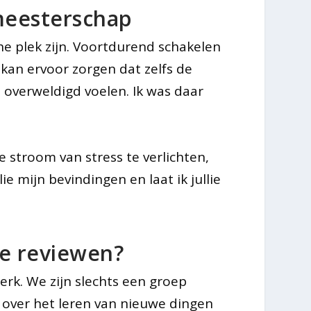
meesterschap
che plek zijn. Voortdurend schakelen
kan ervoor zorgen dat zelfs de
overweldigd voelen. Ik was daar
 stroom van stress te verlichten,
e mijn bevindingen en laat ik jullie
 te reviewen?
rk. We zijn slechts een groep
 over het leren van nieuwe dingen