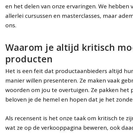
en het delen van onze ervaringen. We hebben v
allerlei cursussen en masterclasses, maar adem
ons.
Waarom je altijd kritisch moe
producten
Het is een feit dat productaanbieders altijd h
manier willen presenteren. Ze maken vaak gebr
woorden om jou te overtuigen. Ze pakken het 
beloven je de hemel en hopen dat je het zonde
Als recensent is het onze taak om kritisch te zij
wat ze op de verkooppagina beweren, ook daadw