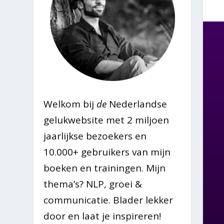
Welkom bij
de
Nederlandse
gelukwebsite met 2 miljoen
jaarlijkse bezoekers en
10.000+ gebruikers van mijn
boeken en trainingen. Mijn
thema’s? NLP, groei &
communicatie. Blader lekker
door en laat je inspireren!