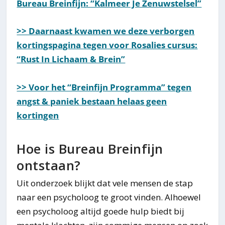
Bureau Breinfijn: “Kalmeer Je Zenuwstelsel”
>> Daarnaast kwamen we deze verborgen
kortingspagina tegen voor Rosalies cursus:
“Rust In Lichaam & Brein”
>> Voor het “Breinfijn Programma” tegen
angst & paniek bestaan helaas geen
kortingen
Hoe is Bureau Breinfijn
ontstaan?
Uit onderzoek blijkt dat vele mensen de stap
naar een psycholoog te groot vinden. Alhoewel
een psycholoog altijd goede hulp biedt bij