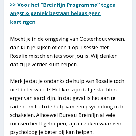
>> Voor het “Breinfijn Programma” tegen
angst & paniek bestaan helaas geen
kortingen
Mocht je in de omgeving van Oosterhout wonen,
dan kun je kijken of een 1 op 1 sessie met
Rosalie misschien iets voor jou is. Wij denken
dat zij je verder kunt helpen.
Merk je dat je ondanks de hulp van Rosalie toch
niet beter wordt? Het kan zijn dat je klachten
erger van aard zijn. In dat geval is het aan te
raden om toch de hulp van een psycholoog in te
schakelen. Alhoewel Bureau Breinfijn al vele
mensen heeft geholpen, zijn er zaken waar een
psycholoog je beter bij kan helpen.