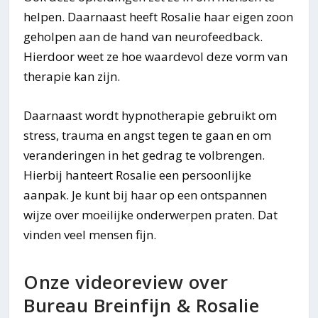
helpen. Daarnaast heeft Rosalie haar eigen zoon
geholpen aan de hand van neurofeedback.
Hierdoor weet ze hoe waardevol deze vorm van
therapie kan zijn.
Daarnaast wordt hypnotherapie gebruikt om
stress, trauma en angst tegen te gaan en om
veranderingen in het gedrag te volbrengen.
Hierbij hanteert Rosalie een persoonlijke
aanpak. Je kunt bij haar op een ontspannen
wijze over moeilijke onderwerpen praten. Dat
vinden veel mensen fijn.
Onze videoreview over
Bureau Breinfijn & Rosalie