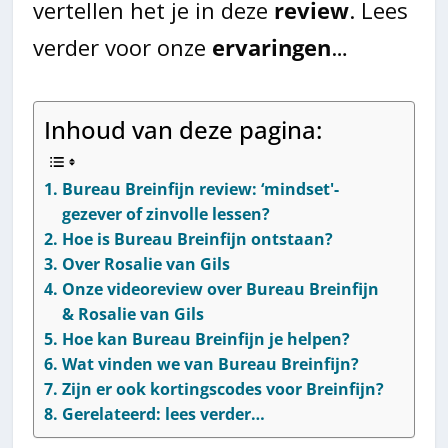
vertellen het je in deze
review
. Lees
verder voor onze
ervaringen
…
Inhoud van deze pagina:
Bureau Breinfijn review: ‘mindset'-
gezever of zinvolle lessen?
Hoe is Bureau Breinfijn ontstaan?
Over Rosalie van Gils
Onze videoreview over Bureau Breinfijn
& Rosalie van Gils
Hoe kan Bureau Breinfijn je helpen?
Wat vinden we van Bureau Breinfijn?
Zijn er ook kortingscodes voor Breinfijn?
Gerelateerd: lees verder…