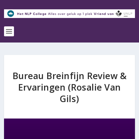
Bureau Breinfijn Review &
Ervaringen (Rosalie Van
Gils)