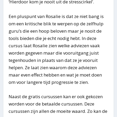
‘Hierdoor kom je nooit uit de stresscirkel’.
Een pluspunt van Rosalie is dat ze niet bang is
om een kritische blik te werpen op de zelfhulp
guru’s die een hoop beloven maar je nooit de
tools bieden die je echt nodig hebt. In deze
cursus laat Rosalie zien welke adviezen vaak
worden gegeven maar die vooruitgang juist
tegenhouden in plaats van dat ze je vooruit
helpen. Ze laat zien waarom deze adviezen
maar even effect hebben en wat je moet doen
om voor langere tijd progressie te zien.
Naast de gratis cursussen kan er ook gekozen
worden voor de betaalde cursussen. Deze
cursussen zijn allen de moeite waard. Zo kan de