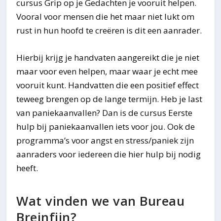
cursus Grip op je Gedachten je vooruit helpen.
Vooral voor mensen die het maar niet lukt om
rust in hun hoofd te creëren is dit een aanrader.
Hierbij krijg je handvaten aangereikt die je niet
maar voor even helpen, maar waar je echt mee
vooruit kunt. Handvatten die een positief effect
teweeg brengen op de lange termijn. Heb je last
van paniekaanvallen? Dan is de cursus Eerste
hulp bij paniekaanvallen iets voor jou. Ook de
programma’s voor angst en stress/paniek zijn
aanraders voor iedereen die hier hulp bij nodig
heeft.
Wat vinden we van Bureau
Breinfijn?