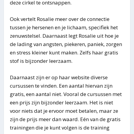
deze cirkel te ontsnappen.
Ook vertelt Rosalie meer over de connectie
tussen je hersenen en je lichaam, specifiek het
zenuwstelsel. Daarnaast legt Rosalie uit hoe je
de lading van angsten, piekeren, paniek, zorgen
en stress kleiner kunt maken. Zelfs haar gratis
stof is bijzonder leerzaam.
Daarnaast zijn er op haar website diverse
cursussen te vinden. Een aantal hiervan zijn
gratis, een aantal niet. Vooral de cursussen met
een prijs zijn bijzonder leerzaam. Het is niet
voor niets dat je ervoor moet betalen, maar ze
zijn de prijs meer dan waard. Eén van de gratis
trainingen die je kunt volgen is de training