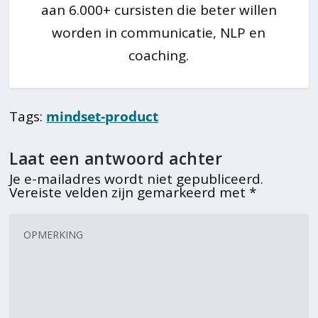
aan 6.000+ cursisten die beter willen
worden in communicatie, NLP en
coaching.
Tags:
mindset-product
Laat een antwoord achter
Je e-mailadres wordt niet gepubliceerd.
Vereiste velden zijn gemarkeerd met
*