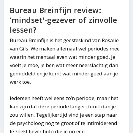
Bureau Breinfijn review:
‘mindset'-gezever of zinvolle
lessen?
Bureau Breinfijn is het geesteskind van Rosalie
van Gils. We maken allemaal wel periodes mee
waarin het mentaal even wat minder goed. Je
voelt je moe, je ben wat meer neerslachtig dan
gemiddeld en je komt wat minder goed aan je
werk toe.
Iedereen heeft wel eens zo’n periode, maar het
kan zijn dat deze periode langer duurt dan je
zou willen. Tegelijkertijd vind je een stap naar
de psycholoog nog te groot of te intimiderend.
Je zoekt liever hulp die je op een