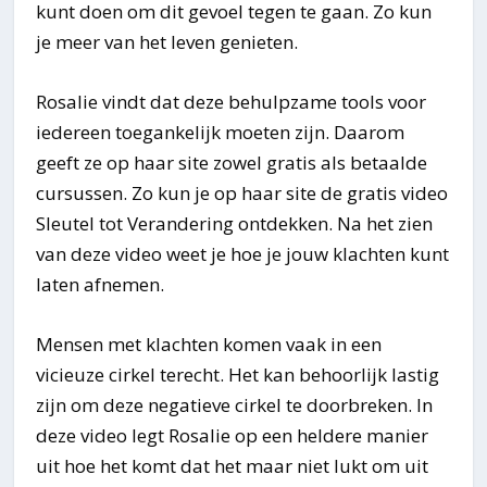
kunt doen om dit gevoel tegen te gaan. Zo kun
je meer van het leven genieten.
Rosalie vindt dat deze behulpzame tools voor
iedereen toegankelijk moeten zijn. Daarom
geeft ze op haar site zowel gratis als betaalde
cursussen. Zo kun je op haar site de gratis video
Sleutel tot Verandering ontdekken. Na het zien
van deze video weet je hoe je jouw klachten kunt
laten afnemen.
Mensen met klachten komen vaak in een
vicieuze cirkel terecht. Het kan behoorlijk lastig
zijn om deze negatieve cirkel te doorbreken. In
deze video legt Rosalie op een heldere manier
uit hoe het komt dat het maar niet lukt om uit