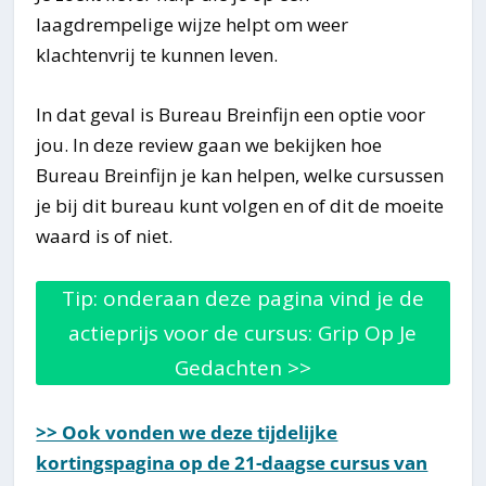
laagdrempelige wijze helpt om weer
klachtenvrij te kunnen leven.
In dat geval is Bureau Breinfijn een optie voor
jou. In deze review gaan we bekijken hoe
Bureau Breinfijn je kan helpen, welke cursussen
je bij dit bureau kunt volgen en of dit de moeite
waard is of niet.
Tip: onderaan deze pagina vind je de
actieprijs voor de cursus: Grip Op Je
Gedachten >>
>> Ook vonden we deze tijdelijke
kortingspagina op de 21-daagse cursus van