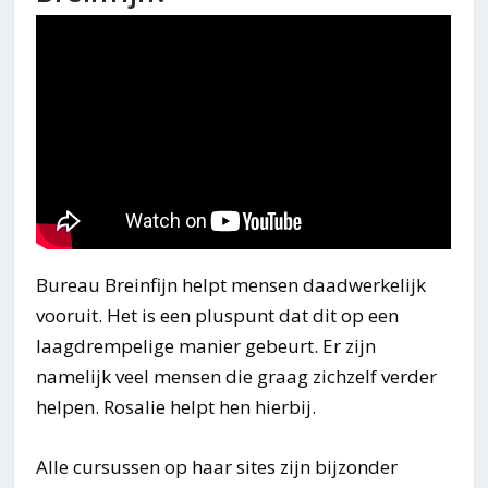
Bureau Breinfijn helpt mensen daadwerkelijk
vooruit. Het is een pluspunt dat dit op een
laagdrempelige manier gebeurt. Er zijn
namelijk veel mensen die graag zichzelf verder
helpen. Rosalie helpt hen hierbij.
Alle cursussen op haar sites zijn bijzonder