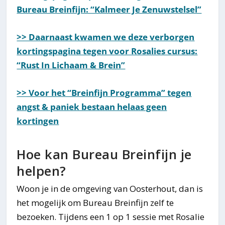
Bureau Breinfijn: “Kalmeer Je Zenuwstelsel”
>> Daarnaast kwamen we deze verborgen
kortingspagina tegen voor Rosalies cursus:
“Rust In Lichaam & Brein”
>> Voor het “Breinfijn Programma” tegen
angst & paniek bestaan helaas geen
kortingen
Hoe kan Bureau Breinfijn je
helpen?
Woon je in de omgeving van Oosterhout, dan is
het mogelijk om Bureau Breinfijn zelf te
bezoeken. Tijdens een 1 op 1 sessie met Rosalie