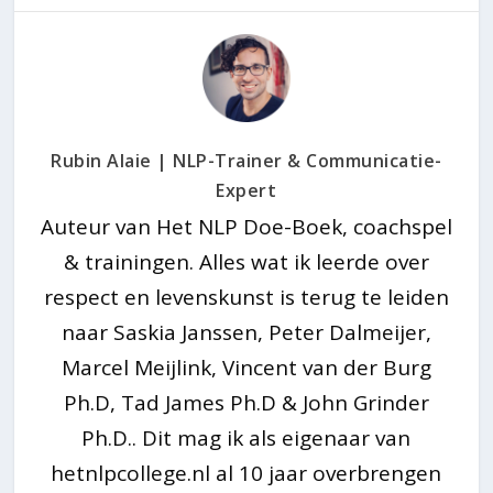
Rubin Alaie | NLP-Trainer & Communicatie-
Expert
Auteur van Het NLP Doe-Boek, coachspel
& trainingen. Alles wat ik leerde over
respect en levenskunst is terug te leiden
naar Saskia Janssen, Peter Dalmeijer,
Marcel Meijlink, Vincent van der Burg
Ph.D, Tad James Ph.D & John Grinder
Ph.D.. Dit mag ik als eigenaar van
hetnlpcollege.nl al 10 jaar overbrengen