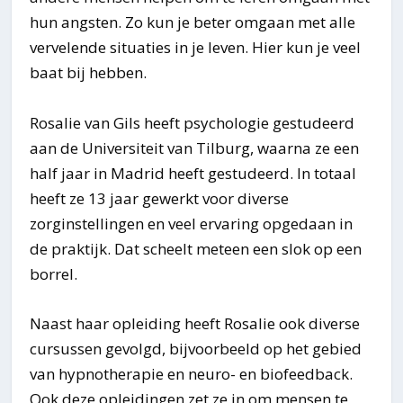
hun angsten. Zo kun je beter omgaan met alle
vervelende situaties in je leven. Hier kun je veel
baat bij hebben.
Rosalie van Gils heeft psychologie gestudeerd
aan de Universiteit van Tilburg, waarna ze een
half jaar in Madrid heeft gestudeerd. In totaal
heeft ze 13 jaar gewerkt voor diverse
zorginstellingen en veel ervaring opgedaan in
de praktijk. Dat scheelt meteen een slok op een
borrel.
Naast haar opleiding heeft Rosalie ook diverse
cursussen gevolgd, bijvoorbeeld op het gebied
van hypnotherapie en neuro- en biofeedback.
Ook deze opleidingen zet ze in om mensen te