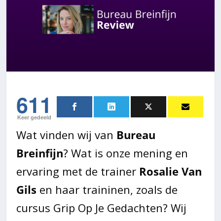
611
Keer gedeeld
Wat vinden wij van
Bureau
Breinfijn
? Wat is onze mening en
ervaring met de trainer
Rosalie Van
Gils
en haar traininen, zoals de
cursus Grip Op Je Gedachten? Wij