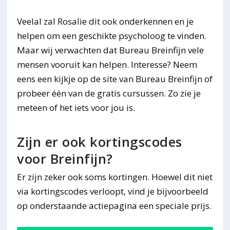
Veelal zal Rosalie dit ook onderkennen en je
helpen om een geschikte psycholoog te vinden.
Maar wij verwachten dat Bureau Breinfijn vele
mensen vooruit kan helpen. Interesse? Neem
eens een kijkje op de site van Bureau Breinfijn of
probeer één van de gratis cursussen. Zo zie je
meteen of het iets voor jou is.
Zijn er ook kortingscodes
voor Breinfijn?
Er zijn zeker ook soms kortingen. Hoewel dit niet
via kortingscodes verloopt, vind je bijvoorbeeld
op onderstaande actiepagina een speciale prijs.