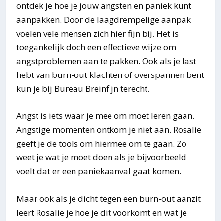
ontdek je hoe je jouw angsten en paniek kunt
aanpakken. Door de laagdrempelige aanpak
voelen vele mensen zich hier fijn bij. Het is
toegankelijk doch een effectieve wijze om
angstproblemen aan te pakken. Ook als je last
hebt van burn-out klachten of overspannen bent
kun je bij Bureau Breinfijn terecht.
Angst is iets waar je mee om moet leren gaan.
Angstige momenten ontkom je niet aan. Rosalie
geeft je de tools om hiermee om te gaan. Zo
weet je wat je moet doen als je bijvoorbeeld
voelt dat er een paniekaanval gaat komen.
Maar ook als je dicht tegen een burn-out aanzit
leert Rosalie je hoe je dit voorkomt en wat je