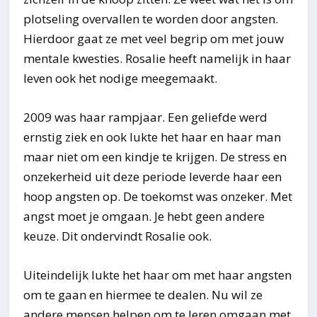
plotseling overvallen te worden door angsten.
Hierdoor gaat ze met veel begrip om met jouw
mentale kwesties. Rosalie heeft namelijk in haar
leven ook het nodige meegemaakt.
2009 was haar rampjaar. Een geliefde werd
ernstig ziek en ook lukte het haar en haar man
maar niet om een kindje te krijgen. De stress en
onzekerheid uit deze periode leverde haar een
hoop angsten op. De toekomst was onzeker. Met
angst moet je omgaan. Je hebt geen andere
keuze. Dit ondervindt Rosalie ook.
Uiteindelijk lukte het haar om met haar angsten
om te gaan en hiermee te dealen. Nu wil ze
andere mensen helpen om te leren omgaan met