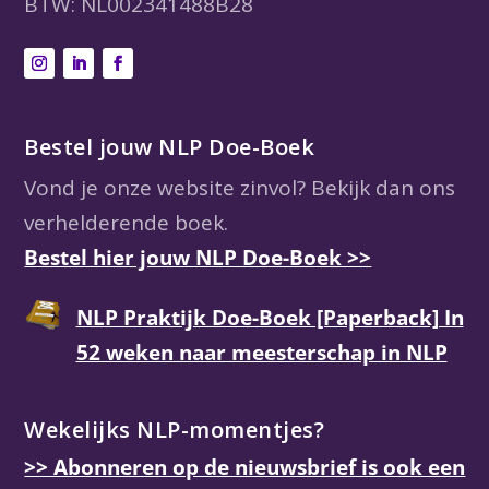
BTW: NL002341488B28
Bestel jouw NLP Doe-Boek
Vond je onze website zinvol? Bekijk dan ons
verhelderende boek.
Bestel hier jouw NLP Doe-Boek >>
NLP Praktijk Doe-Boek [Paperback] In
52 weken naar meesterschap in NLP
Wekelijks NLP-momentjes?
>> Abonneren op de nieuwsbrief is ook een