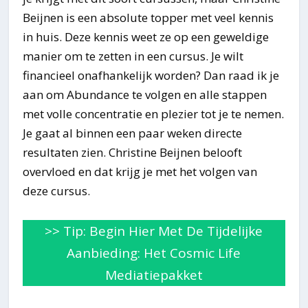
Beijnen is een absolute topper met veel kennis
in huis. Deze kennis weet ze op een geweldige
manier om te zetten in een cursus. Je wilt
financieel onafhankelijk worden? Dan raad ik je
aan om Abundance te volgen en alle stappen
met volle concentratie en plezier tot je te nemen.
Je gaat al binnen een paar weken directe
resultaten zien. Christine Beijnen belooft
overvloed en dat krijg je met het volgen van
deze cursus.
>> Tip: Begin Hier Met De Tijdelijke
Aanbieding: Het Cosmic Life
Mediatiepakket