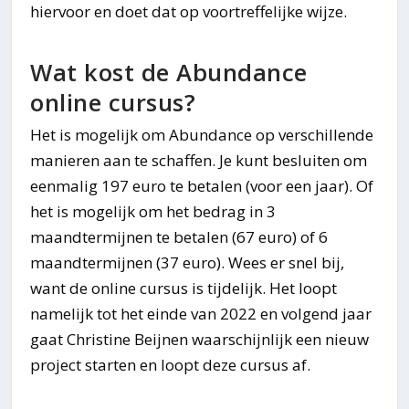
hiervoor en doet dat op voortreffelijke wijze.
Wat kost de Abundance
online cursus?
Het is mogelijk om Abundance op verschillende
manieren aan te schaffen. Je kunt besluiten om
eenmalig 197 euro te betalen (voor een jaar). Of
het is mogelijk om het bedrag in 3
maandtermijnen te betalen (67 euro) of 6
maandtermijnen (37 euro). Wees er snel bij,
want de online cursus is tijdelijk. Het loopt
namelijk tot het einde van 2022 en volgend jaar
gaat Christine Beijnen waarschijnlijk een nieuw
project starten en loopt deze cursus af.