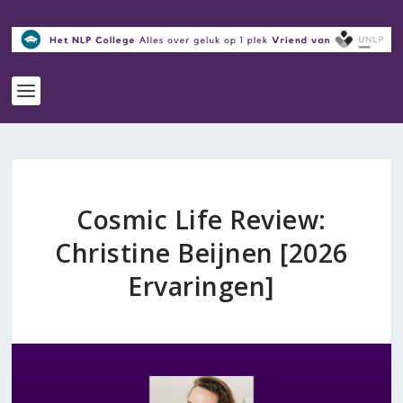
Cosmic Life Review:
Christine Beijnen [2026
Ervaringen]