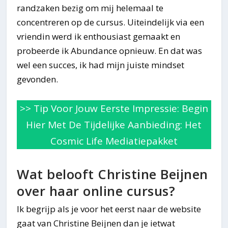
randzaken bezig om mij helemaal te
concentreren op de cursus. Uiteindelijk via een
vriendin werd ik enthousiast gemaakt en
probeerde ik Abundance opnieuw. En dat was
wel een succes, ik had mijn juiste mindset
gevonden.
>> Tip Voor Jouw Eerste Impressie: Begin
Hier Met De Tijdelijke Aanbieding: Het
Cosmic Life Mediatiepakket
Wat belooft Christine Beijnen
over haar online cursus?
Ik begrijp als je voor het eerst naar de website
gaat van Christine Beijnen dan je ietwat