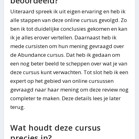
beoordeeld?
Uiteraard spreek ik uit eigen ervaring en heb ik
alle stappen van deze online cursus gevolgd. Zo
ben ik tot duidelijke conclusies gekomen en kan
ik je alles erover vertellen. Daarnaast heb ik
mede cursisten om hun mening gevraagd over
de Abundance cursus. Dat heb ik gedaan om
een nog beter beeld te scheppen over wat je van
deze cursus kunt verwachten. Tot slot heb ik een
expert op het gebied van online cursussen
gevraagd naar haar mening om deze review nog
completer te maken. Deze details lees je later
terug.
Wat houdt deze cursus
precies in?