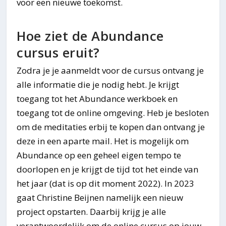
voor een nieuwe toekomst.
Hoe ziet de Abundance
cursus eruit?
Zodra je je aanmeldt voor de cursus ontvang je
alle informatie die je nodig hebt. Je krijgt
toegang tot het Abundance werkboek en
toegang tot de online omgeving. Heb je besloten
om de meditaties erbij te kopen dan ontvang je
deze in een aparte mail. Het is mogelijk om
Abundance op een geheel eigen tempo te
doorlopen en je krijgt de tijd tot het einde van
het jaar (dat is op dit moment 2022). In 2023
gaat Christine Beijnen namelijk een nieuw
project opstarten. Daarbij krijg je alle
verantwoordelijk om de online cursus op jouw