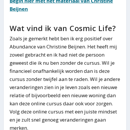
Begin hier met het materiaal van Christine
Beijnen
Wat vind ik van Cosmic Life?
Zoals je gemerkt hebt ben ik erg positief over
Abundance van Christine Beijnen. Het heeft mij
zoveel gebracht en ik had niet de persoon
geweest die ik nu ben zonder de cursus. Wil je
financieel onafhankelijk worden dan is deze
cursus zonder twijfel aan te raden. Wil je andere
veranderingen zien in je leven zoals een nieuwe
relatie of bijvoorbeeld een nieuwe woning dan
kan deze online cursus daar ook voor zorgen.
Volg deze online cursus met een juiste mindset
en je zult snel genoeg veranderingen gaan
merken.