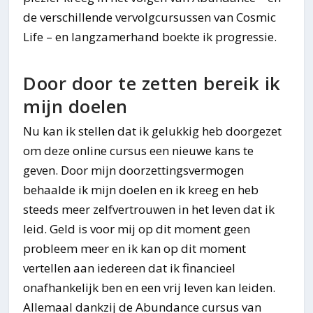
de verschillende vervolgcursussen van Cosmic
Life – en langzamerhand boekte ik progressie.
Door door te zetten bereik ik
mijn doelen
Nu kan ik stellen dat ik gelukkig heb doorgezet
om deze online cursus een nieuwe kans te
geven. Door mijn doorzettingsvermogen
behaalde ik mijn doelen en ik kreeg en heb
steeds meer zelfvertrouwen in het leven dat ik
leid. Geld is voor mij op dit moment geen
probleem meer en ik kan op dit moment
vertellen aan iedereen dat ik financieel
onafhankelijk ben en een vrij leven kan leiden.
Allemaal dankzij de Abundance cursus van