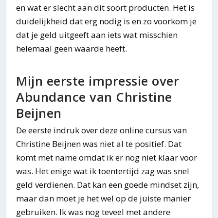
en wat er slecht aan dit soort producten. Het is
duidelijkheid dat erg nodig is en zo voorkom je
dat je geld uitgeeft aan iets wat misschien
helemaal geen waarde heeft.
Mijn eerste impressie over
Abundance van Christine
Beijnen
De eerste indruk over deze online cursus van
Christine Beijnen was niet al te positief. Dat
komt met name omdat ik er nog niet klaar voor
was. Het enige wat ik toentertijd zag was snel
geld verdienen. Dat kan een goede mindset zijn,
maar dan moet je het wel op de juiste manier
gebruiken. Ik was nog teveel met andere