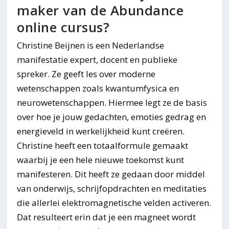
maker van de Abundance
online cursus?
Christine Beijnen is een Nederlandse
manifestatie expert, docent en publieke
spreker. Ze geeft les over moderne
wetenschappen zoals kwantumfysica en
neurowetenschappen. Hiermee legt ze de basis
over hoe je jouw gedachten, emoties gedrag en
energieveld in werkelijkheid kunt creëren.
Christine heeft een totaalformule gemaakt
waarbij je een hele nieuwe toekomst kunt
manifesteren. Dit heeft ze gedaan door middel
van onderwijs, schrijfopdrachten en meditaties
die allerlei elektromagnetische velden activeren.
Dat resulteert erin dat je een magneet wordt