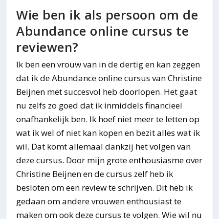
Wie ben ik als persoon om de
Abundance online cursus te
reviewen?
Ik ben een vrouw van in de dertig en kan zeggen
dat ik de Abundance online cursus van Christine
Beijnen met succesvol heb doorlopen. Het gaat
nu zelfs zo goed dat ik inmiddels financieel
onafhankelijk ben. Ik hoef niet meer te letten op
wat ik wel of niet kan kopen en bezit alles wat ik
wil. Dat komt allemaal dankzij het volgen van
deze cursus. Door mijn grote enthousiasme over
Christine Beijnen en de cursus zelf heb ik
besloten om een review te schrijven. Dit heb ik
gedaan om andere vrouwen enthousiast te
maken om ook deze cursus te volgen. Wie wil nu