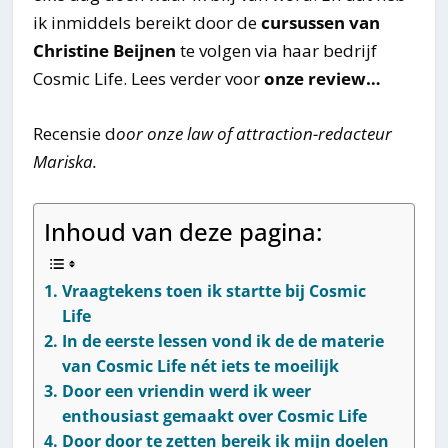
ik inmiddels bereikt door de
cursussen van
Christine Beijnen
te volgen via haar bedrijf
Cosmic Life. Lees verder voor
onze review…
Recensie d
oor onze law of attraction-redacteur
Mariska.
Inhoud van deze pagina:
Vraagtekens toen ik startte bij Cosmic
Life
In de eerste lessen vond ik de de materie
van Cosmic Life nét iets te moeilijk
Door een vriendin werd ik weer
enthousiast gemaakt over Cosmic Life
Door door te zetten bereik ik mijn doelen