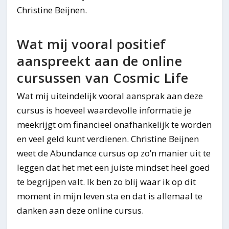
Christine Beijnen.
Wat mij vooral positief
aanspreekt aan de online
cursussen van Cosmic Life
Wat mij uiteindelijk vooral aansprak aan deze
cursus is hoeveel waardevolle informatie je
meekrijgt om financieel onafhankelijk te worden
en veel geld kunt verdienen. Christine Beijnen
weet de Abundance cursus op zo’n manier uit te
leggen dat het met een juiste mindset heel goed
te begrijpen valt. Ik ben zo blij waar ik op dit
moment in mijn leven sta en dat is allemaal te
danken aan deze online cursus.