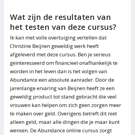
Wat zijn de resultaten van
het testen van deze cursus?
Ik kan met volle overtuiging vertellen dat
Christine Beijnen geweldig werk heeft
afgeleverd met deze cursus. Ben je serieus
geïnteresseerd om financieel onafhankelijk te
worden in het leven dan is het volgen van
Abundance een absolute aanrader. Door de
jarenlange ervaring van Beijnen heeft ze een
geweldig product tot stand gebracht die veel
vrouwen kan helpen om zich geen zorgen meer
te maken over geld. Overigens betreft dit niet
alleen geld, maar alle dingen die je maar kunt
wensen. De Abundance online cursus zorgt