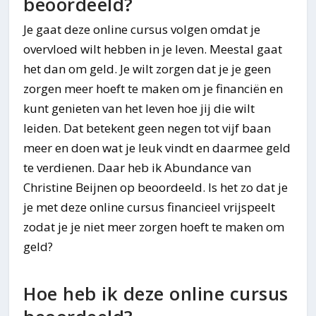
beoordeeld?
Je gaat deze online cursus volgen omdat je
overvloed wilt hebben in je leven. Meestal gaat
het dan om geld. Je wilt zorgen dat je je geen
zorgen meer hoeft te maken om je financiën en
kunt genieten van het leven hoe jij die wilt
leiden. Dat betekent geen negen tot vijf baan
meer en doen wat je leuk vindt en daarmee geld
te verdienen. Daar heb ik Abundance van
Christine Beijnen op beoordeeld. Is het zo dat je
je met deze online cursus financieel vrijspeelt
zodat je je niet meer zorgen hoeft te maken om
geld?
Hoe heb ik deze online cursus