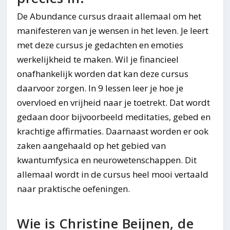
De Abundance cursus draait allemaal om het
manifesteren van je wensen in het leven. Je leert
met deze cursus je gedachten en emoties
werkelijkheid te maken. Wil je financieel
onafhankelijk worden dat kan deze cursus
daarvoor zorgen. In 9 lessen leer je hoe je
overvloed en vrijheid naar je toetrekt. Dat wordt
gedaan door bijvoorbeeld meditaties, gebed en
krachtige affirmaties. Daarnaast worden er ook
zaken aangehaald op het gebied van
kwantumfysica en neurowetenschappen. Dit
allemaal wordt in de cursus heel mooi vertaald
naar praktische oefeningen.
Wie is Christine Beijnen, de