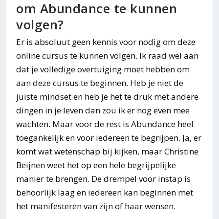
om Abundance te kunnen
volgen?
Er is absoluut geen kennis voor nodig om deze
online cursus te kunnen volgen. Ik raad wel aan
dat je volledige overtuiging moet hebben om
aan deze cursus te beginnen. Heb je niet de
juiste mindset en heb je het te druk met andere
dingen in je leven dan zou ik er nog even mee
wachten. Maar voor de rest is Abundance heel
toegankelijk en voor iedereen te begrijpen. Ja, er
komt wat wetenschap bij kijken, maar Christine
Beijnen weet het op een hele begrijpelijke
manier te brengen. De drempel voor instap is
behoorlijk laag en iedereen kan beginnen met
het manifesteren van zijn of haar wensen.