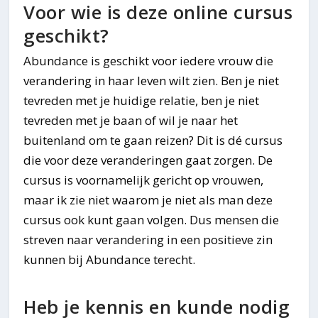
Voor wie is deze online cursus
geschikt?
Abundance is geschikt voor iedere vrouw die
verandering in haar leven wilt zien. Ben je niet
tevreden met je huidige relatie, ben je niet
tevreden met je baan of wil je naar het
buitenland om te gaan reizen? Dit is dé cursus
die voor deze veranderingen gaat zorgen. De
cursus is voornamelijk gericht op vrouwen,
maar ik zie niet waarom je niet als man deze
cursus ook kunt gaan volgen. Dus mensen die
streven naar verandering in een positieve zin
kunnen bij Abundance terecht.
Heb je kennis en kunde nodig