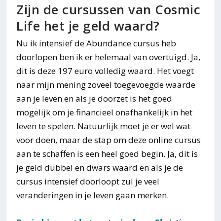
Zijn de cursussen van Cosmic
Life het je geld waard?
Nu ik intensief de Abundance cursus heb
doorlopen ben ik er helemaal van overtuigd. Ja,
dit is deze 197 euro volledig waard. Het voegt
naar mijn mening zoveel toegevoegde waarde
aan je leven en als je doorzet is het goed
mogelijk om je financieel onafhankelijk in het
leven te spelen. Natuurlijk moet je er wel wat
voor doen, maar de stap om deze online cursus
aan te schaffen is een heel goed begin. Ja, dit is
je geld dubbel en dwars waard en als je de
cursus intensief doorloopt zul je veel
veranderingen in je leven gaan merken.