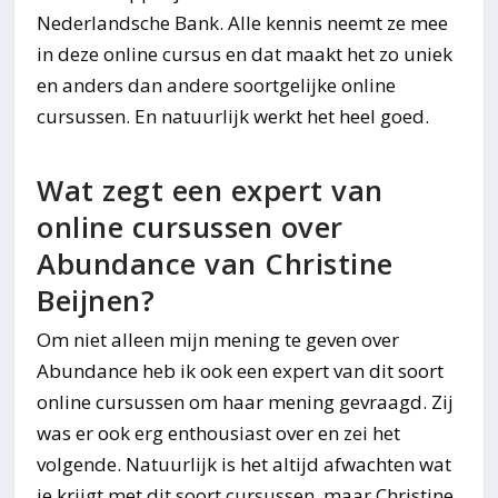
Nederlandsche Bank. Alle kennis neemt ze mee
in deze online cursus en dat maakt het zo uniek
en anders dan andere soortgelijke online
cursussen. En natuurlijk werkt het heel goed.
Wat zegt een expert van
online cursussen over
Abundance van Christine
Beijnen?
Om niet alleen mijn mening te geven over
Abundance heb ik ook een expert van dit soort
online cursussen om haar mening gevraagd. Zij
was er ook erg enthousiast over en zei het
volgende. Natuurlijk is het altijd afwachten wat
je krijgt met dit soort cursussen, maar Christine