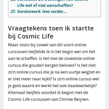
Life wel of niet aanschaffen?
Gerelateerd: lees verder…
Vraagtekens toen ik startte
bij Cosmic Life
Maar zoals bij zoveel van dit soort online
cursussen twijfelde ik in het begin wel om het
aan te schaffen. Is het niet de zoveelste online
cursus die gouden bergen beloven? Is het niet
zo’n online cursus die je na een uurtje wegzet en
er niet meer naar kijkt? Is zo’n online cursus wel
je geld waard en werkt het ook daadwerkelijk?
Allemaal twijfels voordat ik begon met de
Cosmic Life cursussen van Chrinte Beijnen.