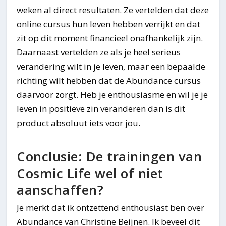
weken al direct resultaten. Ze vertelden dat deze
online cursus hun leven hebben verrijkt en dat
zit op dit moment financieel onafhankelijk zijn.
Daarnaast vertelden ze als je heel serieus
verandering wilt in je leven, maar een bepaalde
richting wilt hebben dat de Abundance cursus
daarvoor zorgt. Heb je enthousiasme en wil je je
leven in positieve zin veranderen dan is dit
product absoluut iets voor jou.
Conclusie: De trainingen van
Cosmic Life wel of niet
aanschaffen?
Je merkt dat ik ontzettend enthousiast ben over
Abundance van Christine Beijnen. Ik beveel dit