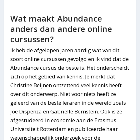
Wat maakt Abundance
anders dan andere online
cursussen?
Ik heb de afgelopen jaren aardig wat van dit
soort online cursussen gevolgd en ik vind dat de
Abundance cursus de beste is. Het onderscheidt
zich op het gebied van kennis. Je merkt dat
Christine Beijnen ontzettend veel kennis heeft
over dit onderwerp. Niet voor niets heeft ze
geleerd van de beste leraren in de wereld zoals
Joe Dispenza en Gabrielle Bernstein. Ook is ze
afgestudeerd in economie aan de Erasmus
Universiteit Rotterdam en publiceerde haar
wetenschappelijk onderzoek voor de