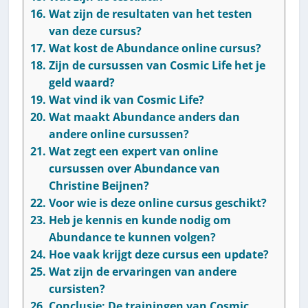
Wat zijn de resultaten van het testen
van deze cursus?
Wat kost de Abundance online cursus?
Zijn de cursussen van Cosmic Life het je
geld waard?
Wat vind ik van Cosmic Life?
Wat maakt Abundance anders dan
andere online cursussen?
Wat zegt een expert van online
cursussen over Abundance van
Christine Beijnen?
Voor wie is deze online cursus geschikt?
Heb je kennis en kunde nodig om
Abundance te kunnen volgen?
Hoe vaak krijgt deze cursus een update?
Wat zijn de ervaringen van andere
cursisten?
Conclusie: De trainingen van Cosmic