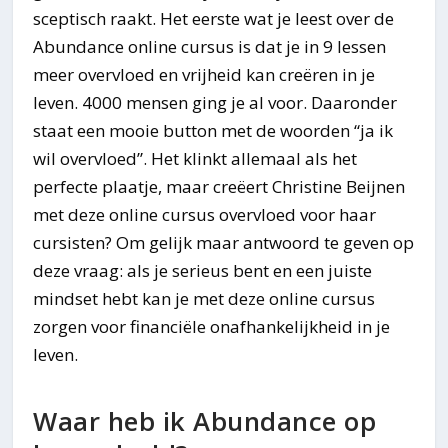
sceptisch raakt. Het eerste wat je leest over de
Abundance online cursus is dat je in 9 lessen
meer overvloed en vrijheid kan creëren in je
leven. 4000 mensen ging je al voor. Daaronder
staat een mooie button met de woorden “ja ik
wil overvloed”. Het klinkt allemaal als het
perfecte plaatje, maar creëert Christine Beijnen
met deze online cursus overvloed voor haar
cursisten? Om gelijk maar antwoord te geven op
deze vraag: als je serieus bent en een juiste
mindset hebt kan je met deze online cursus
zorgen voor financiële onafhankelijkheid in je
leven.
Waar heb ik Abundance op