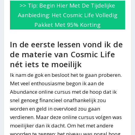
>> Tip: Begin Hier Met De Tijdelijke
Aanbieding: Het Cosmic Life Volledig
Pakket Met 95% Korting
In de eerste lessen vond ik de
de materie van Cosmic Life
nét iets te moeilijk
Ik nam de gok en besloot het te gaan proberen.
Met veel enthousiasme begon ik aan de
Abundance online cursus met de hoop dat ik
snel genoeg financieel onafhankelijk zou
worden en geld in overvloed zou gaan
verdienen. Maar deze online cursus volgen was
moeilijker dan ik dacht. Om het met andere
woorden te zeggen: het niveau was nogal hoog