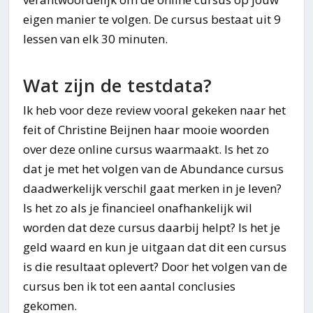
eigen manier te volgen. De cursus bestaat uit 9
lessen van elk 30 minuten.
Wat zijn de testdata?
Ik heb voor deze review vooral gekeken naar het
feit of Christine Beijnen haar mooie woorden
over deze online cursus waarmaakt. Is het zo
dat je met het volgen van de Abundance cursus
daadwerkelijk verschil gaat merken in je leven?
Is het zo als je financieel onafhankelijk wil
worden dat deze cursus daarbij helpt? Is het je
geld waard en kun je uitgaan dat dit een cursus
is die resultaat oplevert? Door het volgen van de
cursus ben ik tot een aantal conclusies
gekomen.