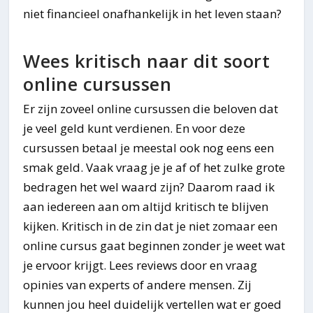
niet financieel onafhankelijk in het leven staan?
Wees kritisch naar dit soort
online cursussen
Er zijn zoveel online cursussen die beloven dat
je veel geld kunt verdienen. En voor deze
cursussen betaal je meestal ook nog eens een
smak geld. Vaak vraag je je af of het zulke grote
bedragen het wel waard zijn? Daarom raad ik
aan iedereen aan om altijd kritisch te blijven
kijken. Kritisch in de zin dat je niet zomaar een
online cursus gaat beginnen zonder je weet wat
je ervoor krijgt. Lees reviews door en vraag
opinies van experts of andere mensen. Zij
kunnen jou heel duidelijk vertellen wat er goed