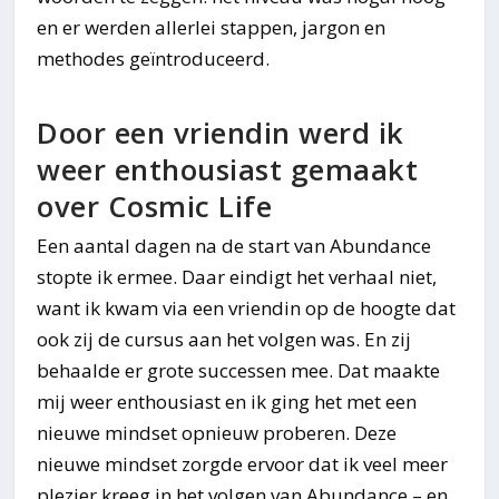
en er werden allerlei stappen, jargon en
methodes geïntroduceerd.
Door een vriendin werd ik
weer enthousiast gemaakt
over Cosmic Life
Een aantal dagen na de start van Abundance
stopte ik ermee. Daar eindigt het verhaal niet,
want ik kwam via een vriendin op de hoogte dat
ook zij de cursus aan het volgen was. En zij
behaalde er grote successen mee. Dat maakte
mij weer enthousiast en ik ging het met een
nieuwe mindset opnieuw proberen. Deze
nieuwe mindset zorgde ervoor dat ik veel meer
plezier kreeg in het volgen van Abundance – en