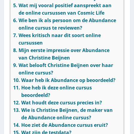
Wat mij vooral positief aanspreekt aan
de online cursussen van Cosmic Life
Wie ben ik als persoon om de Abundance
online cursus te reviewen?
Wees kritisch naar dit soort online
cursussen
Mijn eerste impressie over Abundance
van Christine Beijnen
Wat belooft Christine Beijnen over haar
online cursus?
Waar heb ik Abundance op beoordeeld?
Hoe heb ik deze online cursus
beoordeeld?
Wat houdt deze cursus precies in?
Wie is Christine Beijnen, de maker van
de Abundance online cursus?
Hoe ziet de Abundance cursus eruit?
Wat zijn de testdata?