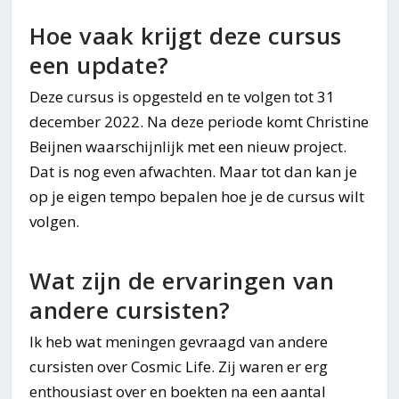
Hoe vaak krijgt deze cursus
een update?
Deze cursus is opgesteld en te volgen tot 31
december 2022. Na deze periode komt Christine
Beijnen waarschijnlijk met een nieuw project.
Dat is nog even afwachten. Maar tot dan kan je
op je eigen tempo bepalen hoe je de cursus wilt
volgen.
Wat zijn de ervaringen van
andere cursisten?
Ik heb wat meningen gevraagd van andere
cursisten over Cosmic Life. Zij waren er erg
enthousiast over en boekten na een aantal