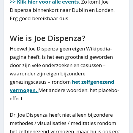
>> Klik hier voor alle events
. Zo komt Joe
Dispenza binnenkort naar Dublin en Londen.
Erg goed bereikbaar dus.
Wie is Joe Dispenza?
Hoewel Joe Dispenza geen eigen Wikipedia-
pagina heeft, is het een grootheid geworden
door zijn vele onderzoeken en casussen –
waaronder zijn eigen bijzondere
genezingscasus – rondom
het zelfgenezend
vermogen.
Met andere woorden: het placebo-
effect.
Dr. Joe Dispenza heeft niet alleen bijzondere
methodes / visualisaties / meditaties rondom
het zelfgenezend vermogen, maar hij is ook erg