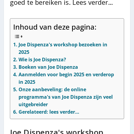
goed te bereiken is. Lees verder…
Inhoud van deze pagina:
Joe Dispenza's workshop bezoeken in
2025
Wie is Joe Dispenza?
Boeken van Joe Dispenza
Aanmelden voor begin 2025 en verderop
in 2025
Onze aanbeveling: de online
programma's van Joe Dispenza zijn veel
uitgebreider
Gerelateerd: lees verder…
Joe Dispenza's workshop