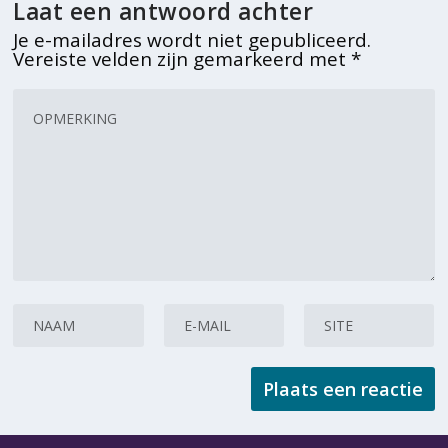
Laat een antwoord achter
Je e-mailadres wordt niet gepubliceerd.
Vereiste velden zijn gemarkeerd met
*