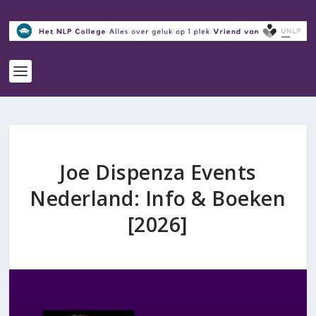
Joe Dispenza Events
Nederland: Info & Boeken
[2026]