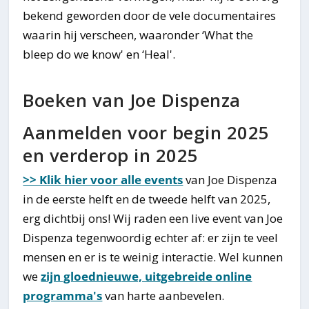
bekend geworden door de vele documentaires
waarin hij verscheen, waaronder ‘What the
bleep do we know' en ‘Heal'.
Boeken van Joe Dispenza
Aanmelden voor begin 2025
en verderop in 2025
>> Klik hier voor alle events
van Joe Dispenza
in de eerste helft en de tweede helft van 2025,
erg dichtbij ons! Wij raden een live event van Joe
Dispenza tegenwoordig echter af: er zijn te veel
mensen en er is te weinig interactie. Wel kunnen
we
zijn gloednieuwe, uitgebreide online
programma's
van harte aanbevelen.