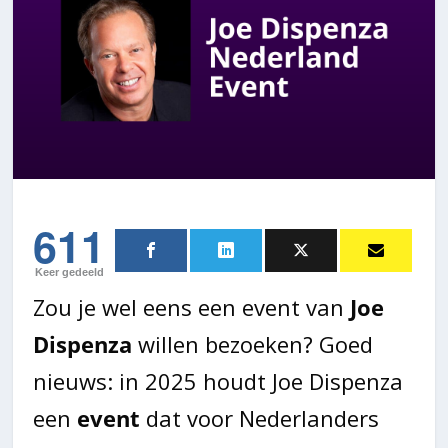
611
Keer gedeeld
Zou je wel eens een event van
Joe
Dispenza
willen bezoeken? Goed
nieuws: in 2025 houdt Joe Dispenza
een
event
dat voor Nederlanders