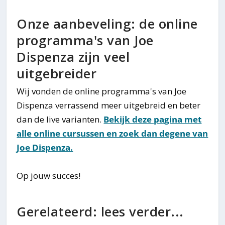
Onze aanbeveling: de online
programma's van Joe
Dispenza zijn veel
uitgebreider
Wij vonden de online programma's van Joe
Dispenza verrassend meer uitgebreid en beter
dan de live varianten.
Bekijk deze pagina met
alle online cursussen en zoek dan degene van
Joe Dispenza.
Op jouw succes!
Gerelateerd: lees verder...