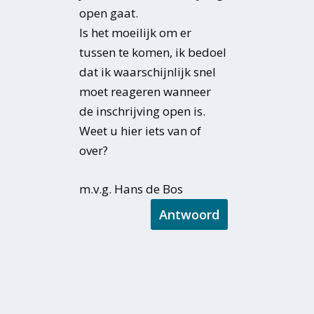
open gaat.
Is het moeilijk om er
tussen te komen, ik bedoel
dat ik waarschijnlijk snel
moet reageren wanneer
de inschrijving open is.
Weet u hier iets van of
over?
m.v.g. Hans de Bos
Antwoord