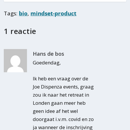
Tags:
bio
,
mindset-product
1 reactie
Hans de bos
Goedendag,
Ik heb een vraag over de
Joe Dispenza events, graag
zou ik naar het retreat in
Londen gaan meer heb
geen idee af het wel
doorgaat i.v.m. covid en zo
ja wanneer de inschrijving