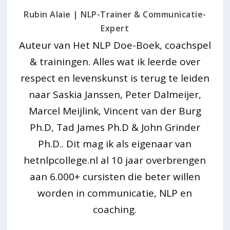
Rubin Alaie | NLP-Trainer & Communicatie-
Expert
Auteur van Het NLP Doe-Boek, coachspel
& trainingen. Alles wat ik leerde over
respect en levenskunst is terug te leiden
naar Saskia Janssen, Peter Dalmeijer,
Marcel Meijlink, Vincent van der Burg
Ph.D, Tad James Ph.D & John Grinder
Ph.D.. Dit mag ik als eigenaar van
hetnlpcollege.nl al 10 jaar overbrengen
aan 6.000+ cursisten die beter willen
worden in communicatie, NLP en
coaching.