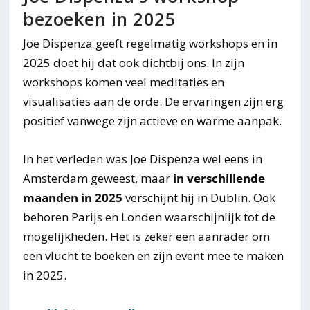
bezoeken in 2025
Joe Dispenza geeft regelmatig workshops en in
2025 doet hij dat ook dichtbij ons. In zijn
workshops komen veel meditaties en
visualisaties aan de orde. De ervaringen zijn erg
positief vanwege zijn actieve en warme aanpak.
In het verleden was Joe Dispenza wel eens in
Amsterdam geweest, maar
in verschillende
maanden in 2025
verschijnt hij in Dublin. Ook
behoren Parijs en Londen waarschijnlijk tot de
mogelijkheden. Het is zeker een aanrader om
een vlucht te boeken en zijn event mee te maken
in 2025.