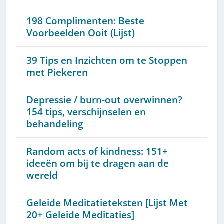
198 Complimenten: Beste
Voorbeelden Ooit (Lijst)
39 Tips en Inzichten om te Stoppen
met Piekeren
Depressie / burn-out overwinnen?
154 tips, verschijnselen en
behandeling
Random acts of kindness: 151+
ideeën om bij te dragen aan de
wereld
Geleide Meditatieteksten [Lijst Met
20+ Geleide Meditaties]