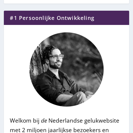
#1 Persoonlijke Ontwikkeling
Welkom bij
de
Nederlandse gelukwebsite
met 2 miljoen jaarlijkse bezoekers en