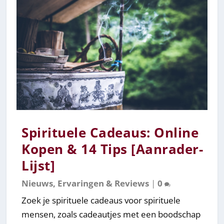
Spirituele Cadeaus: Online
Kopen & 14 Tips [Aanrader-
Lijst]
Nieuws, Ervaringen & Reviews
|
0
Zoek je spirituele cadeaus voor spirituele
mensen, zoals cadeautjes met een boodschap