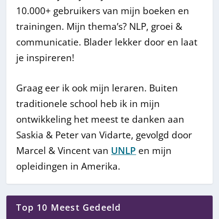
10.000+ gebruikers van mijn boeken en
trainingen. Mijn thema’s? NLP, groei &
communicatie. Blader lekker door en laat
je inspireren!
Graag eer ik ook mijn leraren. Buiten
traditionele school heb ik in mijn
ontwikkeling het meest te danken aan
Saskia & Peter van Vidarte, gevolgd door
Marcel & Vincent van
UNLP
en mijn
opleidingen in Amerika.
Top 10 Meest Gedeeld