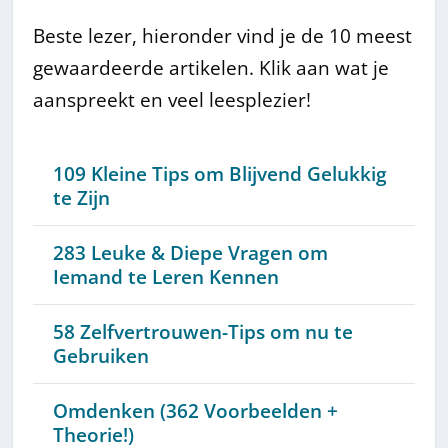
Beste lezer, hieronder vind je de 10 meest
gewaardeerde artikelen. Klik aan wat je
aanspreekt en veel leesplezier!
109 Kleine Tips om Blijvend Gelukkig
te Zijn
283 Leuke & Diepe Vragen om
Iemand te Leren Kennen
58 Zelfvertrouwen-Tips om nu te
Gebruiken
Omdenken (362 Voorbeelden +
Theorie!)