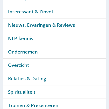
Interessant & Zinvol
Nieuws, Ervaringen & Reviews
NLP-kennis
Ondernemen
Overzicht
Relaties & Dating
Spiritualiteit
Trainen & Presenteren