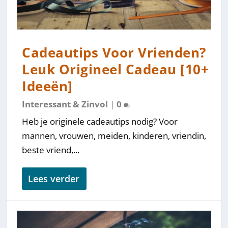
Cadeautips Voor Vrienden?
Leuk Origineel Cadeau [10+
Ideeën]
Interessant & Zinvol
|
0
Heb je originele cadeautips nodig? Voor
mannen, vrouwen, meiden, kinderen, vriendin,
beste vriend,...
Lees verder