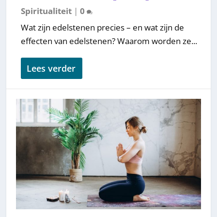
Spiritualiteit
|
0
Wat zijn edelstenen precies – en wat zijn de
effecten van edelstenen? Waarom worden ze...
Lees verder