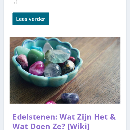
of...
Lees verder
Edelstenen: Wat Zijn Het &
Wat Doen Ze? [Wiki]