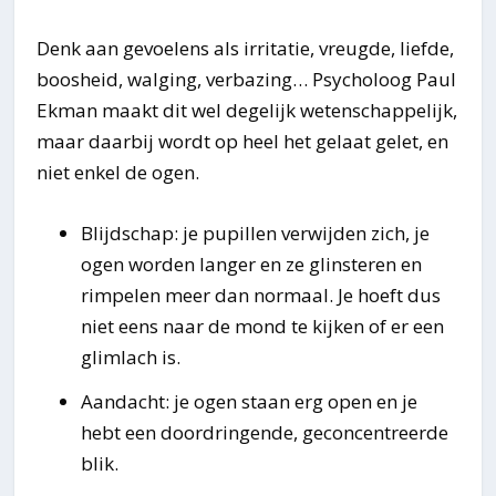
Denk aan gevoelens als irritatie, vreugde, liefde,
boosheid, walging, verbazing… Psycholoog Paul
Ekman maakt dit wel degelijk wetenschappelijk,
maar daarbij wordt op heel het gelaat gelet, en
niet enkel de ogen.
Blijdschap: je pupillen verwijden zich, je
ogen worden langer en ze glinsteren en
rimpelen meer dan normaal. Je hoeft dus
niet eens naar de mond te kijken of er een
glimlach is.
Aandacht: je ogen staan erg open en je
hebt een doordringende, geconcentreerde
blik.