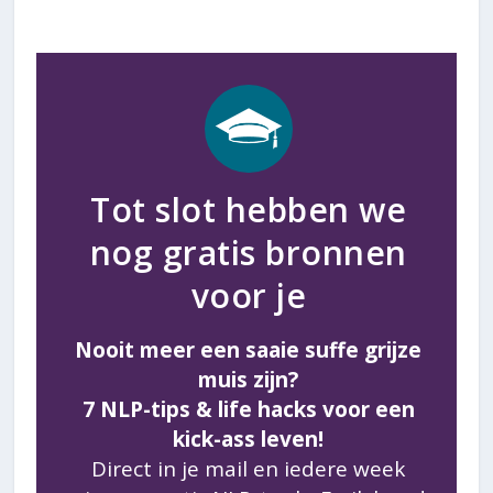
Tot slot hebben we
nog gratis bronnen
voor je
Nooit meer een saaie suffe grijze
muis zijn?
7 NLP-tips & life hacks voor een
kick-ass leven!
Direct in je mail en iedere week