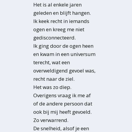
Het is al enkele jaren
geleden en blijft hangen.
Ik keek recht in iemands
ogen en kreeg me niet
gedisconnecteerd.
Ik ging door de ogen heen
en kwam in een universum
terecht, wat een
overweldigend gevoel was,
recht naar de ziel.
Het was zo diep.
Overigens vraag ik me af
of de andere persoon dat
ook bij mij heeft gevoeld.
Zo verwarrend.
De snelheid, alsof je een