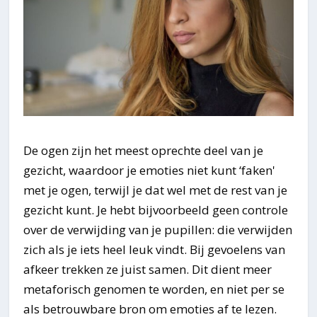
De ogen zijn het meest oprechte deel van je
gezicht, waardoor je emoties niet kunt ‘faken'
met je ogen, terwijl je dat wel met de rest van je
gezicht kunt. Je hebt bijvoorbeeld geen controle
over de verwijding van je pupillen: die verwijden
zich als je iets heel leuk vindt. Bij gevoelens van
afkeer trekken ze juist samen. Dit dient meer
metaforisch genomen te worden, en niet per se
als betrouwbare bron om emoties af te lezen.