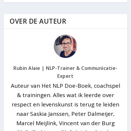
OVER DE AUTEUR
Rubin Alaie | NLP-Trainer & Communicatie-
Expert
Auteur van Het NLP Doe-Boek, coachspel
& trainingen. Alles wat ik leerde over
respect en levenskunst is terug te leiden
naar Saskia Janssen, Peter Dalmeijer,
Marcel Meijlink, Vincent van der Burg