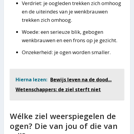
Verdriet: je oogleden trekken zich omhoog
en de uiteindes van je wenkbrauwen
trekken zich omhoog.
Woede: een serieuze blik, gebogen
wenkbrauwen en een frons op je gezicht.
Onzekerheid: je ogen worden smaller.
Hierna lezen:
Bewijs leven na de dood...
Wetenschappers: de ziel sterft niet
Wélke ziel weerspiegelen de
ogen? Die van jou of die van