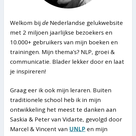
Welkom bij
de
Nederlandse gelukwebsite
met 2 miljoen jaarlijkse bezoekers en
10.000+ gebruikers van mijn boeken en
trainingen. Mijn thema’s? NLP, groei &
communicatie. Blader lekker door en laat
je inspireren!
Graag eer ik ook mijn leraren. Buiten
traditionele school heb ik in mijn
ontwikkeling het meest te danken aan
Saskia & Peter van Vidarte, gevolgd door
Marcel & Vincent van
UNLP
en mijn