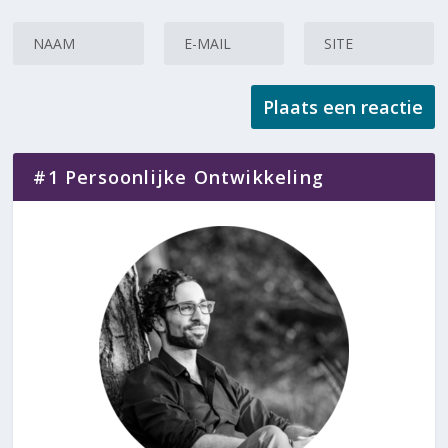
#1 Persoonlijke Ontwikkeling