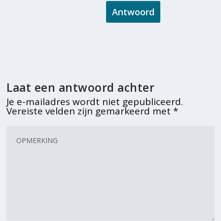
Antwoord
Laat een antwoord achter
Je e-mailadres wordt niet gepubliceerd.
Vereiste velden zijn gemarkeerd met
*