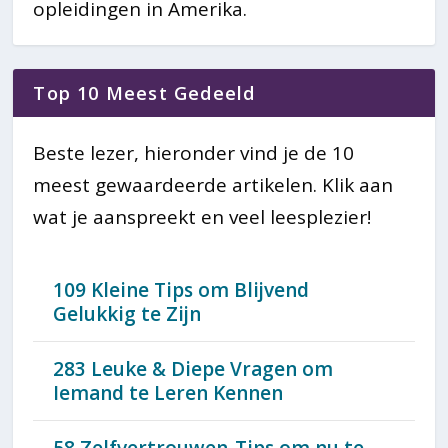
opleidingen in Amerika.
Top 10 Meest Gedeeld
Beste lezer, hieronder vind je de 10
meest gewaardeerde artikelen. Klik aan
wat je aanspreekt en veel leesplezier!
109 Kleine Tips om Blijvend
Gelukkig te Zijn
283 Leuke & Diepe Vragen om
Iemand te Leren Kennen