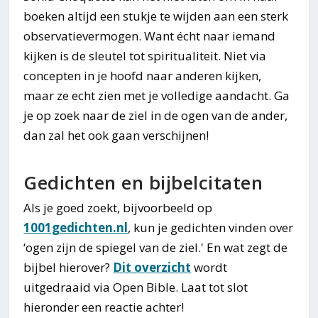
boeken altijd een stukje te wijden aan een sterk
observatievermogen. Want écht naar iemand
kijken is de sleutel tot spiritualiteit. Niet via
concepten in je hoofd naar anderen kijken,
maar ze echt zien met je volledige aandacht. Ga
je op zoek naar de ziel in de ogen van de ander,
dan zal het ook gaan verschijnen!
Gedichten en bijbelcitaten
Als je goed zoekt, bijvoorbeeld op
1001gedichten.nl
, kun je gedichten vinden over
‘ogen zijn de spiegel van de ziel.' En wat zegt de
bijbel hierover?
Dit overzicht
wordt
uitgedraaid via Open Bible. Laat tot slot
hieronder een reactie achter!