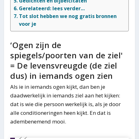
Gedichten en bijbelcitaten
Gerelateerd: lees verder…
Tot slot hebben we nog gratis bronnen
voor je
‘Ogen zijn de
spiegels/poorten van de ziel'
= De levensvreugde (de ziel
dus) in iemands ogen zien
Als ie in iemands ogen kijkt, dan ben je
daadwerkelijk in iemands ziel aan het kijken:
dat is wie die persoon werkelijk is, als je door
alle conditioneringen heen kijkt. En dat is
adembenemend mooi.