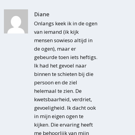
Diane
Onlangs keek ik in de ogen
van iemand (ik kijk
mensen sowieso altijd in
de ogen), maar er
gebeurde toen iets heftigs.
Ik had het gevoel naar
binnen te schieten bij die
persoon en de ziel
helemaal te zien. De
kwetsbaarheid, verdriet,
gevoeligheid. Ik dacht ook
in mijn eigen ogen te
kijken. Die ervaring heeft
me behoorlijk van mijn