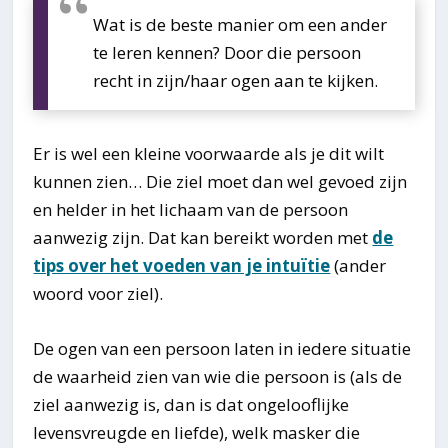
Wat is de beste manier om een ander
te leren kennen? Door die persoon
recht in zijn/haar ogen aan te kijken.
Er is wel een kleine voorwaarde als je dit wilt
kunnen zien… Die ziel moet dan wel gevoed zijn
en helder in het lichaam van de persoon
aanwezig zijn. Dat kan bereikt worden met
de
tips over het voeden van je intuïtie
(ander
woord voor ziel).
De ogen van een persoon laten in iedere situatie
de waarheid zien van wie die persoon is (als de
ziel aanwezig is, dan is dat ongelooflijke
levensvreugde en liefde), welk masker die