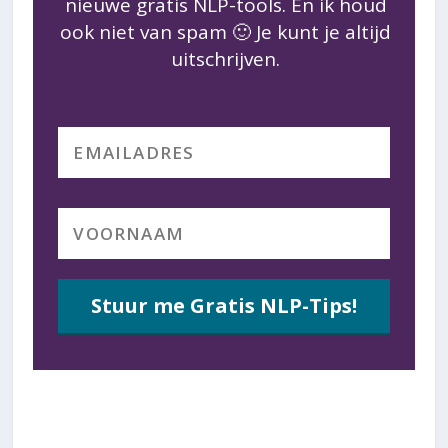
nieuwe gratis NLP-tools. En ik houd
ook niet van spam 🙂 Je kunt je altijd
uitschrijven.
Stuur me Gratis NLP-Tips!