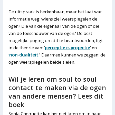
De uitspraak is herkenbaar, maar het laat wat
informatie weg: wiens ziel weerspiegelen de
ogen? Die van de eigenaar van de ogen of die
van de toeschouwer van de ogen? De best
mogelijke poging om dit te beantwoorden, ligt
in de theorie van: ‘
perceptie is projectie
‘ en
‘
non-dualiteit
.' Daarmee kunnen we zeggen: de
ogen weerspiegelen beide zielen.
Wil je leren om soul to soul
contact te maken via de ogen
van andere mensen? Lees dit
boek
Sonia Choquette kan het niet laten om in haar