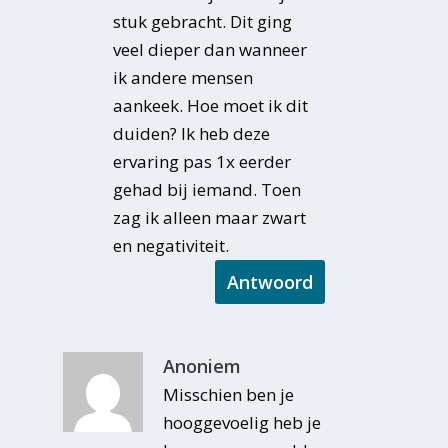
stuk gebracht. Dit ging
veel dieper dan wanneer
ik andere mensen
aankeek. Hoe moet ik dit
duiden? Ik heb deze
ervaring pas 1x eerder
gehad bij iemand. Toen
zag ik alleen maar zwart
en negativiteit.
Antwoord
Anoniem
Misschien ben je
hooggevoelig heb je