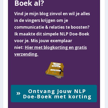
Boek al?
Vind je mijn blog zinvol en wil je alles
in de vingers krijgen om je
communicatie & relaties te boosten?
Ik maakte dit simpele NLP Doe-Boek
voor je. Mis jouw exemplaar
niet:
Hier met blogkorting en gratis
verzending.
Ontvang Jouw NLP
Doe-Boek met korting