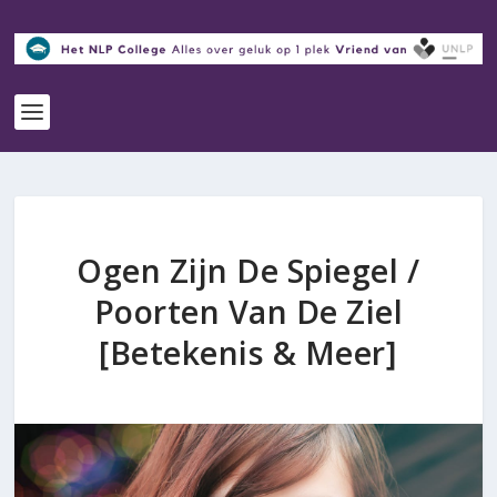
Ogen Zijn De Spiegel /
Poorten Van De Ziel
[Betekenis & Meer]