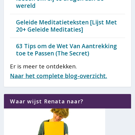
wereld
Geleide Meditatieteksten [Lijst Met
20+ Geleide Meditaties]
63 Tips om de Wet Van Aantrekking
toe te Passen (The Secret)
Er is meer te ontdekken.
Naar het complete blog-overzicht.
Waar wijst Renata naar?