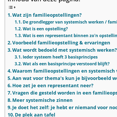
Wat zijn familieopstellingen?
De grondlegger van systemisch werken / fami
Wat is een opstelling?
Wat is een representant binnen zo'n opstelli
Voorbeeld familieopstelling & ervaringen
Wat wordt bedoeld met systemisch werken
Ieder systeem heeft 3 basisprincipes
Wat als een basisprincipe verstoord blijft?
Waarom familieopstellingen en systemisch
Aan wat voor thema's kun je bijvoorbeeld 
Hoe zet je een representant neer?
Vragen die gesteld worden in een familieops
Meer systemische zinnen
Je doet het zelf: je hebt er niemand voor no
De plek aan tafel