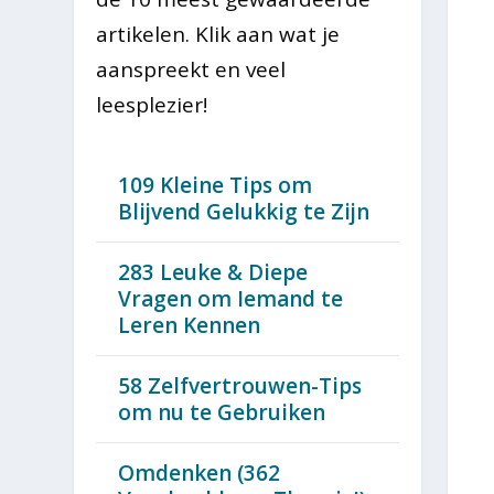
artikelen. Klik aan wat je
aanspreekt en veel
leesplezier!
109 Kleine Tips om
Blijvend Gelukkig te Zijn
283 Leuke & Diepe
Vragen om Iemand te
Leren Kennen
58 Zelfvertrouwen-Tips
om nu te Gebruiken
Omdenken (362