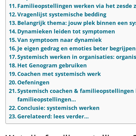
Familieopstellingen werken via het zesde zi
Vragenlijst systemische bedding
Belangrijk thema: jouw plek binnen een s
Dynamieken leiden tot symptomen
Van symptoom naar dynamiek
Je eigen gedrag en emoties beter begrijpen
Systemisch werken in organisaties: organis
Het Genogram gebruiken
Coachen met systemisch werk
Oefeningen
Systemisch coachen & familieopstellingen 
familieopstellingen…
Conclusie: systemisch werken
Gerelateerd: lees verder…