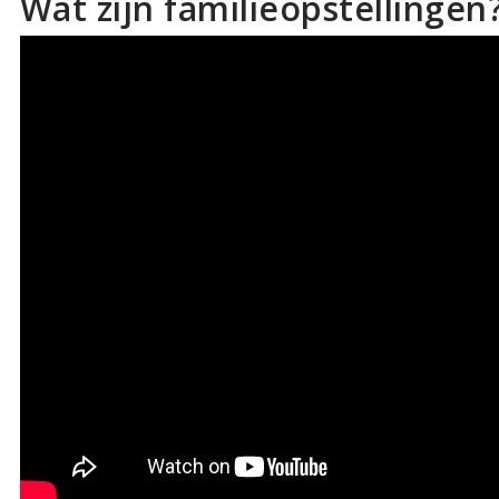
Wat zijn familieopstellingen