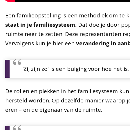
Een familieopstelling is een methodiek om te
staat in je familiesysteem.
Dat doe je door pop
ruimte neer te zetten. Deze representanten rep
Vervolgens kun je hier een
verandering in aan
‘Zij zijn zo' is een buiging voor hoe het is.
De rollen en plekken in het familiesysteem kunn
hersteld worden. Op dezelfde manier waarop je
eren – en de eigenaar van de ruimte.