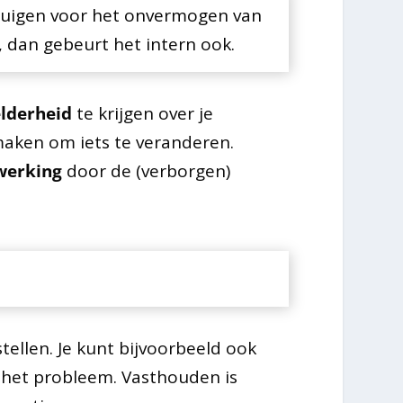
 buigen voor het onvermogen van
, dan gebeurt het intern ook.
lderheid
te krijgen over je
aken om iets te veranderen.
werking
door de (verborgen)
tellen. Je kunt bijvoorbeeld ook
 het probleem. Vasthouden is