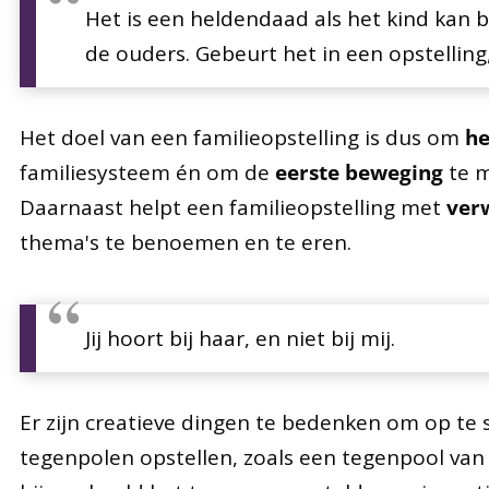
Het is een heldendaad als het kind kan
de ouders. Gebeurt het in een opstelling
Het doel van een familieopstelling is dus om
he
familiesysteem én om de
eerste beweging
te m
Daarnaast helpt een familieopstelling met
ver
thema's te benoemen en te eren.
Jij hoort bij haar, en niet bij mij.
Er zijn creatieve dingen te bedenken om op te s
tegenpolen opstellen, zoals een tegenpool van