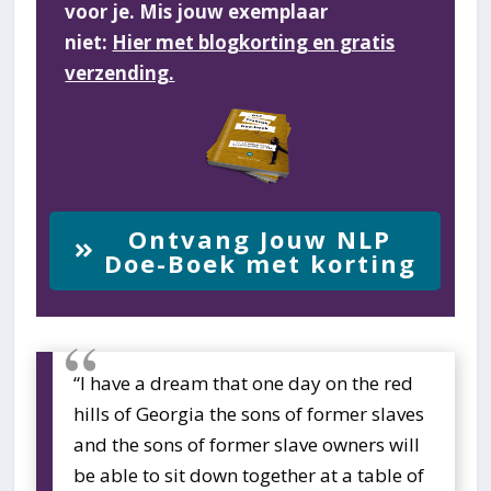
voor je. Mis jouw exemplaar
niet:
Hier met blogkorting en gratis
verzending.
Ontvang Jouw NLP
Doe-Boek met korting
“I have a dream that one day on the red
hills of Georgia the sons of former slaves
and the sons of former slave owners will
be able to sit down together at a table of