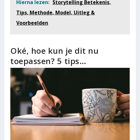
Hierna lezen:
Storytelling Betekenis,
Tips, Methode, Model, Uitleg &
Voorbeelden
Oké, hoe kun je dit nu
toepassen? 5 tips…