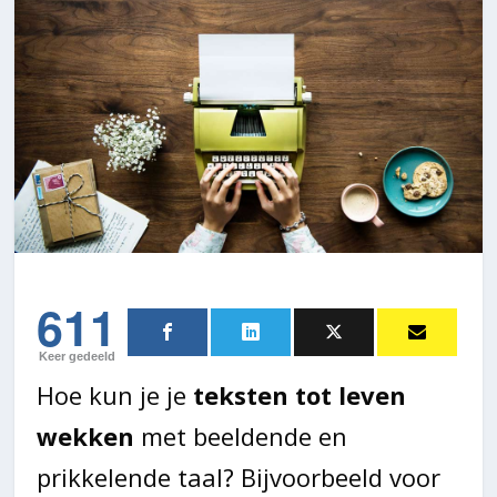
611
Keer gedeeld
Hoe kun je je
teksten tot leven
wekken
met beeldende en
prikkelende taal? Bijvoorbeeld voor