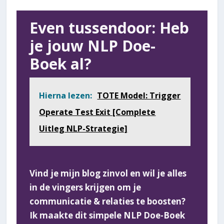
Even tussendoor: Heb
je jouw NLP Doe-
Boek al?
Hierna lezen:
TOTE Model: Trigger
Operate Test Exit [Complete
Uitleg NLP-Strategie]
Vind je mijn blog zinvol en wil je alles
in de vingers krijgen om je
communicatie & relaties te boosten?
Ik maakte dit simpele NLP Doe-Boek