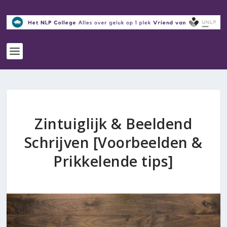
Zintuiglijk & Beeldend
Schrijven [Voorbeelden &
Prikkelende tips]