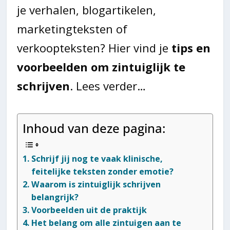
je verhalen, blogartikelen,
marketingteksten of
verkoopteksten? Hier vind je
tips en
voorbeelden om zintuiglijk te
schrijven
. Lees verder…
Inhoud van deze pagina:
Schrijf jij nog te vaak klinische,
feitelijke teksten zonder emotie?
Waarom is zintuiglijk schrijven
belangrijk?
Voorbeelden uit de praktijk
Het belang om alle zintuigen aan te