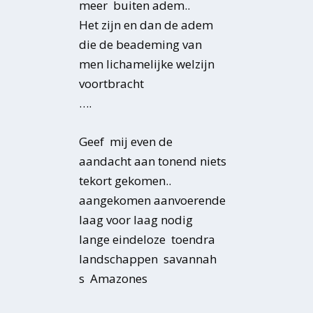
meer buiten adem..
Het zijn en dan de adem
die de beademing van
men lichamelijke welzijn
voortbracht
….
Geef mij even de
aandacht aan tonend niets
tekort gekomen..
aangekomen aanvoerende
laag voor laag nodig
lange eindeloze toendra
landschappen savannah
s Amazones