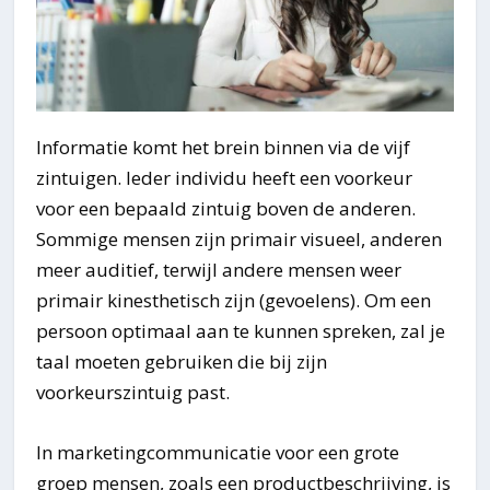
Informatie komt het brein binnen via de vijf
zintuigen. Ieder individu heeft een voorkeur
voor een bepaald zintuig boven de anderen.
Sommige mensen zijn primair visueel, anderen
meer auditief, terwijl andere mensen weer
primair kinesthetisch zijn (gevoelens). Om een
persoon optimaal aan te kunnen spreken, zal je
taal moeten gebruiken die bij zijn
voorkeurszintuig past.
In marketingcommunicatie voor een grote
groep mensen, zoals een productbeschrijving, is