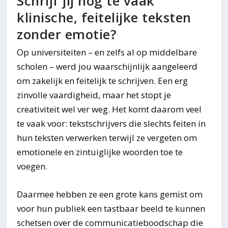
Schrijf jij nog te vaak
klinische, feitelijke teksten
zonder emotie?
Op universiteiten – en zelfs al op middelbare
scholen – werd jou waarschijnlijk aangeleerd
om zakelijk en feitelijk te schrijven. Een erg
zinvolle vaardigheid, maar het stopt je
creativiteit wel ver weg. Het komt daarom veel
te vaak voor: tekstschrijvers die slechts feiten in
hun teksten verwerken terwijl ze vergeten om
emotionele en zintuiglijke woorden toe te
voegen.
Daarmee hebben ze een grote kans gemist om
voor hun publiek een tastbaar beeld te kunnen
schetsen over de communicatieboodschap die