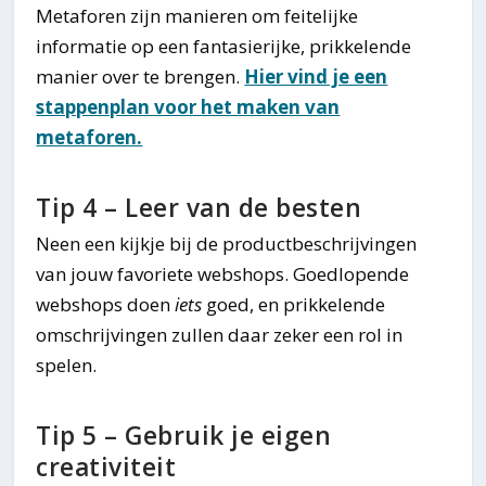
Metaforen zijn manieren om feitelijke
informatie op een fantasierijke, prikkelende
manier over te brengen.
Hier vind je een
stappenplan voor het maken van
metaforen.
Tip 4 – Leer van de besten
Neen een kijkje bij de productbeschrijvingen
van jouw favoriete webshops. Goedlopende
webshops doen
iets
goed, en prikkelende
omschrijvingen zullen daar zeker een rol in
spelen.
Tip 5 – Gebruik je eigen
creativiteit