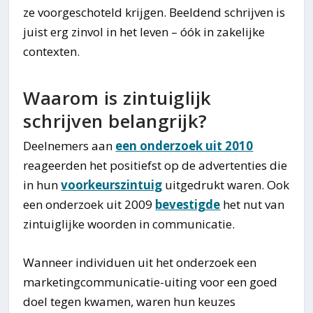
ze voorgeschoteld krijgen. Beeldend schrijven is
juist erg zinvol in het leven – óók in zakelijke
contexten.
Waarom is zintuiglijk
schrijven belangrijk?
Deelnemers aan
een onderzoek uit 2010
reageerden het positiefst op de advertenties die
in hun
voorkeurszintuig
uitgedrukt waren. Ook
een onderzoek uit 2009
bevestigde
het nut van
zintuiglijke woorden in communicatie.
Wanneer individuen uit het onderzoek een
marketingcommunicatie-uiting voor een goed
doel tegen kwamen, waren hun keuzes