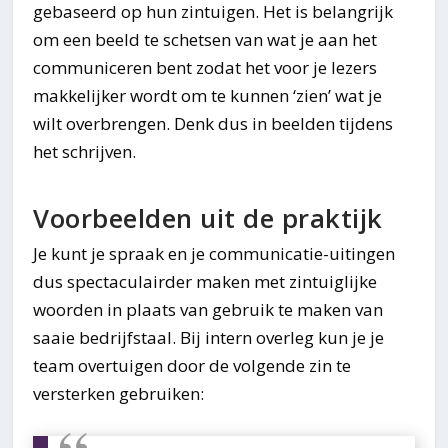
gebaseerd op hun zintuigen. Het is belangrijk
om een beeld te schetsen van wat je aan het
communiceren bent zodat het voor je lezers
makkelijker wordt om te kunnen ‘zien’ wat je
wilt overbrengen. Denk dus in beelden tijdens
het schrijven.
Voorbeelden uit de praktijk
Je kunt je spraak en je communicatie-uitingen
dus spectaculairder maken met zintuiglijke
woorden in plaats van gebruik te maken van
saaie bedrijfstaal. Bij intern overleg kun je je
team overtuigen door de volgende zin te
versterken gebruiken: