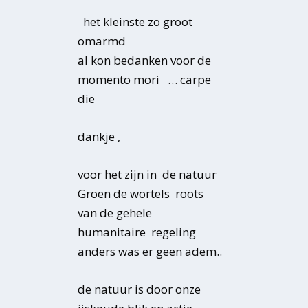
het kleinste zo groot
omarmd
al kon bedanken voor de
momento mori … carpe
die
dankje ,
voor het zijn in de natuur
Groen de wortels roots
van de gehele
humanitaire regeling
anders was er geen adem..
de natuur is door onze