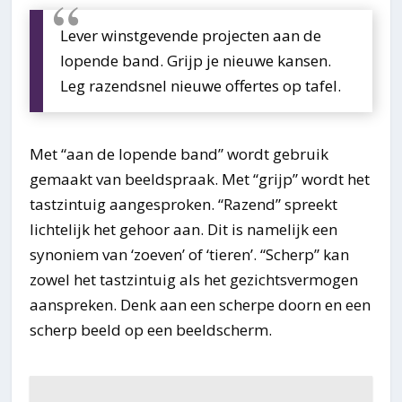
Lever winstgevende projecten aan de
lopende band. Grijp je nieuwe kansen.
Leg razendsnel nieuwe offertes op tafel.
Met “aan de lopende band” wordt gebruik
gemaakt van beeldspraak. Met “grijp” wordt het
tastzintuig aangesproken. “Razend” spreekt
lichtelijk het gehoor aan. Dit is namelijk een
synoniem van ‘zoeven’ of ‘tieren’. “Scherp” kan
zowel het tastzintuig als het gezichtsvermogen
aanspreken. Denk aan een scherpe doorn en een
scherp beeld op een beeldscherm.