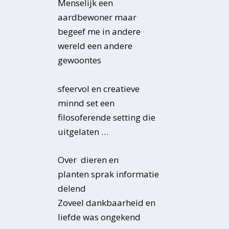
Menselijk een
aardbewoner maar
begeef me in andere
wereld een andere
gewoontes
sfeervol en creatieve
minnd set een
filosoferende setting die
uitgelaten …
Over dieren en
planten sprak informatie
delend
Zoveel dankbaarheid en
liefde was ongekend