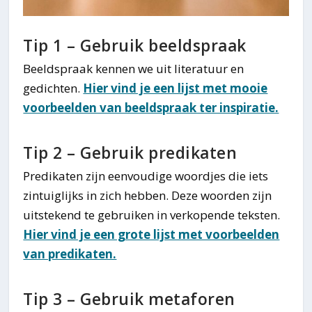
Tip 1 – Gebruik beeldspraak
Beeldspraak kennen we uit literatuur en
gedichten.
Hier vind je een lijst met mooie
voorbeelden van beeldspraak ter inspiratie.
Tip 2 – Gebruik predikaten
Predikaten zijn eenvoudige woordjes die iets
zintuiglijks in zich hebben. Deze woorden zijn
uitstekend te gebruiken in verkopende teksten.
Hier vind je een grote lijst met voorbeelden
van predikaten.
Tip 3 – Gebruik metaforen