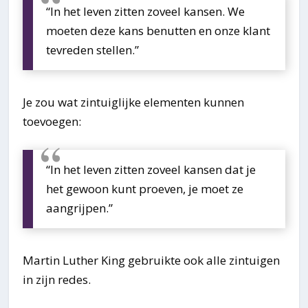
“In het leven zitten zoveel kansen. We
moeten deze kans benutten en onze klant
tevreden stellen.”
Je zou wat zintuiglijke elementen kunnen
toevoegen:
“In het leven zitten zoveel kansen dat je
het gewoon kunt proeven, je moet ze
aangrijpen.”
Martin Luther King gebruikte ook alle zintuigen
in zijn redes.