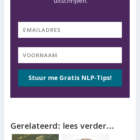
uitschrijven.
Stuur me Gratis NLP-Tips!
Gerelateerd: lees verder...