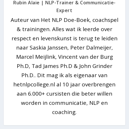
Rubin Alaie | NLP-Trainer & Communicatie-
Expert
Auteur van Het NLP Doe-Boek, coachspel
& trainingen. Alles wat ik leerde over
respect en levenskunst is terug te leiden
naar Saskia Janssen, Peter Dalmeijer,
Marcel Meijlink, Vincent van der Burg
Ph.D, Tad James Ph.D & John Grinder
Ph.D.. Dit mag ik als eigenaar van
hetnlpcollege.nl al 10 jaar overbrengen
aan 6.000+ cursisten die beter willen
worden in communicatie, NLP en
coaching.