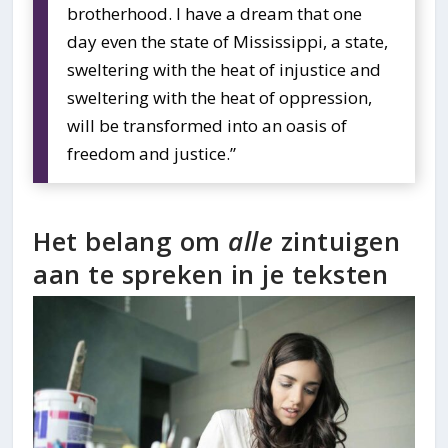
brotherhood. I have a dream that one
day even the state of Mississippi, a state,
sweltering with the heat of injustice and
sweltering with the heat of oppression,
will be transformed into an oasis of
freedom and justice.”
Het belang om
alle
zintuigen
aan te spreken in je teksten