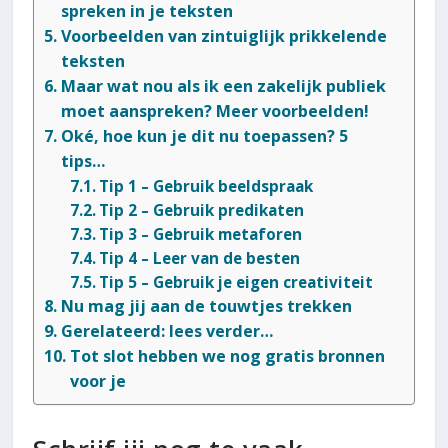
spreken in je teksten
Voorbeelden van zintuiglijk prikkelende
teksten
Maar wat nou als ik een zakelijk publiek
moet aanspreken? Meer voorbeelden!
Oké, hoe kun je dit nu toepassen? 5
tips…
Tip 1 – Gebruik beeldspraak
Tip 2 – Gebruik predikaten
Tip 3 – Gebruik metaforen
Tip 4 – Leer van de besten
Tip 5 – Gebruik je eigen creativiteit
Nu mag jij aan de touwtjes trekken
Gerelateerd: lees verder…
Tot slot hebben we nog gratis bronnen
voor je