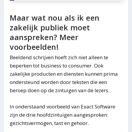
Maar wat nou als ik een
zakelijk publiek moet
aanspreken? Meer
voorbeelden!
Beeldend schrijven hoeft zich niet alleen te
beperken tot business to consumer. Ook
zakelijke producten en diensten kunnen prima
ondersteund worden door teksten die een
beroep doen op de zintuigen van de lezers.
In onderstaand voorbeeld van Exact Software
zijn de drie hoofdzintuigen aangesproken:
gezichtsvermogen, tast en gehoor.