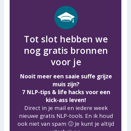
Tot slot hebben we
nog gratis bronnen
voor je
Nooit meer een saaie suffe grijze
muis zijn?
7 NLP-tips & life hacks voor een
kick-ass leven!
Direct in je mail en iedere week
nieuwe gratis NLP-tools. En ik houd
ook niet van spam 🙂 Je kunt je altijd