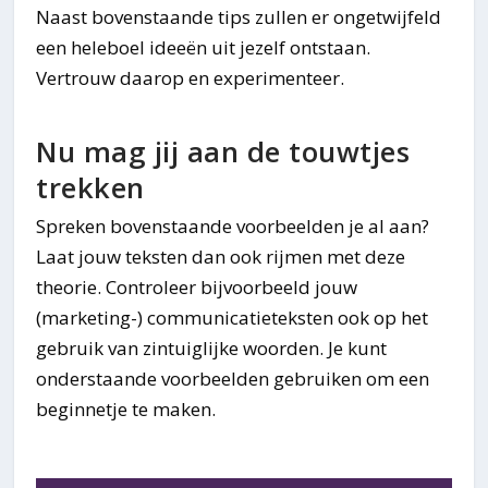
Naast bovenstaande tips zullen er ongetwijfeld
een heleboel ideeën uit jezelf ontstaan.
Vertrouw daarop en experimenteer.
Nu mag jij aan de touwtjes
trekken
Spreken bovenstaande voorbeelden je al aan?
Laat jouw teksten dan ook rijmen met deze
theorie. Controleer bijvoorbeeld jouw
(marketing-) communicatieteksten ook op het
gebruik van zintuiglijke woorden. Je kunt
onderstaande voorbeelden gebruiken om een
beginnetje te maken.