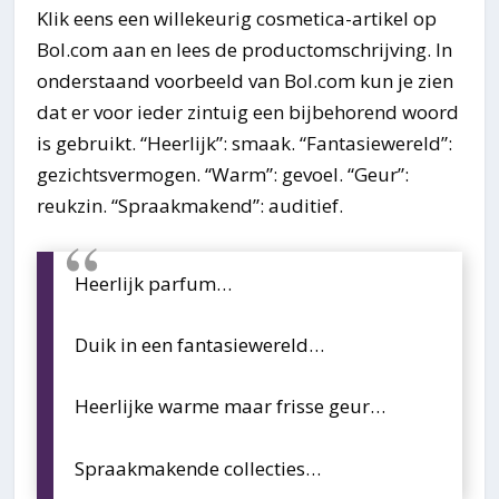
Klik eens een willekeurig cosmetica-artikel op
Bol.com aan en lees de productomschrijving. In
onderstaand voorbeeld van Bol.com kun je zien
dat er voor ieder zintuig een bijbehorend woord
is gebruikt. “Heerlijk”: smaak. “Fantasiewereld”:
gezichtsvermogen. “Warm”: gevoel. “Geur”:
reukzin. “Spraakmakend”: auditief.
Heerlijk parfum…
Duik in een fantasiewereld…
Heerlijke warme maar frisse geur…
Spraakmakende collecties…