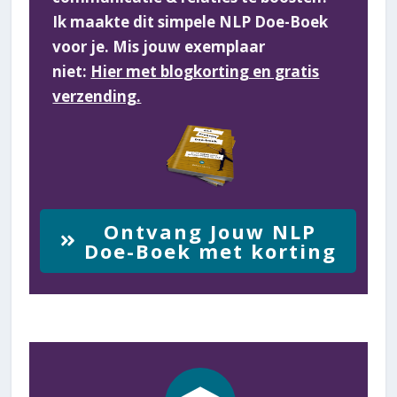
Ik maakte dit simpele NLP Doe-Boek
voor je. Mis jouw exemplaar
niet:
Hier met blogkorting en gratis
verzending.
Ontvang Jouw NLP
Doe-Boek met korting