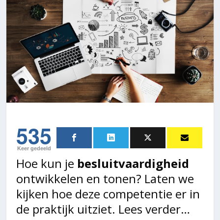
535
Keer gedeeld
Hoe kun je
besluitvaardigheid
ontwikkelen en tonen? Laten we
kijken hoe deze competentie er in
de praktijk uitziet. Lees verder…