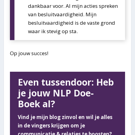
dankbaar voor. Al mijn acties spreken
van besluitvaardigheid. Mijn
besluitvaardigheid is de vaste grond
waar ik stevig op sta.
Op jouw succes!
Even tussendoor: Heb
je jouw NLP Doe-
Boek al?
Vind je mijn blog zinvol en wil je alles
in de vingers krijgen om je
communicatie & relaties te boosten?