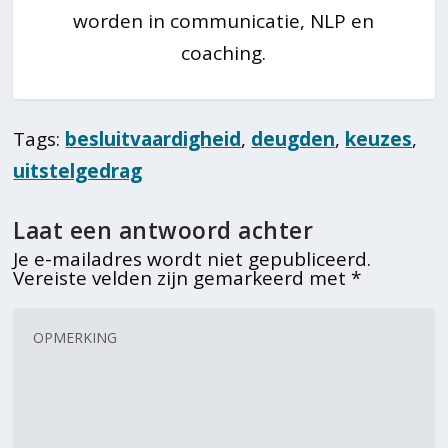
worden in communicatie, NLP en
coaching.
Tags:
besluitvaardigheid
,
deugden
,
keuzes
,
uitstelgedrag
Laat een antwoord achter
Je e-mailadres wordt niet gepubliceerd.
Vereiste velden zijn gemarkeerd met
*