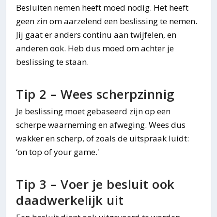
Besluiten nemen heeft moed nodig. Het heeft
geen zin om aarzelend een beslissing te nemen.
Jij gaat er anders continu aan twijfelen, en
anderen ook. Heb dus moed om achter je
beslissing te staan.
Tip 2 – Wees scherpzinnig
Je beslissing moet gebaseerd zijn op een
scherpe waarneming en afweging. Wees dus
wakker en scherp, of zoals de uitspraak luidt:
‘on top of your game.'
Tip 3 – Voer je besluit ook
daadwerkelijk uit