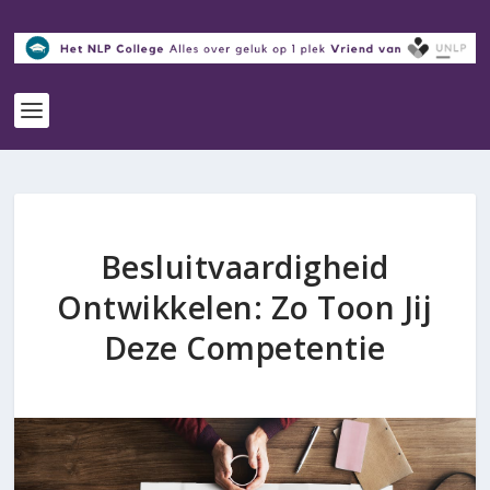
Besluitvaardigheid
Ontwikkelen: Zo Toon Jij
Deze Competentie