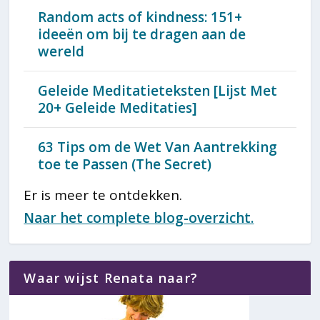
Random acts of kindness: 151+
ideeën om bij te dragen aan de
wereld
Geleide Meditatieteksten [Lijst Met
20+ Geleide Meditaties]
63 Tips om de Wet Van Aantrekking
toe te Passen (The Secret)
Er is meer te ontdekken.
Naar het complete blog-overzicht.
Waar wijst Renata naar?