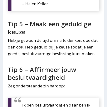
– Helen Keller
Tip 5 – Maak een geduldige
keuze
Heb je gewoon de tijd om na te denken, doe dat
dan ook. Heb geduld bij je keuze zodat je een
goede, besluitvaardige beslissing kunt maken.
Tip 6 – Affirmeer jouw
besluitvaardigheid
Zeg onderstaande zin hardop:
Ik ben besluitvaardig en daar ben ik