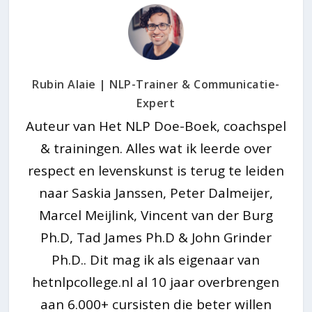
Rubin Alaie | NLP-Trainer & Communicatie-
Expert
Auteur van Het NLP Doe-Boek, coachspel
& trainingen. Alles wat ik leerde over
respect en levenskunst is terug te leiden
naar Saskia Janssen, Peter Dalmeijer,
Marcel Meijlink, Vincent van der Burg
Ph.D, Tad James Ph.D & John Grinder
Ph.D.. Dit mag ik als eigenaar van
hetnlpcollege.nl al 10 jaar overbrengen
aan 6.000+ cursisten die beter willen