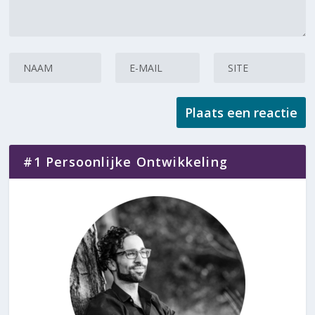
#1 Persoonlijke Ontwikkeling