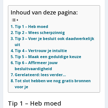
Inhoud van deze pagina:
Tip 1 – Heb moed
Tip 2 – Wees scherpzinnig
Tip 3 – Voer je besluit ook daadwerkelijk
uit
Tip 4 – Vertrouw je intuïtie
Tip 5 – Maak een geduldige keuze
Tip 6 – Affirmeer jouw
besluitvaardigheid
Gerelateerd: lees verder…
Tot slot hebben we nog gratis bronnen
voor je
Tip 1 – Heb moed