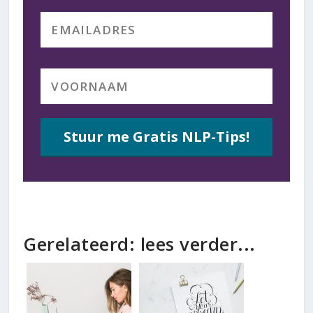
Stuur me Gratis NLP-Tips!
Gerelateerd: lees verder...