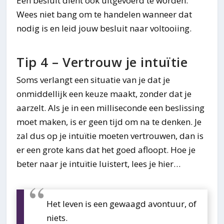
Een besluit dient ook uitgevoerd te worden.
Wees niet bang om te handelen wanneer dat
nodig is en leid jouw besluit naar voltooiing.
Tip 4 – Vertrouw je intuïtie
Soms verlangt een situatie van je dat je
onmiddellijk een keuze maakt, zonder dat je
aarzelt. Als je in een milliseconde een beslissing
moet maken, is er geen tijd om na te denken. Je
zal dus op je intuïtie moeten vertrouwen, dan is
er een grote kans dat het goed afloopt. Hoe je
beter naar je intuïtie luistert, lees je hier…
Het leven is een gewaagd avontuur, of
niets.