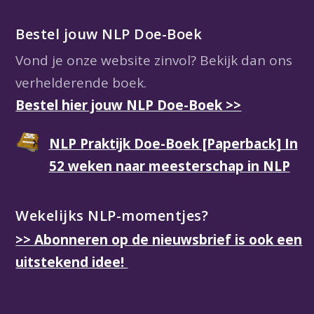
Bestel jouw NLP Doe-Boek
Vond je onze website zinvol? Bekijk dan ons
verhelderende boek.
Bestel hier jouw NLP Doe-Boek >>
NLP Praktijk Doe-Boek [Paperback] In
52 weken naar meesterschap in NLP
Wekelijks NLP-momentjes?
>> Abonneren op de nieuwsbrief is ook een
uitstekend idee!