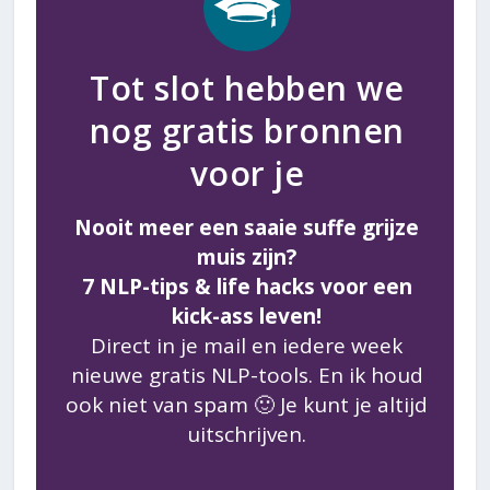
Tot slot hebben we
nog gratis bronnen
voor je
Nooit meer een saaie suffe grijze
muis zijn?
7 NLP-tips & life hacks voor een
kick-ass leven!
Direct in je mail en iedere week
nieuwe gratis NLP-tools. En ik houd
ook niet van spam 🙂 Je kunt je altijd
uitschrijven.