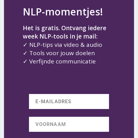
NLP-momentjes!
Het is gratis. Ontvang iedere
week NLP-tools in je mail:
✓ NLP-tips via video & audio
✓ Tools voor jouw doelen
✓ Verfijnde communicatie