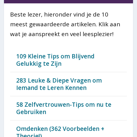
Beste lezer, hieronder vind je de 10
meest gewaardeerde artikelen. Klik aan
wat je aanspreekt en veel leesplezier!
109 Kleine Tips om Blijvend
Gelukkig te Zijn
283 Leuke & Diepe Vragen om
Iemand te Leren Kennen
58 Zelfvertrouwen-Tips om nu te
Gebruiken
Omdenken (362 Voorbeelden +
Theorie!)