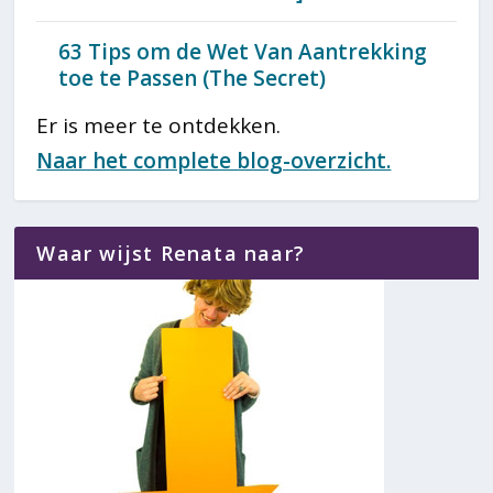
63 Tips om de Wet Van Aantrekking
toe te Passen (The Secret)
Er is meer te ontdekken.
Naar het complete blog-overzicht.
Waar wijst Renata naar?