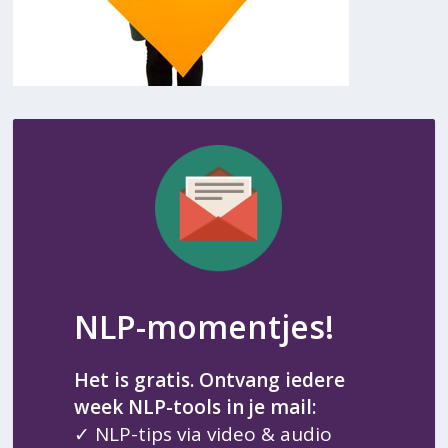
NLP-momentjes!
Het is gratis. Ontvang iedere
week NLP-tools in je mail:
✓ NLP-tips via video & audio