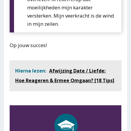
moeilijkheden mijn karakter
versterken. Mijn veerkracht is de wind
in mijn zeilen.
Op jouw succes!
Hierna lezen:
Afwijzing Date / Liefde:
Hoe Reageren & Ermee Omgaan? [18 Tips]