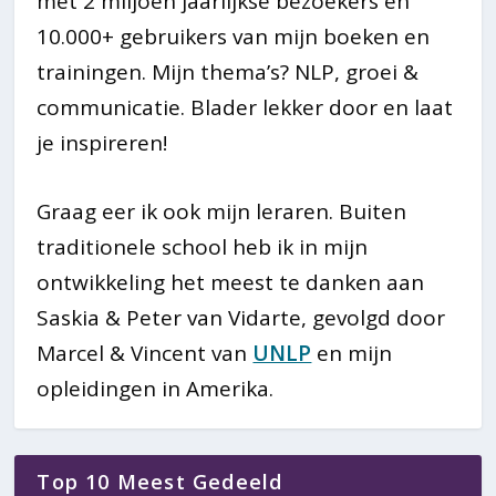
met 2 miljoen jaarlijkse bezoekers en
10.000+ gebruikers van mijn boeken en
trainingen. Mijn thema’s? NLP, groei &
communicatie. Blader lekker door en laat
je inspireren!
Graag eer ik ook mijn leraren. Buiten
traditionele school heb ik in mijn
ontwikkeling het meest te danken aan
Saskia & Peter van Vidarte, gevolgd door
Marcel & Vincent van
UNLP
en mijn
opleidingen in Amerika.
Top 10 Meest Gedeeld