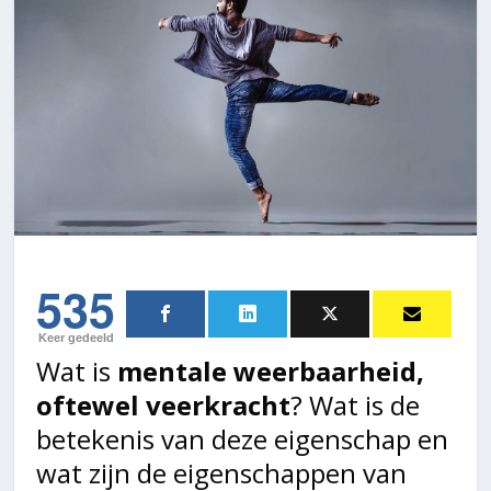
535
Keer gedeeld
Wat is
mentale weerbaarheid,
oftewel veerkracht
? Wat is de
betekenis van deze eigenschap en
wat zijn de eigenschappen van