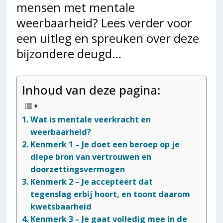
mensen met mentale
weerbaarheid? Lees verder voor
een uitleg en spreuken over deze
bijzondere deugd…
Inhoud van deze pagina:
Wat is mentale veerkracht en
weerbaarheid?
Kenmerk 1 – Je doet een beroep op je
diepe bron van vertrouwen en
doorzettingsvermogen
Kenmerk 2 – Je accepteert dat
tegenslag erbij hoort, en toont daarom
kwetsbaarheid
Kenmerk 3 – Je gaat volledig mee in de