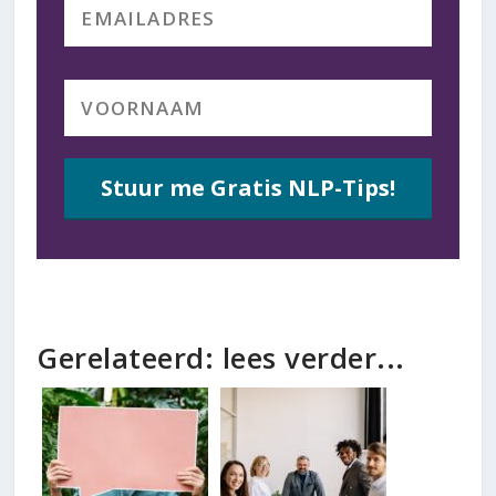
Stuur me Gratis NLP-Tips!
Gerelateerd: lees verder...