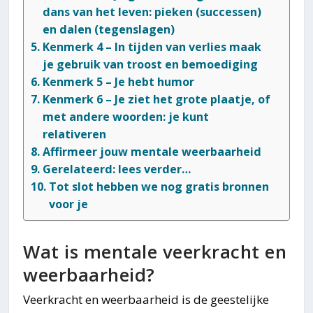
dans van het leven: pieken (successen)
en dalen (tegenslagen)
Kenmerk 4 – In tijden van verlies maak
je gebruik van troost en bemoediging
Kenmerk 5 – Je hebt humor
Kenmerk 6 – Je ziet het grote plaatje, of
met andere woorden: je kunt
relativeren
Affirmeer jouw mentale weerbaarheid
Gerelateerd: lees verder…
Tot slot hebben we nog gratis bronnen
voor je
Wat is mentale veerkracht en
weerbaarheid?
Veerkracht en weerbaarheid is de geestelijke