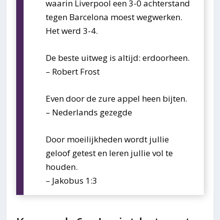
waarin Liverpool een 3-0 achterstand
tegen Barcelona moest wegwerken.
Het werd 3-4.
De beste uitweg is altijd: erdoorheen.
– Robert Frost
Even door de zure appel heen bijten.
– Nederlands gezegde
Door moeilijkheden wordt jullie
geloof getest en leren jullie vol te
houden.
– Jakobus 1:3