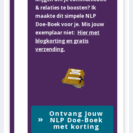
& relaties te boosten? Ik
maakte dit simpele NLP
Doe-Boek voor je. Mis jouw
exemplaar niet:
Hier met
blogkorting en gratis
verzending.
Ontvang Jouw
NLP Doe-Boek
met korting