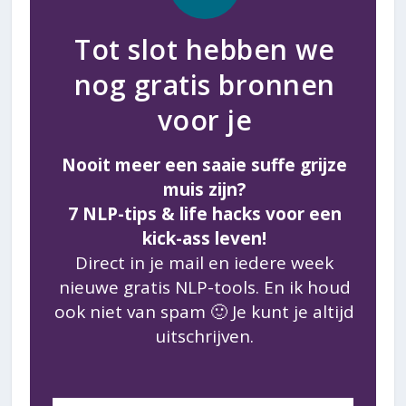
Tot slot hebben we
nog gratis bronnen
voor je
Nooit meer een saaie suffe grijze
muis zijn?
7 NLP-tips & life hacks voor een
kick-ass leven!
Direct in je mail en iedere week
nieuwe gratis NLP-tools. En ik houd
ook niet van spam 🙂 Je kunt je altijd
uitschrijven.