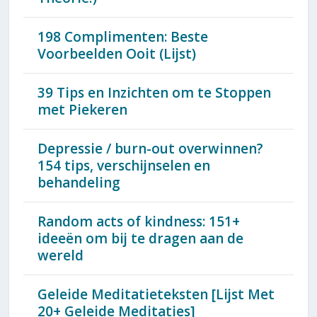
198 Complimenten: Beste
Voorbeelden Ooit (Lijst)
39 Tips en Inzichten om te Stoppen
met Piekeren
Depressie / burn-out overwinnen?
154 tips, verschijnselen en
behandeling
Random acts of kindness: 151+
ideeën om bij te dragen aan de
wereld
Geleide Meditatieteksten [Lijst Met
20+ Geleide Meditaties]