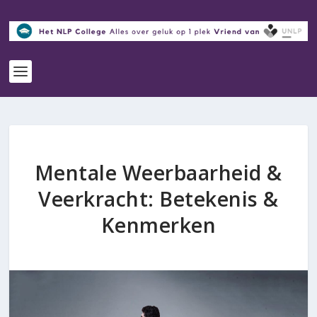
Mentale Weerbaarheid &
Veerkracht: Betekenis &
Kenmerken