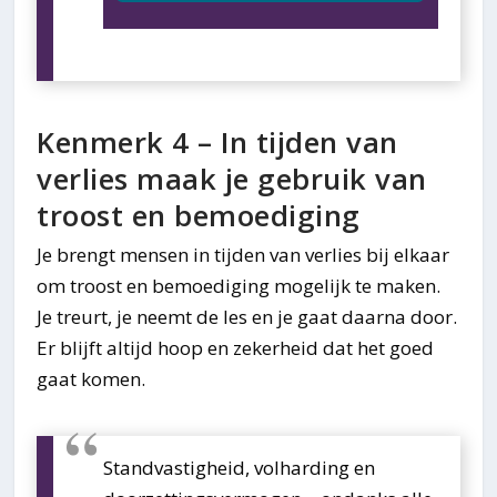
Kenmerk 4 – In tijden van
verlies maak je gebruik van
troost en bemoediging
Je brengt mensen in tijden van verlies bij elkaar
om troost en bemoediging mogelijk te maken.
Je treurt, je neemt de les en je gaat daarna door.
Er blijft altijd hoop en zekerheid dat het goed
gaat komen.
Standvastigheid, volharding en