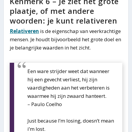
Kenmerk 6 – Je ziet het grote
plaatje, of met andere
woorden: je kunt relativeren
Relativeren
is de eigenschap van veerkrachtige
mensen. Je houdt bijvoorbeeld het grote doel en
je belangrijke waarden in het zicht.
Een ware strijder weet dat wanneer
hij een gevecht verliest, hij zijn
vaardigheden aan het verbeteren is
waarmee hij zijn zwaard hanteert.
– Paulo Coelho
Just because I’m losing, doesn’t mean
i’m lost.