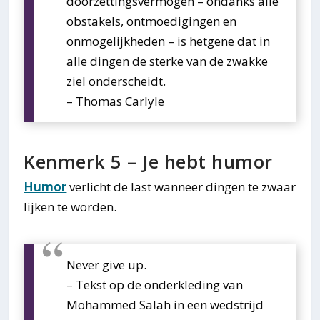
doorzettingsvermogen – ondanks alle
obstakels, ontmoedigingen en
onmogelijkheden – is hetgene dat in
alle dingen de sterke van de zwakke
ziel onderscheidt.
– Thomas Carlyle
Kenmerk 5 – Je hebt humor
Humor
verlicht de last wanneer dingen te zwaar
lijken te worden.
Never give up.
– Tekst op de onderkleding van
Mohammed Salah in een wedstrijd