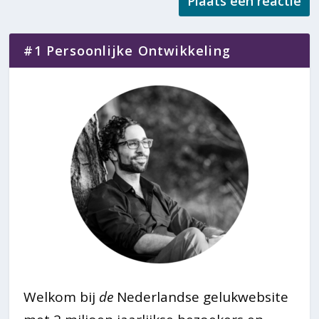
#1 Persoonlijke Ontwikkeling
Welkom bij
de
Nederlandse gelukwebsite