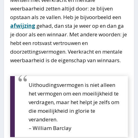
weerbaarheid zetten altijd door: ze blijven
opstaan als ze vallen. Heb je bijvoorbeeld een
afwijzing
gehad, dan sta je weer op en dan ga
je door als een winnaar. Met andere woorden: je
hebt een rotsvast vertrouwen en
doorzettingsvermogen. Veerkracht en mentale
weerbaarheid is de eigenschap van winnaars.
Uithoudingsvermogen is niet alleen
het vermogen om een moeilijkheid te
verdragen, maar het helpt je zelfs om
die moeilijkheid in glorie te
veranderen.
– William Barclay