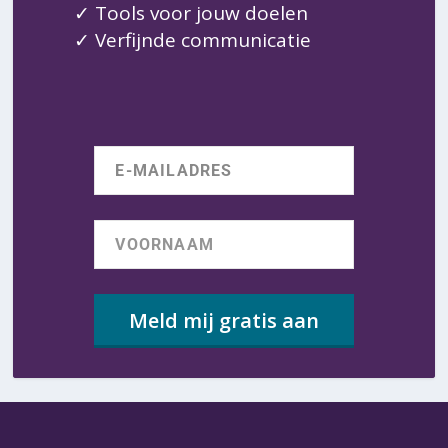
✓ Tools voor jouw doelen
✓ Verfijnde communicatie
Meld mij gratis aan