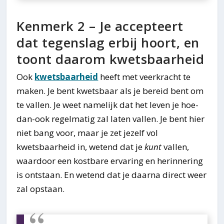
Kenmerk 2 – Je accepteert
dat tegenslag erbij hoort, en
toont daarom kwetsbaarheid
Ook
kwetsbaarheid
heeft met veerkracht te
maken. Je bent kwetsbaar als je bereid bent om
te vallen. Je weet namelijk dat het leven je hoe-
dan-ook regelmatig zal laten vallen. Je bent hier
niet bang voor, maar je zet jezelf vol
kwetsbaarheid in, wetend dat je
kunt
vallen,
waardoor een kostbare ervaring en herinnering
is ontstaan. En wetend dat je daarna direct weer
zal opstaan.