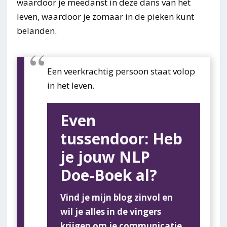
waardoor je meedanst in deze dans van het
leven, waardoor je zomaar in de pieken kunt
belanden.
Een veerkrachtig persoon staat volop
in het leven.
Even
tussendoor: Heb
je jouw NLP
Doe-Boek al?
Vind je mijn blog zinvol en
wil je alles in de vingers
krijgen om je communicatie