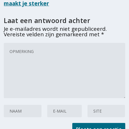
maakt je sterker
Laat een antwoord achter
Je e-mailadres wordt niet gepubliceerd.
Vereiste velden zijn gemarkeerd met
*