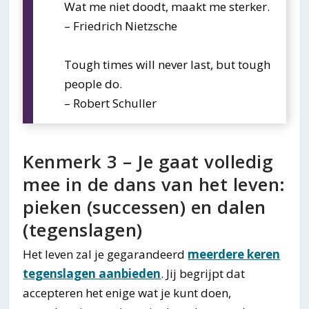
Wat me niet doodt, maakt me sterker.
– Friedrich Nietzsche
Tough times will never last, but tough
people do.
– Robert Schuller
Kenmerk 3 – Je gaat volledig
mee in de dans van het leven:
pieken (successen) en dalen
(tegenslagen)
Het leven zal je gegarandeerd
meerdere keren
tegenslagen aanbieden
. Jij begrijpt dat
accepteren het enige wat je kunt doen,