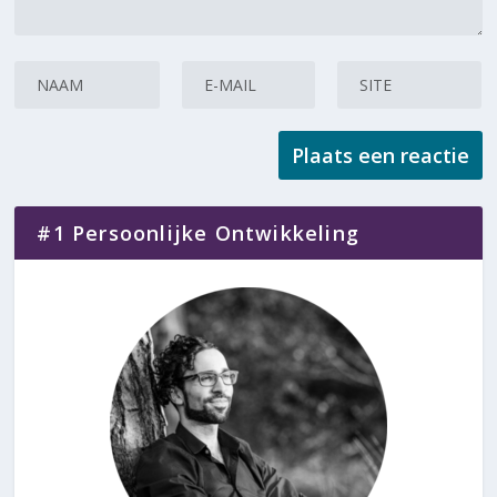
#1 Persoonlijke Ontwikkeling