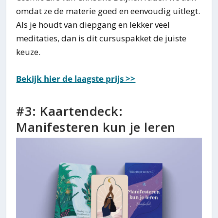
omdat ze de materie goed en eenvoudig uitlegt.
Als je houdt van diepgang en lekker veel
meditaties, dan is dit cursuspakket de juiste
keuze.
Bekijk hier de laagste prijs >>
#3: Kaartendeck:
Manifesteren kun je leren