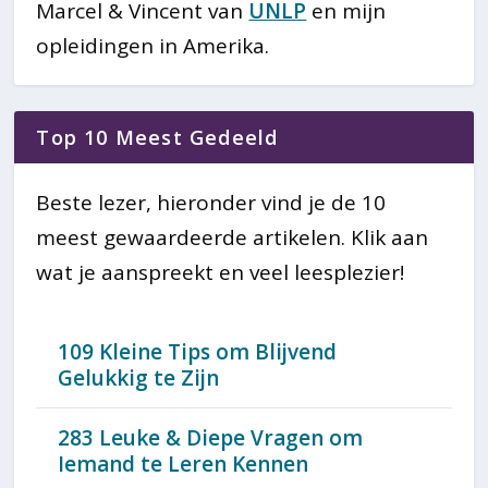
Marcel & Vincent van
UNLP
en mijn
opleidingen in Amerika.
Top 10 Meest Gedeeld
Beste lezer, hieronder vind je de 10
meest gewaardeerde artikelen. Klik aan
wat je aanspreekt en veel leesplezier!
109 Kleine Tips om Blijvend
Gelukkig te Zijn
283 Leuke & Diepe Vragen om
Iemand te Leren Kennen