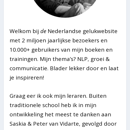
Welkom bij
de
Nederlandse gelukwebsite
met 2 miljoen jaarlijkse bezoekers en
10.000+ gebruikers van mijn boeken en
trainingen. Mijn thema’s? NLP, groei &
communicatie. Blader lekker door en laat
je inspireren!
Graag eer ik ook mijn leraren. Buiten
traditionele school heb ik in mijn
ontwikkeling het meest te danken aan
Saskia & Peter van Vidarte, gevolgd door