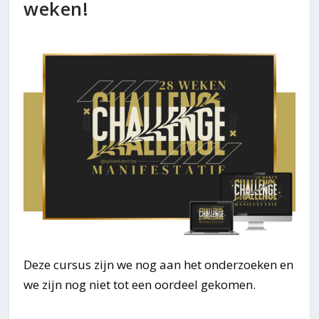
weken!
Deze cursus zijn we nog aan het onderzoeken en
we zijn nog niet tot een oordeel gekomen.