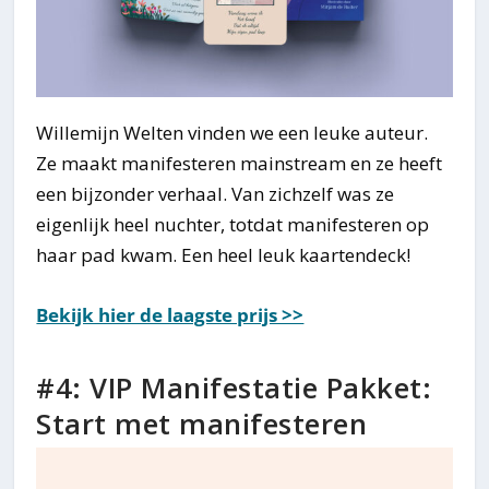
Willemijn Welten vinden we een leuke auteur.
Ze maakt manifesteren mainstream en ze heeft
een bijzonder verhaal. Van zichzelf was ze
eigenlijk heel nuchter, totdat manifesteren op
haar pad kwam. Een heel leuk kaartendeck!
Bekijk hier de laagste prijs >>
#4: VIP Manifestatie Pakket:
Start met manifesteren