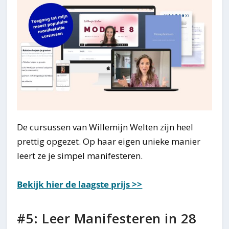
De cursussen van Willemijn Welten zijn heel
prettig opgezet. Op haar eigen unieke manier
leert ze je simpel manifesteren.
Bekijk hier de laagste prijs >>
#5: Leer Manifesteren in 28