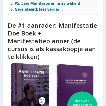
#5: Leer Manifesteren in 28 weken!
Gerelateerd: lees verder…
De #1 aanrader: Manifestatie
Doe Boek +
Manifestatieplanner (de
cursus is als kassakoopje aan
te klikken)