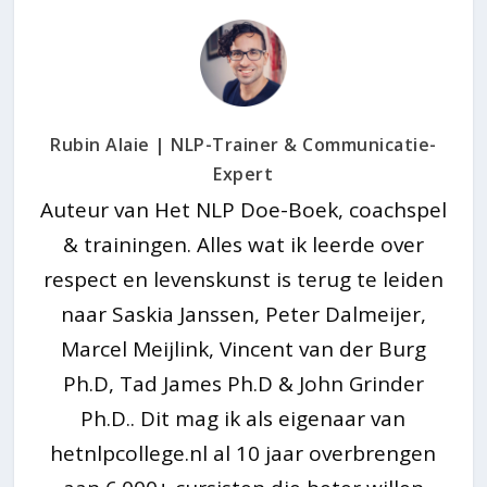
Rubin Alaie | NLP-Trainer & Communicatie-
Expert
Auteur van Het NLP Doe-Boek, coachspel
& trainingen. Alles wat ik leerde over
respect en levenskunst is terug te leiden
naar Saskia Janssen, Peter Dalmeijer,
Marcel Meijlink, Vincent van der Burg
Ph.D, Tad James Ph.D & John Grinder
Ph.D.. Dit mag ik als eigenaar van
hetnlpcollege.nl al 10 jaar overbrengen