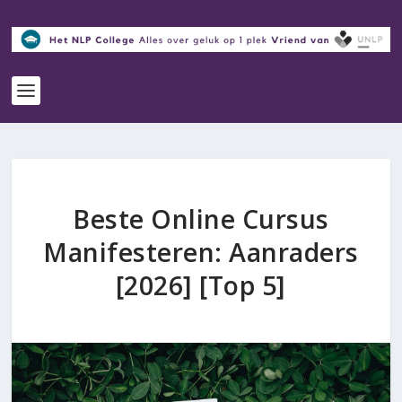
Beste Online Cursus
Manifesteren: Aanraders
[2026] [Top 5]