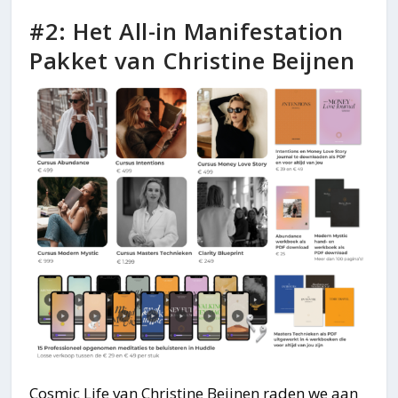
#2: Het All-in Manifestation
Pakket van Christine Beijnen
Cosmic Life van Christine Beijnen raden we aan