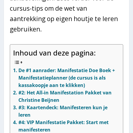
cursus-tips om de wet van
aantrekking op eigen houtje te leren
gebruiken.
Inhoud van deze pagina:
De #1 aanrader: Manifestatie Doe Boek +
Manifestatieplanner (de cursus is als
kassakoopje aan te klikken)
#2: Het All-in Manifestation Pakket van
Christine Beijnen
#3: Kaartendeck: Manifesteren kun je
leren
#4: VIP Manifestatie Pakket: Start met
manifesteren