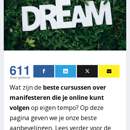
611
Keer gedeeld
Wat zijn de
beste cursussen over
manifesteren die je online kunt
volgen
op eigen tempo? Op deze
pagina geven we je onze beste
aanbevelingen. Lees verder voor de