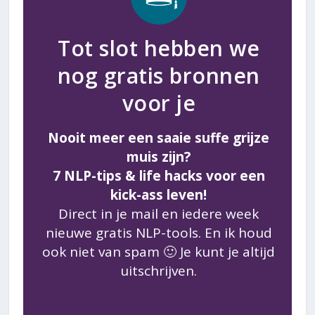
Tot slot hebben we
nog gratis bronnen
voor je
Nooit meer een saaie suffe grijze
muis zijn?
7 NLP-tips & life hacks voor een
kick-ass leven!
Direct in je mail en iedere week
nieuwe gratis NLP-tools. En ik houd
ook niet van spam 🙂 Je kunt je altijd
uitschrijven.