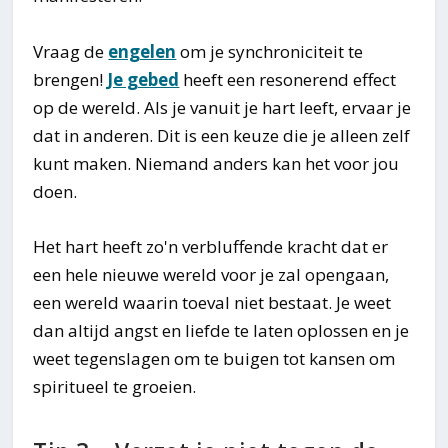
Vraag de
engelen
om je synchroniciteit te
brengen!
Je gebed
heeft een resonerend effect
op de wereld. Als je vanuit je hart leeft, ervaar je
dat in anderen. Dit is een keuze die je alleen zelf
kunt maken. Niemand anders kan het voor jou
doen.
Het hart heeft zo'n verbluffende kracht dat er
een hele nieuwe wereld voor je zal opengaan,
een wereld waarin toeval niet bestaat. Je weet
dan altijd angst en liefde te laten oplossen en je
weet tegenslagen om te buigen tot kansen om
spiritueel te groeien.