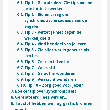
Tip 1 – Gebruik deze 70+ tips om met
je intuïtie te werken
Tip 2 – Bid en vraag om
synchronistische cadeaus aan de
engelen
Tip 3 – Verzet je niet tegen de
werkelijkheid
Tip 4 – Vind het doel van je leven
Tip 5 – Zie alles wat is gebeurd als
een les
Tip 6 – Zet een intentie
Tip 7 – Wees stil
Tip 8 – Geloof in wonderen
Tip 9 – Verwacht wonderen
Tip 10 – Zorg goed voor jezelf
Boekentip over synchroniciteit
Gerelateerd: lees verder…
Tot slot hebben we nog gratis bronnen
voor je