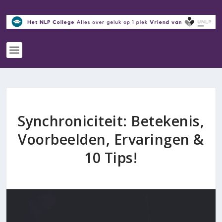
Synchroniciteit: Betekenis,
Voorbeelden, Ervaringen &
10 Tips!