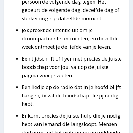
persoon de volgende dag tegen. Het
gebeurt de volgende dag, dezelfde dag of
sterker nog: op datzelfde moment!
Je spreekt de intentie uit om je
droompartner te ontmoeten, en diezelfde
week ontmoet je de liefde van je leven.
Een tijdschrift of flyer met precies de juiste
boodschap voor jou, valt op de juiste
pagina voor je voeten.
Een liedje op de radio dat in je hoofd blijft
hangen, bevat de boodschap die jij nodig
hebt.
Er komt precies de juiste hulp die je nodig
hebt van iemand die langsloopt. Mensen
duiken op uit het niets en zijn je reddende