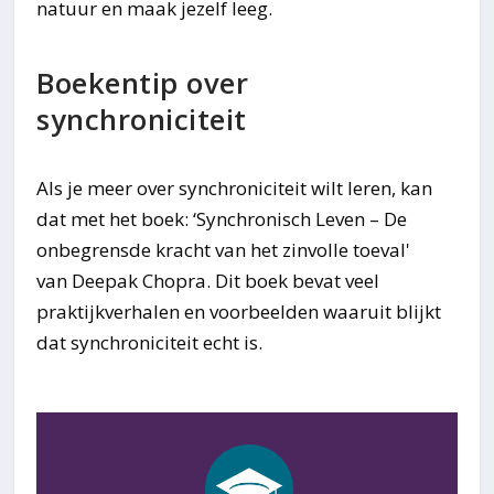
natuur en maak jezelf leeg.
Boekentip over
synchroniciteit
Als je meer over synchroniciteit wilt leren, kan
dat met het boek: ‘Synchronisch Leven – De
onbegrensde kracht van het zinvolle toeval'
van Deepak Chopra. Dit boek bevat veel
praktijkverhalen en voorbeelden waaruit blijkt
dat synchroniciteit echt is.