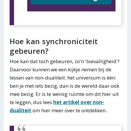
Hoe kan synchroniciteit
gebeuren?
Hoe kan dat toch gebeuren, zo'n 'toevalligheid'?
Daarvoor kunnen we een kijkje nemen bij de
lessen van non-dualiteit: het universum is één:
ben je met iets bezig, dan is de wereld daar ook
mee bezig. Er is te weinig ruimte om dit hier uit
te leggen, dus lees
het artikel over non-
dualiteit
om hier meer over te ontdekken.