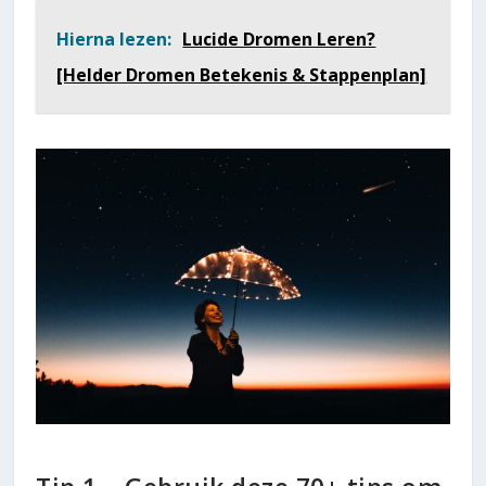
Hierna lezen:
Lucide Dromen Leren?
[Helder Dromen Betekenis & Stappenplan]