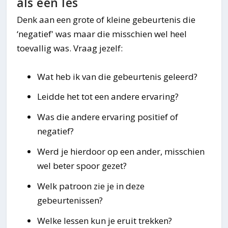
als een les
Denk aan een grote of kleine gebeurtenis die
‘negatief' was maar die misschien wel heel
toevallig was. Vraag jezelf:
Wat heb ik van die gebeurtenis geleerd?
Leidde het tot een andere ervaring?
Was die andere ervaring positief of
negatief?
Werd je hierdoor op een ander, misschien
wel beter spoor gezet?
Welk patroon zie je in deze
gebeurtenissen?
Welke lessen kun je eruit trekken?