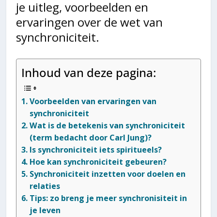
je uitleg, voorbeelden en
ervaringen over de wet van
synchroniciteit.
Inhoud van deze pagina:
Voorbeelden van ervaringen van
synchroniciteit
Wat is de betekenis van synchroniciteit
(term bedacht door Carl Jung)?
Is synchroniciteit iets spiritueels?
Hoe kan synchroniciteit gebeuren?
Synchroniciteit inzetten voor doelen en
relaties
Tips: zo breng je meer synchronisiteit in
je leven