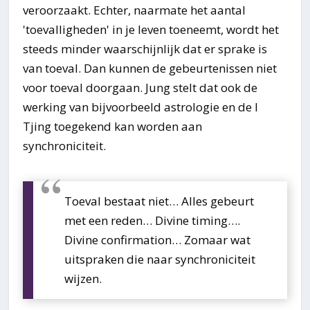
veroorzaakt. Echter, naarmate het aantal
'toevalligheden' in je leven toeneemt, wordt het
steeds minder waarschijnlijk dat er sprake is
van toeval. Dan kunnen de gebeurtenissen niet
voor toeval doorgaan. Jung stelt dat ook de
werking van bijvoorbeeld astrologie en de I
Tjing toegekend kan worden aan
synchroniciteit.
Toeval bestaat niet… Alles gebeurt
met een reden… Divine timing….
Divine confirmation… Zomaar wat
uitspraken die naar synchroniciteit
wijzen.