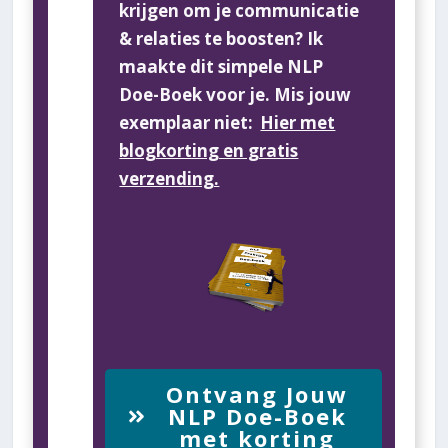
krijgen om je communicatie
& relaties te boosten? Ik
maakte dit simpele NLP
Doe-Boek voor je. Mis jouw
exemplaar niet:
Hier met
blogkorting en gratis
verzending.
Ontvang Jouw
NLP Doe-Boek
met korting