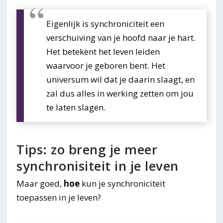
Eigenlijk is synchroniciteit een
verschuiving van je hoofd naar je hart.
Het betekent het leven leiden
waarvoor je geboren bent. Het
universum wil dat je daarin slaagt, en
zal dus alles in werking zetten om jou
te laten slagen.
Tips: zo breng je meer
synchronisiteit in je leven
Maar goed,
hoe
kun je synchroniciteit
toepassen in je leven?