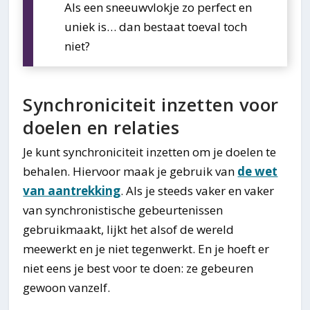
Als een sneeuwvlokje zo perfect en
uniek is… dan bestaat toeval toch
niet?
Synchroniciteit inzetten voor
doelen en relaties
Je kunt synchroniciteit inzetten om je doelen te
behalen. Hiervoor maak je gebruik van
de wet
van aantrekking
. Als je steeds vaker en vaker
van synchronistische gebeurtenissen
gebruikmaakt, lijkt het alsof de wereld
meewerkt en je niet tegenwerkt. En je hoeft er
niet eens je best voor te doen: ze gebeuren
gewoon vanzelf.