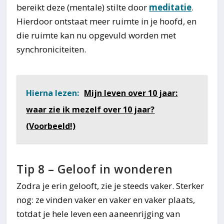
bereikt deze (mentale) stilte door
meditatie
.
Hierdoor ontstaat meer ruimte in je hoofd, en
die ruimte kan nu opgevuld worden met
synchroniciteiten.
Hierna lezen:
Mijn leven over 10 jaar:
waar zie ik mezelf over 10 jaar?
(Voorbeeld!)
Tip 8 – Geloof in wonderen
Zodra je erin gelooft, zie je steeds vaker. Sterker
nog: ze vinden vaker en vaker en vaker plaats,
totdat je hele leven een aaneenrijging van