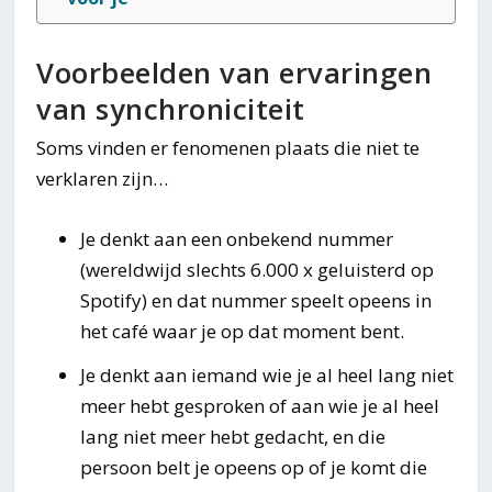
Voorbeelden van ervaringen
van synchroniciteit
Soms vinden er fenomenen plaats die niet te
verklaren zijn…
Je denkt aan een onbekend nummer
(wereldwijd slechts 6.000 x geluisterd op
Spotify) en dat nummer speelt opeens in
het café waar je op dat moment bent.
Je denkt aan iemand wie je al heel lang niet
meer hebt gesproken of aan wie je al heel
lang niet meer hebt gedacht, en die
persoon belt je opeens op of je komt die