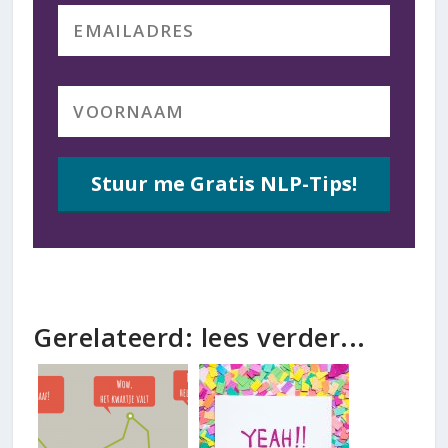
Stuur me Gratis NLP-Tips!
Gerelateerd: lees verder...