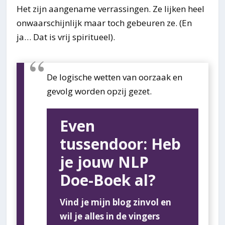
Het zijn aangename verrassingen. Ze lijken heel
onwaarschijnlijk maar toch gebeuren ze. (En
ja… Dat is vrij spiritueel).
De logische wetten van oorzaak en
gevolg worden opzij gezet.
Even
tussendoor: Heb
je jouw NLP
Doe-Boek al?
Vind je mijn blog zinvol en
wil je alles in de vingers