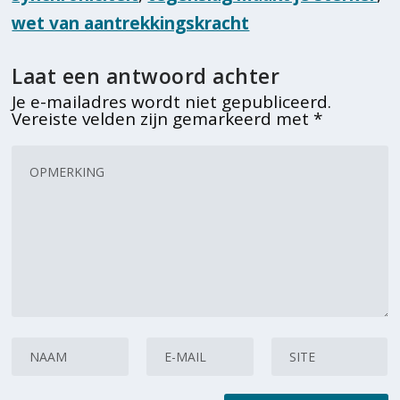
wet van aantrekkingskracht
Laat een antwoord achter
Je e-mailadres wordt niet gepubliceerd.
Vereiste velden zijn gemarkeerd met
*