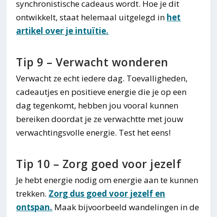
synchronistische cadeaus wordt. Hoe je dit
ontwikkelt, staat helemaal uitgelegd in
het
artikel over je intuïtie.
Tip 9 – Verwacht wonderen
Verwacht ze echt iedere dag. Toevalligheden,
cadeautjes en positieve energie die je op een
dag tegenkomt, hebben jou vooral kunnen
bereiken doordat je ze verwachtte met jouw
verwachtingsvolle energie. Test het eens!
Tip 10 – Zorg goed voor jezelf
Je hebt energie nodig om energie aan te kunnen
trekken.
Zorg dus goed voor jezelf en
ontspan.
Maak bijvoorbeeld wandelingen in de