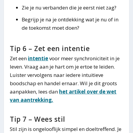
Zie je nu verbanden die je eerst niet zag?
Begrijp je na je ontdekking wat je nu of in
de toekomst moet doen?
Tip 6 – Zet een intentie
Zet een
intentie
voor meer synchroniciteit in je
leven. Vraag aan je hart om je ertoe te leiden.
Luister vervolgens naar iedere intuïtieve
boodschap en handel ernaar. Wil je dit groots
aanpakken, lees dan
het artikel over de wet
van aantrekking.
Tip 7 – Wees stil
Stil zijn is ongelooflijk simpel en doeltreffend. Je