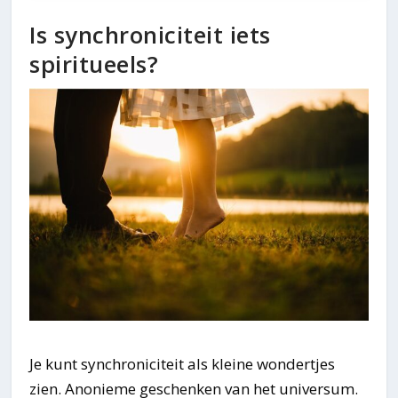
Is synchroniciteit iets
spiritueels?
Je kunt synchroniciteit als kleine wondertjes
zien. Anonieme geschenken van het universum.