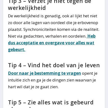
Tip 3 – Verzet je niet tegen de
werkelijkheid
De werkelijkheid is genadig, ook al lijkt het niet
zo door alle lagen van oordeel die je erbovenop
plaatst. Synchroniciteiten komen via de realiteit.
Niet via gedachten, verhalen en oordelen.
Heb
dus acceptatie en overgave voor alles wat
gebeurt.
Tip 4 – Vind het doel van je leven
Door naar je bestemming te vragen
opent je
intuïtie zich en ga je de dingen zien waarvan je
hart wil dat je ze gaat zien.
Tip 5 – Zie alles wat is gebeurd