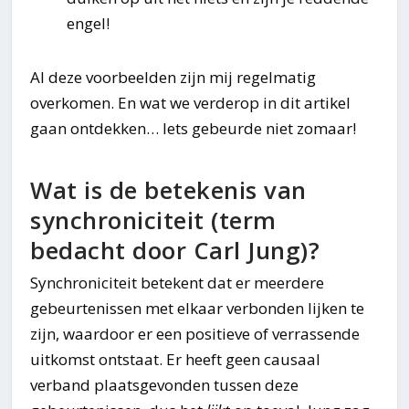
engel!
Al deze voorbeelden zijn mij regelmatig
overkomen. En wat we verderop in dit artikel
gaan ontdekken… Iets gebeurde niet zomaar!
Wat is de betekenis van
synchroniciteit (term
bedacht door Carl Jung)?
Synchroniciteit betekent dat er meerdere
gebeurtenissen met elkaar verbonden lijken te
zijn, waardoor er een positieve of verrassende
uitkomst ontstaat. Er heeft geen causaal
verband plaatsgevonden tussen deze