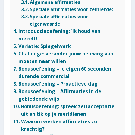
Algemene affirmaties
Speciale affirmaties voor zelfliefde:
Speciale affirmaties voor
eigenwaarde
Introductieoefening: ‘Ik houd van
mezelf!'
Variatie: Spiegelwerk
Challenge: verander jouw beleving van
moeten naar willen
Bonusoefening – Je eigen 60 seconden
durende commercial
Bonusoefening – Proactieve dag
Bonusoefening – Affirmaties in de
gebiedende wijs
Bonusoefening: spreek zelfacceptatie
uit en tik op je meridianen
Waarom werken affirmaties zo
krachtig?