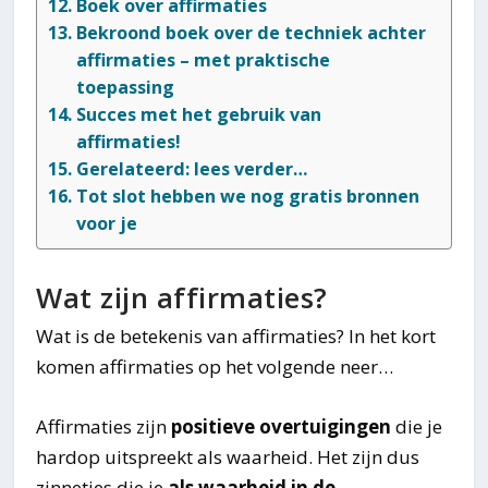
Boek over affirmaties
Bekroond boek over de techniek achter
affirmaties – met praktische
toepassing
Succes met het gebruik van
affirmaties!
Gerelateerd: lees verder…
Tot slot hebben we nog gratis bronnen
voor je
Wat zijn affirmaties?
Wat is de betekenis van affirmaties? In het kort
komen affirmaties op het volgende neer…
Affirmaties zijn
positieve overtuigingen
die je
hardop uitspreekt als waarheid. Het zijn dus
zinnetjes die je
als waarheid in de