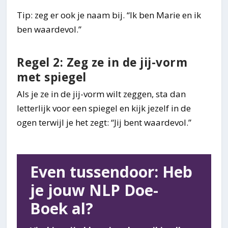
Tip: zeg er ook je naam bij. “Ik ben Marie en ik
ben waardevol.”
Regel 2: Zeg ze in de jij-vorm
met spiegel
Als je ze in de jij-vorm wilt zeggen, sta dan
letterlijk voor een spiegel en kijk jezelf in de
ogen terwijl je het zegt: “Jij bent waardevol.”
Even tussendoor: Heb
je jouw NLP Doe-
Boek al?