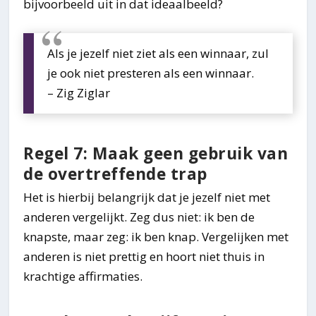
bijvoorbeeld uit in dat ideaalbeeld?
Als je jezelf niet ziet als een winnaar, zul
je ook niet presteren als een winnaar.
– Zig Ziglar
Regel 7: Maak geen gebruik van
de overtreffende trap
Het is hierbij belangrijk dat je jezelf niet met
anderen vergelijkt. Zeg dus niet: ik ben de
knapste, maar zeg: ik ben knap. Vergelijken met
anderen is niet prettig en hoort niet thuis in
krachtige affirmaties.