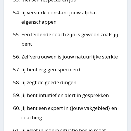
Jij versterkt constant jouw alpha-
eigenschappen
Een leidende coach zijn is gewoon zoals jij
bent
Zelfvertrouwen is jouw natuurlijke sterkte
Jij bent erg gerespecteerd
Jij zegt de goede dingen
Jij bent intuïtief en alert in gesprekken
Jij bent een expert in {jouw vakgebied} en
coaching
Jij weet in iedere situatie hoe je moet