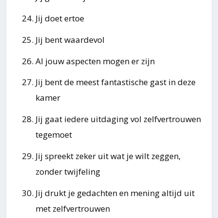
Jij doet ertoe
Jij bent waardevol
Al jouw aspecten mogen er zijn
Jij bent de meest fantastische gast in deze
kamer
Jij gaat iedere uitdaging vol zelfvertrouwen
tegemoet
Jij spreekt zeker uit wat je wilt zeggen,
zonder twijfeling
Jij drukt je gedachten en mening altijd uit
met zelfvertrouwen