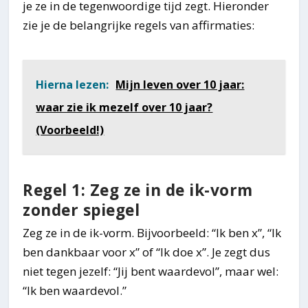
je ze in de tegenwoordige tijd zegt. Hieronder
zie je de belangrijke regels van affirmaties:
Hierna lezen:
Mijn leven over 10 jaar:
waar zie ik mezelf over 10 jaar?
(Voorbeeld!)
Regel 1: Zeg ze in de ik-vorm
zonder spiegel
Zeg ze in de ik-vorm. Bijvoorbeeld: “Ik ben x”, “Ik
ben dankbaar voor x” of “Ik doe x”. Je zegt dus
niet tegen jezelf: “Jij bent waardevol”, maar wel:
“Ik ben waardevol.”