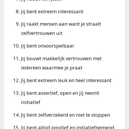
Jij bent extreem interessant
Jij raakt mensen aan want je straalt
zelfvertrouwen uit
Jij bent onvoorspelbaar
Jij bouwt makkelijk vertrouwen met
iedereen waarmee je praat
Jij bent extreem leuk en heel interessant
Jij bent assertief, open en jij neemt
initiatief
Jij bent zelfverzekerd en niet te stoppen
Jij bent altijd positief en initiatiefnemend