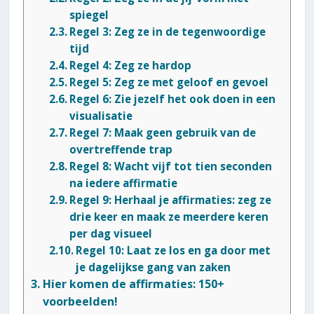
spiegel
Regel 3: Zeg ze in de tegenwoordige
tijd
Regel 4: Zeg ze hardop
Regel 5: Zeg ze met geloof en gevoel
Regel 6: Zie jezelf het ook doen in een
visualisatie
Regel 7: Maak geen gebruik van de
overtreffende trap
Regel 8: Wacht vijf tot tien seconden
na iedere affirmatie
Regel 9: Herhaal je affirmaties: zeg ze
drie keer en maak ze meerdere keren
per dag visueel
Regel 10: Laat ze los en ga door met
je dagelijkse gang van zaken
Hier komen de affirmaties: 150+
voorbeelden!