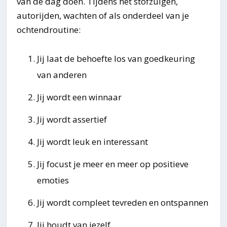
van de dag doen. Tijdens het stofzuigen,
autorijden, wachten of als onderdeel van je
ochtendroutine:
Jij laat de behoefte los van goedkeuring
van anderen
Jij wordt een winnaar
Jij wordt assertief
Jij wordt leuk en interessant
Jij focust je meer en meer op positieve
emoties
Jij wordt compleet tevreden en ontspannen
Jij houdt van jezelf