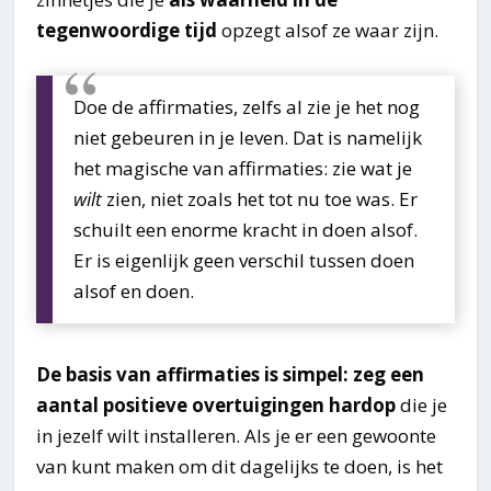
tegenwoordige tijd
opzegt alsof ze waar zijn.
Doe de affirmaties, zelfs al zie je het nog
niet gebeuren in je leven. Dat is namelijk
het magische van affirmaties: zie wat je
wilt
zien, niet zoals het tot nu toe was. Er
schuilt een enorme kracht in doen alsof.
Er is eigenlijk geen verschil tussen doen
alsof en doen.
De basis van affirmaties is simpel: zeg een
aantal positieve overtuigingen hardop
die je
in jezelf wilt installeren. Als je er een gewoonte
van kunt maken om dit dagelijks te doen, is het