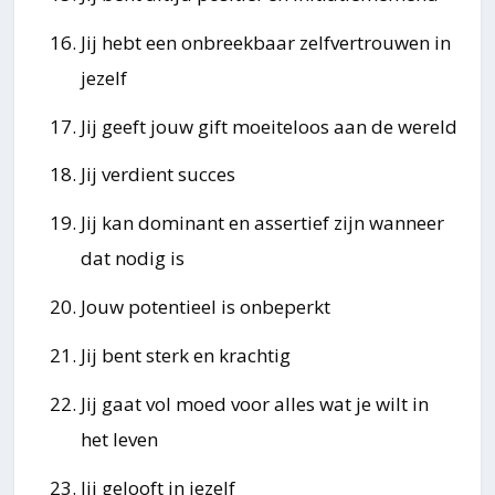
Jij hebt een onbreekbaar zelfvertrouwen in
jezelf
Jij geeft jouw gift moeiteloos aan de wereld
Jij verdient succes
Jij kan dominant en assertief zijn wanneer
dat nodig is
Jouw potentieel is onbeperkt
Jij bent sterk en krachtig
Jij gaat vol moed voor alles wat je wilt in
het leven
Jij gelooft in jezelf