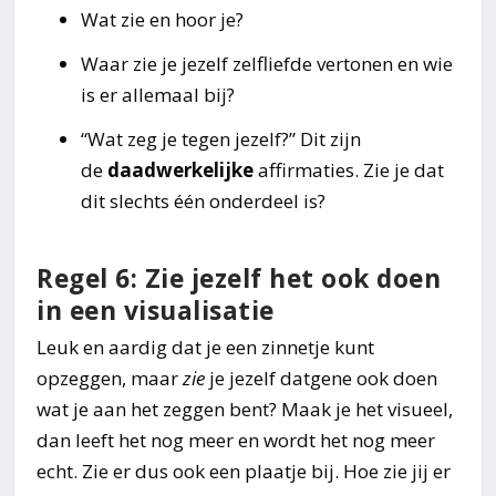
Wat zie en hoor je?
Waar zie je jezelf zelfliefde vertonen en wie
is er allemaal bij?
“Wat zeg je tegen jezelf?” Dit zijn
de
daadwerkelijke
affirmaties. Zie je dat
dit slechts één onderdeel is?
Regel 6: Zie jezelf het ook doen
in een visualisatie
Leuk en aardig dat je een zinnetje kunt
opzeggen, maar
zie
je jezelf datgene ook doen
wat je aan het zeggen bent? Maak je het visueel,
dan leeft het nog meer en wordt het nog meer
echt. Zie er dus ook een plaatje bij. Hoe zie jij er