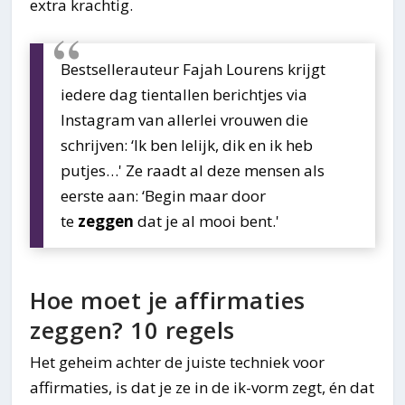
extra krachtig.
Bestsellerauteur Fajah Lourens krijgt
iedere dag tientallen berichtjes via
Instagram van allerlei vrouwen die
schrijven: ‘Ik ben lelijk, dik en ik heb
putjes…' Ze raadt al deze mensen als
eerste aan: ‘Begin maar door
te
zeggen
dat je al mooi bent.'
Hoe moet je affirmaties
zeggen? 10 regels
Het geheim achter de juiste techniek voor
affirmaties, is dat je ze in de ik-vorm zegt, én dat