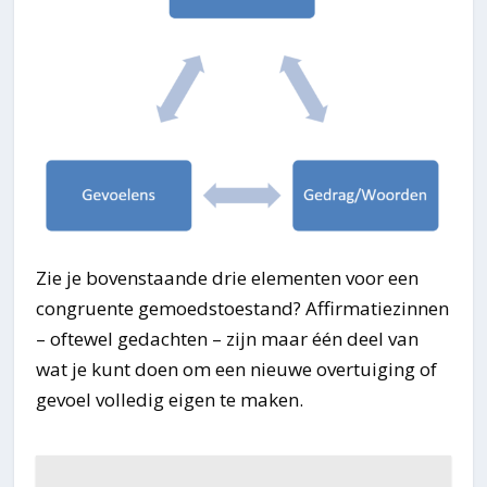
Zie je bovenstaande drie elementen voor een
congruente gemoedstoestand? Affirmatiezinnen
– oftewel gedachten – zijn maar één deel van
wat je kunt doen om een nieuwe overtuiging of
gevoel volledig eigen te maken.