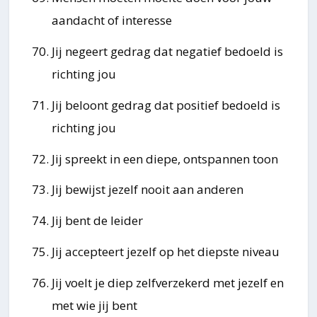
aandacht of interesse
Jij negeert gedrag dat negatief bedoeld is
richting jou
Jij beloont gedrag dat positief bedoeld is
richting jou
Jij spreekt in een diepe, ontspannen toon
Jij bewijst jezelf nooit aan anderen
Jij bent de leider
Jij accepteert jezelf op het diepste niveau
Jij voelt je diep zelfverzekerd met jezelf en
met wie jij bent