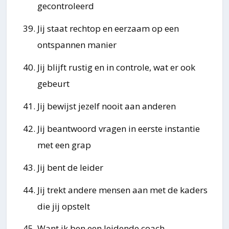
gecontroleerd
Jij staat rechtop en eerzaam op een
ontspannen manier
Jij blijft rustig en in controle, wat er ook
gebeurt
Jij bewijst jezelf nooit aan anderen
Jij beantwoord vragen in eerste instantie
met een grap
Jij bent de leider
Jij trekt andere mensen aan met de kaders
die jij opstelt
Want ik ben een leidende coach…