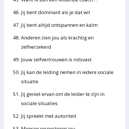
Jij bent dominant als je dat wil
Jij bent altijd ontspannen en kalm
Anderen zien jou als krachtig en
zelfverzekerd
Jouw zelfvertrouwen is rotsvast
Jij kan de leiding nemen in iedere sociale
situatie
Jij geniet ervan om de leider te zijn in
sociale situaties
Jij spreekt met autoriteit
Mensen respecteren jou