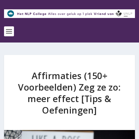
Affirmaties (150+
Voorbeelden) Zeg ze zo:
meer effect [Tips &
Oefeningen]