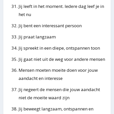
Jij leeft in het moment. Iedere dag leef je in
het nu
Jij bent een interessant persoon
Jij praat langzaam
Jij spreekt in een diepe, ontspannen toon
Jij gaat niet uit de weg voor andere mensen
Mensen moeten moeite doen voor jouw
aandacht en interesse
Jij negeert de mensen die jouw aandacht
niet de moeite waard zijn
Jij beweegt langzaam, ontspannen en