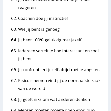
reageren
Coachen doe jij instinctief
Wie jij bent is genoeg
Jij bent 100% gelukkig met jezelf
Iedereen vertelt je hoe interessant en cool
jij bent
Jij confronteert jezelf altijd met je angsten
Risico's nemen vind jij de normaalste zaak
van de wereld
Jij geeft niks om wat anderen denken
Mensen moeten moeite doen voor jouw