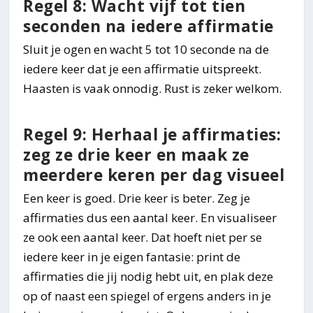
Regel 8: Wacht vijf tot tien
seconden na iedere affirmatie
Sluit je ogen en wacht 5 tot 10 seconde na de
iedere keer dat je een affirmatie uitspreekt.
Haasten is vaak onnodig. Rust is zeker welkom.
Regel 9: Herhaal je affirmaties:
zeg ze drie keer en maak ze
meerdere keren per dag visueel
Een keer is goed. Drie keer is beter. Zeg je
affirmaties dus een aantal keer. En visualiseer
ze ook een aantal keer. Dat hoeft niet per se
iedere keer in je eigen fantasie: print de
affirmaties die jij nodig hebt uit, en plak deze
op of naast een spiegel of ergens anders in je