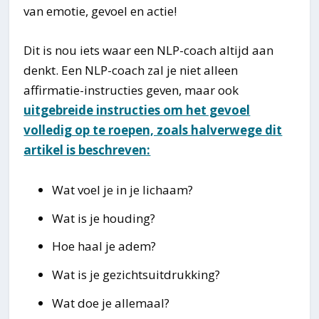
van emotie, gevoel en actie!
Dit is nou iets waar een NLP-coach altijd aan
denkt. Een NLP-coach zal je niet alleen
affirmatie-instructies geven, maar ook
uitgebreide instructies om het gevoel
volledig op te roepen, zoals halverwege dit
artikel is beschreven:
Wat voel je in je lichaam?
Wat is je houding?
Hoe haal je adem?
Wat is je gezichtsuitdrukking?
Wat doe je allemaal?