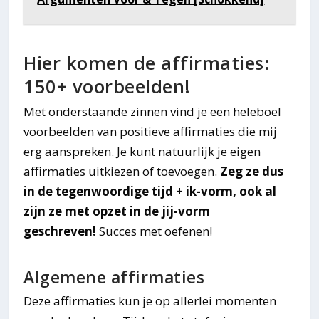
Hier komen de affirmaties:
150+ voorbeelden!
Met onderstaande zinnen vind je een heleboel
voorbeelden van positieve affirmaties die mij
erg aanspreken. Je kunt natuurlijk je eigen
affirmaties uitkiezen of toevoegen.
Zeg ze dus
in de tegenwoordige tijd + ik-vorm, ook al
zijn ze met opzet in de jij-vorm
geschreven!
Succes met oefenen!
Algemene affirmaties
Deze affirmaties kun je op allerlei momenten