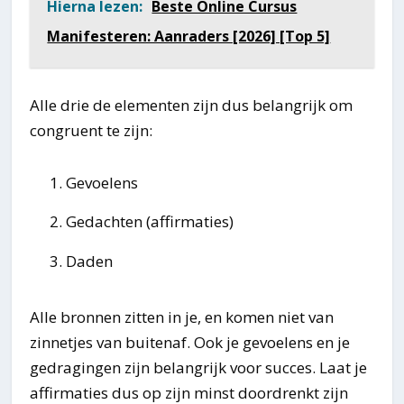
Hierna lezen:
Beste Online Cursus
Manifesteren: Aanraders [2026] [Top 5]
Alle drie de elementen zijn dus belangrijk om
congruent te zijn:
Gevoelens
Gedachten (affirmaties)
Daden
Alle bronnen zitten in je, en komen niet van
zinnetjes van buitenaf. Ook je gevoelens en je
gedragingen zijn belangrijk voor succes. Laat je
affirmaties dus op zijn minst doordrenkt zijn