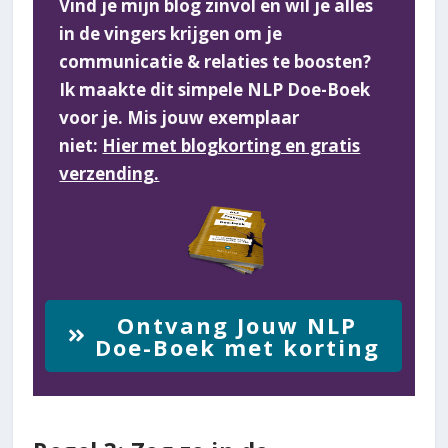
Vind je mijn blog zinvol en wil je alles
in de vingers krijgen om je
communicatie & relaties te boosten?
Ik maakte dit simpele NLP Doe-Boek
voor je. Mis jouw exemplaar
niet:
Hier met blogkorting en gratis
verzending.
Ontvang Jouw NLP
Doe-Boek met korting