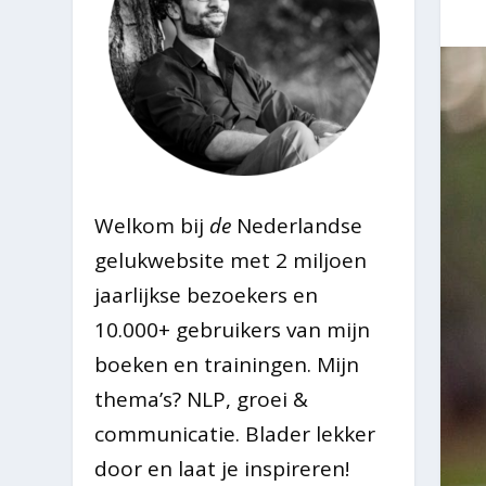
Welkom bij
de
Nederlandse
gelukwebsite met 2 miljoen
jaarlijkse bezoekers en
10.000+ gebruikers van mijn
boeken en trainingen. Mijn
thema’s? NLP, groei &
communicatie. Blader lekker
door en laat je inspireren!