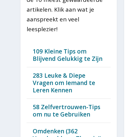
artikelen. Klik aan wat je
aanspreekt en veel
leesplezier!
109 Kleine Tips om
Blijvend Gelukkig te Zijn
283 Leuke & Diepe
Vragen om Iemand te
Leren Kennen
58 Zelfvertrouwen-Tips
om nu te Gebruiken
Omdenken (362