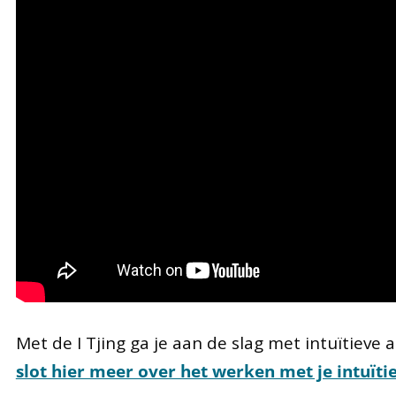
Met de I Tjing ga je aan de slag met intuïtieve
slot hier meer over het werken met je intuïtie