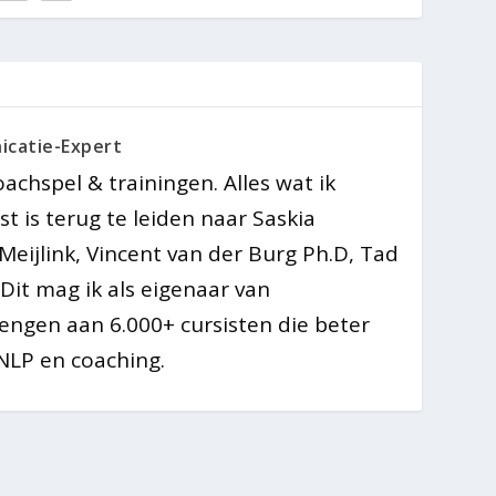
icatie-Expert
chspel & trainingen. Alles wat ik
t is terug te leiden naar Saskia
Meijlink, Vincent van der Burg Ph.D, Tad
Dit mag ik als eigenaar van
rengen aan 6.000+ cursisten die beter
NLP en coaching.