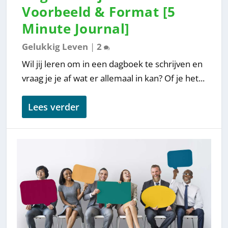
Voorbeeld & Format [5
Minute Journal]
Gelukkig Leven
|
2
Wil jij leren om in een dagboek te schrijven en
vraag je je af wat er allemaal in kan? Of je het...
Lees verder