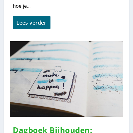
hoe je...
Lees verder
Dagboek Bijhouden: