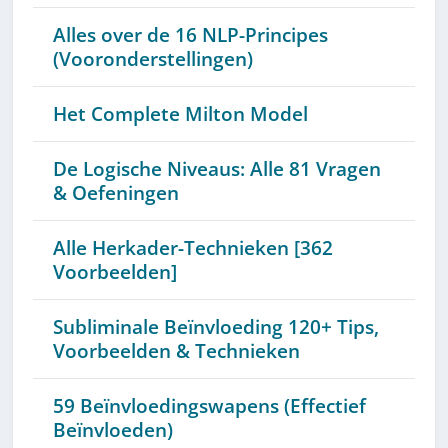
Alles over de 16 NLP-Principes
(Vooronderstellingen)
Het Complete Milton Model
De Logische Niveaus: Alle 81 Vragen
& Oefeningen
Alle Herkader-Technieken [362
Voorbeelden]
Subliminale Beïnvloeding 120+ Tips,
Voorbeelden & Technieken
59 Beïnvloedingswapens (Effectief
Beïnvloeden)