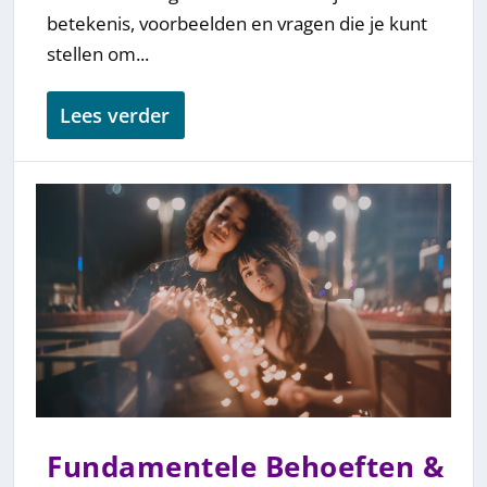
betekenis, voorbeelden en vragen die je kunt
stellen om...
Lees verder
Fundamentele Behoeften &