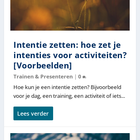
Intentie zetten: hoe zet je
intenties voor activiteiten?
[Voorbeelden]
Trainen & Presenteren
|
0
Hoe kun je een intentie zetten? Bijvoorbeeld
voor je dag, een training, een activiteit of iets...
Lees verder