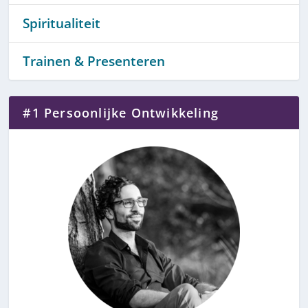
Spiritualiteit
Trainen & Presenteren
#1 Persoonlijke Ontwikkeling