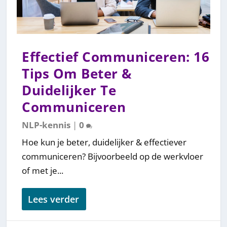
Effectief Communiceren: 16
Tips Om Beter &
Duidelijker Te
Communiceren
NLP-kennis
|
0
Hoe kun je beter, duidelijker & effectiever
communiceren? Bijvoorbeeld op de werkvloer
of met je...
Lees verder