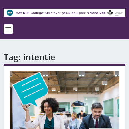
Tag:
intentie