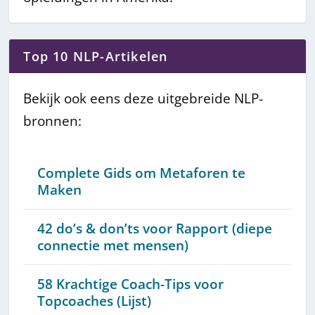
Top 10 NLP-Artikelen
Bekijk ook eens deze uitgebreide NLP-
bronnen:
Complete Gids om Metaforen te
Maken
42 do’s & don’ts voor Rapport (diepe
connectie met mensen)
58 Krachtige Coach-Tips voor
Topcoaches (Lijst)