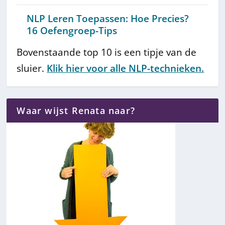
NLP Leren Toepassen: Hoe Precies?
16 Oefengroep-Tips
Bovenstaande top 10 is een tipje van de
sluier.
Klik hier voor alle NLP-technieken.
Waar wijst Renata naar?