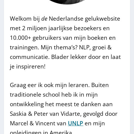
Welkom bij
de
Nederlandse gelukwebsite
met 2 miljoen jaarlijkse bezoekers en
10.000+ gebruikers van mijn boeken en
trainingen. Mijn thema’s? NLP, groei &
communicatie. Blader lekker door en laat
je inspireren!
Graag eer ik ook mijn leraren. Buiten
traditionele school heb ik in mijn
ontwikkeling het meest te danken aan
Saskia & Peter van Vidarte, gevolgd door
Marcel & Vincent van
UNLP
en mijn
opleidingen in Amerika.