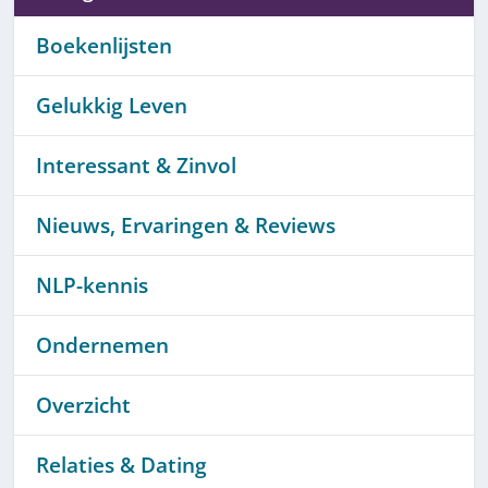
Boekenlijsten
Gelukkig Leven
Interessant & Zinvol
Nieuws, Ervaringen & Reviews
NLP-kennis
Ondernemen
Overzicht
Relaties & Dating