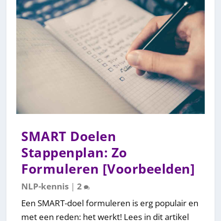
SMART Doelen
Stappenplan: Zo
Formuleren [Voorbeelden]
NLP-kennis
|
2
Een SMART-doel formuleren is erg populair en
met een reden: het werkt! Lees in dit artikel