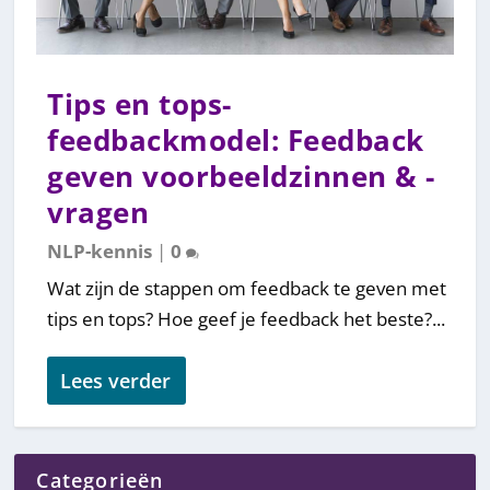
Tips en tops-
feedbackmodel: Feedback
geven voorbeeldzinnen & -
vragen
NLP-kennis
|
0
Wat zijn de stappen om feedback te geven met
tips en tops? Hoe geef je feedback het beste?...
Lees verder
Categorieën