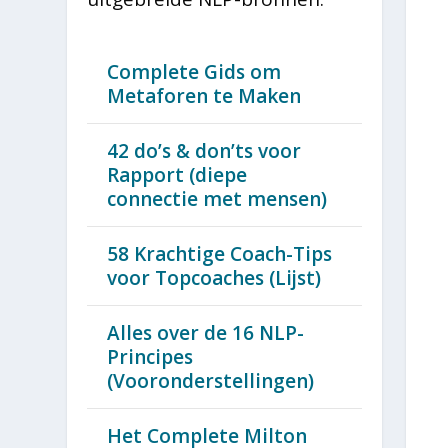
Complete Gids om
Metaforen te Maken
42 do’s & don’ts voor
Rapport (diepe
connectie met mensen)
58 Krachtige Coach-Tips
voor Topcoaches (Lijst)
Alles over de 16 NLP-
Principes
(Vooronderstellingen)
Het Complete Milton