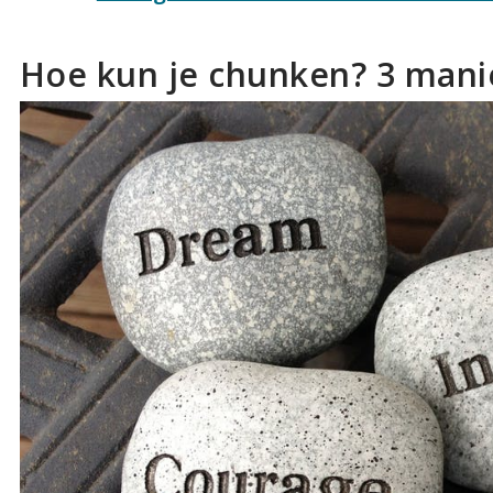
Hoe kun je chunken? 3 mani