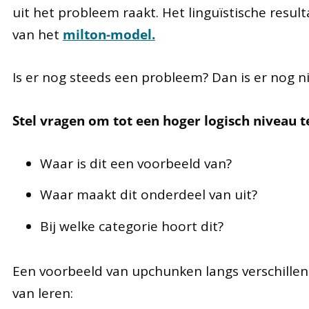
uit het probleem raakt. Het linguïstische result
van het
milton-model.
Is er nog steeds een probleem? Dan is er nog 
Stel vragen om tot een hoger logisch niveau 
Waar is dit een voorbeeld van?
Waar maakt dit onderdeel van uit?
Bij welke categorie hoort dit?
Een voorbeeld van upchunken langs verschillen
van leren: