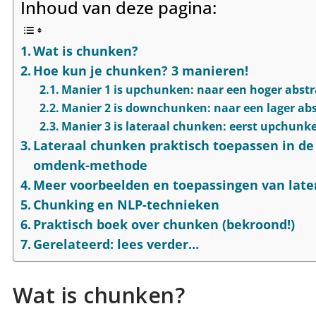
Inhoud van deze pagina:
Wat is chunken?
Hoe kun je chunken? 3 manieren!
Manier 1 is upchunken: naar een hoger abstr
Manier 2 is downchunken: naar een lager ab
Manier 3 is lateraal chunken: eerst upchu
Lateraal chunken praktisch toepassen in de 
omdenk-methode
Meer voorbeelden en toepassingen van lat
Chunking en NLP-technieken
Praktisch boek over chunken (bekroond!)
Gerelateerd: lees verder…
Wat is chunken?