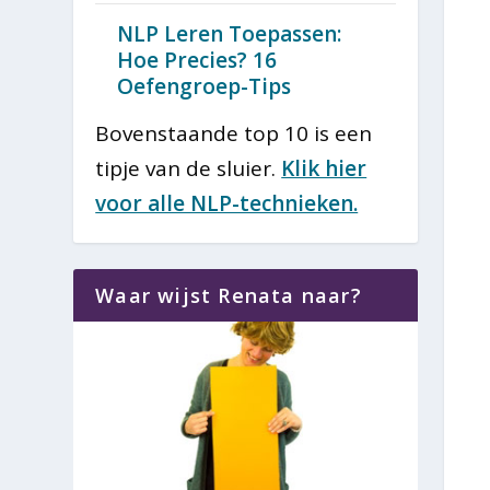
NLP Leren Toepassen:
Hoe Precies? 16
Oefengroep-Tips
Bovenstaande top 10 is een
tipje van de sluier.
Klik hier
voor alle NLP-technieken.
Waar wijst Renata naar?