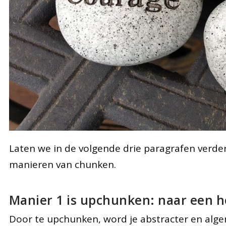
Laten we in de volgende drie paragrafen verde
manieren van chunken.
Manier 1 is upchunken: naar een h
Door te upchunken, word je abstracter en alge