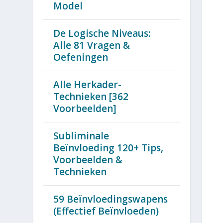
Model
De Logische Niveaus:
Alle 81 Vragen &
Oefeningen
Alle Herkader-
Technieken [362
Voorbeelden]
Subliminale
Beïnvloeding 120+ Tips,
Voorbeelden &
Technieken
59 Beïnvloedingswapens
(Effectief Beïnvloeden)