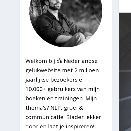
Welkom bij
de
Nederlandse
gelukwebsite met 2 miljoen
jaarlijkse bezoekers en
10.000+ gebruikers van mijn
boeken en trainingen. Mijn
thema’s? NLP, groei &
communicatie. Blader lekker
door en laat je inspireren!