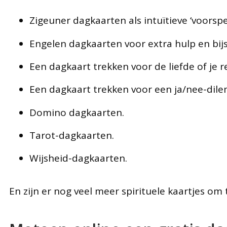
Zigeuner dagkaarten als intuïtieve ‘voorspe
Engelen dagkaarten voor extra hulp en bijst
Een dagkaart trekken voor de liefde of je re
Een dagkaart trekken voor een ja/nee-dile
Domino dagkaarten.
Tarot-dagkaarten.
Wijsheid-dagkaarten.
En zijn er nog veel meer spirituele kaartjes om