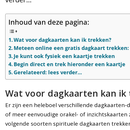
Inhoud van deze pagina:
Wat voor dagkaarten kan ik trekken?
Meteen online een gratis dagkaart trekken:
Je kunt ook fysiek een kaartje trekken
Begin direct en trek hieronder een kaartje
Gerelateerd: lees verder…
Wat voor dagkaarten kan ik
Er zijn een heleboel verschillende dagkaarten-
of meer eenvoudige orakel- of inzichtskaarten z
volgende soorten spirituele dagkaarten trekk