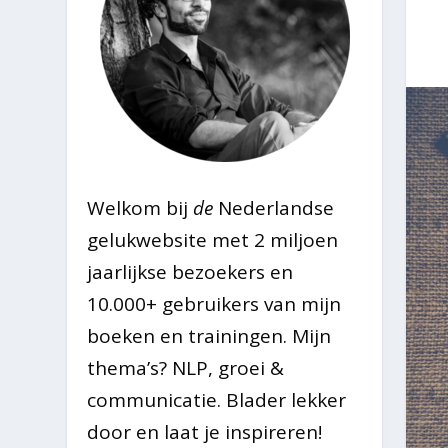
Welkom bij
de
Nederlandse
gelukwebsite met 2 miljoen
jaarlijkse bezoekers en
10.000+ gebruikers van mijn
boeken en trainingen. Mijn
thema’s? NLP, groei &
communicatie. Blader lekker
door en laat je inspireren!