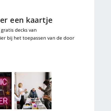
er een kaartje
 gratis decks van
zier bij het toepassen van de door