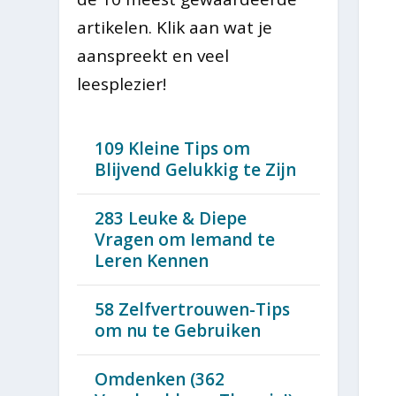
artikelen. Klik aan wat je
aanspreekt en veel
leesplezier!
109 Kleine Tips om
Blijvend Gelukkig te Zijn
283 Leuke & Diepe
Vragen om Iemand te
Leren Kennen
58 Zelfvertrouwen-Tips
om nu te Gebruiken
Omdenken (362