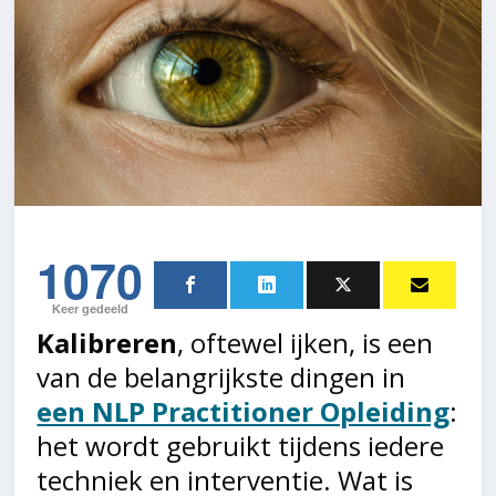
1070
Keer gedeeld
Kalibreren
, oftewel ijken, is een
van de belangrijkste dingen in
een NLP Practitioner Opleiding
:
het wordt gebruikt tijdens iedere
techniek en interventie. Wat is