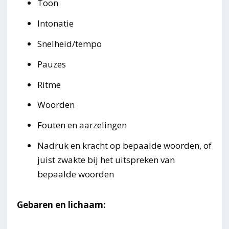
Toon
Intonatie
Snelheid/tempo
Pauzes
Ritme
Woorden
Fouten en aarzelingen
Nadruk en kracht op bepaalde woorden, of
juist zwakte bij het uitspreken van
bepaalde woorden
Gebaren en lichaam: