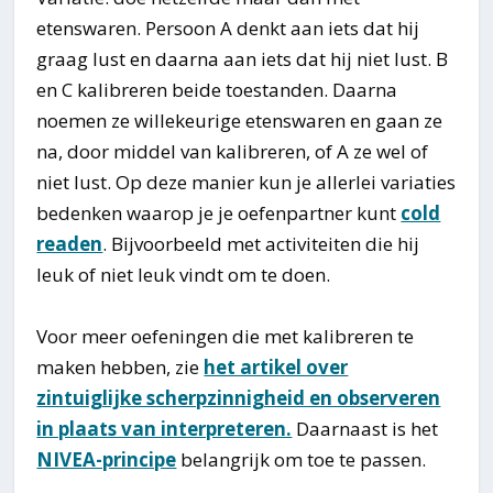
etenswaren. Persoon A denkt aan iets dat hij
graag lust en daarna aan iets dat hij niet lust. B
en C kalibreren beide toestanden. Daarna
noemen ze willekeurige etenswaren en gaan ze
na, door middel van kalibreren, of A ze wel of
niet lust. Op deze manier kun je allerlei variaties
bedenken waarop je je oefenpartner kunt
cold
readen
. Bijvoorbeeld met activiteiten die hij
leuk of niet leuk vindt om te doen.
Voor meer oefeningen die met kalibreren te
maken hebben, zie
het artikel over
zintuiglijke scherpzinnigheid en observeren
in plaats van interpreteren.
Daarnaast is het
NIVEA-principe
belangrijk om toe te passen.