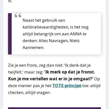
is.
Naast het gebruik van
kalibratievaardigheden, is het nog
altijd belangrijk om aan ANNA te
denken: Alles Navragen, Niets
Aannemen.
Zie je een frons, zeg dan niet: ‘Ik denk dat je
twijfelt,' maar zeg:
‘Ik merk op dat je fronst.
Kun je me vertellen wat er in je omgaat?'
Op
deze manier pas je het
TOTE-principe
toe: altijd
checken, altijd vragen.