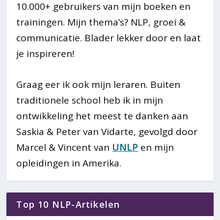
10.000+ gebruikers van mijn boeken en
trainingen. Mijn thema’s? NLP, groei &
communicatie. Blader lekker door en laat
je inspireren!
Graag eer ik ook mijn leraren. Buiten
traditionele school heb ik in mijn
ontwikkeling het meest te danken aan
Saskia & Peter van Vidarte, gevolgd door
Marcel & Vincent van
UNLP
en mijn
opleidingen in Amerika.
Top 10 NLP-Artikelen