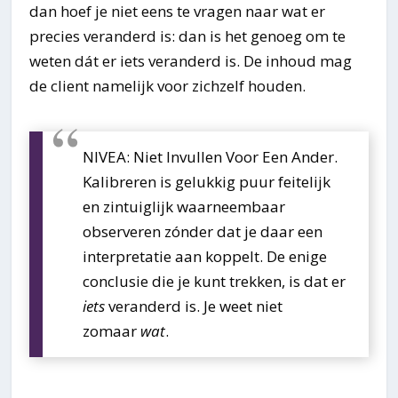
dan hoef je niet eens te vragen naar wat er
precies veranderd is: dan is het genoeg om te
weten dát er iets veranderd is. De inhoud mag
de client namelijk voor zichzelf houden.
NIVEA: Niet Invullen Voor Een Ander.
Kalibreren is gelukkig puur feitelijk
en zintuiglijk waarneembaar
observeren zónder dat je daar een
interpretatie aan koppelt. De enige
conclusie die je kunt trekken, is dat er
iets
veranderd is. Je weet niet
zomaar
wat
.