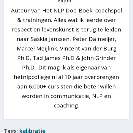
Expert
Auteur van Het NLP Doe-Boek, coachspel
& trainingen. Alles wat ik leerde over
respect en levenskunst is terug te leiden
naar Saskia Janssen, Peter Dalmeijer,
Marcel Meijlink, Vincent van der Burg
Ph.D, Tad James Ph.D & John Grinder
Ph.D.. Dit mag ik als eigenaar van
hetnlpcollege.nl al 10 jaar overbrengen
aan 6.000+ cursisten die beter willen
worden in communicatie, NLP en
coaching.
Tags:
kalibratie