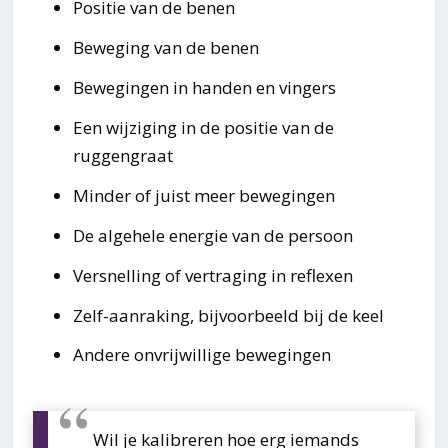
Positie van de benen
Beweging van de benen
Bewegingen in handen en vingers
Een wijziging in de positie van de
ruggengraat
Minder of juist meer bewegingen
De algehele energie van de persoon
Versnelling of vertraging in reflexen
Zelf-aanraking, bijvoorbeeld bij de keel
Andere onvrijwillige bewegingen
Wil je kalibreren hoe erg iemands