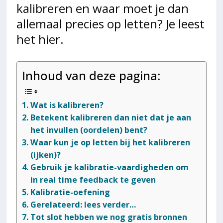
kalibreren en waar moet je dan
allemaal precies op letten? Je leest
het hier.
Inhoud van deze pagina:
Wat is kalibreren?
Betekent kalibreren dan niet dat je aan
het invullen (oordelen) bent?
Waar kun je op letten bij het kalibreren
(ijken)?
Gebruik je kalibratie-vaardigheden om
in real time feedback te geven
Kalibratie-oefening
Gerelateerd: lees verder…
Tot slot hebben we nog gratis bronnen