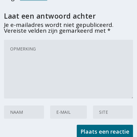
Laat een antwoord achter
Je e-mailadres wordt niet gepubliceerd.
Vereiste velden zijn gemarkeerd met
*