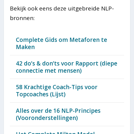
Bekijk ook eens deze uitgebreide NLP-
bronnen:
Complete Gids om Metaforen te
Maken
42 do’s & don’ts voor Rapport (diepe
connectie met mensen)
58 Krachtige Coach-Tips voor
Topcoaches (Lijst)
Alles over de 16 NLP-Principes
(Vooronderstellingen)