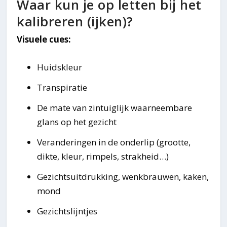
Waar kun je op letten bij het
kalibreren (ijken)?
Visuele cues:
Huidskleur
Transpiratie
De mate van zintuiglijk waarneembare
glans op het gezicht
Veranderingen in de onderlip (grootte,
dikte, kleur, rimpels, strakheid…)
Gezichtsuitdrukking, wenkbrauwen, kaken,
mond
Gezichtslijntjes