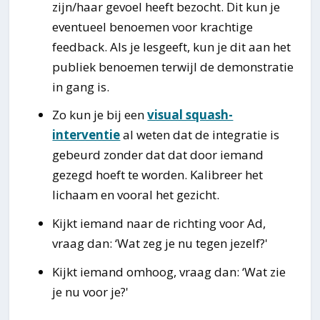
zijn/haar gevoel heeft bezocht. Dit kun je
eventueel benoemen voor krachtige
feedback. Als je lesgeeft, kun je dit aan het
publiek benoemen terwijl de demonstratie
in gang is.
Zo kun je bij een
visual squash-
interventie
al weten dat de integratie is
gebeurd zonder dat dat door iemand
gezegd hoeft te worden. Kalibreer het
lichaam en vooral het gezicht.
Kijkt iemand naar de richting voor Ad,
vraag dan: ‘Wat zeg je nu tegen jezelf?'
Kijkt iemand omhoog, vraag dan: ‘Wat zie
je nu voor je?'