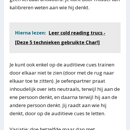
kalibreren weten aan wie hij denkt.
Hierna lezen:
Leer cold reading trucs -
[Deze 5 technieken gebruikte Char!]
Je kunt ook enkel op de auditieve cues trainen
door elkaar niet te zien (door met de rug naar
elkaar toe te zitten). Je oefenpartner praat
inhoudelijk over iets neutraals, terwijl hij aan de
ene persoon denkt, en daarna terwijl hij aan de
andere persoon denkt. Jij raadt aan wie hij
denkt, door op de auditieve cues te letten.
Variatie: doe hetzelfde maar dan met