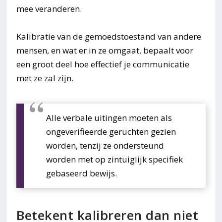
mee veranderen.
Kalibratie van de gemoedstoestand van andere
mensen, en wat er in ze omgaat, bepaalt voor
een groot deel hoe effectief je communicatie
met ze zal zijn.
Alle verbale uitingen moeten als
ongeverifieerde geruchten gezien
worden, tenzij ze ondersteund
worden met op zintuiglijk specifiek
gebaseerd bewijs.
Betekent kalibreren dan niet