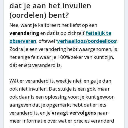
dat je aan het invullen
(oordelen) bent?
Nee, want je kalibreert het liefst op een
verandering
en dat is op zichzelf
feitelijk te
observeren
, oftewel ‘
verhaalloos/oordeelloos
‘.
Zodra je een verandering hebt waargenomen, is
het enige feit waar je 100% zeker van kunt zijn,
dát er
iets
veranderd is.
Wát er veranderd is, weet je niet, en ga je dan
ook niet invullen. Dat stukje is een gok, maar
ook daar is een oplossing voor: je kunt gewoon
aangeven dat je opgemerkt hebt dat er iets
veranderd is, en je
vraagt vervolgens
naar
meer informatie over wat er precies veranderd