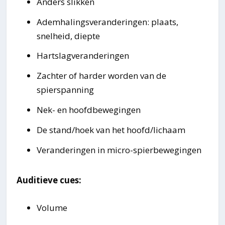
Anders slikken
Ademhalingsveranderingen: plaats,
snelheid, diepte
Hartslagveranderingen
Zachter of harder worden van de
spierspanning
Nek- en hoofdbewegingen
De stand/hoek van het hoofd/lichaam
Veranderingen in micro-spierbewegingen
Auditieve cues:
Volume