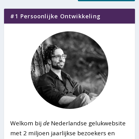
#1 Persoonlijke Ontwikkeling
Welkom bij
de
Nederlandse gelukwebsite
met 2 miljoen jaarlijkse bezoekers en