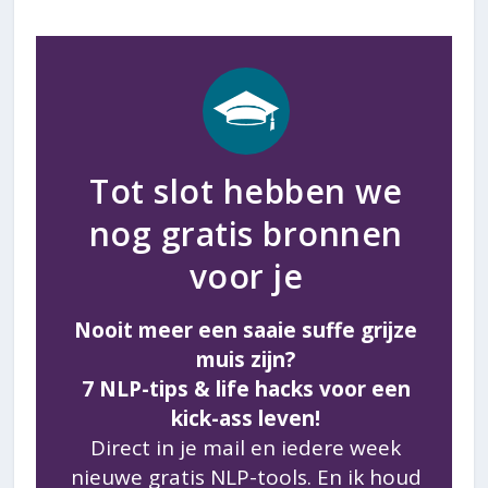
Tot slot hebben we
nog gratis bronnen
voor je
Nooit meer een saaie suffe grijze
muis zijn?
7 NLP-tips & life hacks voor een
kick-ass leven!
Direct in je mail en iedere week
nieuwe gratis NLP-tools. En ik houd