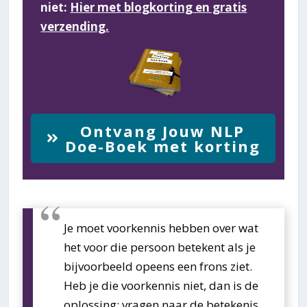
niet:
Hier met blogkorting en gratis
verzending.
Ontvang Jouw NLP
Doe-Boek met korting
Je moet voorkennis hebben over wat
het voor die persoon betekent als je
bijvoorbeeld opeens een frons ziet.
Heb je die voorkennis niet, dan is de
oplossing: vragen naar de betekenis