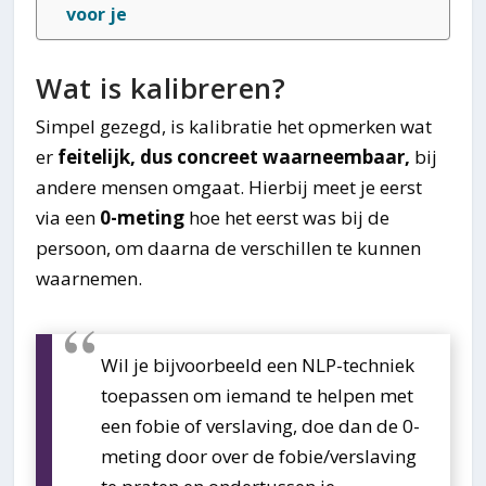
voor je
Wat is kalibreren?
Simpel gezegd, is kalibratie het opmerken wat
er
feitelijk, dus concreet waarneembaar,
bij
andere mensen omgaat. Hierbij meet je eerst
via een
0-meting
hoe het eerst was bij de
persoon, om daarna de verschillen te kunnen
waarnemen.
Wil je bijvoorbeeld een NLP-techniek
toepassen om iemand te helpen met
een fobie of verslaving, doe dan de 0-
meting door over de fobie/verslaving