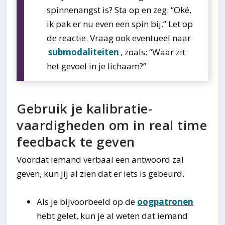
spinnenangst is? Sta op en zeg: “Oké,
ik pak er nu even een spin bij.” Let op
de reactie. Vraag ook eventueel naar
submodaliteiten
, zoals: “Waar zit
het gevoel in je lichaam?”
Gebruik je kalibratie-
vaardigheden om in real time
feedback te geven
Voordat iemand verbaal een antwoord zal
geven, kun jij al zien dat er iets is gebeurd.
Als je bijvoorbeeld op de
oogpatronen
hebt gelet, kun je al weten dat iemand