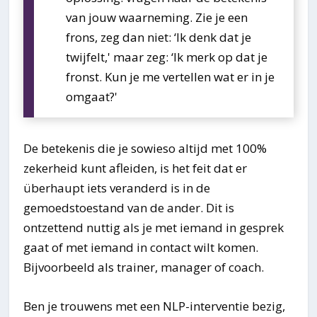
van jouw waarneming. Zie je een
frons, zeg dan niet: ‘Ik denk dat je
twijfelt,' maar zeg: ‘Ik merk op dat je
fronst. Kun je me vertellen wat er in je
omgaat?'
De betekenis die je sowieso altijd met 100%
zekerheid kunt afleiden, is het feit dat er
überhaupt iets veranderd is in de
gemoedstoestand van de ander. Dit is
ontzettend nuttig als je met iemand in gesprek
gaat of met iemand in contact wilt komen.
Bijvoorbeeld als trainer, manager of coach.
Ben je trouwens met een NLP-interventie bezig,