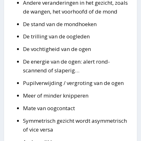
Andere veranderingen in het gezicht, zoals
de wangen, het voorhoofd of de mond
De stand van de mondhoeken
De trilling van de oogleden
De vochtigheid van de ogen
De energie van de ogen: alert rond-
scannend of slaperig…
Pupilverwijding / vergroting van de ogen
Meer of minder knipperen
Mate van oogcontact
Symmetrisch gezicht wordt asymmetrisch
of vice versa