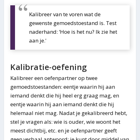
Kalibreer van te voren wat de
gewenste gemoedstoestand is. Test
naderhand: ‘Hoe is het nu? Ik zie het
aan je.'
Kalibratie-oefening
Kalibreer een oefenpartner op twee
gemoedstoestanden: eentje waarin hij aan
iemand denkt die hij heel erg graag mag, en
eentje waarin hij aan iemand denkt die hij
helemaal niet mag. Nadat je gekalibreerd hebt,
stel je vragen als: wie is ouder, wie woont het
meest dichtbij, etc. en je oefenpartner geeft
geen verbaal antwoord: je kunt door middel van