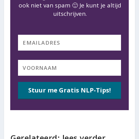
ook niet van spam 🙂 Je kunt je altijd
uitschrijven.
Stuur me Gratis NLP-Tips!
Gerelateerd: lees verder...