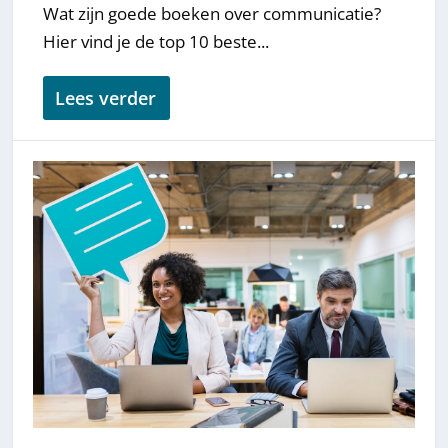
Wat zijn goede boeken over communicatie?
Hier vind je de top 10 beste...
Lees verder