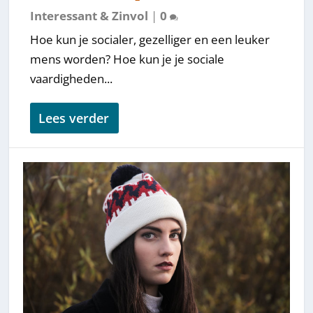
Interessant & Zinvol
|
0
Hoe kun je socialer, gezelliger en een leuker
mens worden? Hoe kun je je sociale
vaardigheden...
Lees verder