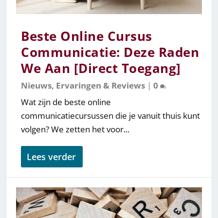
Beste Online Cursus
Communicatie: Deze Raden
We Aan [Direct Toegang]
Nieuws, Ervaringen & Reviews
|
0
Wat zijn de beste online
communicatiecursussen die je vanuit thuis kunt
volgen? We zetten het voor...
Lees verder