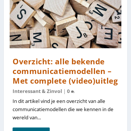
Overzicht: alle bekende
communicatiemodellen –
Met complete (video)uitleg
Interessant & Zinvol
|
0
In dit artikel vind je een overzicht van alle
communicatiemodellen die we kennen in de
wereld van...