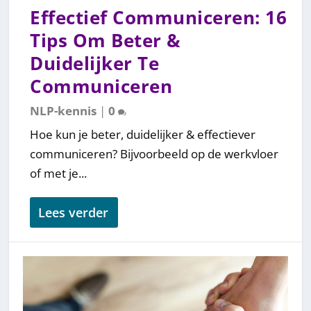
Effectief Communiceren: 16
Tips Om Beter &
Duidelijker Te
Communiceren
NLP-kennis
|
0
Hoe kun je beter, duidelijker & effectiever
communiceren? Bijvoorbeeld op de werkvloer
of met je...
Lees verder