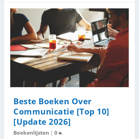
Beste Boeken Over
Communicatie [Top 10]
[Update 2026]
Boekenlijsten
|
0