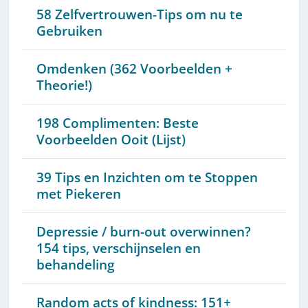
58 Zelfvertrouwen-Tips om nu te
Gebruiken
Omdenken (362 Voorbeelden +
Theorie!)
198 Complimenten: Beste
Voorbeelden Ooit (Lijst)
39 Tips en Inzichten om te Stoppen
met Piekeren
Depressie / burn-out overwinnen?
154 tips, verschijnselen en
behandeling
Random acts of kindness: 151+