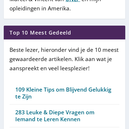
opleidingen in Amerika.
Top 10 Meest Gedeeld
Beste lezer, hieronder vind je de 10 meest
gewaardeerde artikelen. Klik aan wat je
aanspreekt en veel leesplezier!
109 Kleine Tips om Blijvend Gelukkig
te Zijn
283 Leuke & Diepe Vragen om
Iemand te Leren Kennen