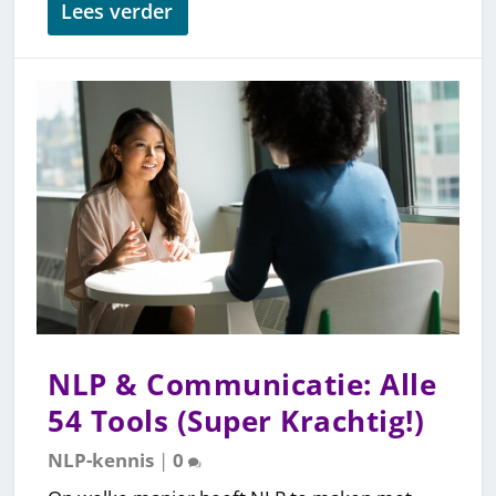
Lees verder
NLP & Communicatie: Alle
54 Tools (Super Krachtig!)
NLP-kennis
|
0