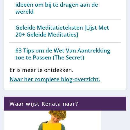
ideeën om bij te dragen aan de
wereld
Geleide Meditatieteksten [Lijst Met
20+ Geleide Meditaties]
63 Tips om de Wet Van Aantrekking
toe te Passen (The Secret)
Er is meer te ontdekken.
Naar het complete blog-overzicht.
Waar wijst Renata naar?