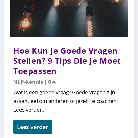
Hoe Kun Je Goede Vragen
Stellen? 9 Tips Die Je Moet
Toepassen
NLP-kennis
|
0
Wat is een goede vraag? Goede vragen zijn
essentieel om anderen of jezelf te coachen.
Lees verder...
Lees verder