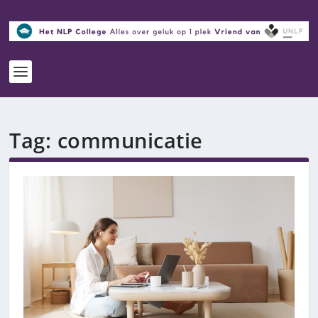
Tag:
communicatie