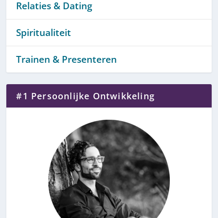
Relaties & Dating
Spiritualiteit
Trainen & Presenteren
#1 Persoonlijke Ontwikkeling