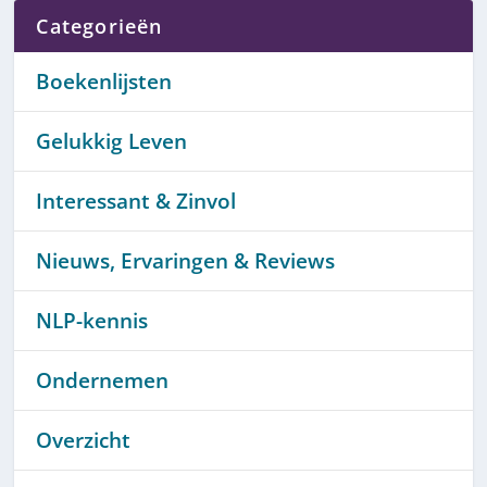
Categorieën
Boekenlijsten
Gelukkig Leven
Interessant & Zinvol
Nieuws, Ervaringen & Reviews
NLP-kennis
Ondernemen
Overzicht