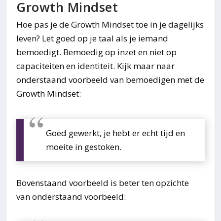
Growth Mindset
Hoe pas je de Growth Mindset toe in je dagelijks
leven? Let goed op je taal als je iemand
bemoedigt. Bemoedig op inzet en niet op
capaciteiten en identiteit. Kijk maar naar
onderstaand voorbeeld van bemoedigen met de
Growth Mindset:
Goed gewerkt, je hebt er echt tijd en
moeite in gestoken.
Bovenstaand voorbeeld is beter ten opzichte
van onderstaand voorbeeld: