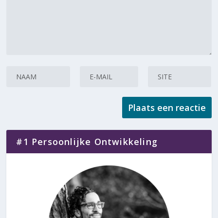
#1 Persoonlijke Ontwikkeling