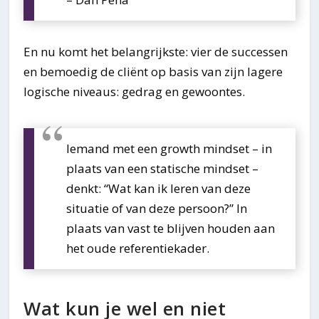
En nu komt het belangrijkste: vier de successen
en bemoedig de cliënt op basis van zijn lagere
logische niveaus: gedrag en gewoontes.
Iemand met een growth mindset – in
plaats van een statische mindset –
denkt: “Wat kan ik leren van deze
situatie of van deze persoon?” In
plaats van vast te blijven houden aan
het oude referentiekader.
Wat kun je wel en niet