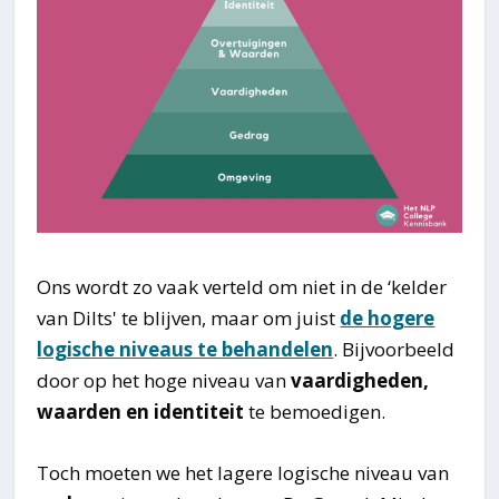
Ons wordt zo vaak verteld om niet in de ‘kelder
van Dilts' te blijven, maar om juist
de hogere
logische niveaus te behandelen
. Bijvoorbeeld
door op het hoge niveau van
vaardigheden,
waarden en identiteit
te bemoedigen.
Toch moeten we het lagere logische niveau van