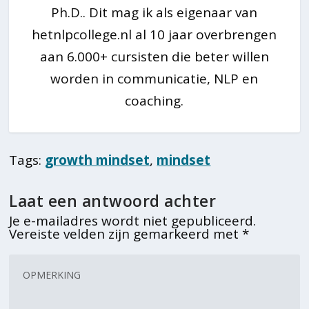
Ph.D.. Dit mag ik als eigenaar van
hetnlpcollege.nl al 10 jaar overbrengen
aan 6.000+ cursisten die beter willen
worden in communicatie, NLP en
coaching.
Tags:
growth mindset
,
mindset
Laat een antwoord achter
Je e-mailadres wordt niet gepubliceerd.
Vereiste velden zijn gemarkeerd met
*