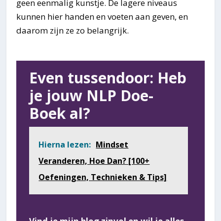
geen eenmalig kunstje. De lagere niveaus
kunnen hier handen en voeten aan geven, en
daarom zijn ze zo belangrijk.
Even tussendoor: Heb
je jouw NLP Doe-
Boek al?
Hierna lezen:
Mindset
Veranderen, Hoe Dan? [100+
Oefeningen, Technieken & Tips]