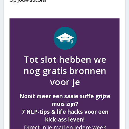
Tot slot hebben we
nog gratis bronnen
voor je
Nooit meer een saaie suffe grijze
muis zijn?
7 NLP-tips & life hacks voor een
kick-ass leven!
Direct in je mail en iedere week