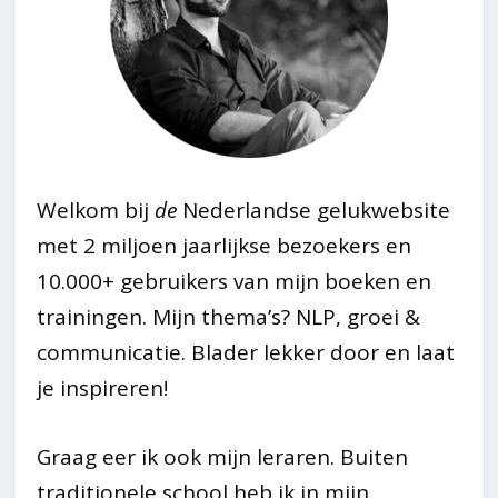
Welkom bij
de
Nederlandse gelukwebsite
met 2 miljoen jaarlijkse bezoekers en
10.000+ gebruikers van mijn boeken en
trainingen. Mijn thema’s? NLP, groei &
communicatie. Blader lekker door en laat
je inspireren!
Graag eer ik ook mijn leraren. Buiten
traditionele school heb ik in mijn