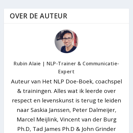
OVER DE AUTEUR
Rubin Alaie | NLP-Trainer & Communicatie-
Expert
Auteur van Het NLP Doe-Boek, coachspel
& trainingen. Alles wat ik leerde over
respect en levenskunst is terug te leiden
naar Saskia Janssen, Peter Dalmeijer,
Marcel Meijlink, Vincent van der Burg
Ph.D, Tad James Ph.D & John Grinder