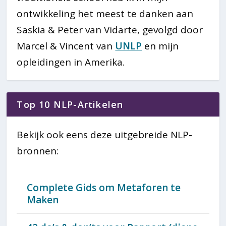
ontwikkeling het meest te danken aan
Saskia & Peter van Vidarte, gevolgd door
Marcel & Vincent van
UNLP
en mijn
opleidingen in Amerika.
Top 10 NLP-Artikelen
Bekijk ook eens deze uitgebreide NLP-
bronnen:
Complete Gids om Metaforen te
Maken