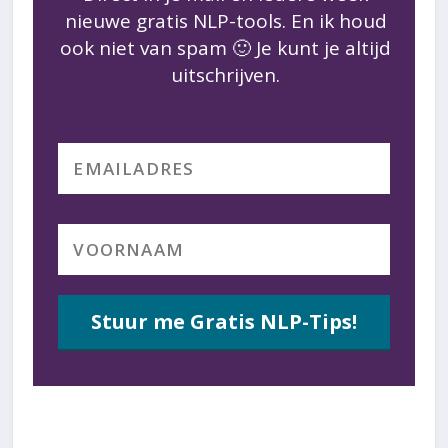
nieuwe gratis NLP-tools. En ik houd
ook niet van spam 🙂 Je kunt je altijd
uitschrijven.
Stuur me Gratis NLP-Tips!