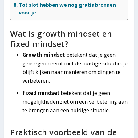
Tot slot hebben we nog gratis bronnen
voor je
Wat is growth mindset en
fixed mindset?
Growth mindset
betekent dat je geen
genoegen neemt met de huidige situatie. Je
blijft kijken naar manieren om dingen te
verbeteren.
Fixed mindset
betekent dat je geen
mogelijkheden ziet om een verbetering aan
te brengen aan een huidige situatie.
Praktisch voorbeeld van de