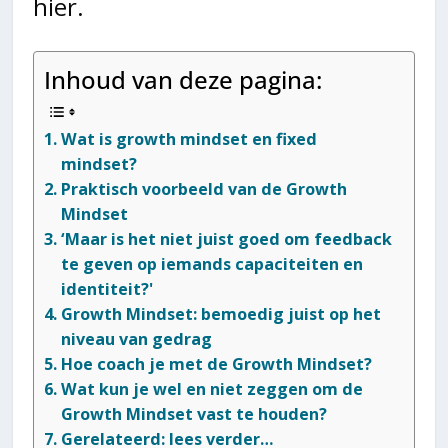
hier.
Inhoud van deze pagina:
Wat is growth mindset en fixed
mindset?
Praktisch voorbeeld van de Growth
Mindset
‘Maar is het niet juist goed om feedback
te geven op iemands capaciteiten en
identiteit?'
Growth Mindset: bemoedig juist op het
niveau van gedrag
Hoe coach je met de Growth Mindset?
Wat kun je wel en niet zeggen om de
Growth Mindset vast te houden?
Gerelateerd: lees verder…