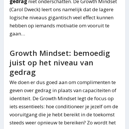
gedrag
niet onderschatten. De Growth Mindset
(Carol Dweck) leert ons namelijk dat de lagere
logische niveaus gigantisch veel effect kunnen
hebben op iemands motivatie om vooruit te
gaan…
Growth Mindset: bemoedig
juist op het niveau van
gedrag
We doen er dus goed aan om complimenten te
geven over gedrag in plaats van capaciteiten of
identiteit. De Growth Mindset legt de focus op
iets essentieels: hoe conditioneer je jezelf om de
vooruitgang die je hebt bereikt in de toekomst
steeds weer opnieuw te bereiken? Zo wordt het