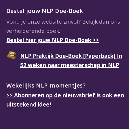
Bestel jouw NLP Doe-Boek
Vond je onze website zinvol? Bekijk dan ons
verhelderende boek.
Bestel hier jouw NLP Doe-Boek >>
NLP Praktijk Doe-Boek [Paperback] In
52 weken naar meesterschap in NLP
Wekelijks NLP-momentjes?
>> Abonneren op de nieuwsbrief is ook een
uitstekend idee!