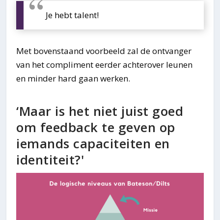
Je hebt talent!
Met bovenstaand voorbeeld zal de ontvanger
van het compliment eerder achterover leunen
en minder hard gaan werken.
‘Maar is het niet juist goed
om feedback te geven op
iemands capaciteiten en
identiteit?'