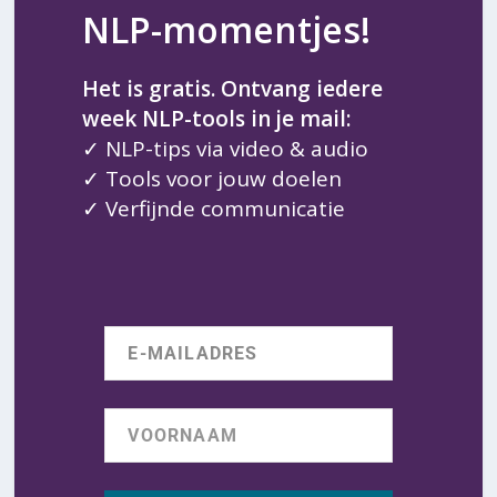
NLP-momentjes!
Het is gratis. Ontvang iedere
week NLP-tools in je mail:
✓ NLP-tips via video & audio
✓ Tools voor jouw doelen
✓ Verfijnde communicatie