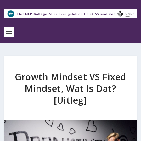
Growth Mindset VS Fixed
Mindset, Wat Is Dat?
[Uitleg]