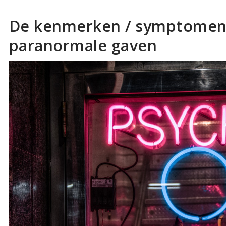
De kenmerken / symptomen
paranormale gaven