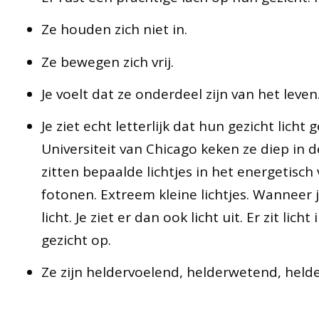
Ze houden zich niet in.
Ze bewegen zich vrij.
Je voelt dat ze onderdeel zijn van het leven
Je ziet echt letterlijk dat hun gezicht licht
Universiteit van Chicago keken ze diep in 
zitten bepaalde lichtjes in het energetisc
fotonen. Extreem kleine lichtjes. Wanneer j
licht. Je ziet er dan ook licht uit. Er zit licht
gezicht op.
Ze zijn heldervoelend, helderwetend, held