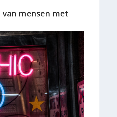
 van mensen met