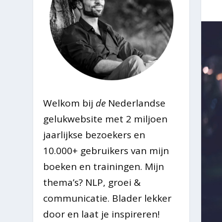
Welkom bij
de
Nederlandse
gelukwebsite met 2 miljoen
jaarlijkse bezoekers en
10.000+ gebruikers van mijn
boeken en trainingen. Mijn
thema’s? NLP, groei &
communicatie. Blader lekker
door en laat je inspireren!