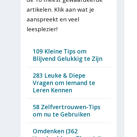
artikelen. Klik aan wat je
aanspreekt en veel
leesplezier!
109 Kleine Tips om
Blijvend Gelukkig te Zijn
283 Leuke & Diepe
Vragen om Iemand te
Leren Kennen
58 Zelfvertrouwen-Tips
om nu te Gebruiken
Omdenken (362