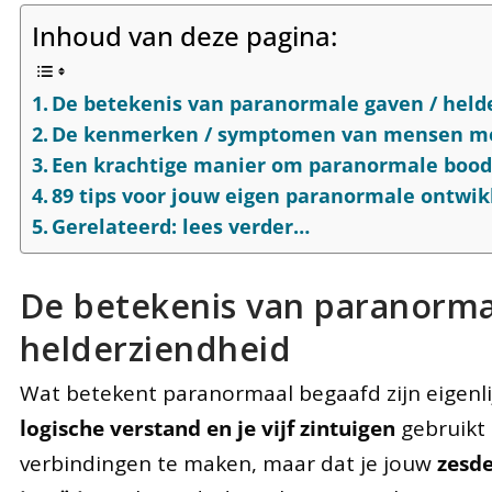
Inhoud van deze pagina:
De betekenis van paranormale gaven / held
De kenmerken / symptomen van mensen me
Een krachtige manier om paranormale boo
89 tips voor jouw eigen paranormale ontwik
Gerelateerd: lees verder…
De betekenis van paranorma
helderziendheid
Wat betekent paranormaal begaafd zijn eigenli
logische verstand en je vijf zintuigen
gebruikt 
verbindingen te maken, maar dat je jouw
zesde