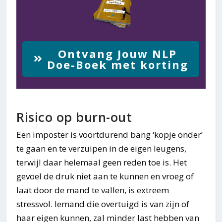
Ontvang Jouw NLP
Doe-Boek met korting
Risico op burn-out
Een imposter is voortdurend bang ‘kopje onder’
te gaan en te verzuipen in de eigen leugens,
terwijl daar helemaal geen reden toe is. Het
gevoel de druk niet aan te kunnen en vroeg of
laat door de mand te vallen, is extreem
stressvol. Iemand die overtuigd is van zijn of
haar eigen kunnen, zal minder last hebben van