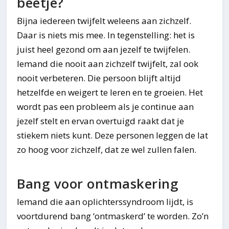
beetje?
Bijna iedereen twijfelt weleens aan zichzelf.
Daar is niets mis mee. In tegenstelling: het is
juist heel gezond om aan jezelf te twijfelen.
Iemand die nooit aan zichzelf twijfelt, zal ook
nooit verbeteren. Die persoon blijft altijd
hetzelfde en weigert te leren en te groeien. Het
wordt pas een probleem als je continue aan
jezelf stelt en ervan overtuigd raakt dat je
stiekem niets kunt. Deze personen leggen de lat
zo hoog voor zichzelf, dat ze wel zullen falen.
Bang voor ontmaskering
Iemand die aan oplichterssyndroom lijdt, is
voortdurend bang ‘ontmaskerd’ te worden. Zo’n