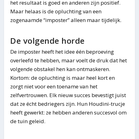
het resultaat is goed en anderen zijn positief.
Maar helaas is de opluchting van een
zogenaamde “imposter” alleen maar tijdelijk.
De volgende horde
De imposter heeft het idee één beproeving
overleefd te hebben, maar voelt de druk dat het
volgende obstakel hen kan ontmaskeren.
Kortom: de opluchting is maar heel kort en
zorgt niet voor een toename van het
zelfvertrouwen. Elk nieuw succes bevestigt juist
dat ze écht bedriegers zijn. Hun Houdini-trucje
heeft gewerkt: ze hebben anderen succesvol om
de tuin geleid.