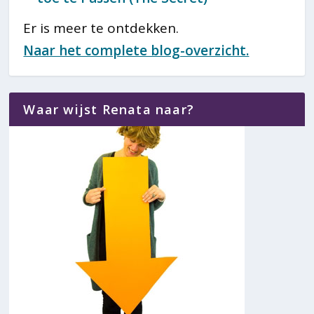
Er is meer te ontdekken.
Naar het complete blog-overzicht.
Waar wijst Renata naar?