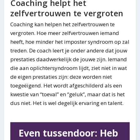
Coaching helpt het
zelfvertrouwen te vergroten
Coaching kan helpen het zelfvertrouwen te
vergroten. Hoe meer zelfvertrouwen iemand
heeft, hoe minder het imposter syndroom op zal
treden. De coach leert je onder andere dat jouw
prestaties daadwerkelijk de jouwe zijn. Iemand
die aan oplichtersyndroom lijdt, ziet niet in wat
de eigen prestaties zijn: deze worden niet
toegeëigend. Het wordt afgeschilderd als een
kwestie van “toeval” en “geluk”, maar dat is het
dus niet. Het is wel degelijk ervaring en talent.
Even tussendoor: Heb