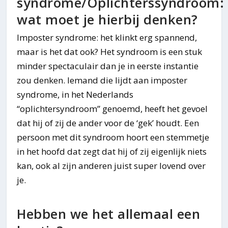
syndrome/Oplichterssyndroom:
wat moet je hierbij denken?
Imposter syndrome: het klinkt erg spannend,
maar is het dat ook? Het syndroom is een stuk
minder spectaculair dan je in eerste instantie
zou denken. Iemand die lijdt aan imposter
syndrome, in het Nederlands
“oplichtersyndroom” genoemd, heeft het gevoel
dat hij of zij de ander voor de ‘gek’ houdt. Een
persoon met dit syndroom hoort een stemmetje
in het hoofd dat zegt dat hij of zij eigenlijk niets
kan, ook al zijn anderen juist super lovend over
je.
Hebben we het allemaal een