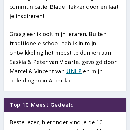
communicatie. Blader lekker door en laat
je inspireren!
Graag eer ik ook mijn leraren. Buiten
traditionele school heb ik in mijn
ontwikkeling het meest te danken aan
Saskia & Peter van Vidarte, gevolgd door
Marcel & Vincent van
UNLP
en mijn
opleidingen in Amerika.
Top 10 Meest Gedeeld
Beste lezer, hieronder vind je de 10