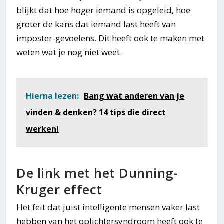
blijkt dat hoe hoger iemand is opgeleid, hoe
groter de kans dat iemand last heeft van
imposter-gevoelens. Dit heeft ook te maken met
weten wat je nog niet weet.
Hierna lezen:
Bang wat anderen van je
vinden & denken? 14 tips die direct
werken!
De link met het Dunning-
Kruger effect
Het feit dat juist intelligente mensen vaker last
hebben van het oplichtersyndroom heeft ook te