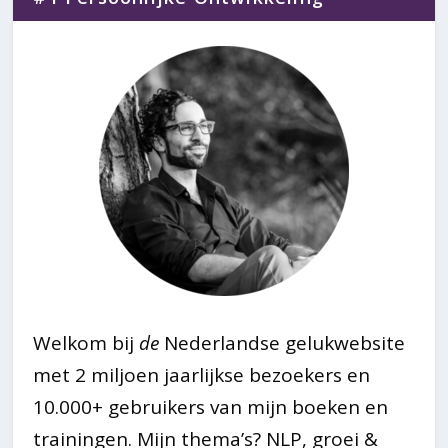
Welkom bij
de
Nederlandse gelukwebsite
met 2 miljoen jaarlijkse bezoekers en
10.000+ gebruikers van mijn boeken en
trainingen. Mijn thema’s? NLP, groei &