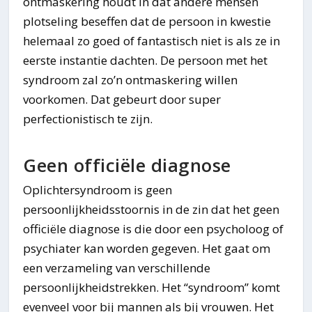
ontmaskering houdt in dat andere mensen
plotseling beseffen dat de persoon in kwestie
helemaal zo goed of fantastisch niet is als ze in
eerste instantie dachten. De persoon met het
syndroom zal zo’n ontmaskering willen
voorkomen. Dat gebeurt door super
perfectionistisch te zijn.
Geen officiële diagnose
Oplichtersyndroom is geen
persoonlijkheidsstoornis in de zin dat het geen
officiële diagnose is die door een psycholoog of
psychiater kan worden gegeven. Het gaat om
een verzameling van verschillende
persoonlijkheidstrekken. Het “syndroom” komt
evenveel voor bij mannen als bij vrouwen. Het