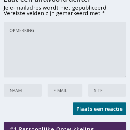
Je e-mailadres wordt niet gepubliceerd.
Vereiste velden zijn gemarkeerd met
*
#1 Persoonlijke Ontwikkeling