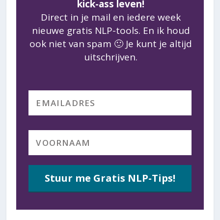
kick-ass leven!
Direct in je mail en iedere week
nieuwe gratis NLP-tools. En ik houd
ook niet van spam 🙂 Je kunt je altijd
uitschrijven.
Stuur me Gratis NLP-Tips!