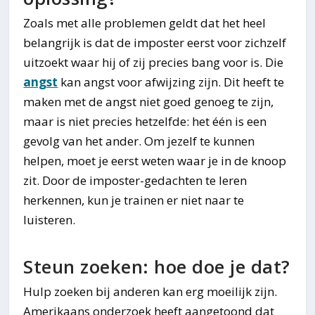
Zoals met alle problemen geldt dat het heel
belangrijk is dat de imposter eerst voor zichzelf
uitzoekt waar hij of zij precies bang voor is. Die
angst
kan angst voor afwijzing zijn. Dit heeft te
maken met de angst niet goed genoeg te zijn,
maar is niet precies hetzelfde: het één is een
gevolg van het ander. Om jezelf te kunnen
helpen, moet je eerst weten waar je in de knoop
zit. Door de imposter-gedachten te leren
herkennen, kun je trainen er niet naar te
luisteren.
Steun zoeken: hoe doe je dat?
Hulp zoeken bij anderen kan erg moeilijk zijn.
Amerikaans onderzoek heeft aangetoond dat