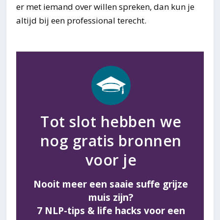
er met iemand over willen spreken, dan kun je
altijd bij een professional terecht.
Tot slot hebben we
nog gratis bronnen
voor je
Nooit meer een saaie suffe grijze
muis zijn?
7 NLP-tips & life hacks voor een