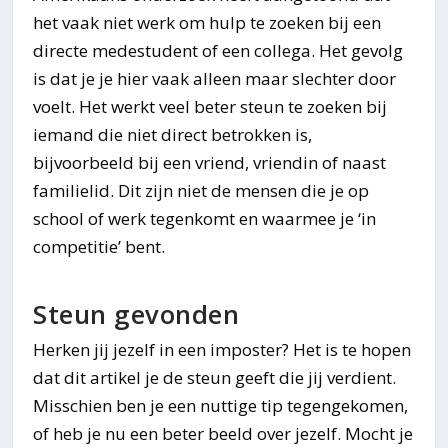
het vaak niet werk om hulp te zoeken bij een
directe medestudent of een collega. Het gevolg
is dat je je hier vaak alleen maar slechter door
voelt. Het werkt veel beter steun te zoeken bij
iemand die niet direct betrokken is,
bijvoorbeeld bij een vriend, vriendin of naast
familielid. Dit zijn niet de mensen die je op
school of werk tegenkomt en waarmee je ‘in
competitie’ bent.
Steun gevonden
Herken jij jezelf in een imposter? Het is te hopen
dat dit artikel je de steun geeft die jij verdient.
Misschien ben je een nuttige tip tegengekomen,
of heb je nu een beter beeld over jezelf. Mocht je