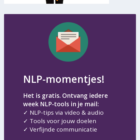
NLP-momentjes!
Het is gratis. Ontvang iedere
week NLP-tools in je mail:
✓ NLP-tips via video & audio
✓ Tools voor jouw doelen
✓ Verfijnde communicatie