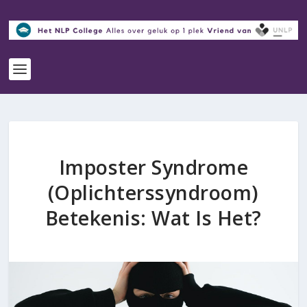
Imposter Syndrome
(Oplichterssyndroom)
Betekenis: Wat Is Het?