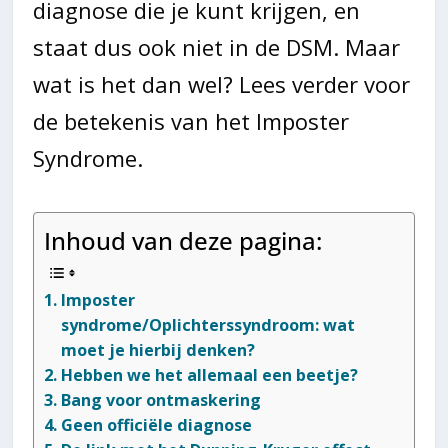
diagnose die je kunt krijgen, en
staat dus ook niet in de DSM. Maar
wat is het dan wel? Lees verder voor
de betekenis van het Imposter
Syndrome.
Inhoud van deze pagina:
Imposter
syndrome/Oplichterssyndroom: wat
moet je hierbij denken?
Hebben we het allemaal een beetje?
Bang voor ontmaskering
Geen officiële diagnose