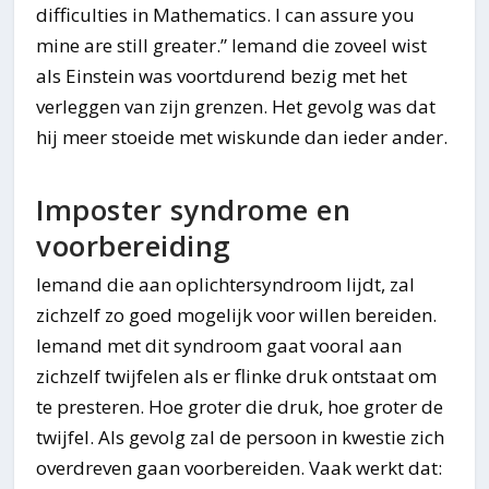
difficulties in Mathematics. I can assure you
mine are still greater.” Iemand die zoveel wist
als Einstein was voortdurend bezig met het
verleggen van zijn grenzen. Het gevolg was dat
hij meer stoeide met wiskunde dan ieder ander.
Imposter syndrome en
voorbereiding
Iemand die aan oplichtersyndroom lijdt, zal
zichzelf zo goed mogelijk voor willen bereiden.
Iemand met dit syndroom gaat vooral aan
zichzelf twijfelen als er flinke druk ontstaat om
te presteren. Hoe groter die druk, hoe groter de
twijfel. Als gevolg zal de persoon in kwestie zich
overdreven gaan voorbereiden. Vaak werkt dat: