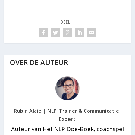
DEEL:
OVER DE AUTEUR
Rubin Alaie | NLP-Trainer & Communicatie-
Expert
Auteur van Het NLP Doe-Boek, coachspel