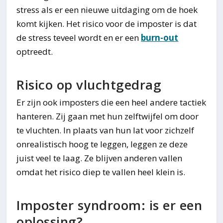
stress als er een nieuwe uitdaging om de hoek
komt kijken. Het risico voor de imposter is dat
de stress teveel wordt en er een
burn-out
optreedt.
Risico op vluchtgedrag
Er zijn ook imposters die een heel andere tactiek
hanteren. Zij gaan met hun zelftwijfel om door
te vluchten. In plaats van hun lat voor zichzelf
onrealistisch hoog te leggen, leggen ze deze
juist veel te laag. Ze blijven anderen vallen
omdat het risico diep te vallen heel klein is.
Imposter syndroom: is er een
oplossing?