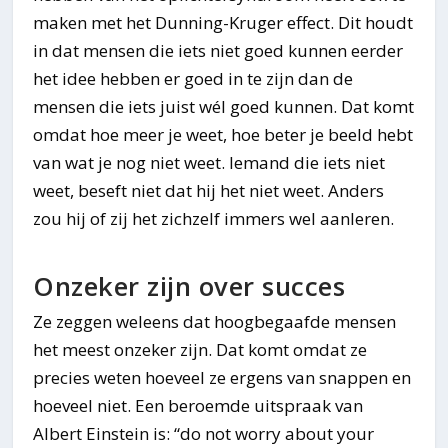
maken met het Dunning-Kruger effect. Dit houdt
in dat mensen die iets niet goed kunnen eerder
het idee hebben er goed in te zijn dan de
mensen die iets juist wél goed kunnen. Dat komt
omdat hoe meer je weet, hoe beter je beeld hebt
van wat je nog niet weet. Iemand die iets niet
weet, beseft niet dat hij het niet weet. Anders
zou hij of zij het zichzelf immers wel aanleren.
Onzeker zijn over succes
Ze zeggen weleens dat hoogbegaafde mensen
het meest onzeker zijn. Dat komt omdat ze
precies weten hoeveel ze ergens van snappen en
hoeveel niet. Een beroemde uitspraak van
Albert Einstein is: “do not worry about your