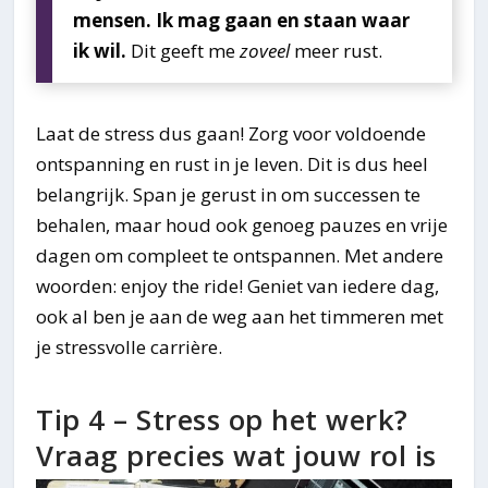
mensen. Ik mag gaan en staan waar
ik wil.
Dit geeft me
zoveel
meer rust.
Laat de stress dus gaan! Zorg voor voldoende
ontspanning en rust in je leven. Dit is dus heel
belangrijk. Span je gerust in om successen te
behalen, maar houd ook genoeg pauzes en vrije
dagen om compleet te ontspannen. Met andere
woorden: enjoy the ride! Geniet van iedere dag,
ook al ben je aan de weg aan het timmeren met
je stressvolle carrière.
Tip 4 – Stress op het werk?
Vraag precies wat jouw rol is