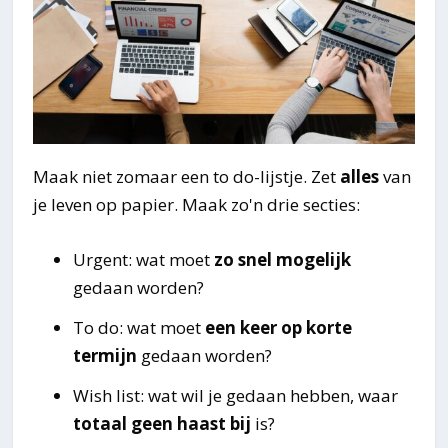
Maak niet zomaar een to do-lijstje. Zet
alles
van
je leven op papier. Maak zo'n drie secties:
Urgent: wat moet
zo snel mogelijk
gedaan worden?
To do: wat moet
een keer op korte
termijn
gedaan worden?
Wish list: wat wil je gedaan hebben, waar
totaal geen haast bij
is?