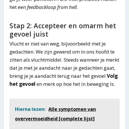
het een
feedbackloop from hell.
Stap 2: Accepteer en omarm het
gevoel juist
Vlucht er niet van weg, bijvoorbeeld met je
gedachten. We zijn gewend om in ons hoofd te
zitten als vluchtmiddel. Steeds wanneer je merkt
dat je met je aandacht naar je gedachten gaat,
breng je je aandacht terug naar het gevoel
Volg
het gevoel
en merk op hoe het in beweging is.
Hierna lezen:
Alle symptomen van
oververmoeidheid [complete lijst]