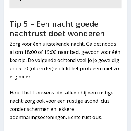
Tip 5 – Een nacht goede
nachtrust doet wonderen
Zorg voor één uitstekende nacht. Ga desnoods
al om 18:00 of 19:00 naar bed, gewoon voor één
keertje. De volgende ochtend voel je je geweldig
om 5:00 (of eerder) en lijkt het probleem niet zo
erg meer.
Houd het trouwens niet alleen bij een rustige
nacht: zorg ook voor een rustige avond, dus
zonder schermen en lekkere
ademhalingsoefeningen. Echte rust dus.