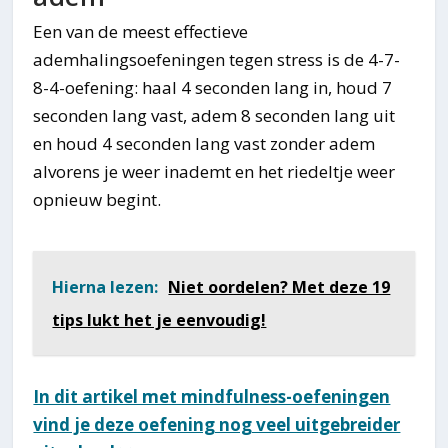
Een van de meest effectieve
ademhalingsoefeningen tegen stress is de 4-7-
8-4-oefening: haal 4 seconden lang in, houd 7
seconden lang vast, adem 8 seconden lang uit
en houd 4 seconden lang vast zonder adem
alvorens je weer inademt en het riedeltje weer
opnieuw begint.
Hierna lezen:
Niet oordelen? Met deze 19
tips lukt het je eenvoudig!
In dit artikel met mindfulness-oefeningen
vind je deze oefening nog veel uitgebreider