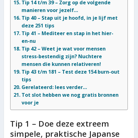
Tip 14 t/m 39 – Zorg op de volgende
manieren voor jezelf…
Tip 40 – Stap uit je hoofd, in je lijf met
deze 251 tips
Tip 41 – Mediteer en stap in het hier-
en-nu
Tip 42 – Weet je wat voor mensen
stress-bestendig zijn? Nuchtere
mensen die kunnen relativeren!
Tip 43 t/m 181 – Test deze 154 burn-out
tips
Gerelateerd: lees verder…
Tot slot hebben we nog gratis bronnen
voor je
Tip 1 – Doe deze extreem
simpele, praktische Japanse