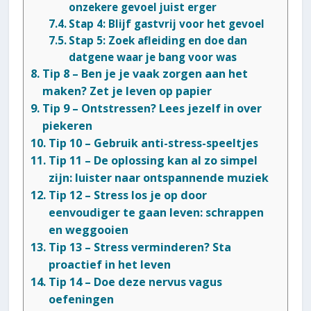
onzekere gevoel juist erger
Stap 4: Blijf gastvrij voor het gevoel
Stap 5: Zoek afleiding en doe dan
datgene waar je bang voor was
Tip 8 – Ben je je vaak zorgen aan het
maken? Zet je leven op papier
Tip 9 – Ontstressen? Lees jezelf in over
piekeren
Tip 10 – Gebruik anti-stress-speeltjes
Tip 11 – De oplossing kan al zo simpel
zijn: luister naar ontspannende muziek
Tip 12 – Stress los je op door
eenvoudiger te gaan leven: schrappen
en weggooien
Tip 13 – Stress verminderen? Sta
proactief in het leven
Tip 14 – Doe deze nervus vagus
oefeningen