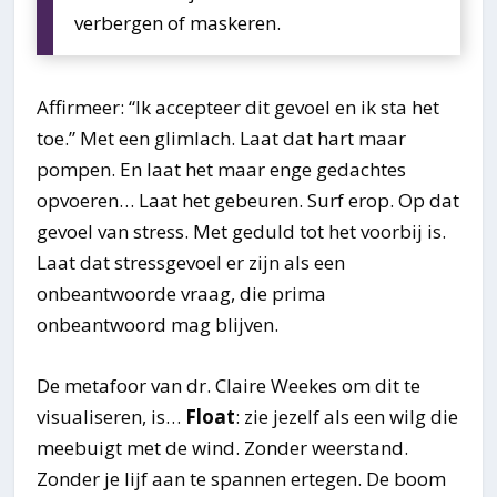
verbergen of maskeren.
Affirmeer: “Ik accepteer dit gevoel en ik sta het
toe.” Met een glimlach. Laat dat hart maar
pompen. En laat het maar enge gedachtes
opvoeren… Laat het gebeuren. Surf erop. Op dat
gevoel van stress. Met geduld tot het voorbij is.
Laat dat stressgevoel er zijn als een
onbeantwoorde vraag, die prima
onbeantwoord mag blijven.
De metafoor van dr. Claire Weekes om dit te
visualiseren, is…
Float
: zie jezelf als een wilg die
meebuigt met de wind. Zonder weerstand.
Zonder je lijf aan te spannen ertegen. De boom