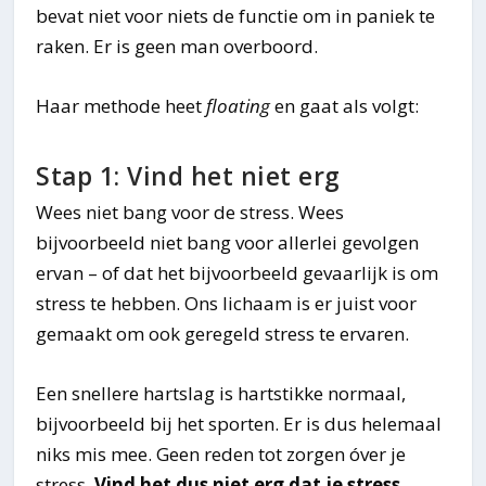
bevat niet voor niets de functie om in paniek te
raken. Er is geen man overboord.
Haar methode heet
floating
en gaat als volgt:
Stap 1: Vind het niet erg
Wees niet bang voor de stress. Wees
bijvoorbeeld niet bang voor allerlei gevolgen
ervan – of dat het bijvoorbeeld gevaarlijk is om
stress te hebben. Ons lichaam is er juist voor
gemaakt om ook geregeld stress te ervaren.
Een snellere hartslag is hartstikke normaal,
bijvoorbeeld bij het sporten. Er is dus helemaal
niks mis mee. Geen reden tot zorgen óver je
stress.
Vind het dus niet erg dat je stress