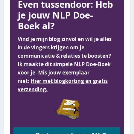
Even tussendoor: Heb
je jouw NLP Doe-
Boek al?
Vind je mijn blog zinvol en wil je alles
in de vingers krijgen om je
communicatie & relaties te boosten?
Ik maakte dit simpele NLP Doe-Boek
voor je. Mis jouw exemplaar
niet:
Hier met blogkorting en gratis
verzending.