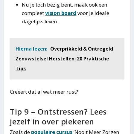
Nu je toch bezig bent, maak ook een
compleet
vision board
voor je ideale
dagelijks leven.
Hierna lezen:
Overprikkeld & Ontregeld
Zenuwstelsel Herstellen: 20 Praktische
Tips
Creëert dat al wat meer rust?
Tip 9 – Ontstressen? Lees
jezelf in over piekeren
Zoals de
populaire cursus
‘Nooit Meer Zorgen