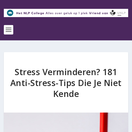
Stress Verminderen? 181
Anti-Stress-Tips Die Je Niet
Kende