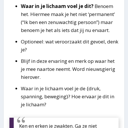
Waar in je lichaam voel je dit?
Benoem
het. Hiermee maak je het niet ‘permanent'
(“Ik ben een zenuwachtig persoon”) maar
benoem je het als iets dat jij nu ervaart.
Optioneel: wat veroorzaakt dit gevoel, denk
je?
Blijf in deze ervaring en merk op waar het
je mee naartoe neemt. Word nieuwsgierig
hierover.
Waar in je lichaam voel je de {druk,
spanning, beweging}? Hoe ervaar je dit in
je lichaam?
Ken en erken je zwakten. Ga ze niet