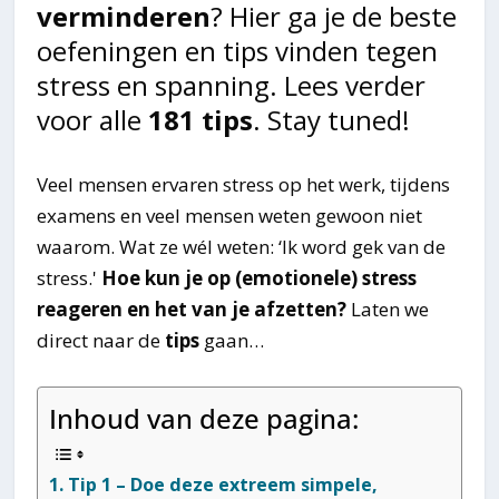
verminderen
? Hier ga je de beste
oefeningen en tips vinden tegen
stress en spanning. Lees verder
voor alle
181 tips
. Stay tuned!
Veel mensen ervaren stress op het werk, tijdens
examens en veel mensen weten gewoon niet
waarom. Wat ze wél weten: ‘Ik word gek van de
stress.'
Hoe kun je op (emotionele) stress
reageren en het van je afzetten?
Laten we
direct naar de
tips
gaan…
Inhoud van deze pagina:
Tip 1 – Doe deze extreem simpele,