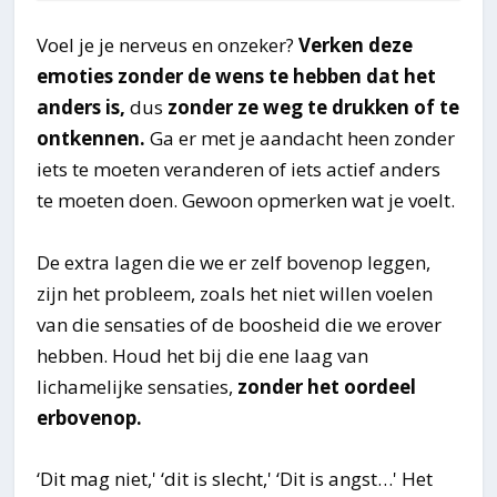
Voel je je nerveus en onzeker?
Verken deze
emoties zonder de wens te hebben dat het
anders is,
dus
zonder ze weg te drukken of te
ontkennen.
Ga er met je aandacht heen zonder
iets te moeten veranderen of iets actief anders
te moeten doen. Gewoon opmerken wat je voelt.
De extra lagen die we er zelf bovenop leggen,
zijn het probleem, zoals het niet willen voelen
van die sensaties of de boosheid die we erover
hebben. Houd het bij die ene laag van
lichamelijke sensaties,
zonder het oordeel
erbovenop.
‘Dit mag niet,' ‘dit is slecht,' ‘Dit is angst…' Het