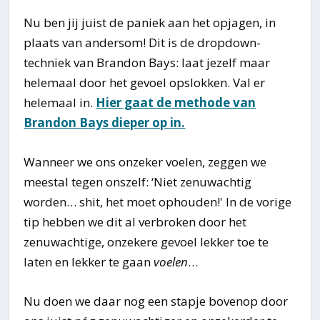
Nu ben jij juist de paniek aan het opjagen, in
plaats van andersom! Dit is de dropdown-
techniek van Brandon Bays: laat jezelf maar
helemaal door het gevoel opslokken. Val er
helemaal in.
Hier gaat de methode van
Brandon Bays dieper op in.
Wanneer we ons onzeker voelen, zeggen we
meestal tegen onszelf: ‘Niet zenuwachtig
worden… shit, het moet ophouden!' In de vorige
tip hebben we dit al verbroken door het
zenuwachtige, onzekere gevoel lekker toe te
laten en lekker te gaan
voelen
…
Nu doen we daar nog een stapje bovenop door