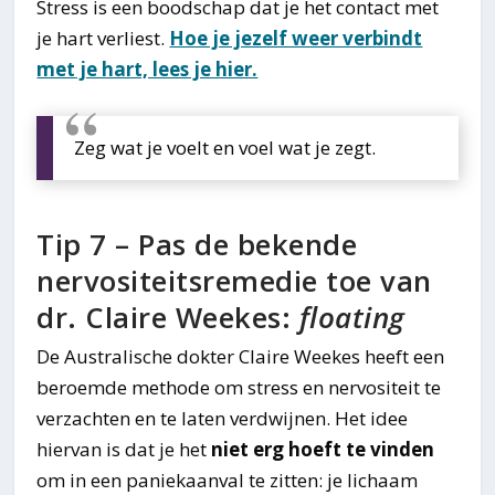
Stress is een boodschap dat je het contact met
je hart verliest.
Hoe je jezelf weer verbindt
met je hart, lees je hier.
Zeg wat je voelt en voel wat je zegt.
Tip 7 – Pas de bekende
nervositeitsremedie toe van
dr. Claire Weekes:
floating
De Australische dokter Claire Weekes heeft een
beroemde methode om stress en nervositeit te
verzachten en te laten verdwijnen. Het idee
hiervan is dat je het
niet erg hoeft te vinden
om in een paniekaanval te zitten: je lichaam