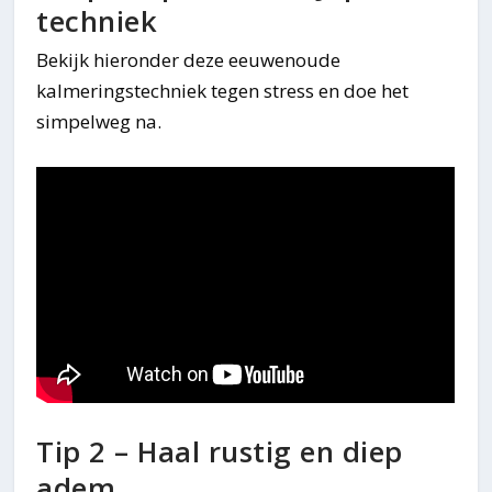
techniek
Bekijk hieronder deze eeuwenoude
kalmeringstechniek tegen stress en doe het
simpelweg na.
Tip 2 – Haal rustig en diep
adem