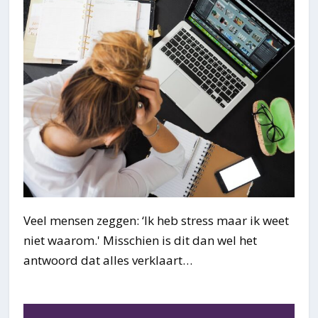
Veel mensen zeggen: ‘Ik heb stress maar ik weet
niet waarom.' Misschien is dit dan wel het
antwoord dat alles verklaart…