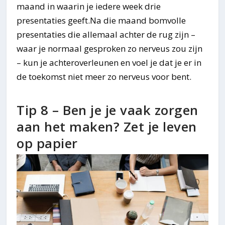
maand in waarin je iedere week drie
presentaties geeft.Na die maand bomvolle
presentaties die allemaal achter de rug zijn –
waar je normaal gesproken zo nerveus zou zijn
– kun je achteroverleunen en voel je dat je er in
de toekomst niet meer zo nerveus voor bent.
Tip 8 – Ben je je vaak zorgen
aan het maken? Zet je leven
op papier