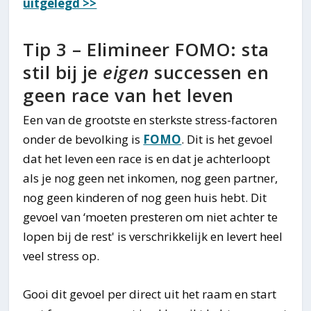
uitgelegd >>
Tip 3 – Elimineer FOMO: sta
stil bij je
eigen
successen en
geen race van het leven
Een van de grootste en sterkste stress-factoren
onder de bevolking is
FOMO
. Dit is het gevoel
dat het leven een race is en dat je achterloopt
als je nog geen net inkomen, nog geen partner,
nog geen kinderen of nog geen huis hebt. Dit
gevoel van ‘moeten presteren om niet achter te
lopen bij de rest' is verschrikkelijk en levert heel
veel stress op.
Gooi dit gevoel per direct uit het raam en start