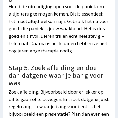
Houd de uitnodiging open voor de paniek om
altijd terug te mogen komen. Dit is essentieel:
het moet altijd welkom zijn. Gebruik het nu voor
goed: die paniek is jouw waakhond. Het is dus
goed en zinvol. Dieren trillen echt heel stevig –
helemaal. Daarna is het klaar en hebben ze niet
nog jarenlange therapie nodig.
Stap 5: Zoek afleiding en doe
dan datgene waar je bang voor
was
Zoek afleiding. Bijvoorbeeld door er lekker op
uit te gaan of te bewegen. En: zoek datgene juist
regelmatig op waar je bang voor bent. Is het
bijvoorbeeld een presentatie? Plan dan even een