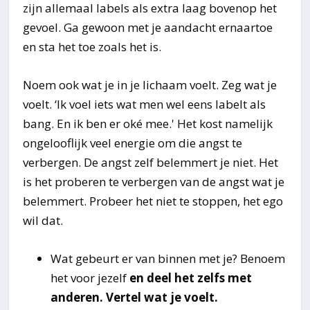
zijn allemaal labels als extra laag bovenop het
gevoel. Ga gewoon met je aandacht ernaartoe
en sta het toe zoals het is.
Noem ook wat je in je lichaam voelt. Zeg wat je
voelt. ‘Ik voel iets wat men wel eens labelt als
bang. En ik ben er oké mee.' Het kost namelijk
ongelooflijk veel energie om die angst te
verbergen. De angst zelf belemmert je niet. Het
is het proberen te verbergen van de angst wat je
belemmert. Probeer het niet te stoppen, het ego
wil dat.
Wat gebeurt er van binnen met je? Benoem
het voor jezelf
en deel het zelfs met
anderen. Vertel wat je voelt.