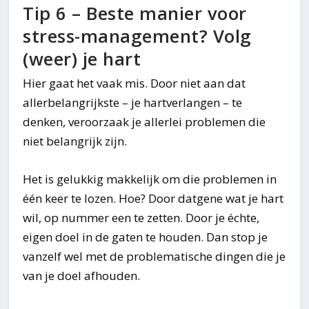
Tip 6 – Beste manier voor
stress-management? Volg
(weer) je hart
Hier gaat het vaak mis. Door niet aan dat
allerbelangrijkste – je hartverlangen – te
denken, veroorzaak je allerlei problemen die
niet belangrijk zijn.
Het is gelukkig makkelijk om die problemen in
één keer te lozen. Hoe? Door datgene wat je hart
wil, op nummer een te zetten. Door je échte,
eigen doel in de gaten te houden. Dan stop je
vanzelf wel met de problematische dingen die je
van je doel afhouden.