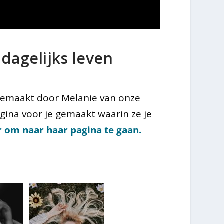
dagelijks leven
gemaakt door Melanie van onze
gina voor je gemaakt waarin ze je
r om naar haar pagina te gaan.