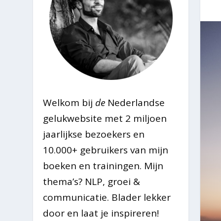
Welkom bij
de
Nederlandse
gelukwebsite met 2 miljoen
jaarlijkse bezoekers en
10.000+ gebruikers van mijn
boeken en trainingen. Mijn
thema’s? NLP, groei &
communicatie. Blader lekker
door en laat je inspireren!