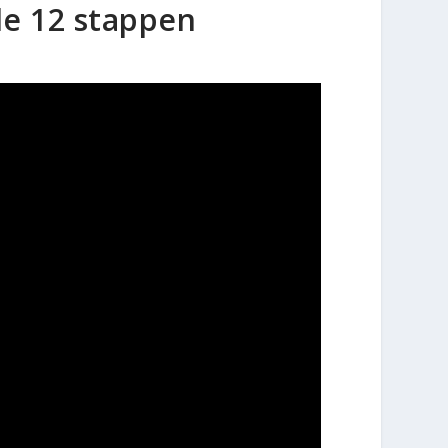
le 12 stappen