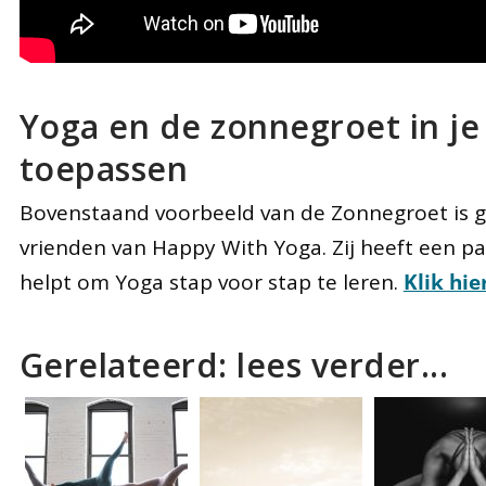
Yoga en de zonnegroet in je 
toepassen
Bovenstaand voorbeeld van de Zonnegroet is 
vrienden van Happy With Yoga. Zij heeft een pa
helpt om Yoga stap voor stap te leren.
Klik hie
Gerelateerd: lees verder...