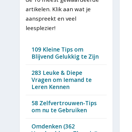
artikelen. Klik aan wat je
aanspreekt en veel
leesplezier!
109 Kleine Tips om
Blijvend Gelukkig te Zijn
283 Leuke & Diepe
Vragen om Iemand te
Leren Kennen
58 Zelfvertrouwen-Tips
om nu te Gebruiken
Omdenken (362