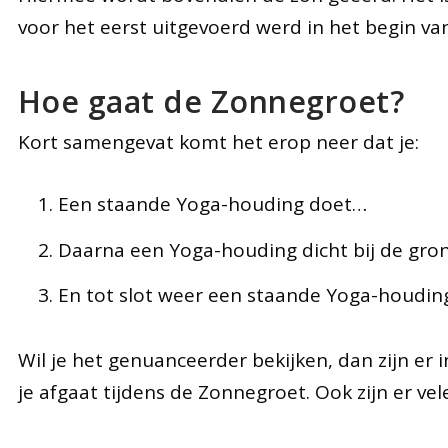
voor het eerst uitgevoerd werd in het begin va
Hoe gaat de Zonnegroet?
Kort samengevat komt het erop neer dat je:
Een staande Yoga-houding doet…
Daarna een Yoga-houding dicht bij de gro
En tot slot weer een staande Yoga-houdin
Wil je het genuanceerder bekijken, dan zijn er 
je afgaat tijdens de Zonnegroet. Ook zijn er vele